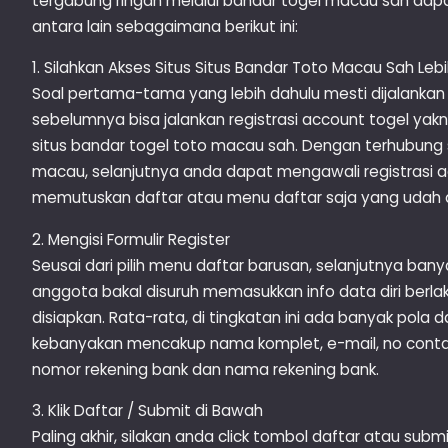
tergabung ringan melalui bandar togel macau sah dapa
antara lain sebagaimana berikut ini:
1. Silahkan Akses Situs Situs Bandar Toto Macau Sah Lebi
Soal pertama-tama yang lebih dahulu mesti dijalankan 
sebelumnya bisa jalankan registrasi account togel ya
situs bandar togel toto macau sah. Dengan terhubung si
macau, selanjutnya anda dapat mengawali registrasi 
memutuskan daftar atau menu daftar saja yang udah d
2. Mengisi Formulir Register
Seusai dari pilih menu daftar barusan, selanjutnya ban
anggota bakal disuruh memasukkan info data diri berlak
disiapkan. Rata-rata, di tingkatan ini ada banyak pola da
kebanyakan mencakup nama komplet, e-mail, no conta
nomor rekening bank dan nama rekening bank.
3. Klik Daftar / Submit di Bawah
Paling akhir, silakan anda click tombol daftar atau sub