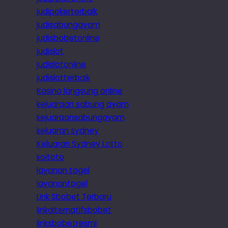
judipokerterbaik
judisabungayam
judisbobetonline
judislot
judislotonline
judislotterbaik
Kasino langsung online
kejuaraan sabung ayam
kejuaraansabungayam
keluaran sydney
Keluaran Sydney Lotto
koitoto
layanan togel
layanantogel
Link Sbobet Terbaru
linkalternatifsbobet
linksbobetresmi