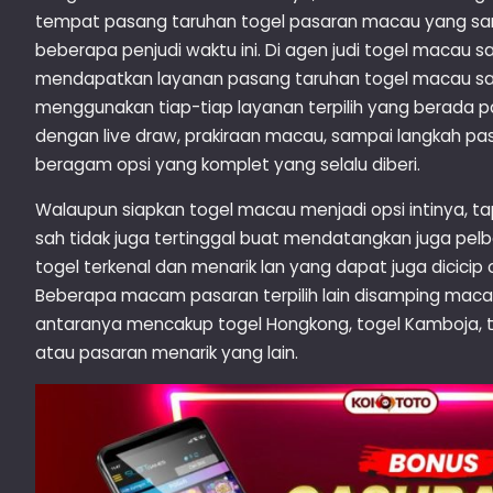
tempat pasang taruhan togel pasaran macau yang san
beberapa penjudi waktu ini. Di agen judi togel macau s
mendapatkan layanan pasang taruhan togel macau saj
menggunakan tiap-tiap layanan terpilih yang berada 
dengan live draw, prakiraan macau, sampai langkah p
beragam opsi yang komplet yang selalu diberi.
Walaupun siapkan togel macau menjadi opsi intinya, t
sah tidak juga tertinggal buat mendatangkan juga pe
togel terkenal dan menarik lan yang dapat juga dicic
Beberapa macam pasaran terpilih lain disamping macau
antaranya mencakup togel Hongkong, togel Kamboja, t
atau pasaran menarik yang lain.