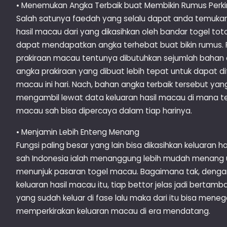
• Menemukan Angka Terbaik buat Membikin Rumus Perki
Salah satunya faedah yang selalu dapat anda temuka
hasil macau dari yang dikasihkan oleh bandar togel tot
dapat mendapatkan angka terhebat buat bikin rumus. P
prakiraan macau tentunya dibutuhkan sejumlah bahan a
angka prakiraan yang dibuat lebih tepat untuk dapat d
macau ini hari. Nach, bahan angka terbaik tersebut y
mengambil lewat data keluaran hasil macau di mana te
macau sah bisa dipercaya dalam tiap harinya.
• Menjamin Lebih Enteng Menang
Fungsi paling besar yang lain bisa dikasihkan keluaran 
sah Indonesia ialah menanggung lebih mudah menang 
menunjuk pasaran togel macau. Bagaimana tak, den
keluaran hasil macau itu, tiap bettor jelas jadi berta
yang sudah keluar di fase lalu maka dari itu bisa mene
memperkirakan keluaran macau di era mendatang.