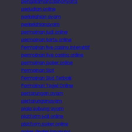
pengalamancasinonyata
perjudian online
perkelahian ayam
perkelahianayam
permainan judi online
permainan kartu online
Permainan live casino interaktif
permainan live casino online
permainan poker online
Permainan Slot
Permainan Slot Terbaik
Permainan Togel Online
pertarungan ayam
pertarunganayam
piala sabung ayam
platform judi online
platform poker online
poker dealer langsung