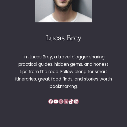
Lucas Brey
I’m Lucas Brey, a travel blogger sharing
practical guides, hidden gems, and honest
tips from the road. Follow along for smart
itineraries, great food finds, and stories worth
bookmarking.
Facebook
YouTube
Instagram
X
TikTok
LinkedIn