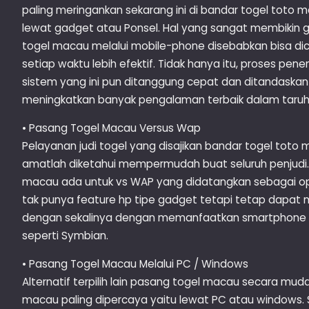
paling meringankan sekarang ini di bandar togel toto 
lewat gadget atau Ponsel. Hal yang sangat membikin 
togel macau melalui mobile-phone disebabkan bisa d
setiap waktu lebih efektif. Tidak hanya itu, proses pe
sistem yang ini pun ditanggung cepat dan ditandaskan
meningkatkan banyak pengalaman terbaik dalam taruh
• Pasang Togel Macau Versus Wap
Pelayanan judi togel yang disajikan bandar togel toto
amatlah diketahui mempermudah buat seluruh penjudi. 
macau ada untuk vs WAP yang didatangkan sebagai op
tak punya feature hp tipe gadget tetapi tetap dapat
dengan sekalinya dengan memanfaatkan smartphone
seperti Symbian.
• Pasang Togel Macau Melalui PC / Windows
Alternatif terpilih lain pasang togel macau secara mud
macau paling dipercaya yaitu lewat PC atau windows. S