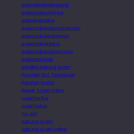
pokerdealerlangsung
pokerjackpotbesar
pokerliveonline
pokeronlinedepositrendah
pokeronlineindonesia
pokeronlineresmi
pokeronlineterpercaya
pokeruangasli
prediksi sabung ayam
Provider Slot Terpopuler
Putaran Gratis
Result Togel Online
roulette live
roulettelive
rtp slot
sabung ayam
sabung ayam online