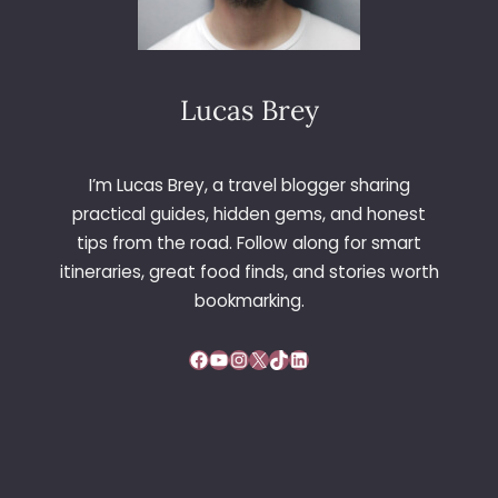
Lucas Brey
I’m Lucas Brey, a travel blogger sharing
practical guides, hidden gems, and honest
tips from the road. Follow along for smart
itineraries, great food finds, and stories worth
bookmarking.
Facebook
YouTube
Instagram
X
TikTok
LinkedIn