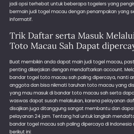
jadi opsi terhebat untuk beberapa togelers yang pen
bermain judi togel macau dengan penampakan yang se
informatif.
Trik Daftar serta Masuk Melalu
Toto Macau Sah Dapat diperca
Buat membikin anda dapat main judi togel macau, past
penting dikerjakan dengan mendaftarkan account. Melalu
bandar togel toto macau sah paling dipercaya, nanti 
anggota dan bisa nikmati taruhan toto macau yang di
yang mau masuk di bandar toto macau sah serta dapat
waswas dapat susah melakukan, karena pelayanan da
disajikan juga ditanggung sangat membantu dan dapat
pelayanan 24 jam. Tentang hal untuk langkah mendafta
bandar togel macau sah paling dipercaya di Indonesia
berikut ini: