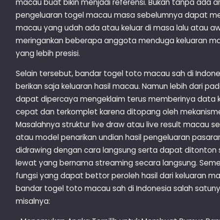
macau buat bikin menjadi referensi. Bukan tanpa ada 
pengeluaran togel macau masa sebelumnya dapat mem
macau yang udah ada atau keluar di masa lalu atau aw
meringankan beberapa anggota menduga keluaran mac
yang lebih presisi.
Selain tersebut, bandar togel toto macau sah di Indon
berikan saja keluaran hasil macau. Namun lebih dari pa
dapat dipercaya mengeklaim terus memberinya data ke
cepat dan terkomplet karena ditopang oleh mekanisme
Masalahnya struktur live draw atau live result macau 
atau model penarikan undian hasil pengeluaran pasar
didrawing dengan cara langsung serta dapat ditonton
lewat yang bernama streaming secara langsung. Semen
fungsi yang dapat bettor peroleh hasil dari keluaran m
bandar togel toto macau sah di Indonesia salah satunya
misalnya: