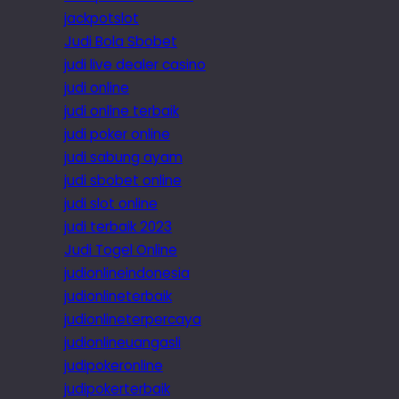
jackpotslot
Judi Bola Sbobet
judi live dealer casino
judi online
judi online terbaik
judi poker online
judi sabung ayam
judi sbobet online
judi slot online
judi terbaik 2023
Judi Togel Online
judionlineindonesia
judionlineterbaik
judionlineterpercaya
judionlineuangasli
judipokeronline
judipokerterbaik