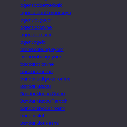
agensbobetterbaik
agensbobetterpercaya
agenslotgacor
agenslotonline
agenslotresmi
agentogela
arena sabung ayam
arenasabungayam
baccarat online
baccaratonline
bandar judi poker online
Bandar Macau
Bandar Macau Online
Bandar Macau Terbaik
bandar sbobet resmi
bandar slot
Bandar Slot Resmi