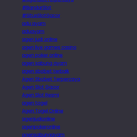
#BandarSlot
#SitusSlotGacor
adu ayam
aduayam
agen judi online
agen live games casino
agen poker online
agen sabung ayam
agen sbobet terbaik
Agen Sbobet Terpercaya
Agen Slot Gacor
Agen Slot Resmi
agen togel
Agen Togel Online
agenjudionline
agenpokeronline
agensabungayam