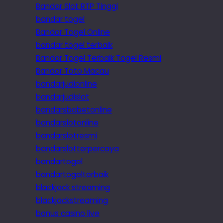
Bandar Slot RTP Tinggi
bandar togel
Bandar Togel Online
bandar togel terbaik
Bandar Togel Terbaik Togel Resmi
Bandar Toto Macau
bandarjudionline
bandarjudislot
bandarsbobetonline
bandarslotonline
bandarslotresmi
bandarslotterpercaya
bandartogel
bandartogelterbaik
blackjack streaming
blackjackstreaming
bonus casino live