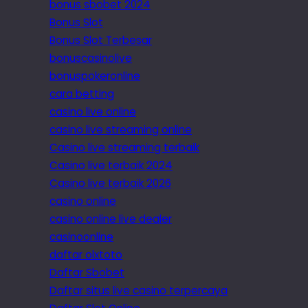
bonus sbobet 2024
Bonus Slot
Bonus Slot Terbesar
bonuscasinolive
bonuspokeronline
cara betting
casino live online
casino live streaming online
Casino live streaming terbaik
Casino live terbaik 2024
Casino live terbaik 2026
casino online
casino online live dealer
casinoonline
daftar olxtoto
Daftar Sbobet
Daftar situs live casino terpercaya