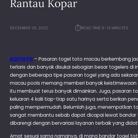
Rantau Kopar
⏱︎
DECEMBER 29, 2022
READ TIME:
9–13 MINUTES
KOITOTO
– Pasaran togel toto macau berkembang jad
terlaris dan banyak disukai sebagian besar togelers di 
dengan beberapa tipe pasaran togel yang ada sekaran
macau pools memang memberi banyak keistimewaan d
itu membuat terus banyak dimainkan. Juga, pasaran to
keluaran 4 kalii tiap-tiap satu harinya serta berikan 
paling mempermudah. Belumlah juga, menempatkan tar
sangat membantu sebab dapat dicapai lewat bandar 
dibarengi dengan bervariasi layanan terbaik yang dida
Amat sesuai sama namanya, di mana bandar togel to