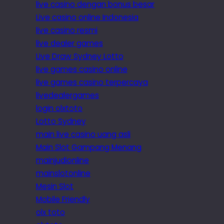
live casino dengan bonus besar
Live casino online Indonesia
live casino resmi
live dealer games
Live Draw Sydney Lotto
live games casino online
live games casino terpercaya
livedealergames
login olxtoto
Lotto Sydney
main live casino uang asli
Main Slot Gampang Menang
mainjudionline
mainslotonline
Mesin Slot
Mobile Friendly
olx toto