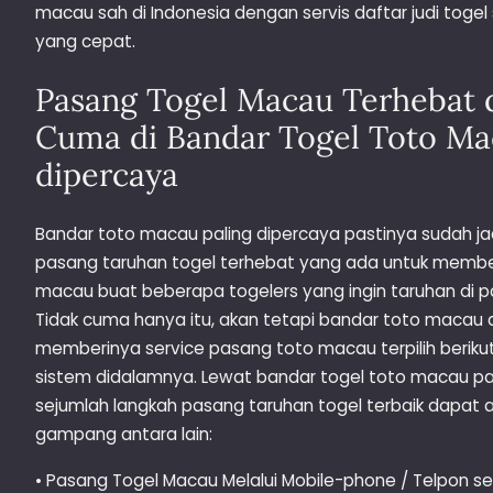
macau sah di Indonesia dengan servis daftar judi toge
yang cepat.
Pasang Togel Macau Terhebat
Cuma di Bandar Togel Toto Ma
dipercaya
Bandar toto macau paling dipercaya pastinya sudah j
pasang taruhan togel terhebat yang ada untuk membe
macau buat beberapa togelers yang ingin taruhan di pas
Tidak cuma hanya itu, akan tetapi bandar toto macau 
memberinya service pasang toto macau terpilih beri
sistem didalamnya. Lewat bandar togel toto macau pal
sejumlah langkah pasang taruhan togel terbaik dapat
gampang antara lain:
• Pasang Togel Macau Melalui Mobile-phone / Telpon sel