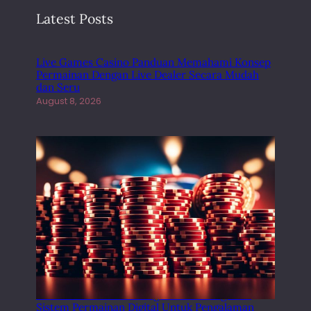
Latest Posts
Live Games Casino Panduan Memahami Konsep
Permainan Dengan Live Dealer Secara Mudah
dan Seru
August 8, 2026
Live Games Casino Mengenal Teknologi Dan
Sistem Permainan Digital Untuk Pengalaman