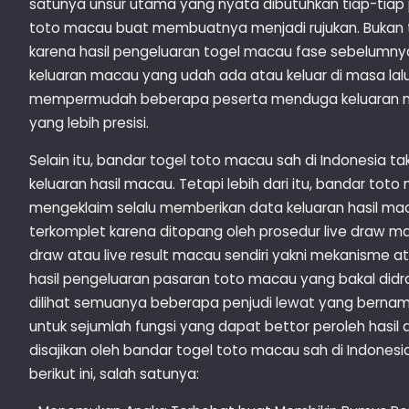
satunya unsur utama yang nyata dibutuhkan tiap-tiap p
toto macau buat membuatnya menjadi rujukan. Bukan 
karena hasil pengeluaran togel macau fase sebelumn
keluaran macau yang udah ada atau keluar di masa lal
mempermudah beberapa peserta menduga keluaran ma
yang lebih presisi.
Selain itu, bandar togel toto macau sah di Indonesia t
keluaran hasil macau. Tetapi lebih dari itu, bandar to
mengeklaim selalu memberikan data keluaran hasil mac
terkomplet karena ditopang oleh prosedur live draw m
draw atau live result macau sendiri yakni mekanisme 
hasil pengeluaran pasaran toto macau yang bakal didr
dilihat semuanya beberapa penjudi lewat yang bernam
untuk sejumlah fungsi yang dapat bettor peroleh hasil
disajikan oleh bandar togel toto macau sah di Indone
berikut ini, salah satunya: