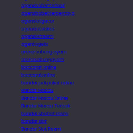
agensbobetterbaik
agensbobetterpercaya
agenslotgacor
agenslotonline
agenslotresmi
agentogela
arena sabung ayam
arenasabungayam
baccarat online
baccaratonline
bandar judi poker online
Bandar Macau
Bandar Macau Online
Bandar Macau Terbaik
bandar sbobet resmi
bandar slot
Bandar Slot Resmi