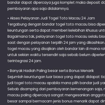
bandar dapat dipercaya juga komplet maka deposit 
pembayaran apa saja didalamnya.
• Akses Pelayanan Judi Togel Toto Macau 24 Jam
Tergabung dengan bandar togel toto macau bisa diperc
keuntungan serta dapat memberi kelebihan khusus unt
Bagaimana tak, pelayanan togel toto macau selalu bisa 
saat dengan pelayanan terpilih 24 jam yang dikasihkan
togel macau yang disajikan oleh bandar lain di mana 
untuk sekian waktu tersendiri saja sebab belum diperl
terintegrasi 24 jam.
• Banyak Hadiah Paling besar serta Bonus Menarik
Sejumlah keuntungan luar biasa yang dapat didapat ti
judi togel toto macau apabila mana pilih bandar judi y
Sebab disamping dari pembayaran kemenangan saja, 
macau paling dipercaya sangat mengesankan anggota 
besar sampai bermacam jenis bonus menarik dapat dim