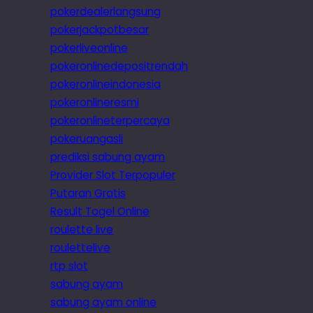
pokerdealerlangsung
pokerjackpotbesar
pokerliveonline
pokeronlinedepositrendah
pokeronlineindonesia
pokeronlineresmi
pokeronlineterpercaya
pokeruangasli
prediksi sabung ayam
Provider Slot Terpopuler
Putaran Gratis
Result Togel Online
roulette live
roulettelive
rtp slot
sabung ayam
sabung ayam online