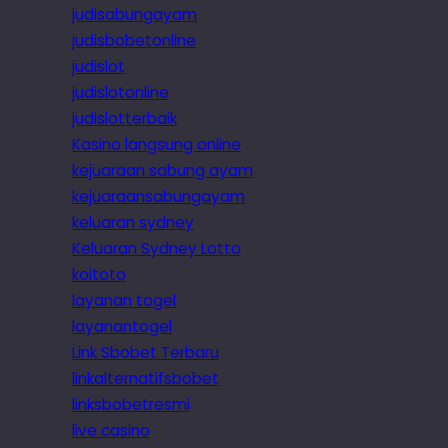
judisabungayam
judisbobetonline
judislot
judislotonline
judislotterbaik
Kasino langsung online
kejuaraan sabung ayam
kejuaraansabungayam
keluaran sydney
Keluaran Sydney Lotto
koitoto
layanan togel
layanantogel
Link Sbobet Terbaru
linkalternatifsbobet
linksbobetresmi
live casino