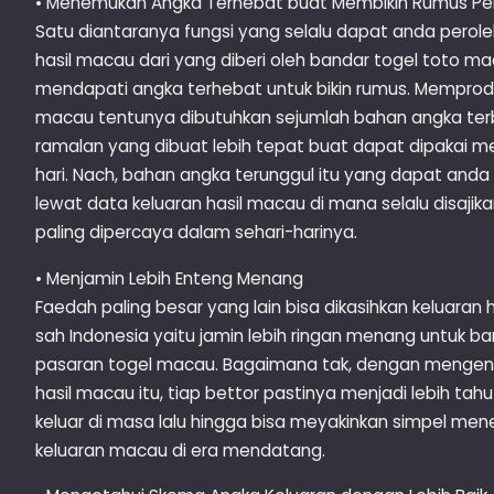
• Menemukan Angka Terhebat buat Membikin Rumus Per
Satu diantaranya fungsi yang selalu dapat anda perol
hasil macau dari yang diberi oleh bandar togel toto ma
mendapati angka terhebat untuk bikin rumus. Memprodu
macau tentunya dibutuhkan sejumlah bahan angka terb
ramalan yang dibuat lebih tepat buat dapat dipakai m
hari. Nach, bahan angka terunggul itu yang dapat and
lewat data keluaran hasil macau di mana selalu disaji
paling dipercaya dalam sehari-harinya.
• Menjamin Lebih Enteng Menang
Faedah paling besar yang lain bisa dikasihkan keluaran
sah Indonesia yaitu jamin lebih ringan menang untuk b
pasaran togel macau. Bagaimana tak, dengan mengen
hasil macau itu, tiap bettor pastinya menjadi lebih t
keluar di masa lalu hingga bisa meyakinkan simpel me
keluaran macau di era mendatang.