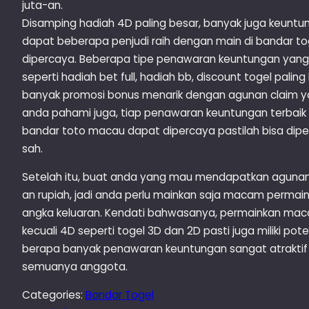
juta-an.
Disamping hadiah 4D paling besar, banyak juga keuntu
dapat beberapa penjudi raih dengan main di bandar t
dipercaya. Beberapa tipe penawaran keuntungan yang la
seperti hadiah bet full, hadiah bb, discount togel palin
banyak promosi bonus menarik dengan agunan claim y
anda pahami juga, tiap penawaran keuntungan terbaik
bandar toto macau dapat dipercaya pastilah bisa di
sah.
Setelah itu, buat anda yang mau mendapatkan agunan 
an rupiah, jadi anda perlu mainkan saja macam permai
angka keluaran. Kendati bahwasanya, permainkan maca
kecuali 4D seperti togel 3D dan 2D pasti juga miliki pot
berapa banyak penawaran keuntungan sangat atrakti
semuanya anggota.
Categories:
Bandar Togel