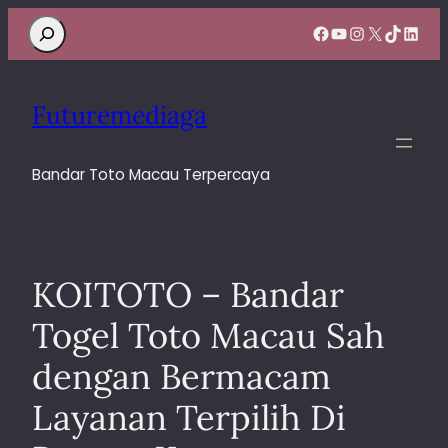
Search
Facebook
YouTube
Instagram
X
TikTok
Linke
Futuremediaga
Bandar Toto Macau Terpercaya
KOITOTO – Bandar
Togel Toto Macau Sah
dengan Bermacam
Layanan Terpilih Di