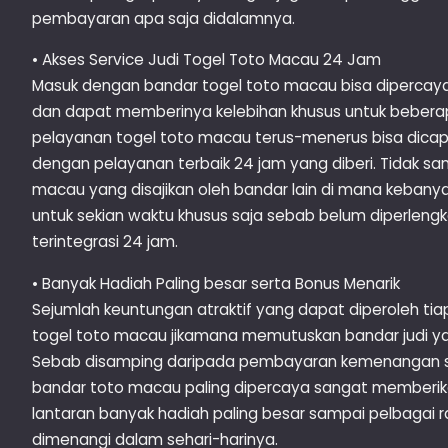
pembayaran apa saja didalamnya.
• Akses Service Judi Togel Toto Macau 24 Jam
Masuk dengan bandar togel toto macau bisa dipercaya
dan dapat memberinya kelebihan khusus untuk beberap
pelayanan togel toto macau terus-menerus bisa dicapai
dengan pelayanan terbaik 24 jam yang diberi. Tidak s
macau yang disajikan oleh bandar lain di mana kebany
untuk sekian waktu khusus saja sebab belum diperleng
terintegrasi 24 jam.
• Banyak Hadiah Paling besar serta Bonus Menarik
Sejumlah keuntungan atraktif yang dapat diperoleh tiap
togel toto macau jikamana memutuskan bandar judi ya
Sebab disamping daripada pembayaran kemenangan s
bandar toto macau paling dipercaya sangat memberi
lantaran banyak hadiah paling besar sampai pelbagai
dimenangi dalam sehari-harinya.