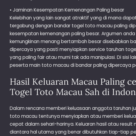
• Jaminan Kesempatan Kemenangan Paling besar
Kelebihan yang lain sangat atraktif yang di mana dapa
tergabung dengan bandar togel toto macau paling di
kesempatan kemenangan paling besar. Argumen anda s
kemungkinan menang bertambah besar disebabkan ba
dipercaya yang pasti menyiapkan service taruhan tog
yang paling fair atau murni tak ada manipulasi. Di sisi 
peserta main toto macau di bandar paling dipercaya pa
Hasil Keluaran Macau Paling c
Togel Toto Macau Sah di Indon
Dalam rencana memberi keluasaan anggota taruhan jud
toto macau tentunya menyiapkan atau memberi keluara
cepat dalam sehari-harinya. Keluaran hasil atau result
diantara hal utama yang benar dibutuhkan tiap-tiap pen