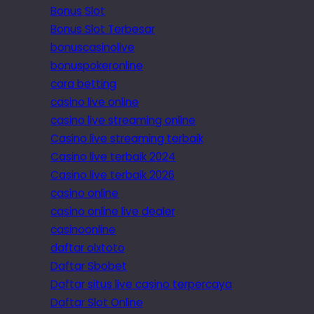
Bonus Slot
Bonus Slot Terbesar
bonuscasinolive
bonuspokeronline
cara betting
casino live online
casino live streaming online
Casino live streaming terbaik
Casino live terbaik 2024
Casino live terbaik 2026
casino online
casino online live dealer
casinoonline
daftar olxtoto
Daftar Sbobet
Daftar situs live casino terpercaya
Daftar Slot Online