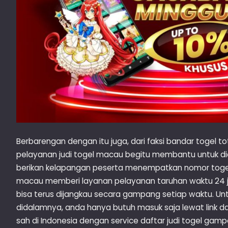
Berbarengan dengan itu juga, dari faksi bandar togel 
pelayanan judi togel macau begitu membantu untuk dic
berikan kelapangan peserta menempatkan nomor togel 
macau memberi layanan pelayanan taruhan waktu 24 
bisa terus dijangkau secara gampang setiap waktu. U
didalamnya, anda hanya butuh masuk saja lewat link da
sah di Indonesia dengan service daftar judi togel ga