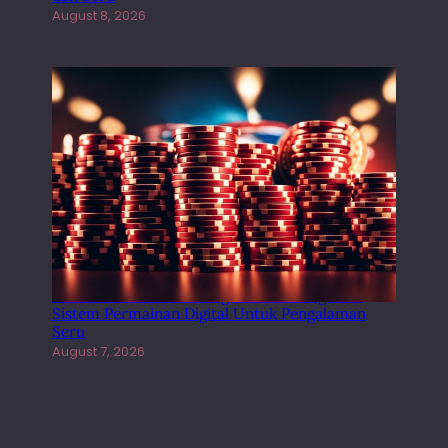
August 8, 2026
Live Games Casino Mengenal Teknologi Dan
Sistem Permainan Digital Untuk Pengalaman
Seru
August 7, 2026