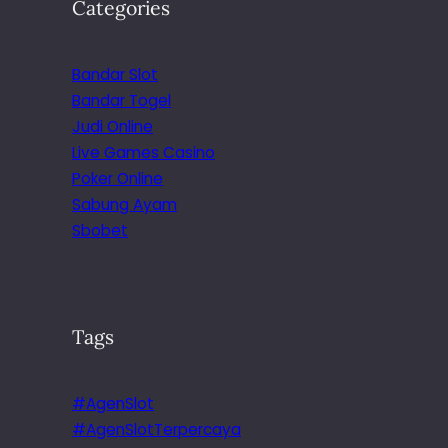
Categories
Bandar Slot
Bandar Togel
Judi Online
Live Games Casino
Poker Online
Sabung Ayam
Sbobet
Tags
#AgenSlot
#AgenSlotTerpercaya