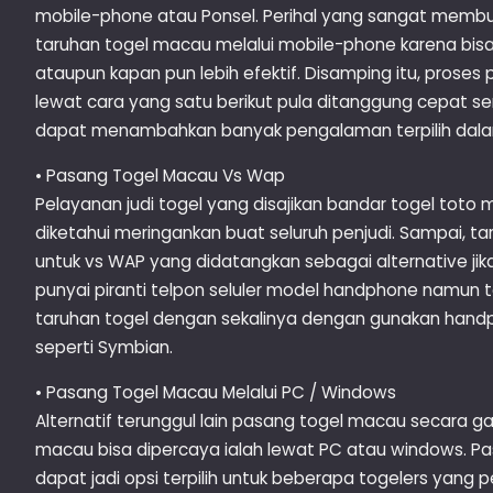
mobile-phone atau Ponsel. Perihal yang sangat membu
taruhan togel macau melalui mobile-phone karena bis
ataupun kapan pun lebih efektif. Disamping itu, pros
lewat cara yang satu berikut pula ditanggung cepat 
dapat menambahkan banyak pengalaman terpilih dalam
• Pasang Togel Macau Vs Wap
Pelayanan judi togel yang disajikan bandar togel toto
diketahui meringankan buat seluruh penjudi. Sampai, t
untuk vs WAP yang didatangkan sebagai alternative ji
punyai piranti telpon seluler model handphone namu
taruhan togel dengan sekalinya dengan gunakan han
seperti Symbian.
• Pasang Togel Macau Melalui PC / Windows
Alternatif terunggul lain pasang togel macau secara 
macau bisa dipercaya ialah lewat PC atau windows. Pas
dapat jadi opsi terpilih untuk beberapa togelers yan