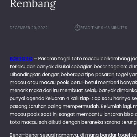
Rembang
⏱︎
DECEMBER 29, 2022
READ TIME:
9–13 MINUTES
KOITOTO
– Pasaran togel toto macau berkembang jad
terlaku dan banyak disukai sebagian besar togelers di I
Dibandingkan dengan beberapa tipe pasaran togel yang
macau atau macau pools betul-betul memberi banyak 
menarik maka dari itu membuat selalu banyak dimainkan
punyai agenda keluaran 4 kalii tiap-tiap satu harinya
pasang taruhan paling mempermudah. Belumlah lagi, 
macau pools saat ini sangat membantu lantaran bisa d
toto macau sah diikuti dengan beraneka sarana terung
Benar-benar sesuai namanya, di mana bandar togel t