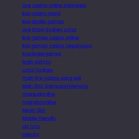
Live casino online Indonesia
live casino resmi
live dealer games
Live Draw Sydney Lotto
live games casino online
live games casino terpercaya
livedealergames
login olxtoto
Lotto Sydney
main live casino uang asli
Main Slot Gampang Menang
mainjudionline
mainslotonline
Mesin Slot
Mobile Friendly
olx toto
olxtoto