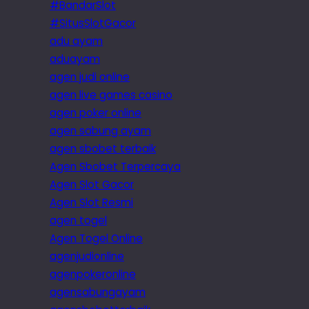
#BandarSlot
#SitusSlotGacor
adu ayam
aduayam
agen judi online
agen live games casino
agen poker online
agen sabung ayam
agen sbobet terbaik
Agen Sbobet Terpercaya
Agen Slot Gacor
Agen Slot Resmi
agen togel
Agen Togel Online
agenjudionline
agenpokeronline
agensabungayam