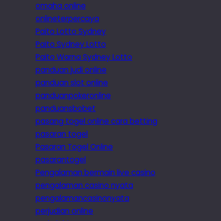
omaha online
onlineterpercaya
Paito Lotto Sydney
Paito Sydney Lotto
Paito Warna Sydney Lotto
panduan judi online
panduan slot online
panduanpokeronline
panduansbobet
pasang togel online cara betting
pasaran togel
Pasaran Togel Online
pasarantogel
Pengalaman bermain live casino
pengalaman casino nyata
pengalamancasinonyata
perjudian online