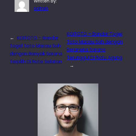
Written By:
admin
KOITOTO – Bandar Togel
←
KOITOTO – Bandar
Toto Macau Sah dengan
Togel Toto Macau Sah
Beraneka Sarana
dengan Banyak Sarana
Terunggul Di Ratu Agung
Terpilih Di Rote Selatan
→