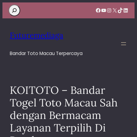
Search
Facebook
YouTube
Instagram
X
TikTok
Linke
Futuremediaga
Bandar Toto Macau Terpercaya
KOITOTO – Bandar
Togel Toto Macau Sah
dengan Bermacam
Layanan Terpilih Di