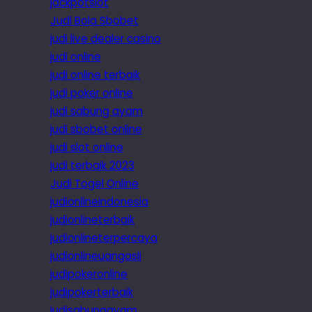
jackpotslot
Judi Bola Sbobet
judi live dealer casino
judi online
judi online terbaik
judi poker online
judi sabung ayam
judi sbobet online
judi slot online
judi terbaik 2023
Judi Togel Online
judionlineindonesia
judionlineterbaik
judionlineterpercaya
judionlineuangasli
judipokeronline
judipokerterbaik
judisabungayam