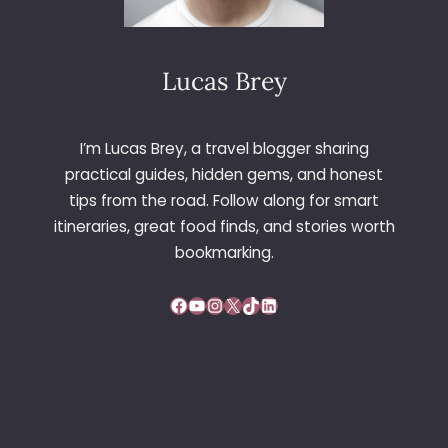
Lucas Brey
I’m Lucas Brey, a travel blogger sharing
practical guides, hidden gems, and honest
tips from the road. Follow along for smart
itineraries, great food finds, and stories worth
bookmarking.
Facebook
YouTube
Instagram
X
TikTok
LinkedIn