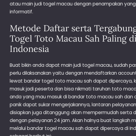
atau main judi togel macau dengan penampakan yang 
informatif.
Metode Daftar serta Tergabung
Togel Toto Macau Sah Paling d
Indonesia
Buat bikin anda dapat main judi togel macau, sudah pas
perlu dilaksanakan yaitu dengan mendaftarkan account. 
lewat bandar togel toto macau sah dapat dipercaya,
masuk jadi peserta dan bisa nikmati taruhan toto maca
anda yang mau masuk di bandar toto macau sah dan d
panik dapat sukar mengerjakannya, lantaran pelayana
disiapkan juga ditanggung akan mempermudah serta d
dengan pelayanan 24 jam. Akan halnya buat langkah m
melalui bandar togel macau sah dapat dipercaya di In