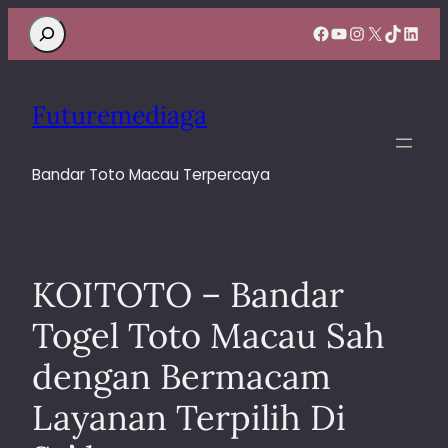
Search
Facebook
YouTube
Instagram
X
TikTok
Linke
Futuremediaga
Bandar Toto Macau Terpercaya
KOITOTO – Bandar
Togel Toto Macau Sah
dengan Bermacam
Layanan Terpilih Di