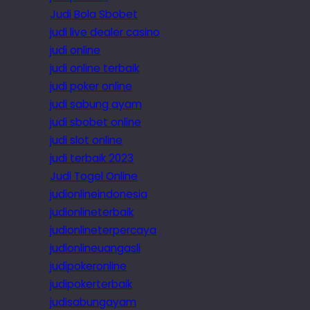
Judi Bola Sbobet
judi live dealer casino
judi online
judi online terbaik
judi poker online
judi sabung ayam
judi sbobet online
judi slot online
judi terbaik 2023
Judi Togel Online
judionlineindonesia
judionlineterbaik
judionlineterpercaya
judionlineuangasli
judipokeronline
judipokerterbaik
judisabungayam