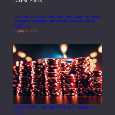
Latest Posts
Live Games Casino Panduan Memahami Konsep
Permainan Dengan Live Dealer Secara Mudah
dan Seru
August 8, 2026
Live Games Casino Mengenal Teknologi Dan
Sistem Permainan Digital Untuk Pengalaman
Seru