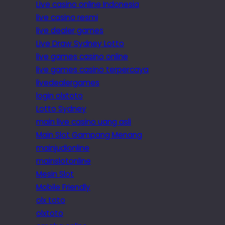
Live casino online Indonesia
live casino resmi
live dealer games
Live Draw Sydney Lotto
live games casino online
live games casino terpercaya
livedealergames
login olxtoto
Lotto Sydney
main live casino uang asli
Main Slot Gampang Menang
mainjudionline
mainslotonline
Mesin Slot
Mobile Friendly
olx toto
olxtoto