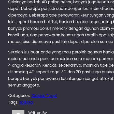
Selainnya hadiah 4D paling besar, banyak juga keuntu
dapat beberapa penjudi capai dengan bermain di ban
dipercaya. Beberapa tipe penawaran keuntungan yang l
lain seperti hadiah bet full, hadiah bb, disc. togel pali
banyak promosi bonus menarik dengan agunan claim yan
kenali juga, tiap penawaran keuntungan terpilih apa sa
macau bisa dipercaya pastilah dapat diperoleh semua
Setelah itu, buat anda yang mau peroleh agunan hadia
rupiah, jadi anda perlu permainkan saja macam permai
4 angka keluaran. Kendati sebenarnya, mainkan tipe per
disamping 4D seperti togel 3D dan 2D pasti juga puny
berapa banyak penawaran keuntungan sangat atraktif
semua anggota.
Categories:
Bandar Togel
Tags:
koitoto
Written By: