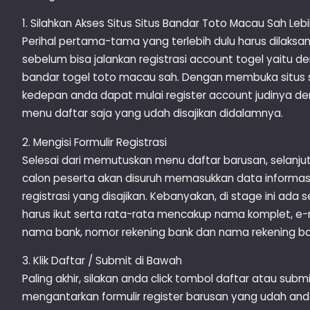
1. Silahkan Akses Situs Situs Bandar Toto Macau Sah Lebi
Perihal pertama-tama yang terlebih dulu harus dilaksan
sebelum bisa jalankan registrasi account togel yaitu d
bandar togel toto macau sah. Dengan membuka situs s
kedepan anda dapat mulai register account judinya den
menu daftar saja yang udah disajikan didalamnya.
2. Mengisi Formulir Registrasi
Selesai dari memutuskan menu daftar barusan, selanj
calon peserta akan disuruh memasukkan data informasi 
registrasi yang disajikan. Kebanyakan, di stage ini ada 
harus ikut serta rata-rata mencakup nama komplet, e-m
nama bank, nomor rekening bank dan nama rekening ba
3. Klik Daftar / Submit di Bawah
Paling akhir, silakan anda click tombol daftar atau sub
mengantarkan formulir register barusan yang udah anda