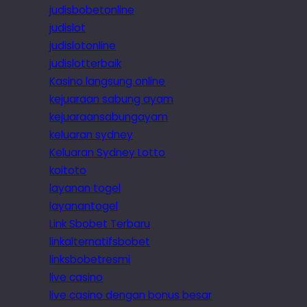
judisbobetonline
judislot
judislotonline
judislotterbaik
Kasino langsung online
kejuaraan sabung ayam
kejuaraansabungayam
keluaran sydney
Keluaran Sydney Lotto
koitoto
layanan togel
layanantogel
Link Sbobet Terbaru
linkalternatifsbobet
linksbobetresmi
live casino
live casino dengan bonus besar