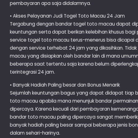
pembayaran apa saja didalamnya.
• Akses Pelayanan Judi Togel Toto Macau 24 Jam
Tergabung dengan bandar togel toto macau dapat dip
keuntungan serta dapat berikan kelebihan khusus bagi 
service togel toto macau terus-menerus bisa dicapai da
dengan service terhebat 24 jam yang dikasihkan. Tida
macau yang disiapkan oleh bandar lain di mana umum
beberapa saat tertentu saja karena belum diperlengk
terintegrasi 24 jam.
• Banyak Hadiah Paling besar dan Bonus Menarik
Sejumlah keuntungan bagus yang dapat didapat tiap be
toto macau apabila mana menunjuk bandar permainan j
dipercaya. Karena kecuali dari pembayaran kemenang
bandar toto macau paling dipercaya sangat memberi
banyak hadiah paling besar sampai beberapa jenis bo
dalam sehari-harinya.