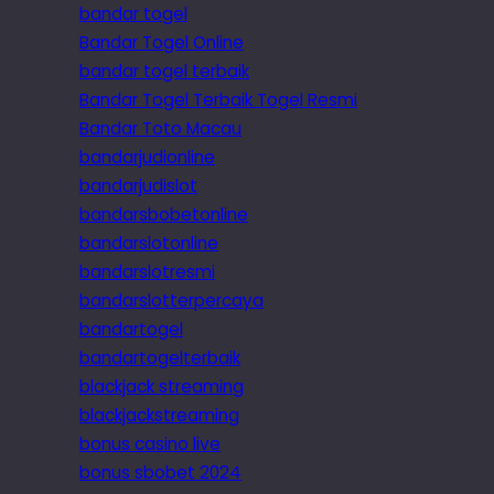
bandar togel
Bandar Togel Online
bandar togel terbaik
Bandar Togel Terbaik Togel Resmi
Bandar Toto Macau
bandarjudionline
bandarjudislot
bandarsbobetonline
bandarslotonline
bandarslotresmi
bandarslotterpercaya
bandartogel
bandartogelterbaik
blackjack streaming
blackjackstreaming
bonus casino live
bonus sbobet 2024