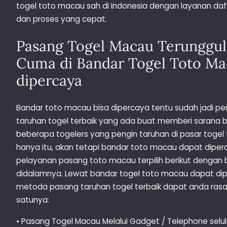
togel toto macau sah di Indonesia dengan layanan daft
dan proses yang cepat.
Pasang Togel Macau Terunggul
Cuma di Bandar Togel Toto Ma
dipercaya
Bandar toto macau bisa dipercaya tentu sudah jadi p
taruhan togel terbaik yang ada buat memberi sarana 
beberapa togelers yang pengin taruhan di pasar togel t
hanya itu, akan tetapi bandar toto macau dapat dipe
pelayanan pasang toto macau terpilih berikut dengan 
didalamnya. Lewat bandar togel toto macau dapat dip
metoda pasang taruhan togel terbaik dapat anda ras
satunya:
• Pasang Togel Macau Melalui Gadget / Telephone selul