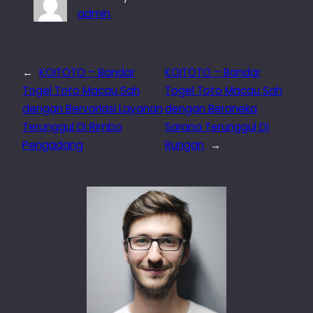
admin
←
KOITOTO – Bandar
KOITOTO – Bandar
Togel Toto Macau Sah
Togel Toto Macau Sah
dengan Bervariasi Layanan
dengan Beraneka
Terunggul Di Rimbo
Sarana Terunggul Di
Pengadang
Rungan
→