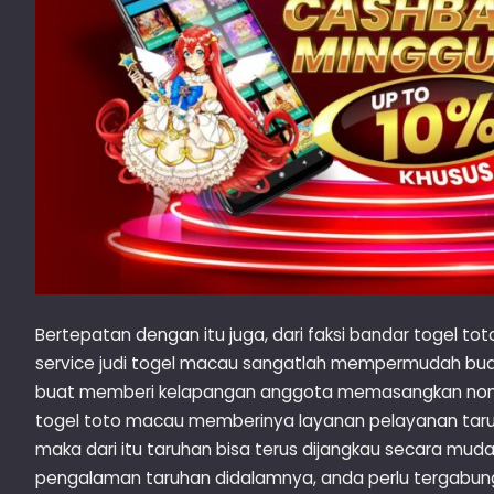
Bertepatan dengan itu juga, dari faksi bandar togel t
service judi togel macau sangatlah mempermudah buat
buat memberi kelapangan anggota memasangkan nomo
togel toto macau memberinya layanan pelayanan tar
maka dari itu taruhan bisa terus dijangkau secara mud
pengalaman taruhan didalamnya, anda perlu tergabung s