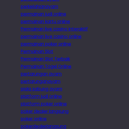
perkelahianayam
permainan judi online
permainan kartu online
Permainan live casino interaktif
permainan live casino online
permainan poker online
Permainan Slot
Permainan Slot Terbaik
Permainan Togel Online
pertarungan ayam
pertarunganayam
piala sabung ayam
platform judi online
platform poker online
poker dealer langsung
poker online
pokerdealerlangsung