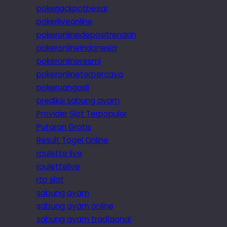
pokerjackpotbesar
pokerliveonline
pokeronlinedepositrendah
pokeronlineindonesia
pokeronlineresmi
pokeronlineterpercaya
pokeruangasli
prediksi sabung ayam
Provider Slot Terpopuler
Putaran Gratis
Result Togel Online
roulette live
roulettelive
rtp slot
sabung ayam
sabung ayam online
sabung ayam tradisional