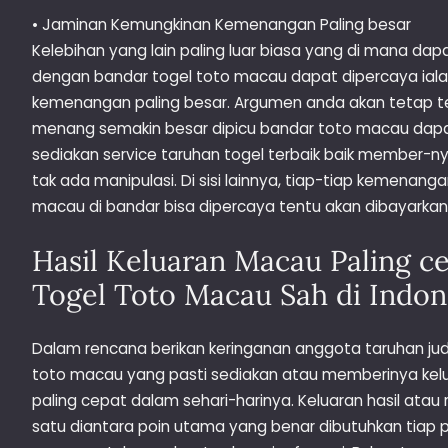
• Jaminan Kemungkinan Kemenangan Paling besar
Kelebihan yang lain paling luar biasa yang di mana dapa
dengan bandar togel toto macau dapat dipercaya ial
kemenangan paling besar. Argumen anda akan tetap t
menang semakin besar dipicu bandar toto macau dapa
sediakan service taruhan togel terbaik baik member-nya
tak ada manipulasi. Di sisi lainnya, tiap-tiap kemenan
macau di bandar bisa dipercaya tentu akan dibayarkan
Hasil Keluaran Macau Paling c
Togel Toto Macau Sah di Indon
Dalam rencana berikan keringanan anggota taruhan jud
toto macau yang pasti sediakan atau memberinya kelu
paling cepat dalam sehari-harinya. Keluaran hasil atau 
satu diantara poin utama yang benar dibutuhkan tiap pe