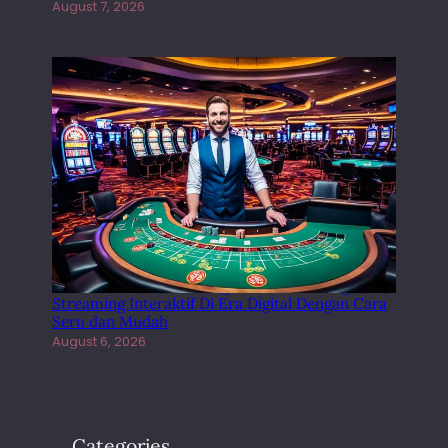
August 7, 2026
Live Games Casino Mengenal Perkembangan
Streaming Interaktif Di Era Digital Dengan Cara
Seru dan Mudah
August 6, 2026
Categories