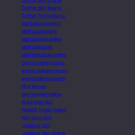
Daftar Slot Online
Daftar Slot Resmi
Daftar Toto Macau
daftarbandarslot
daftarjudionline
daftarpokeronline
daftarsbobet
daftarsbobetonline
Data Sydney Lotto
event sabung ayam
eventsabungayam
Fitur Bonus
gamepokeronline
Gulungan Slot
Hadiah Togel Online
info situs slot
Jackpot Slot
Jackpot Slot Online