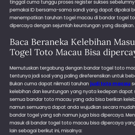
tinggal cuma tunggu proses register sukses sebelumny
pemakai ID bersama-sama sandi yang dapat dipakai b
menempatkan taruhan togel macau di bandar togel t
dipercaya dengan sejumlah keuntungan yang disajikan.
Baca Beraneka Kelebihan Masu
Togel Toto Macau Bisa diperca
Memutuskan tergabung dengan bandar togel toto ma
tentunya jadi soal yang paling direferensikan untuk beb
Bukan cuma dapat nikmati taruhan
judi toto macau
s
kelebihan dan keuntungan yang nyata kedepan dapat 
semua bandar toto macau yang ada bisa berikan kelebih
namun semuanya dapat anda wujudkan secara mudah 
bandar togel yang sah namun juga bisa dipercaya. Men
masuk di bandar togel toto macau bisa dipercaya yan
lain sebagai berikut ini, misalnya: