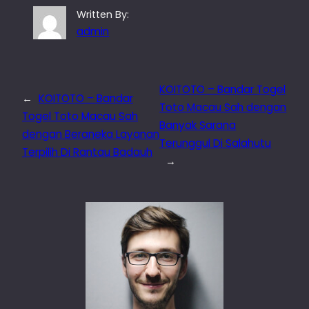
Written By:
admin
KOITOTO – Bandar Togel
←
KOITOTO – Bandar
Toto Macau Sah dengan
Togel Toto Macau Sah
Banyak Sarana
dengan Beraneka Layanan
Terunggul Di Salahutu
Terpilih Di Rantau Badauh
→