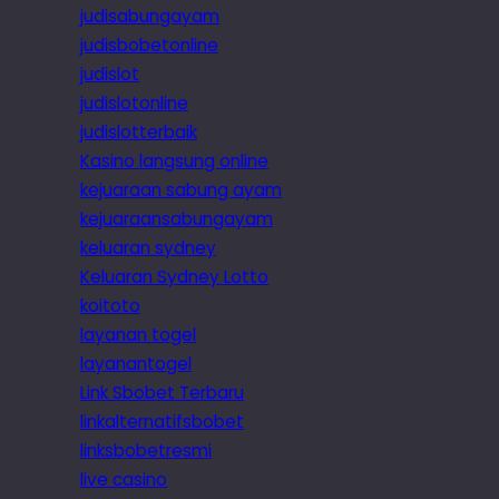
judisabungayam
judisbobetonline
judislot
judislotonline
judislotterbaik
Kasino langsung online
kejuaraan sabung ayam
kejuaraansabungayam
keluaran sydney
Keluaran Sydney Lotto
koitoto
layanan togel
layanantogel
Link Sbobet Terbaru
linkalternatifsbobet
linksbobetresmi
live casino