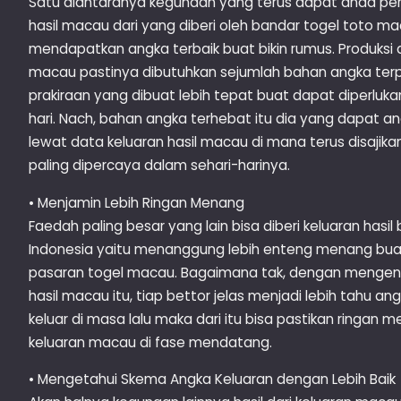
Satu diantaranya kegunaan yang terus dapat anda per
hasil macau dari yang diberi oleh bandar togel toto ma
mendapatkan angka terbaik buat bikin rumus. Produksi a
macau pastinya dibutuhkan sejumlah bahan angka terpi
prakiraan yang dibuat lebih tepat buat dapat diperluka
hari. Nach, bahan angka terhebat itu dia yang dapat 
lewat data keluaran hasil macau di mana terus disajik
paling dipercaya dalam sehari-harinya.
• Menjamin Lebih Ringan Menang
Faedah paling besar yang lain bisa diberi keluaran hasi
Indonesia yaitu menanggung lebih enteng menang buat
pasaran togel macau. Bagaimana tak, dengan mengen
hasil macau itu, tiap bettor jelas menjadi lebih tahu 
keluar di masa lalu maka dari itu bisa pastikan ringan
keluaran macau di fase mendatang.
• Mengetahui Skema Angka Keluaran dengan Lebih Baik