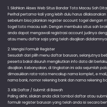
1. Silahkan Akses Web Situs Bandar Toto Macau Sah Di
Perihal pertama-kali yang lebih dulu harus dilaksanakan
sebelum bisa jalankan register account togel dengan
togel toto macau sah. Dengan membuka situs sah brok
anda dapat mengawali registrasi account judinya den
atau menu daftar saja yang telah disajikan didalamnya
2. Mengisi Formulir Register
Sesudah dari pilih menu daftar barusan, selanjutnya b
peserta bakal disuruh mengikutkan info data diri berlaku 
disajikan. Kebanyakan, di tingkatan ini ada sejumlah pol
dimasukkan rata-rata mencakup nama komplet, e mail, 
nama bank, nomor rekening bank dan nama rekening ba
3. Klik Daftar / Submit di Bawah
Paling akhir, silakan anda click tombol daftar atau sub
formulir register barusan yang telah anda isi secara be