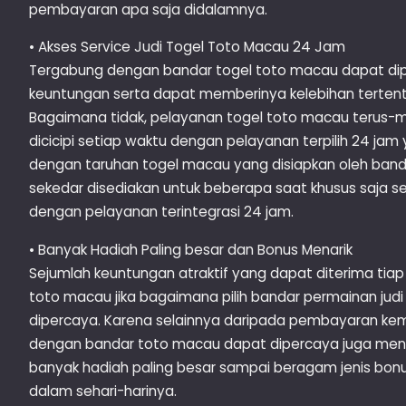
pembayaran apa saja didalamnya.
• Akses Service Judi Togel Toto Macau 24 Jam
Tergabung dengan bandar togel toto macau dapat dipe
keuntungan serta dapat memberinya kelebihan tertent
Bagaimana tidak, pelayanan togel toto macau terus-me
dicicipi setiap waktu dengan pelayanan terpilih 24 jam 
dengan taruhan togel macau yang disiapkan oleh banda
sekedar disediakan untuk beberapa saat khusus saja s
dengan pelayanan terintegrasi 24 jam.
• Banyak Hadiah Paling besar dan Bonus Menarik
Sejumlah keuntungan atraktif yang dapat diterima tiap 
toto macau jika bagaimana pilih bandar permainan jud
dipercaya. Karena selainnya daripada pembayaran ke
dengan bandar toto macau dapat dipercaya juga me
banyak hadiah paling besar sampai beragam jenis bon
dalam sehari-harinya.