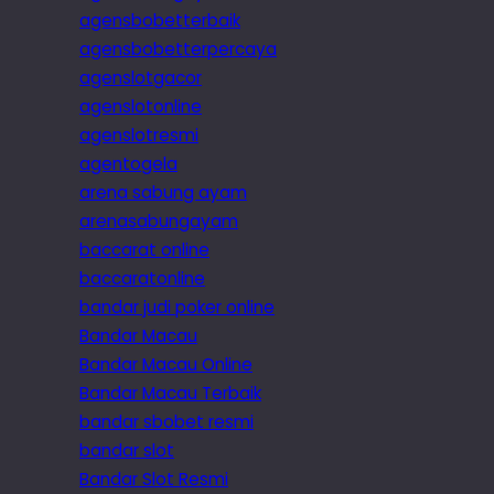
agensbobetterbaik
agensbobetterpercaya
agenslotgacor
agenslotonline
agenslotresmi
agentogela
arena sabung ayam
arenasabungayam
baccarat online
baccaratonline
bandar judi poker online
Bandar Macau
Bandar Macau Online
Bandar Macau Terbaik
bandar sbobet resmi
bandar slot
Bandar Slot Resmi