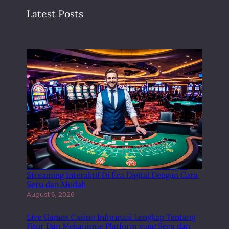
Latest Posts
Live Games Casino Mengenal Perkembangan
Streaming Interaktif Di Era Digital Dengan Cara
Seru dan Mudah
August 6, 2026
Live Games Casino Informasi Lengkap Tentang
Fitur Dan Mekanisme Platform yang Seru dan