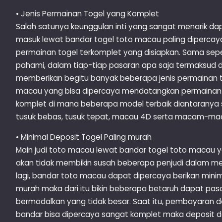
• Jenis Permainan Togel yang Komplet
Salah satunya keunggulan inti yang sangat menarik d
masuk lewat bandar togel toto macau paling diperca
permainan togel terkomplet yang disiapkan. Sama sepe
pahami, dalam tiap-tiap pasaran apa saja termaksud d
memberikan begitu banyak beberapa jenis permainan to
macau yang bisa dipercaya mendatangkan permainan 
komplet di mana beberapa model terbaik diantaranya s
tusuk bebas, tusuk tepat, macau 4D serta macam-mac
• Minimal Deposit Togel Paling murah
Main judi toto macau lewat bandar togel toto macau 
akan tidak membikin susah beberapa penjudi dalam me
lagi, bandar toto macau dapat dipercaya berikan mini
murah maka dari itu bikin beberapa betaruh dapat pas
bermodalkan yang tidak besar. Saat itu, pembayaran de
bandar bisa dipercaya sangat komplet maka deposit 