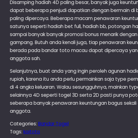
Disamping hadiah 4D paling besar, banyak juga keuntu
dapat beberapa penjudi dapatkan dengan bermain di 
paling dipercaya. Beberapa macam penawaran keuntung
satunya seperti hadiah bet full, hadiah bb, potongan ha
sampai banyak banyak promosi bonus menarik dengan 
gampang. Butuh anda kenali juga, tiap penawaran keunt
berada pada bandar toto macau dapat dipercaya yang
anggota sah.
Selanjutnya, buat anda yang ingin peroleh agunan hadi
rupiah, karena itu anda perlu permainkan saja type pe
di 4 angka keluaran. Walau sesungguhnya, mainkan type
selainnya 4D seperti togel 3D serta 2D pasti punya po
seberapa banyak penawaran keuntungan bagus sekal
anggota.
Categories:
Bandar Togel
Tags:
koitoto