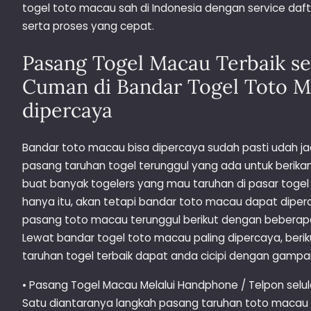
togel toto macau sah di Indonesia dengan service daf
serta proses yang cepat.
Pasang Togel Macau Terbaik s
Cuman di Bandar Togel Toto M
dipercaya
Bandar toto macau bisa dipercaya sudah pasti udah j
pasang taruhan togel terunggul yang ada untuk berik
buat banyak togelers yang mau taruhan di pasar togel 
hanya itu, akan tetapi bandar toto macau dapat diperc
pasang toto macau terunggul berikut dengan beberapa
Lewat bandar togel toto macau paling dipercaya, beri
taruhan togel terbaik dapat anda cicipi dengan gampa
• Pasang Togel Macau Melalui Handphone / Telpon selul
Satu diantaranya langkah pasang taruhan toto macau 