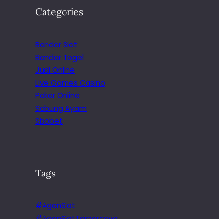
Categories
Bandar Slot
Bandar Togel
Judi Online
Live Games Casino
Poker Online
Sabung Ayam
Sbobet
Tags
#AgenSlot
#AgenSlotTerpercaya