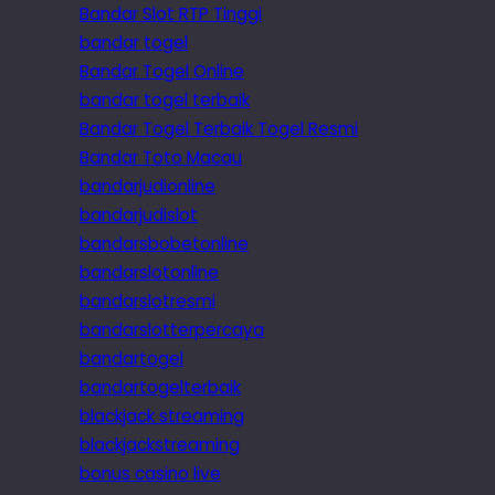
Bandar Slot RTP Tinggi
bandar togel
Bandar Togel Online
bandar togel terbaik
Bandar Togel Terbaik Togel Resmi
Bandar Toto Macau
bandarjudionline
bandarjudislot
bandarsbobetonline
bandarslotonline
bandarslotresmi
bandarslotterpercaya
bandartogel
bandartogelterbaik
blackjack streaming
blackjackstreaming
bonus casino live