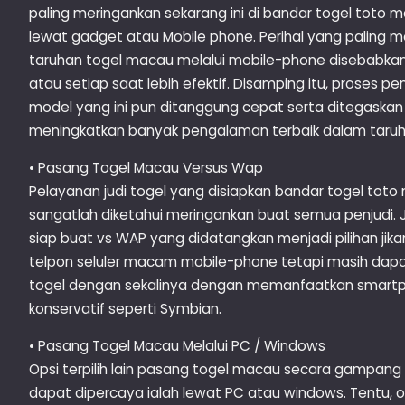
paling meringankan sekarang ini di bandar togel toto 
lewat gadget atau Mobile phone. Perihal yang paling 
taruhan togel macau melalui mobile-phone disebabkan
atau setiap saat lebih efektif. Disamping itu, proses
model yang ini pun ditanggung cepat serta ditegaska
meningkatkan banyak pengalaman terbaik dalam taruh
• Pasang Togel Macau Versus Wap
Pelayanan judi togel yang disiapkan bandar togel tot
sangatlah diketahui meringankan buat semua penjudi. 
siap buat vs WAP yang didatangkan menjadi pilihan jikam
telpon seluler macam mobile-phone tetapi masih da
togel dengan sekalinya dengan memanfaatkan smart
konservatif seperti Symbian.
• Pasang Togel Macau Melalui PC / Windows
Opsi terpilih lain pasang togel macau secara gampang
dapat dipercaya ialah lewat PC atau windows. Tentu, op