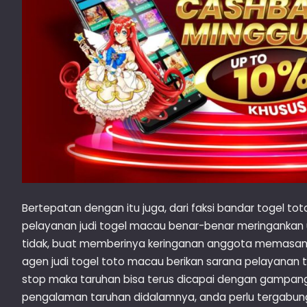
Bertepatan dengan itu juga, dari faksi bandar togel 
pelayanan judi togel macau benar-benar meringankan 
tidak, buat memberinya keringanan anggota memasan
agen judi togel toto macau berikan sarana pelayanan 
stop maka taruhan bisa terus dicapai dengan gampang
pengalaman taruhan didalamnya, anda perlu tergabung s