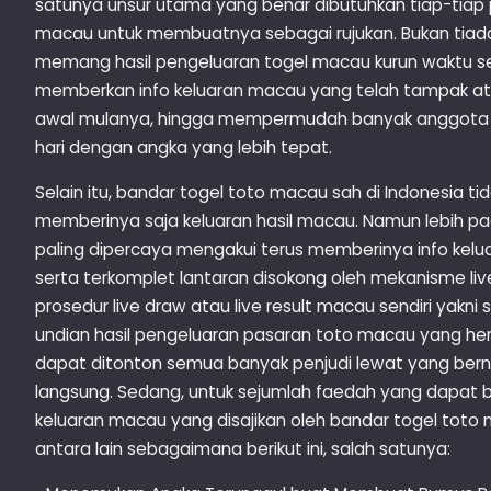
satunya unsur utama yang benar dibutuhkan tiap-tiap p
macau untuk membuatnya sebagai rujukan. Bukan tia
memang hasil pengeluaran togel macau kurun waktu 
memberkan info keluaran macau yang telah tampak atau 
awal mulanya, hingga mempermudah banyak anggota 
hari dengan angka yang lebih tepat.
Selain itu, bandar togel toto macau sah di Indonesia t
memberinya saja keluaran hasil macau. Namun lebih pa
paling dipercaya mengakui terus memberinya info kelu
serta terkomplet lantaran disokong oleh mekanisme l
prosedur live draw atau live result macau sendiri yakni 
undian hasil pengeluaran pasaran toto macau yang he
dapat ditonton semua banyak penjudi lewat yang ber
langsung. Sedang, untuk sejumlah faedah yang dapat be
keluaran macau yang disajikan oleh bandar togel toto 
antara lain sebagaimana berikut ini, salah satunya: