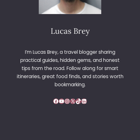
Lucas Brey
I’m Lucas Brey, a travel blogger sharing
practical guides, hidden gems, and honest
tips from the road. Follow along for smart
itineraries, great food finds, and stories worth
bookmarking.
Facebook
YouTube
Instagram
X
TikTok
LinkedIn