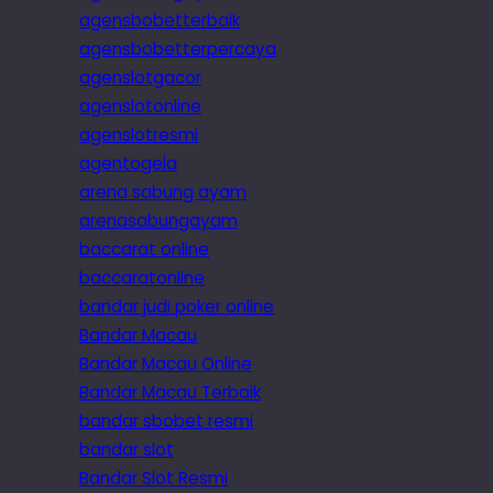
agensbobetterbaik
agensbobetterpercaya
agenslotgacor
agenslotonline
agenslotresmi
agentogela
arena sabung ayam
arenasabungayam
baccarat online
baccaratonline
bandar judi poker online
Bandar Macau
Bandar Macau Online
Bandar Macau Terbaik
bandar sbobet resmi
bandar slot
Bandar Slot Resmi