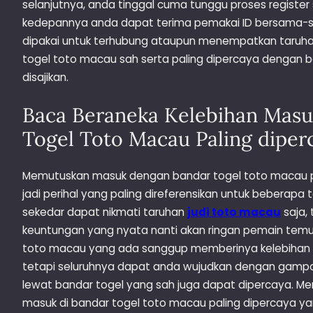
selanjutnya, anda tinggal cuma tunggu proses registe
kedepannya anda dapat terima pemakai ID bersama-
dipakai untuk terhubung ataupun menempatkan taruha
togel toto macau sah serta paling dipercaya dengan
disajikan.
Baca Beraneka Kelebihan Masu
Togel Toto Macau Paling diper
Memutuskan masuk dengan bandar togel toto macau p
jadi perihal yang paling direferensikan untuk beberapa t
sekedar dapat nikmati taruhan
judi toto macau
saja, 
keuntungan yang nyata nanti akan ringan pemain temu
toto macau yang ada sanggup memberinya kelebihan me
tetapi seluruhnya dapat anda wujudkan dengan gamp
lewat bandar togel yang sah juga dapat dipercaya. M
masuk di bandar togel toto macau paling dipercaya y