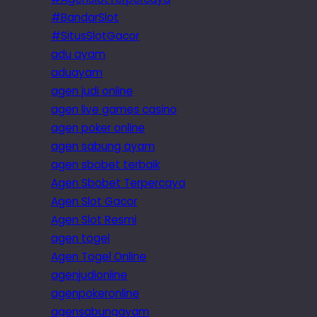
#BandarSlot
#SitusSlotGacor
adu ayam
aduayam
agen judi online
agen live games casino
agen poker online
agen sabung ayam
agen sbobet terbaik
Agen Sbobet Terpercaya
Agen Slot Gacor
Agen Slot Resmi
agen togel
Agen Togel Online
agenjudionline
agenpokeronline
agensabungayam