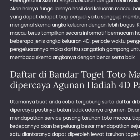
• Mengetahui Skema Angka Keluaran dengan Lebih Baik
Akan halnya fungsi lainnya hasil dari keluaran macau 
yang dapat didapat tiap penjudi yaitu sanggup membu
mengenal skema angka keluaran dengan lebih bagus. Ka
macau terus tampilkan secara informatif bermacam ha
beberapa jenis angka keluaran 4D, periode waktu pen
pengeluarannya maka dari itu sangatlah gampang unt
membaca skema angkanya dengan benar serta baik.
Daftar di Bandar Togel Toto M
dipercaya Agunan Hadiah 4D Pa
Utamanya buat anda coba tergabung serta daftar di b
dipercaya pastinya bukan tidak adanya argumen. Di
mendapatkan service pasang taruhan toto macau, tiap 
kedepannya akan berpeluang besar mendapatkan sej
satu diantaranya dapat diperoleh lewat taruhan togel