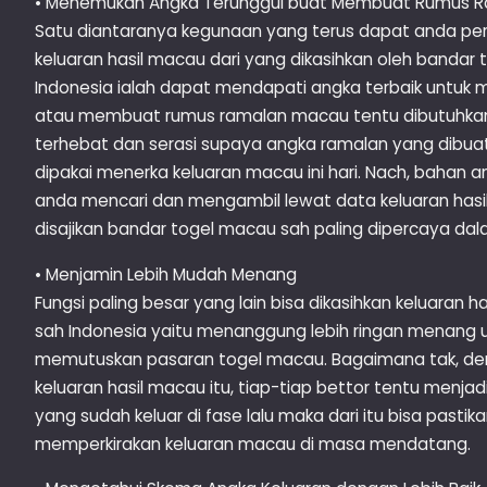
• Menemukan Angka Terunggul buat Membuat Rumus 
Satu diantaranya kegunaan yang terus dapat anda pe
keluaran hasil macau dari yang dikasihkan oleh bandar
Indonesia ialah dapat mendapati angka terbaik untuk
atau membuat rumus ramalan macau tentu dibutuhka
terhebat dan serasi supaya angka ramalan yang dibuat
dipakai menerka keluaran macau ini hari. Nach, bahan a
anda mencari dan mengambil lewat data keluaran hasi
disajikan bandar togel macau sah paling dipercaya dala
• Menjamin Lebih Mudah Menang
Fungsi paling besar yang lain bisa dikasihkan keluaran 
sah Indonesia yaitu menanggung lebih ringan menang 
memutuskan pasaran togel macau. Bagaimana tak, d
keluaran hasil macau itu, tiap-tiap bettor tentu menja
yang sudah keluar di fase lalu maka dari itu bisa pasti
memperkirakan keluaran macau di masa mendatang.