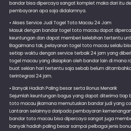
bandar bisa dipercaya sangat komplet maka dari itu 
pembayaran apa saja didalamnya.
• Akses Service Judi Togel Toto Macau 24 Jam
Masuk dengan bandar togel toto macau dapat diperca
keuntungan dan dapat memberi kelebihan tertentu unt
Bagaimana tak, pelayanan togel toto macau selalu bisa 
setiap waktu dengan service terbaik 24 jam yang diberi
togel macau yang disiapkan oleh bandar lain di mana 
buat sekian hari tertentu saja sebab belum ditambah
terintegrasi 24 jam.
• Banyak Hadiah Paling besar serta Bonus Menarik
Sejumlah keuntungan bagus yang dapat diterima tiap b
toto macau jikamana memutuskan bandar judi yang coc
Lantaran selainnya daripada pembayaran kemenangan
bandar toto macau bisa dipercaya sangat juga membe
banyak hadiah paling besar sampai pelbagai jenis bon