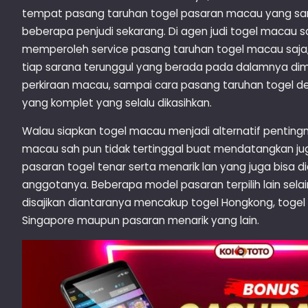
tempat pasang taruhan togel pasaran macau yang san
beberapa penjudi sekarang. Di agen judi togel macau s
memperoleh service pasang taruhan togel macau saja
tiap sarana terunggul yang berada pada dalamnya dimu
perkiraan macau, sampai cara pasang taruhan togel d
yang komplet yang selalu dikasihkan.
Walau siapkan togel macau menjadi alternatif pentingn
macau sah pun tidak tertinggal buat mendatangkan j
pasaran togel tenar serta menarik lan yang juga bisa d
anggotanya. Beberapa model pasaran terpilih lain sel
disajikan diantaranya mencakup togel Hongkong, togel
Singapore maupun pasaran menarik yang lain.