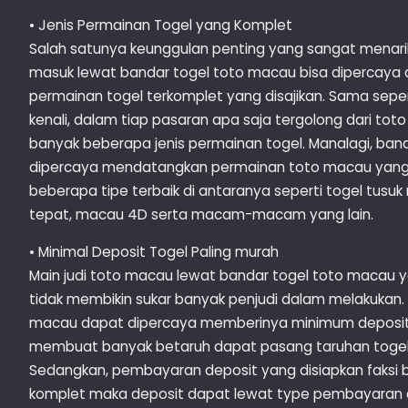
• Jenis Permainan Togel yang Komplet
Salah satunya keunggulan penting yang sangat menar
masuk lewat bandar togel toto macau bisa dipercaya
permainan togel terkomplet yang disajikan. Sama sepe
kenali, dalam tiap pasaran apa saja tergolong dari to
banyak beberapa jenis permainan togel. Manalagi, ban
dipercaya mendatangkan permainan toto macau yang 
beberapa tipe terbaik di antaranya seperti togel tusuk
tepat, macau 4D serta macam-macam yang lain.
• Minimal Deposit Togel Paling murah
Main judi toto macau lewat bandar togel toto macau 
tidak membikin sukar banyak penjudi dalam melakukan. L
macau dapat dipercaya memberinya minimum deposit 
membuat banyak betaruh dapat pasang taruhan togel 
Sedangkan, pembayaran deposit yang disiapkan faksi b
komplet maka deposit dapat lewat type pembayaran 