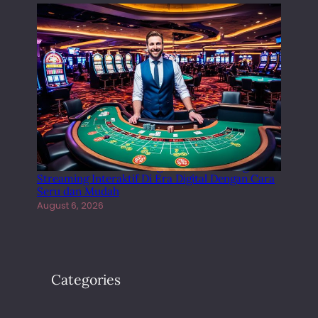
Live Games Casino Mengenal Perkembangan
Streaming Interaktif Di Era Digital Dengan Cara
Seru dan Mudah
August 6, 2026
Categories