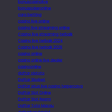
bonuscasinolive
bonuspokeronline
cara betting
casino live online
casino live streaming online
Casino live streaming terbaik
Casino live terbaik 2024
Casino live terbaik 2026
casino online
casino online live dealer
casinoonline
daftar olxtoto
Daftar Sbobet
Daftar situs live casino terpercaya
Daftar Slot Online
Daftar Slot Resmi
Daftar Toto Macau