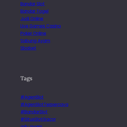
Bandar Slot
Bandar Togel
Judi Online
Live Games Casino
Poker Online
Sabung Ayam
Sbobet
Tags
#AgenSlot
#AgenSlotTerpercaya
#BandarSlot
#SitusSlotGacor
adu ayam