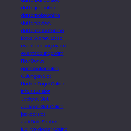
daftarbandarslot
daftarjudionline
daftarpokeronline
daftarsbobet
daftarsbobetonline
Data Sydney Lotto
event sabung ayam
eventsabungayam
Fitur Bonus
gamepokeronline
Gulungan Slot
Hadiah Togel Online
info situs slot
Jackpot Slot
Jackpot Slot Online
jackpotslot
Judi Bola Sbobet
judi live dealer casino