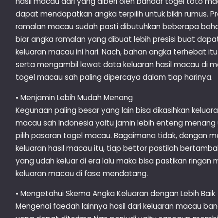
hasil macau dari yang diberi oleh bandar togel toto m
dapat mendapatkan angka terpilih untuk bikin rumus. P
ramalan macau sudah pasti dibutuhkan beberapa bahan
biar angka ramalan yang dibuat lebih presisi buat dapa
keluaran macau ini hari. Nach, bahan angka terhebat i
serta mengambil lewat data keluaran hasil macau di m
togel macau sah paling dipercaya dalam tiap harinya.
• Menjamin Lebih Mudah Menang
Kegunaan paling besar yang lain bisa dikasihkan keluara
macau sah Indonesia yaitu jamin lebih enteng menang
pilih pasaran togel macau. Bagaimana tidak, dengan
keluaran hasil macau itu, tiap bettor pastilah bertam
yang udah keluar di era lalu maka bisa pastikan ringa
keluaran macau di fase mendatang.
• Mengetahui Skema Angka Keluaran dengan Lebih Baik
Mengenai faedah lainnya hasil dari keluaran macau ba