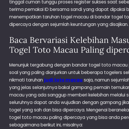
tinggal cuman tunggu proses register sukses saat se
terima pemakai ID bersama sandi yang dapat dipakai 
menempatkan taruhan togel macau di bandar togel t
dipercaya dengan sejumlah keuntungan yang disajikan.
Baca Bervariasi Kelebihan Mas
Togel Toto Macau Paling diper
Menunjuk tergabung dengan bandar togel toto macau pa
soal yang paling dianjurkan untuk beberapa togelers s
nikmati taruhan
judi toto macau
saja, namun sejumla
yang jelas selanjutnya bakal gampang pemain temukan
macau yang ada sanggup memberi kelebihan melalui ser
seluruhnya dapat anda wujudkan dengan gampang jik
togel yang sah dan bisa dipercaya. Mengenai beraneka
togel toto macau paling dipercaya yang bisa anda per
sebagaimana berikut ini, misalnya: