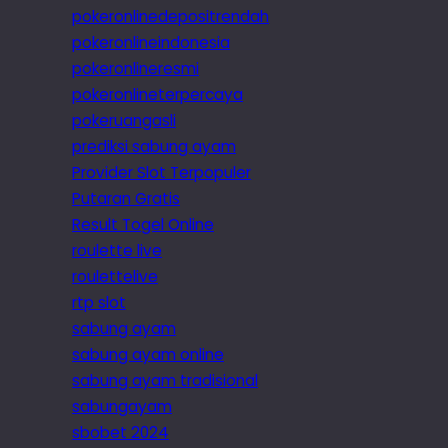
pokeronlinedepositrendah
pokeronlineindonesia
pokeronlineresmi
pokeronlineterpercaya
pokeruangasli
prediksi sabung ayam
Provider Slot Terpopuler
Putaran Gratis
Result Togel Online
roulette live
roulettelive
rtp slot
sabung ayam
sabung ayam online
sabung ayam tradisional
sabungayam
sbobet 2024