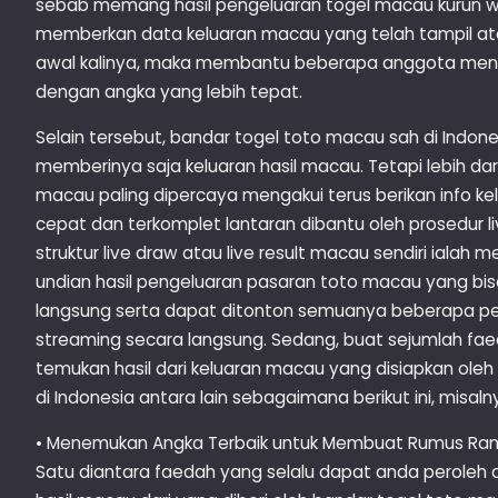
sebab memang hasil pengeluaran togel macau kurun 
memberkan data keluaran macau yang telah tampil atau 
awal kalinya, maka membantu beberapa anggota mendu
dengan angka yang lebih tepat.
Selain tersebut, bandar togel toto macau sah di Indon
memberinya saja keluaran hasil macau. Tetapi lebih dar
macau paling dipercaya mengakui terus berikan info ke
cepat dan terkomplet lantaran dibantu oleh prosedur 
struktur live draw atau live result macau sendiri ialah 
undian hasil pengeluaran pasaran toto macau yang bi
langsung serta dapat ditonton semuanya beberapa pe
streaming secara langsung. Sedang, buat sejumlah fa
temukan hasil dari keluaran macau yang disiapkan ole
di Indonesia antara lain sebagaimana berikut ini, misaln
• Menemukan Angka Terbaik untuk Membuat Rumus Ra
Satu diantara faedah yang selalu dapat anda peroleh