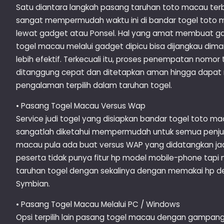
Satu diantara langkah pasang taruhan toto macau ter
sangat mempermudah waktu ini di bandar togel toto m
lewat gadget atau Ponsel. Hal yang amat membuat g
togel macau melalui gadget dipicu bisa dijangkau dim
lebih efektif. Terkecuali itu, proses penempatan nomor 
ditanggung cepat dan ditetapkan aman hingga dapa
pengalaman terpilih dalam taruhan togel.
• Pasang Togel Macau Versus Wap
Service judi togel yang disiapkan bandar togel toto ma
sangatlah diketahui mempermudah untuk semua penjudi
macau pula ada buat versus WAP yang didatangkan jadi
peserta tidak punya fitur hp model mobile-phone ta
taruhan togel dengan sekalinya dengan memakai hp de
Symbian.
• Pasang Togel Macau Melalui PC / Windows
Opsi terpilih lain pasang togel macau dengan gampang