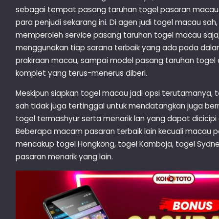
sebagai tempat pasang taruhan togel pasaran macau 
para penjudi sekarang ini. Di agen judi togel macau sah
memperoleh service pasang taruhan togel macau saja,
menggunakan tiap sarana terbaik yang ada pada dalamn
prakiraan macau, sampai model pasang taruhan togel
komplet yang terus-menerus diberi.
Meskipun siapkan togel macau jadi opsi terutamanya, 
sah tidak juga tertinggal untuk mendatangkan juga 
togel termashyur serta menarik lan yang dapat dicicipi
Beberapa macam pasaran terbaik lain kecuali macau po
mencakup togel Hongkong, togel Kamboja, togel Sydne
pasaran menarik yang lain.