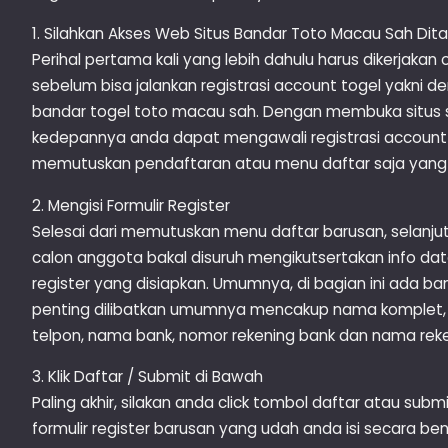
1. Silahkan Akses Web Situs Bandar Toto Macau Sah Di
Perihal pertama kali yang lebih dahulu harus dikerjakan 
sebelum bisa jalankan registrasi account togel yakni
bandar togel toto macau sah. Dengan membuka situs s
kedepannya anda dapat mengawali registrasi account j
memutuskan pendaftaran atau menu daftar saja yang 
2. Mengisi Formulir Register
Selesai dari memutuskan menu daftar barusan, selanj
calon anggota bakal disuruh mengikutsertakan info data 
register yang disiapkan. Umumnya, di bagian ini ada ba
penting dilibatkan umumnya mencakup nama komplet, 
telpon, nama bank, nomor rekening bank dan nama reke
3. Klik Daftar / Submit di Bawah
Paling akhir, silakan anda click tombol daftar atau sub
formulir register barusan yang udah anda isi secara ben