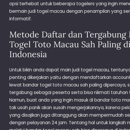
opsi terhebat untuk beberapa togelers yang ingin me
bermain judi togel macau dengan penampilan yang sem
informatif.
Metode Daftar dan Tergabung 
Togel Toto Macau Sah Paling d
Indonesia
Untuk bikin anda dapat main judi togel macau, tentuny
penting dikerjakan yaitu dengan mendaftarkan account. 
lewat bandar togel toto macau sah paling dipercaya, 
tergabung sebagai peserta serta bisa nikmati taruhan 
Namun, buat anda yang ingin masuk di bandar toto mac
tak usah panik akan susah mengerjakannya, karena pe
yang disajikan juga ditanggung akan mempermudah se
dengan pelayanan 24 jam. Tentang hal untuk langkah 