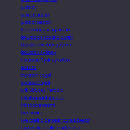
judislot
judislotonline
judislotterbaik
Kasino langsung online
kejuaraan sabung ayam
kejuaraansabungayam
keluaran sydney
Keluaran Sydney Lotto
koitoto
layanan togel
layanantogel
Link Sbobet Terbaru
linkalternatifsbobet
linksbobetresmi
live casino
live casino dengan bonus besar
Live casino online Indonesia