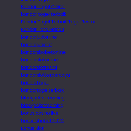
Bandar Togel Online
bandar togel terbaik
Bandar Togel Terbaik Togel Resmi
Bandar Toto Macau
bandarjudionline
bandarjudislot
bandarsbobetonline
bandarslotonline
bandarslotresmi
bandarslotterpercaya
bandartogel
bandartogelterbaik
blackjack streaming
blackjackstreaming
bonus casino live
bonus sbobet 2024
Bonus Slot