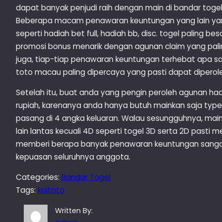
dapat banyak penjudi raih dengan main di bandar toge
Beberapa macam penawaran keuntungan yang lain yang
seperti hadiah bet full, hadiah bb, disc. togel paling b
promosi bonus menarik dengan agunan claim yang palin
juga, tiap-tiap penawaran keuntungan terhebat apa s
toto macau paling dipercaya yang pasti dapat diperol
Setelah itu, buat anda yang pengin peroleh agunan had
rupiah, karenanya anda hanya butuh mainkan saja typ
pasang di 4 angka keluaran. Walau sesungguhnya, mai
lain lantas kecuali 4D seperti togel 3D serta 2D pasti m
memberi berapa banyak penawaran keuntungan sangat
kepuasan seluruhnya anggota.
Categories:
Bandar Togel
Tags:
koitoto
Written By: