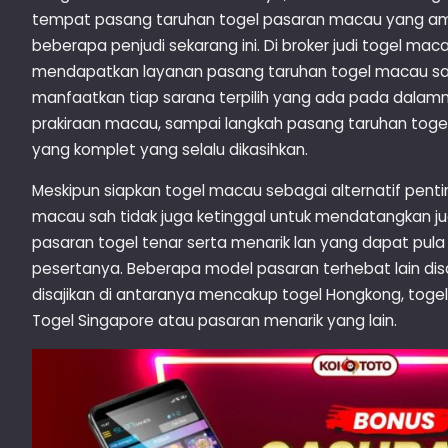
tempat pasang taruhan togel pasaran macau yang am
beberapa penjudi sekarang ini. Di broker judi togel ma
mendapatkan layanan pasang taruhan togel macau saj
manfaatkan tiap sarana terpilih yang ada pada dalamnya
prakiraan macau, sampai langkah pasang taruhan tog
yang komplet yang selalu dikasihkan.
Meskipun siapkan togel macau sebagai alternatif penti
macau sah tidak juga ketinggal untuk mendatangkan j
pasaran togel tenar serta menarik lan yang dapat pula d
pesertanya. Beberapa model pasaran terhebat lain d
disajikan di antaranya mencakup togel Hongkong, toge
Togel Singapore atau pasaran menarik yang lain.