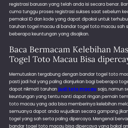
registrasi barusan yang telah anda isi secara benar. Ba
cuma tunggu proses registrasi sukses saat sebelum k
pemakai ID dan kode yang dapat dipakai untuk terh
taruhan togel macau di bandar togel toto macau sah s
beberapa keuntungan yang disajikan.
Baca Bermacam Kelebihan Mas
Togel Toto Macau Bisa diperca
Memutuskan tergabung dengan bandar togel toto ma
pasti jadi hal yang paling dianjurkan bagi beberapa to
dapat nikmati taruhan
judi toto macau
saja, namun s
keuntungan yang tentu nanti dapat ringan pemain te
toto macau yang ada bisa memberinya kelebihan melalu
semuanya dapat anda wujudkan secara gampang jika
togel yang sah serta paling dipercaya. Mengenai bervar
bandar togel toto macau bisa dipercaya yang bakal an