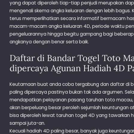
yang dapat diperoleh tiap-tiap penjudi merupakan dapa
mengenali skema angka keluaran dengan lebih bagus. K
terus memperlihatkan secara informatif bermacam hasi
macam-macam angka keluaran 4D, periode waktu pen
pengeluarannya hingga begitu gampang bagi bebera
angkanya dengan benar serta baik.
Daftar di Bandar Togel Toto M
dipercaya Agunan Hadiah 4D Pa
Keutamaan buat anda coba tergabung dan daftar di b
paling dipercaya pastinya bukan tak ada argumen. Sel
mendapatkan pelayanan pasang taruhan toto macau, ti
akan berpeluang besar peroleh sejumlah keuntungan at
bisa diperoleh lewat taruhan togel 4D yang tawarkan h
sampai juta-an.
Kecuali hadiah 4D paling besar, banyak juga keuntunga