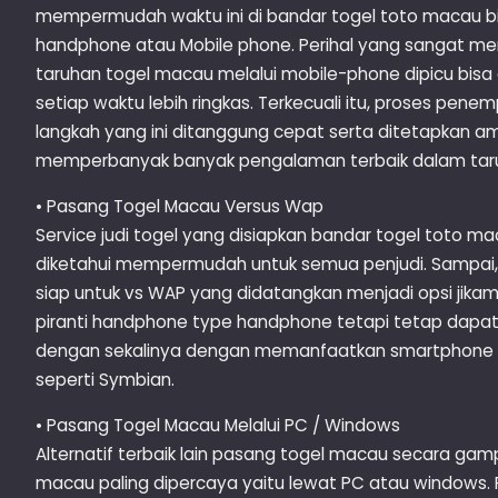
mempermudah waktu ini di bandar togel toto macau bi
handphone atau Mobile phone. Perihal yang sangat m
taruhan togel macau melalui mobile-phone dipicu bisa
setiap waktu lebih ringkas. Terkecuali itu, proses pen
langkah yang ini ditanggung cepat serta ditetapkan 
memperbanyak banyak pengalaman terbaik dalam taru
• Pasang Togel Macau Versus Wap
Service judi togel yang disiapkan bandar togel toto m
diketahui mempermudah untuk semua penjudi. Sampai,
siap untuk vs WAP yang didatangkan menjadi opsi jikam
piranti handphone type handphone tetapi tetap dapa
dengan sekalinya dengan memanfaatkan smartphone de
seperti Symbian.
• Pasang Togel Macau Melalui PC / Windows
Alternatif terbaik lain pasang togel macau secara gam
macau paling dipercaya yaitu lewat PC atau windows. Pa