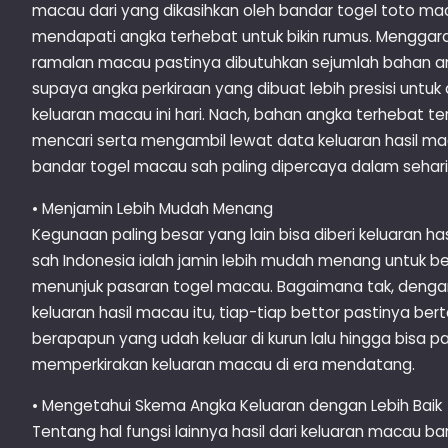
macau dari yang dikasihkan oleh bandar togel toto ma
mendapati angka terhebat untuk bikin rumus. Mengg
ramalan macau pastinya dibutuhkan sejumlah bahan a
supaya angka perkiraan yang dibuat lebih presisi untuk
keluaran macau ini hari. Nach, bahan angka terhebat 
mencari serta mengambil lewat data keluaran hasil ma
bandar togel macau sah paling dipercaya dalam sehari
• Menjamin Lebih Mudah Menang
Kegunaan paling besar yang lain bisa diberi keluaran h
sah Indonesia ialah jamin lebih mudah menang untuk b
menunjuk pasaran togel macau. Bagaimana tak, den
keluaran hasil macau itu, tiap-tiap bettor pastinya b
berapapun yang udah keluar di kurun lalu hingga bisa p
memperkirakan keluaran macau di era mendatang.
• Mengetahui Skema Angka Keluaran dengan Lebih Baik
Tentang hal fungsi lainnya hasil dari keluaran macau 