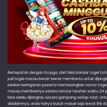
Bertepatan dengan itu juga, dari faksi bandar togel t
judi togel macau benar-benar membantu untuk dijangk
berikan keringanan peserta memasangkan nomor togel m
macau memberinya sarana service taruhan waktu 24 
bisa selalu dijangkau secara gampang setiap saat. U
didalamnya, anda hanya butuh masuk saja lewat link da