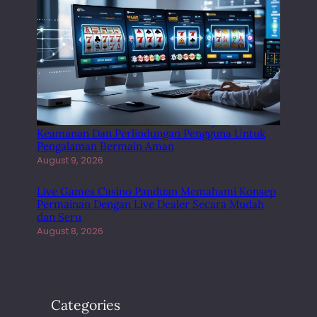
Judi Online Panduan Memahami Aspek
Keamanan Dan Perlindungan Pengguna Untuk
Pengalaman Bermain Aman
August 9, 2026
Live Games Casino Panduan Memahami Konsep
Permainan Dengan Live Dealer Secara Mudah
dan Seru
August 8, 2026
Categories