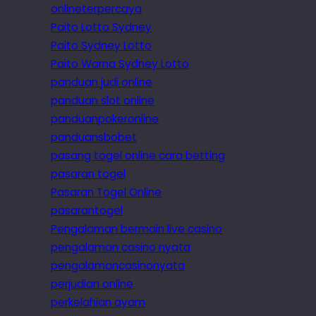
onlineterpercaya
Paito Lotto Sydney
Paito Sydney Lotto
Paito Warna Sydney Lotto
panduan judi online
panduan slot online
panduanpokeronline
panduansbobet
pasang togel online cara betting
pasaran togel
Pasaran Togel Online
pasarantogel
Pengalaman bermain live casino
pengalaman casino nyata
pengalamancasinonyata
perjudian online
perkelahian ayam