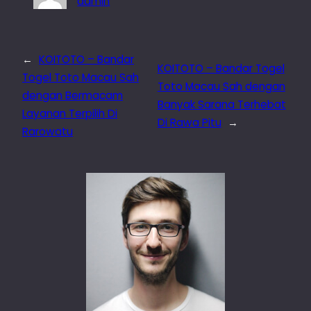
admin
←
KOITOTO – Bandar
KOITOTO – Bandar Togel
Togel Toto Macau Sah
Toto Macau Sah dengan
dengan Bermacam
Banyak Sarana Terhebat
Layanan Terpilih Di
Di Rawa Pitu
→
Rarowatu