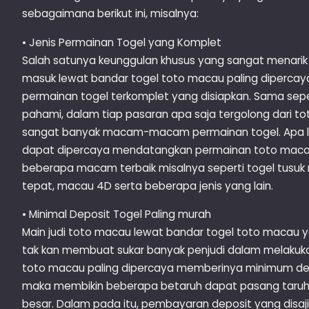
sebagaimana berikut ini, misalnya:
• Jenis Permainan Togel yang Komplet
Salah satunya keunggulan khusus yang sangat menari
masuk lewat bandar togel toto macau paling diperca
permainan togel terkomplet yang disiapkan. Sama sepe
pahami, dalam tiap pasaran apa saja tergolong dari t
sangat banyak macam-macam permainan togel. Apa l
dapat dipercaya mendatangkan permainan toto macau
beberapa macam terbaik misalnya seperti togel tusuk 
tepat, macau 4D serta beberapa jenis yang lain.
• Minimal Deposit Togel Paling murah
Main judi toto macau lewat bandar togel toto macau y
tak kan membuat sukar banyak penjudi dalam melakuka
toto macau paling dipercaya memberinya minimum dep
maka membikin beberapa betaruh dapat pasang taruha
besar. Dalam pada itu, pembayaran deposit yang disaji