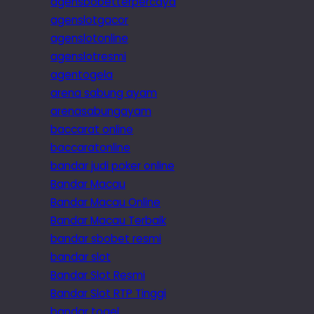
agensbobetterpercaya
agenslotgacor
agenslotonline
agenslotresmi
agentogela
arena sabung ayam
arenasabungayam
baccarat online
baccaratonline
bandar judi poker online
Bandar Macau
Bandar Macau Online
Bandar Macau Terbaik
bandar sbobet resmi
bandar slot
Bandar Slot Resmi
Bandar Slot RTP Tinggi
bandar togel