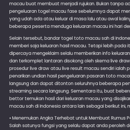
macau buat membuat menjadi rujukan. Bukan tanpa ada
pengeluaran togel macau fase sebelumnya dapat mem
yang udah ada atau keluar di masa lalu atau awal kal
beberapa peserta menduga keluaran macau ini hari de
Selain tersebut, bandar togel toto macau sah di Indon
memberi saja keluaran hasil macau. Tetapi lebih pada 
dipercaya mengeklaim selalu memberikan info keluaran
dan terkomplet lantaran disokong oleh skema live dr
prosedur live draw atau live result macau sendiri ialah
penarikan undian hasil pengeluaran pasaran toto maca
langsung dan dapat ditonton seluruhnya beberapa pe
streaming secara langsung. Sementara itu, buat bebe
bettor temukan hasil dari keluaran macau yang disajika
macau sah di Indonesia antara lain sebagai berikut ini, 
• Menemukan Angka Terhebat untuk Membuat Rumus Pe
Salah satunya fungsi yang selalu dapat anda peroleh d