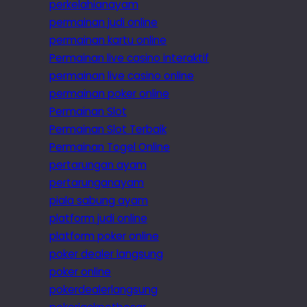
perkelahianayam
permainan judi online
permainan kartu online
Permainan live casino interaktif
permainan live casino online
permainan poker online
Permainan Slot
Permainan Slot Terbaik
Permainan Togel Online
pertarungan ayam
pertarunganayam
piala sabung ayam
platform judi online
platform poker online
poker dealer langsung
poker online
pokerdealerlangsung