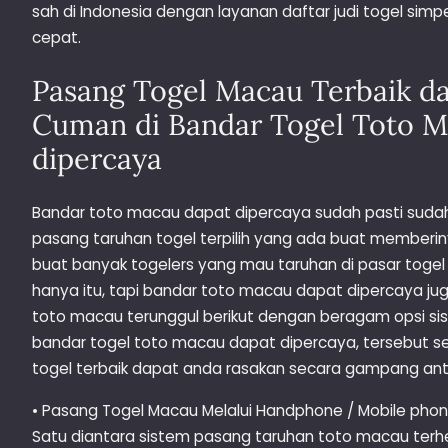
sah di Indonesia dengan layanan daftar judi togel sim
cepat.
Pasang Togel Macau Terbaik 
Cuman di Bandar Togel Toto 
dipercaya
Bandar toto macau dapat dipercaya sudah pasti sudah
pasang taruhan togel terpilih yang ada buat memberi
buat banyak togelers yang mau taruhan di pasar togel 
hanya itu, tapi bandar toto macau dapat dipercaya j
toto macau terunggul berikut dengan beragam opsi si
bandar togel toto macau dapat dipercaya, tersebut se
togel terbaik dapat anda rasakan secara gampang anta
• Pasang Togel Macau Melalui Handphone / Mobile pho
Satu diantara sistem pasang taruhan toto macau terh