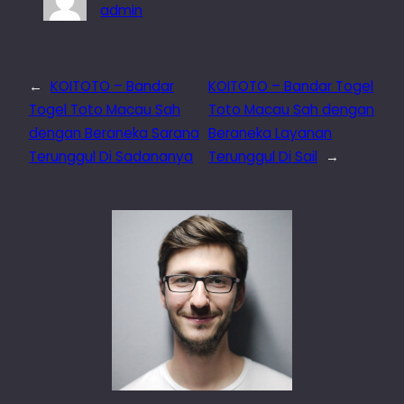
admin
←
KOITOTO – Bandar
KOITOTO – Bandar Togel
Togel Toto Macau Sah
Toto Macau Sah dengan
dengan Beraneka Sarana
Beraneka Layanan
Terunggul Di Sadananya
Terunggul Di Sail
→