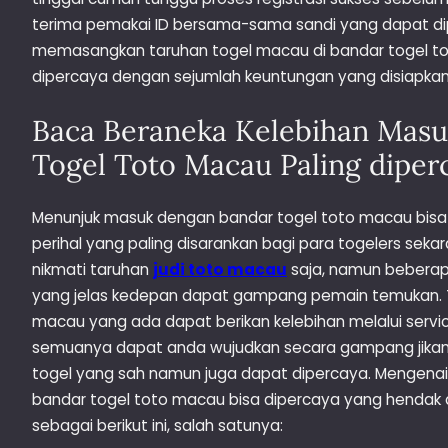
terima pemakai ID bersama-sama sandi yang dapat d
memasangkan taruhan togel macau di bandar togel to
dipercaya dengan sejumlah keuntungan yang disiapkan
Baca Beraneka Kelebihan Masu
Togel Toto Macau Paling diper
Menunjuk masuk dengan bandar togel toto macau bisa 
perihal yang paling disarankan bagi para togelers sekar
nikmati taruhan
judi toto macau
saja, namun beberap
yang jelas kedepan dapat gampang pemain temukan. 
macau yang ada dapat berikan kelebihan melalui servic
semuanya dapat anda wujudkan secara gampang jika
togel yang sah namun juga dapat dipercaya. Mengenai
bandar togel toto macau bisa dipercaya yang hendak 
sebagai berikut ini, salah satunya: