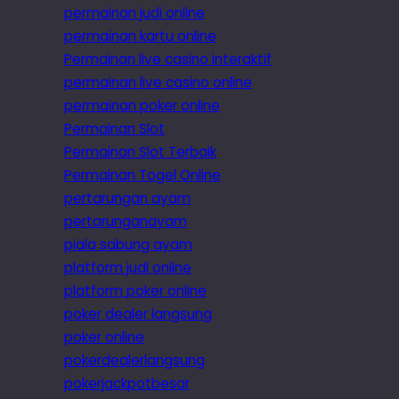
permainan judi online
permainan kartu online
Permainan live casino interaktif
permainan live casino online
permainan poker online
Permainan Slot
Permainan Slot Terbaik
Permainan Togel Online
pertarungan ayam
pertarunganayam
piala sabung ayam
platform judi online
platform poker online
poker dealer langsung
poker online
pokerdealerlangsung
pokerjackpotbesar