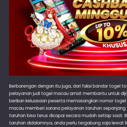
Berbarengan dengan itu juga, dari faksi bandar togel 
pelayanan judi togel macau amat membantu untuk dij
berikan keluasaan peserta memasangkan nomor togel ma
macau memberi sarana pelayanan taruhan sepanjang
taruhan bisa terus dicapai secara mudah setiap saat
taruhan didalamnya, anda perlu tergabung saja lewat lin