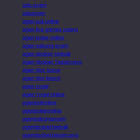
adu ayam
aduayam
agen judi online
agen live games casino
agen poker online
agen sabung ayam
agen sbobet terbaik
Agen Sbobet Terpercaya
Agen Slot Gacor
Agen Slot Resmi
agen togel
Agen Togel Online
agenjudionline
agenpokeronline
agensabungayam
agensbobetterbaik
agensbobetterpercaya