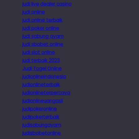
judi live dealer casino
judi online
judi online terbaik
judi poker online
judi sabung ayam
judi sbobet online
judi slot online
judi terbaik 2023
Judi Togel Online
judionlineindonesia
judionlineterbaik
judionlineterpercaya
judionlineuangasli
judipokeronline
judipokerterbaik
judisabungayam
judisbobetonline