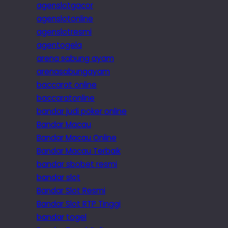
agenslotgacor
agenslotonline
agenslotresmi
agentogela
arena sabung ayam
arenasabungayam
baccarat online
baccaratonline
bandar judi poker online
Bandar Macau
Bandar Macau Online
Bandar Macau Terbaik
bandar sbobet resmi
bandar slot
Bandar Slot Resmi
Bandar Slot RTP Tinggi
bandar togel