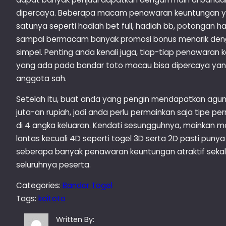
dipercaya. Beberapa macam penawaran keuntungan yan
satunya seperti hadiah bet full, hadiah bb, potongan ha
sampai bermacam banyak promosi bonus menarik deng
simpel. Penting anda kenali juga, tiap-tiap penawaran k
yang ada pada bandar toto macau bisa dipercaya yang
anggota sah.
Setelah itu, buat anda yang pengin mendapatkan agun
juta-an rupiah, jadi anda perlu permainkan saja tipe 
di 4 angka keluaran. Kendati sesungguhnya, mainkan mo
lantas kecuali 4D seperti togel 3D serta 2D pasti punya
seberapa banyak penawaran keuntungan atraktif seka
seluruhnya peserta.
Categories:
Bandar Togel
Tags:
koitoto
Written By: