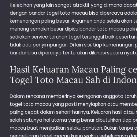
Kelebihan yang lain sangat atraktif yang di mana dapa
dengan bandar togel toto macau bisa dipercaya ada
kemenangan paling besar. Argumen anda selalu akan t
menang semakin besar dipicu bandar toto macau palin
sediakan service taruhan togel terunggul baik pesertan
tidak ada penyimpangan. Di lain sisi, tiap kemenangan
bandar bisa dipercaya tentu akan dilunasi secara nyata
Hasil Keluaran Macau Paling c
Togel Toto Macau Sah di Indon
Dalam rencana memberinya keringanan anggota taruha
togel toto macau yang pasti menyiapkan atau memberi
paling cepat dalam sehari-harinya. Keluaran hasil atau 
salah satunya hal utama yang benar dibutuhkan tiap pen
macau buat menjadikan selaku panutan. Bukan tanpa a
pengeluaran togel macau kurun waktu sebelumnya da