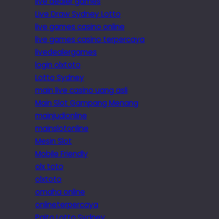
live dealer games
Live Draw Sydney Lotto
live games casino online
live games casino terpercaya
livedealergames
login olxtoto
Lotto Sydney
main live casino uang asli
Main Slot Gampang Menang
mainjudionline
mainslotonline
Mesin Slot
Mobile Friendly
olx toto
olxtoto
omaha online
onlineterpercaya
Paito Lotto Sydney