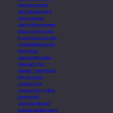
daftarjudionline
daftarpokeronline
daftarsbobet
daftarsbobetonline
Data Sydney Lotto
event sabung ayam
eventsabungayam
Fitur Bonus
gamepokeronline
Gulungan Slot
Hadiah Togel Online
info situs slot
Jackpot Slot
Jackpot Slot Online
jackpotslot
Judi Bola Sbobet
judi live dealer casino