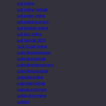
judi online
judi online terbaik
judi poker online
judi sabung ayam
judi sbobet online
judi slot online
judi terbaik 2023
Judi Togel Online
judionlineindonesia
judionlineterbaik
judionlineterpercaya
judionlineuangasli
judipokeronline
judipokerterbaik
judisabungayam
judisbobetonline
judislot