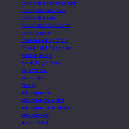
pokeronlinedepositrendah
pokeronlineindonesia
pokeronlineresmi
pokeronlineterpercaya
pokeruangasli
prediksi sabung ayam
Provider Slot Terpopuler
Putaran Gratis
Result Togel Online
roulette live
roulettelive
rtp slot
sabung ayam
sabung ayam online
sabung ayam tradisional
sabungayam
sbobet 2024