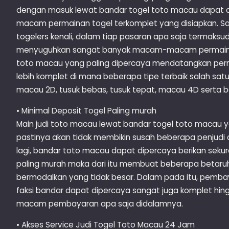
dengan masuk lewat bandar togel toto macau dapat 
macam permainan togel terkomplet yang disiapkan. S
togelers kenali, dalam tiap pasaran apa saja termaksu
menyuguhkan sangat banyak macam-macam permainan 
toto macau yang paling dipercaya mendatangkan pe
lebih komplet di mana beberapa tipe terbaik salah satu
macau 2D, tusuk bebas, tusuk tepat, macau 4D serta be
• Minimal Deposit Togel Paling murah
Main judi toto macau lewat bandar togel toto macau y
pastinya akan tidak membikin susah beberapa penjudi
lagi, bandar toto macau dapat dipercaya berikan seku
paling murah maka dari itu membuat beberapa betaru
bermodalkan yang tidak besar. Dalam pada itu, pemba
faksi bandar dapat dipercaya sangat juga komplet hin
macam pembayaran apa saja didalamnya.
• Akses Service Judi Togel Toto Macau 24 Jam