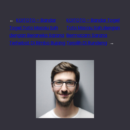
←
KOITOTO – Bandar
KOITOTO – Bandar Togel
Togel Toto Macau Sah
Toto Macau Sah dengan
dengan Beraneka Sarana
Bermacam Sarana
Terhebat Di Rimbo Bujang
Terpilih Di Rundeng
→