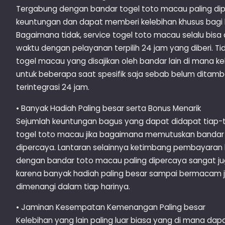
Tergabung dengan bandar togel toto macau paling dip
keuntungan dan dapat memberi kelebihan khusus bagi 
Bagaimana tidak, service togel toto macau selalu bisa d
waktu dengan pelayanan terpilih 24 jam yang diberi. T
togel macau yang disajikan oleh bandar lain di mana 
untuk beberapa saat spesifik saja sebab belum ditam
terintegrasi 24 jam.
• Banyak Hadiah Paling besar serta Bonus Menarik
Sejumlah keuntungan bagus yang dapat didapat tiap-tia
togel toto macau jika bagaimana memutuskan bandar j
dipercaya. Lantaran selainnya ketimbang pembayaran
dengan bandar toto macau paling dipercaya sangat 
karena banyak hadiah paling besar sampai bermacam j
dimenangi dalam tiap harinya.
• Jaminan Kesempatan Kemenangan Paling besar
Kelebihan yang lain paling luar biasa yang di mana dap