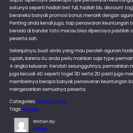
satunya seperti hadiah bet full, hadiah bb, discount to
beraneka banyak promosi bonus menarik dengan agunan
Penting anda kenali juga, tiap penawaran keuntungan 
berada di bandar toto macau bisa dipercaya pastilah
peserta sah.
Selanjutnya, buat anda yang mau peroleh agunan hadia
rupiah, karena itu anda perlu mainkan saja type perma
4 angka keluaran. Kendati sesungguhnya, permainkan m
juga kecuali 4D seperti togel 3D serta 2D pasti juga mem
memberinya berapa banyak penawaran keuntungan bag
mengesankan semuanya peserta.
Categories:
Bandar Togel
Tags:
koitoto
Written By:
admin