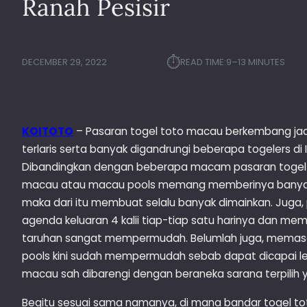
Ranah Pesisir
⏱︎
DECEMBER 29, 2022
READ TIME:
9–13 MINUTES
KOITOTO
– Pasaran togel toto macau berkembang jad
terlaris serta banyak digandrungi beberapa togelers di I
Dibandingkan dengan beberapa macam pasaran togel y
macau atau macau pools memang memberinya banyak 
maka dari itu membuat selalu banyak dimainkan. Juga, p
agenda keluaran 4 kalii tiap-tiap satu harinya dan m
taruhan sangat mempermudah. Belumlah juga, memas
pools kini sudah mempermudah sebab dapat dicapai l
macau sah dibarengi dengan beraneka sarana terpilih 
Begitu sesuai sama namanya, di mana bandar togel t