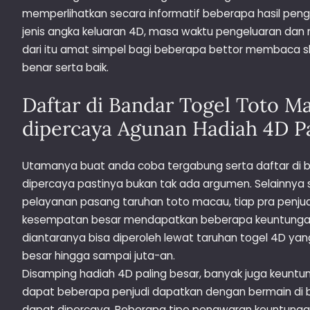
memperlihatkan secara informatif beberapa hasil peng
jenis angka keluaran 4D, masa waktu pengeluaran da
dari itu amat simpel bagi beberapa bettor membaca
benar serta baik.
Daftar di Bandar Togel Toto M
dipercaya Agunan Hadiah 4D Pa
Utamanya buat anda coba tergabung serta daftar di b
dipercaya pastinya bukan tak ada argumen. Selainny
pelayanan pasang taruhan toto macau, tiap pra penjudi
kesempatan besar mendapatkan beberapa keuntungan 
diantaranya bisa diperoleh lewat taruhan togel 4D yan
besar hingga sampai juta-an.
Disamping hadiah 4D paling besar, banyak juga keuntu
dapat beberapa penjudi dapatkan dengan bermain di 
dapat dipercaya. Beberapa tipe penawaran keuntungan 