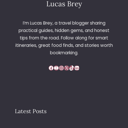
Lucas Brey
I’m Lucas Brey, a travel blogger sharing
practical guides, hidden gems, and honest
tips from the road. Follow along for smart
itineraries, great food finds, and stories worth
bookmarking.
Facebook
YouTube
Instagram
X
TikTok
LinkedIn
Latest Posts