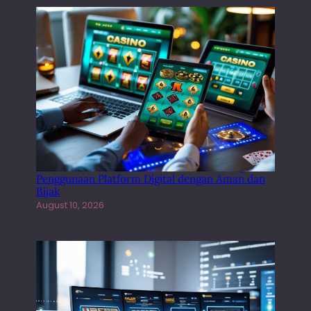
Judi Online Memahami Risiko Dan Tantangan
Penggunaan Platform Digital dengan Aman dan
Bijak
August 10, 2026