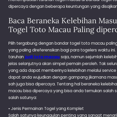
dipercaya dengan beberapa keuntungan yang disajikan
Baca Beraneka Kelebihan Masu
Togel Toto Macau Paling diper
Pilih tergabung dengan bandar togel toto macau paling
yang paling direferensikan bagi para togelers waktu ini
taruhan
judi toto macau
saja, namun sejumlah keleb
jelas selanjutnya akan simpel pemain peroleh. Tak sel
yang ada dapat memberinya kelebihan melalui servic
dapat anda wujudkan dengan gampang jikamana masuk
sah juga bisa dipercaya. Tentang hal beraneka kelebih
macau bisa dipercaya yang bisa anda temukan salah sat
salah satunya:
• Jenis Permainan Togel yang Komplet
Salah satunya keunggulan penting yang sangat menar