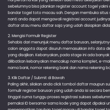
sebelumnya bisa jalankan register account togel yakni
bandar togel toto macau sah. Dengan membuka situs s
nanti anda dapat mengawali registrasi account judiny
daftar atau menu daftar saja yang udah disiapkan did
2. Mengisi Formulir Register
Sehabis dari menunjuk menu daftar barusan, selanjutn
calon anggota dapat disuruh memasukkan info data diri 
yang disajikan. Kebanyakan, pada stage ini ada banyak 
dilibatkan kebanyakan mencakup nama komplet, e-mail
nama bank, nomor rekening bank dan nama rekening ba
3. Klik Daftar / Submit di Bawah
Paling akhir, silakan anda click tombol daftar maupun 
formulir register barusan yang udah anda isi secara ben
tinggal cuma tunggu proses registrasi sukses sebelum
pemakai ID bersama-sama kode yang dapat dipakai un
menempatkan taruhan togel macau di bandar togel t