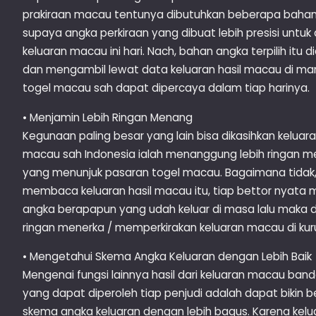
prakiraan macau tentunya dibutuhkan beberapa bahan 
supaya angka perkiraan yang dibuat lebih presisi untu
keluaran macau ini hari. Nach, bahan angka terpilih itu
dan mengambil lewat data keluaran hasil macau di mana
togel macau sah dapat dipercaya dalam tiap harinya.
• Menjamin Lebih Ringan Menang
Kegunaan paling besar yang lain bisa dikasihkan keluara
macau sah Indonesia ialah menanggung lebih ringan m
yang menunjuk pasaran togel macau. Bagaimana tidak
membaca keluaran hasil macau itu, tiap bettor nyata
angka berapapun yang udah keluar di masa lalu maka d
ringan menerka / memperkirakan keluaran macau di ku
• Mengetahui Skema Angka Keluaran dengan Lebih Baik
Mengenai fungsi lainnya hasil dari keluaran macau ban
yang dapat diperoleh tiap penjudi adalah dapat bikin b
skema angka keluaran dengan lebih bagus. Karena kelua