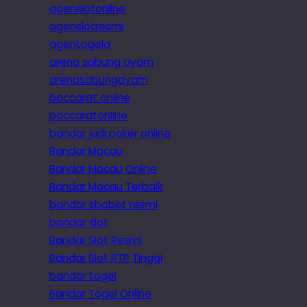
agenslotonline
agenslotresmi
agentogela
arena sabung ayam
arenasabungayam
baccarat online
baccaratonline
bandar judi poker online
Bandar Macau
Bandar Macau Online
Bandar Macau Terbaik
bandar sbobet resmi
bandar slot
Bandar Slot Resmi
Bandar Slot RTP Tinggi
bandar togel
Bandar Togel Online