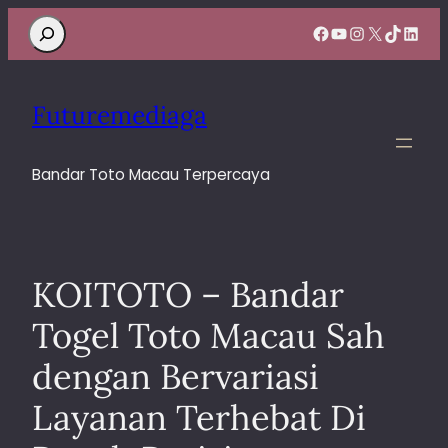
Search
Facebook
YouTube
Instagram
X
TikTok
Linke
Futuremediaga
Bandar Toto Macau Terpercaya
KOITOTO – Bandar
Togel Toto Macau Sah
dengan Bervariasi
Layanan Terhebat Di