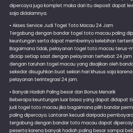
dipercaya juga komplet maka dari itu deposit dapat 
saja didalamnya.
• Akses Service Judi Togel Toto Macau 24 Jam
Tergabung dengan bandar togel toto macau paling di
keuntungan serta dapat memberinya kelebihan tertent
Bagaimana tidak, pelayanan togel toto macau terus-m
dicicip setiap saat dengan pelayanan terhebat 24 jam 
dengan taruhan togel macau yang disajikan oleh banda
sekedar disuguhkan buat sekian hari khusus saja kare
pelayanan terintegrasi 24 jam.
• Banyak Hadiah Paling besar dan Bonus Menarik
Beberapa keuntungan luar biasa yang dapat didapat ti
judi togel toto macau jika bagaimana pilih bandar perm
paling dipercaya. Lantaran kecuali daripada pembayar
tergabung dengan bandar toto macau dapat diperca
peserta karena banyak hadiah paling besar sampai b