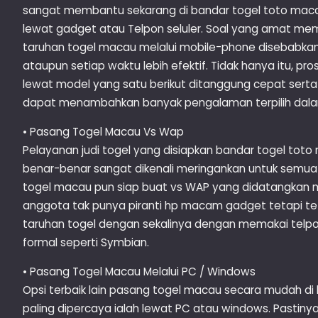
sangat membantu sekarang di bandar togel toto maca
lewat gadget atau Telpon seluler. Soal yang amat me
taruhan togel macau melalui mobile-phone disebabkan
ataupun setiap waktu lebih efektif. Tidak hanya itu, 
lewat model yang satu berikut ditanggung cepat serta
dapat menambahkan banyak pengalaman terpilih dalam
• Pasang Togel Macau Vs Wap
Pelayanan judi togel yang disiapkan bandar togel toto
benar-benar sangat dikenali meringankan untuk semua 
togel macau pun siap buat vs WAP yang didatangkan m
anggota tak punya piranti hp macam gadget tetapi 
taruhan togel dengan sekalinya dengan memakai telpo
formal seperti Symbian.
• Pasang Togel Macau Melalui PC / Windows
Opsi terbaik lain pasang togel macau secara mudah di
paling dipercaya ialah lewat PC atau windows. Pastinya,