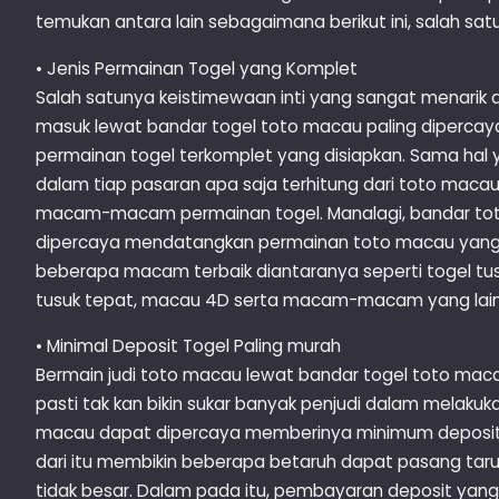
temukan antara lain sebagaimana berikut ini, salah sat
• Jenis Permainan Togel yang Komplet
Salah satunya keistimewaan inti yang sangat menari
masuk lewat bandar togel toto macau paling diperca
permainan togel terkomplet yang disiapkan. Sama hal 
dalam tiap pasaran apa saja terhitung dari toto maca
macam-macam permainan togel. Manalagi, bandar to
dipercaya mendatangkan permainan toto macau yang 
beberapa macam terbaik diantaranya seperti togel tu
tusuk tepat, macau 4D serta macam-macam yang lain
• Minimal Deposit Togel Paling murah
Bermain judi toto macau lewat bandar togel toto mac
pasti tak kan bikin sukar banyak penjudi dalam melakuk
macau dapat dipercaya memberinya minimum deposit 
dari itu membikin beberapa betaruh dapat pasang tar
tidak besar. Dalam pada itu, pembayaran deposit yang