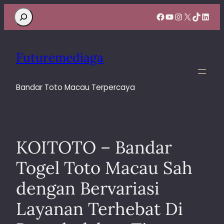
Search
Facebook
YouTube
Instagram
X
TikTok
Linke
Futuremediaga
Bandar Toto Macau Terpercaya
KOITOTO – Bandar
Togel Toto Macau Sah
dengan Bervariasi
Layanan Terhebat Di