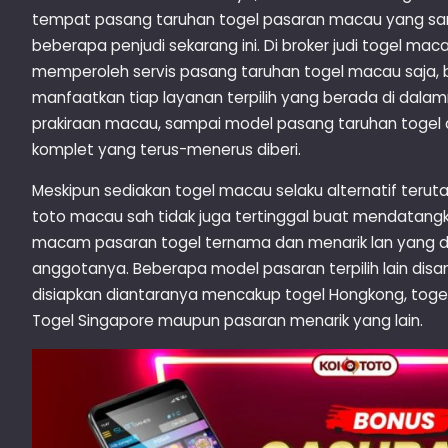
tempat pasang taruhan togel pasaran macau yang san
beberapa penjudi sekarang ini. Di broker judi togel ma
memperoleh servis pasang taruhan togel macau saja, 
manfaatkan tiap layanan terpilih yang berada di dalamn
prakiraan macau, sampai model pasang taruhan toge
komplet yang terus-menerus diberi.
Meskipun sediakan togel macau selaku alternatif teru
toto macau sah tidak juga tertinggal buat mendatan
macam pasaran togel ternama dan menarik lan yang da
anggotanya. Beberapa model pasaran terpilih lain di
disiapkan diantaranya mencakup togel Hongkong, togel
Togel Singapore maupun pasaran menarik yang lain.