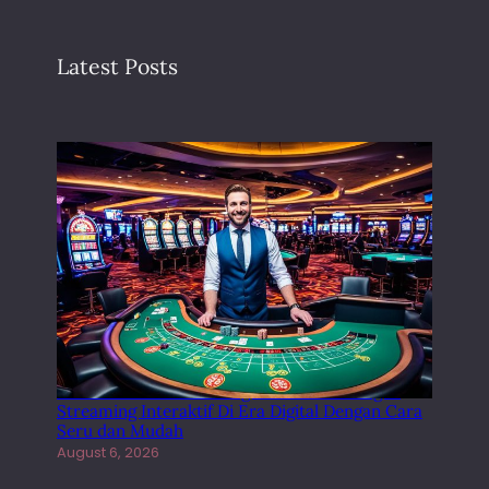
Latest Posts
Live Games Casino Mengenal Perkembangan
Streaming Interaktif Di Era Digital Dengan Cara
Seru dan Mudah
August 6, 2026