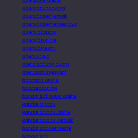
agenpokeronline
agensabungayam
agensbobetterbaik
agensbobetterpercaya
agenslotgacor
agenslotonline
agenslotresmi
agentogela
arena sabung ayam
arenasabungayam
baccarat online
baccaratonline
bandar judi poker online
Bandar Macau
Bandar Macau Online
Bandar Macau Terbaik
bandar sbobet resmi
bandar slot