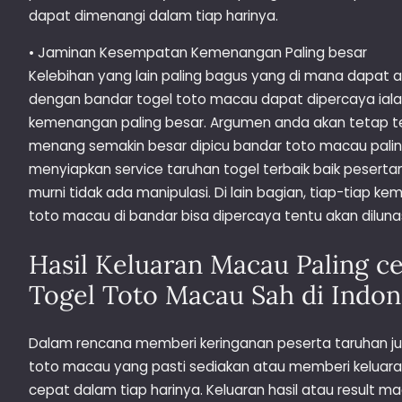
dapat dimenangi dalam tiap harinya.
• Jaminan Kesempatan Kemenangan Paling besar
Kelebihan yang lain paling bagus yang di mana dapat a
dengan bandar togel toto macau dapat dipercaya ia
kemenangan paling besar. Argumen anda akan tetap t
menang semakin besar dipicu bandar toto macau palin
menyiapkan service taruhan togel terbaik baik pesertan
murni tidak ada manipulasi. Di lain bagian, tiap-tiap
toto macau di bandar bisa dipercaya tentu akan diluna
Hasil Keluaran Macau Paling c
Togel Toto Macau Sah di Indon
Dalam rencana memberi keringanan peserta taruhan ju
toto macau yang pasti sediakan atau memberi keluaran
cepat dalam tiap harinya. Keluaran hasil atau result ma