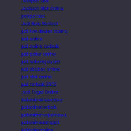
Jackpot Slot
Jackpot Slot Online
jackpotslot
Judi Bola Sbobet
judi live dealer casino
judi online
judi online terbaik
judi poker online
judi sabung ayam
judi sbobet online
judi slot online
judi terbaik 2023
Judi Togel Online
judionlineindonesia
judionlineterbaik
judionlineterpercaya
judionlineuangasli
judipokeronline