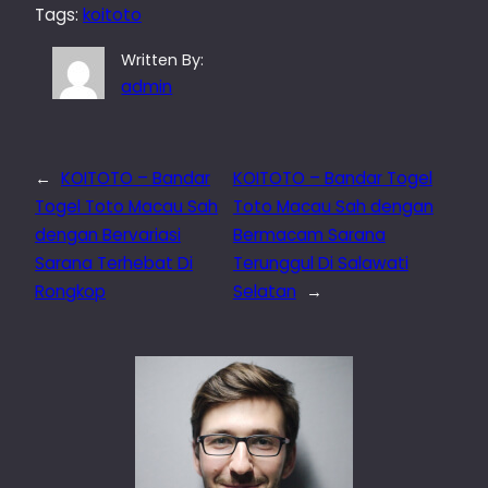
Tags:
koitoto
Written By:
admin
←
KOITOTO – Bandar
KOITOTO – Bandar Togel
Togel Toto Macau Sah
Toto Macau Sah dengan
dengan Bervariasi
Bermacam Sarana
Sarana Terhebat Di
Terunggul Di Salawati
Rongkop
Selatan
→