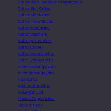
Daftar situs live casino terpercaya
Daftar Slot Online
Daftar Slot Resmi
Daftar Toto Macau
daftarbandarslot
daftarjudionline
daftarpokeronline
daftarsbobet
daftarsbobetonline
Data Sydney Lotto
event sabung ayam
eventsabungayam
Fitur Bonus
gamepokeronline
Gulungan Slot
Hadiah Togel Online
info situs slot