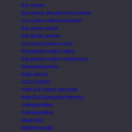
live casino
live casino dengan bonus besar
Live casino online Indonesia
live casino resmi
live dealer games
Live Draw Sydney Lotto
live games casino online
live games casino terpercaya
livedealergames
login olxtoto
Lotto Sydney
main live casino uang asli
Main Slot Gampang Menang
mainjudionline
mainslotonline
Mesin Slot
Mobile Friendly