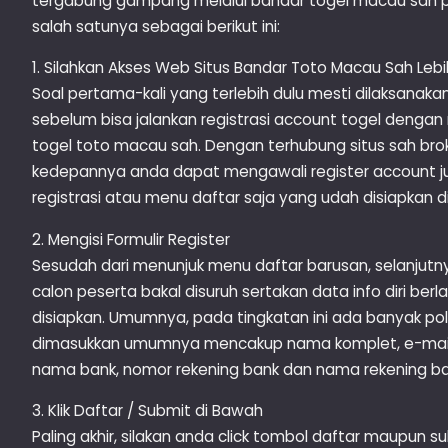
tergabung gampang melalui bandar togel macau sah pa
salah satunya sebagai berikut ini:
1. Silahkan Akses Web Situs Bandar Toto Macau Sah Lebi
Soal pertama-kali yang terlebih dulu mesti dilaksanakan
sebelum bisa jalankan registrasi account togel denga
togel toto macau sah. Dengan terhubung situs sah brok
kedepannya anda dapat mengawali register account judi
registrasi atau menu daftar saja yang udah disiapkan 
2. Mengisi Formulir Register
Sesudah dari menunjuk menu daftar barusan, selanjut
calon peserta bakal disuruh sertakan data info diri berlak
disiapkan. Umumnya, pada tingkatan ini ada banyak pol
dimasukkan umumnya mencakup nama komplet, e-mail,
nama bank, nomor rekening bank dan nama rekening ba
3. Klik Daftar / Submit di Bawah
Paling akhir, silakan anda click tombol daftar maupun 