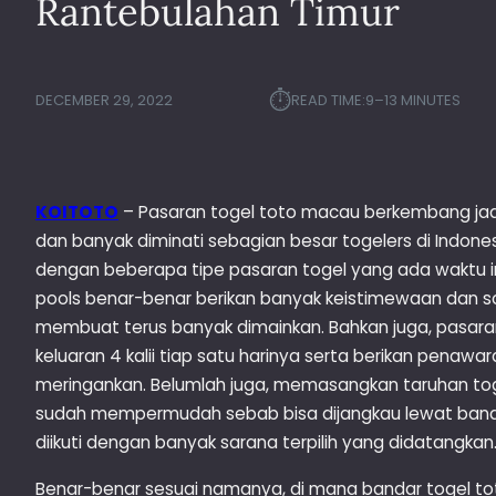
Rantebulahan Timur
⏱︎
DECEMBER 29, 2022
READ TIME:
9–13 MINUTES
KOITOTO
– Pasaran togel toto macau berkembang jadi 
dan banyak diminati sebagian besar togelers di Indone
dengan beberapa tipe pasaran togel yang ada waktu i
pools benar-benar berikan banyak keistimewaan dan so
membuat terus banyak dimainkan. Bahkan juga, pasaran
keluaran 4 kalii tiap satu harinya serta berikan penawa
meringankan. Belumlah juga, memasangkan taruhan tog
sudah mempermudah sebab bisa dijangkau lewat band
diikuti dengan banyak sarana terpilih yang didatangkan
Benar-benar sesuai namanya, di mana bandar togel t