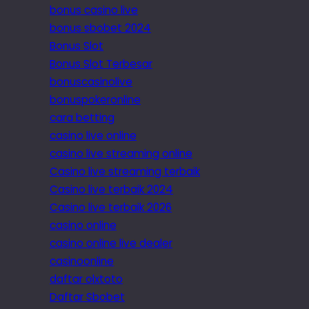
bonus casino live
bonus sbobet 2024
Bonus Slot
Bonus Slot Terbesar
bonuscasinolive
bonuspokeronline
cara betting
casino live online
casino live streaming online
Casino live streaming terbaik
Casino live terbaik 2024
Casino live terbaik 2026
casino online
casino online live dealer
casinoonline
daftar olxtoto
Daftar Sbobet