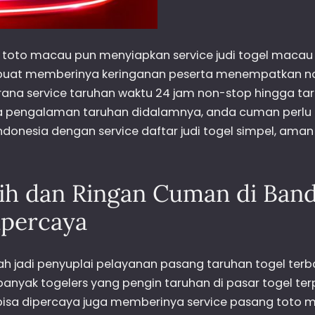
el toto macau pun menyiapkan service judi togel macau
 buat memberinya keringanan peserta menempatkan n
ana service taruhan waktu 24 jam non-stop hingga ta
ba pengalaman taruhan didalamnya, anda cuman perlu
 Indonesia dengan service daftar judi togel simpel, ama
lih dan Ringan Cuman di Ban
ipercaya
h jadi penyuplai pelayanan pasang taruhan togel terb
yak togelers yang pengin taruhan di pasar togel terpil
bisa dipercaya juga memberinya service pasang toto 