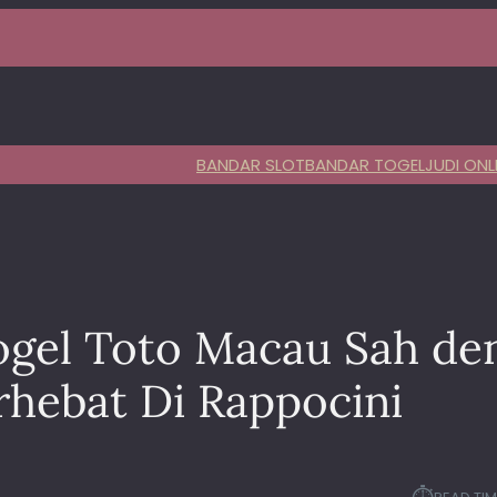
BANDAR SLOT
BANDAR TOGEL
JUDI ONL
gel Toto Macau Sah de
rhebat Di Rappocini