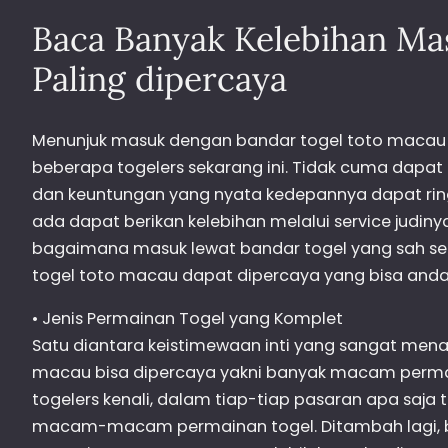
Baca Banyak Kelebihan Ma
Paling dipercaya
Menunjuk masuk dengan bandar togel toto macau da
beberapa togelers sekarang ini. Tidak cuma dapat
dan keuntungan yang nyata kedepannya dapat ri
ada dapat berikan kelebihan melalui service judi
bagaimana masuk lewat bandar togel yang sah ser
togel toto macau dapat dipercaya yang bisa anda pe
• Jenis Permainan Togel yang Komplet
Satu diantara keistimewaan inti yang sangat men
macau bisa dipercaya yakni banyak macam permai
togelers kenali, dalam tiap-tiap pasaran apa saj
macam-macam permainan togel. Ditambah lagi, 