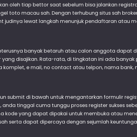
kan oleh tiap bettor saat sebelum bisa jalankan registr
el toto macau sah. Dengan terhubung situs sah broker 
t judinya lewat langkah menunjuk pendaftaran atau m
terusnya banyak betaruh atau calon anggota dapat d
r yang disajikan. Rata-rata, di tingkatan ini ada banyak
a komplet, e mail, no contact atau telpon, nama bank,
upun submit di bawah untuk mengantarkan formulir regis
tu, anda tinggal cuma tunggu proses register sukses se
ama kode yang dapat dipakai untuk membuka atau me
sah serta dapat dipercaya dengan sejumlah keuntung