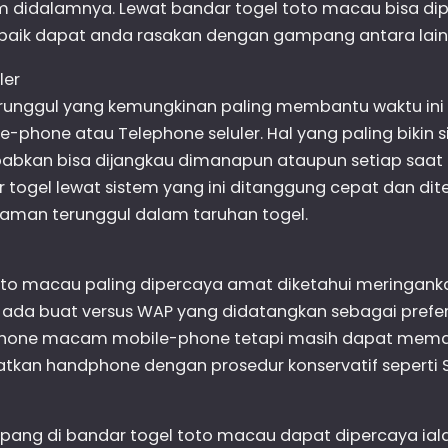
em didalamnya. Lewat bandar togel toto macau bisa di
rbaik dapat anda rasakan dengan gampang antara lain
ler
runggul yang kemungkinan paling membantu waktu ini 
-phone atau Telephone seluler. Hal yang paling bikin 
abkan bisa dijangkau dimanapun ataupun setiap saat 
r togel lewat sistem yang ini ditanggung cepat dan di
an terunggul dalam taruhan togel.
 toto macau paling dipercaya amat diketahui meringank
 ada buat versus WAP yang didatangkan sebagai prefer
rtphone macam mobile-phone tetapi masih dapat mem
tkan handphone dengan prosedur konservatif seperti 
pang di bandar togel toto macau dapat dipercaya ial