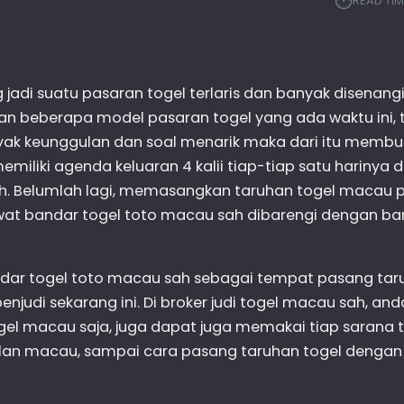
⏱︎
READ TIM
adi suatu pasaran togel terlaris dan banyak disenang
gan beberapa model pasaran togel yang ada waktu ini, 
ak keunggulan dan soal menarik maka dari itu membu
emiliki agenda keluaran 4 kalii tiap-tiap satu harinya 
Belumlah lagi, memasangkan taruhan togel macau p
wat bandar togel toto macau sah dibarengi dengan ba
ar togel toto macau sah sebagai tempat pasang tar
udi sekarang ini. Di broker judi togel macau sah, and
l macau saja, juga dapat juga memakai tiap sarana t
alan macau, sampai cara pasang taruhan togel denga