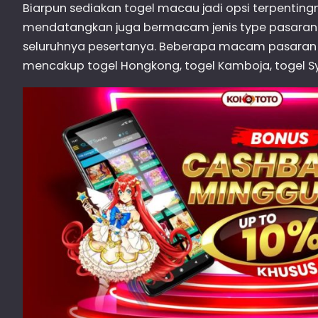
Biarpun sediakan togel macau jadi opsi terpenting
mendatangkan juga bermacam jenis type pasaran to
seluruhnya pesertanya. Beberapa macam pasaran te
mencakup togel Hongkong, togel Kamboja, togel Sy