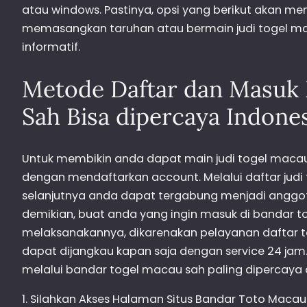
atau windows. Pastinya, opsi yang berikut akan me
memasangkan taruhan atau bermain judi togel m
informatif.
Metode Daftar dan Masuk 
Sah Bisa dipercaya Indone
Untuk membikin anda dapat main judi togel macau
dengan mendaftarkan account. Melalui daftar judi
selanjutnya anda dapat tergabung menjadi anggot
demikian, buat anda yang ingin masuk di bandar to
melaksanakannya, dikarenakan pelayanan daftar 
dapat dijangkau kapan saja dengan service 24 jam
melalui bandar togel macau sah paling dipercaya di
1. Silahkan Akses Halaman Situs Bandar Toto Macau 