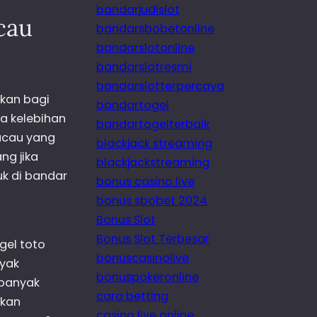
bandarjudislot
cau
bandarsbobetonline
bandarslotonline
bandarslotresmi
bandarslotterpercaya
ikan bagi
bandartogel
a kelebihan
bandartogelterbaik
acau yang
blackjack streaming
ng jika
blackjackstreaming
k di bandar
bonus casino live
bonus sbobet 2024
Bonus Slot
Bonus Slot Terbesar
gel toto
bonuscasinolive
yak
bonuspokeronline
 banyak
cara betting
gkan
casino live online