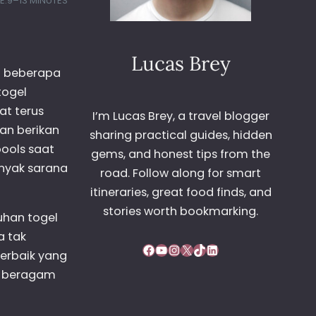
E:
9–13 MINUTES
Lucas Brey
i beberapa
togel
at terus
I’m Lucas Brey, a travel blogger
dan berikan
sharing practical guides, hidden
ools saat
gems, and honest tips from the
nyak sarana
road. Follow along for smart
itineraries, great food finds, and
stories worth bookmarking.
uhan togel
a tak
Facebook
YouTube
Instagram
X
TikTok
LinkedIn
erbaik yang
n beragam