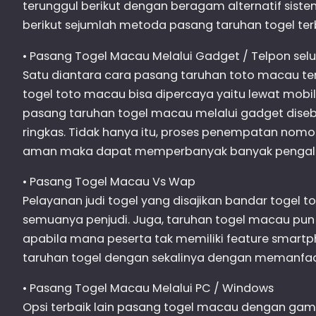
terunggul berikut dengan beragam alternatif sist
berikut sejumlah metoda pasang taruhan togel te
• Pasang Togel Macau Melalui Gadget / Telpon selu
Satu diantara cara pasang taruhan toto macau te
togel toto macau bisa dipercaya yaitu lewat mobile
pasang taruhan togel macau melalui gadget diseb
ringkas. Tidak hanya itu, proses penempatan nomo
aman maka dapat memperbanyak banyak pengalam
• Pasang Togel Macau Vs Wap
Pelayanan judi togel yang disajikan bandar togel
semuanya penjudi. Juga, taruhan togel macau pun
apabila mana peserta tak memiliki feature sma
taruhan togel dengan sekalinya dengan memanfaa
• Pasang Togel Macau Melalui PC / Windows
Opsi terbaik lain pasang togel macau dengan gam