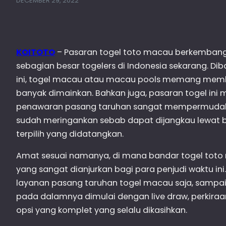
DECEMBER 29, 2022
KOITOTO
– Pasaran togel toto macau berkembang j
sebagian besar togelers di Indonesia sekarang. 
ini, togel macau atau macau pools memang memb
banyak dimainkan. Bahkan juga, pasaran togel ini m
penawaran pasang taruhan sangat mempermudah. 
sudah meringankan sebab dapat dijangkau lewat 
terpilih yang didatangkan.
Amat sesuai namanya, di mana bandar togel tot
yang sangat dianjurkan bagi para penjudi waktu in
layanan pasang taruhan togel macau saja, sampai
pada dalamnya dimulai dengan live draw, perkir
opsi yang komplet yang selalu dikasihkan.