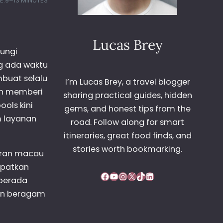
E:
9–13 MINUTES
Lucas Brey
rungi
g ada waktu
buat selalu
I’m Lucas Brey, a travel blogger
dan memberi
sharing practical guides, hidden
ols kini
gems, and honest tips from the
m layanan
road. Follow along for smart
itineraries, great food finds, and
stories worth bookmarking.
aran macau
apatkan
Facebook
YouTube
Instagram
X
TikTok
LinkedIn
 berada
gan beragam