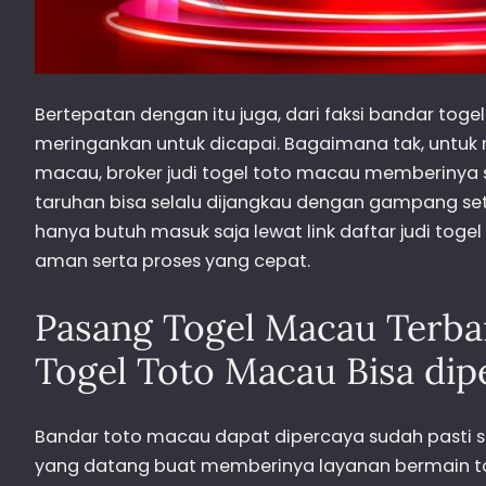
Bertepatan dengan itu juga, dari faksi bandar tog
meringankan untuk dicapai. Bagaimana tak, unt
macau, broker judi togel toto macau memberinya 
taruhan bisa selalu dijangkau dengan gampang s
hanya butuh masuk saja lewat link daftar judi togel
aman serta proses yang cepat.
Pasang Togel Macau Terb
Togel Toto Macau Bisa dip
Bandar toto macau dapat dipercaya sudah pasti s
yang datang buat memberinya layanan bermain to