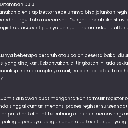
h Ditambah Dulu
sanakan oleh tiap bettor sebelumnya bisa jalankan regis
bandar togel toto macau sah. Dengan membuka situs 
registrasi account judinya dengan memutuskan daftar
usnya beberapa betaruh atau calon peserta bakal disu
asi yang disajikan. Kebanyakan, di tingkatan ini ada sek
mencakup nama komplet, e mail, no contact atau telep
k.
u submit di bawah buat mengantarkan formulir register 
anda tinggal cuman menanti proses register sukses saa
ng dapat dipakai buat terhubung ataupun memasangka
 paling dipercaya dengan beberapa keuntungan yang d