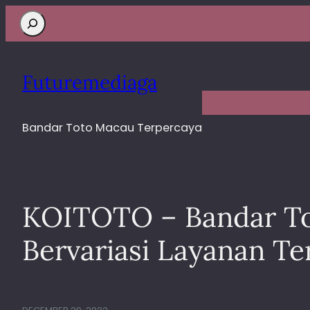
Search
Futuremediaga
Bandar Toto Macau Terpercaya
KOITOTO – Bandar To
Bervariasi Layanan Te