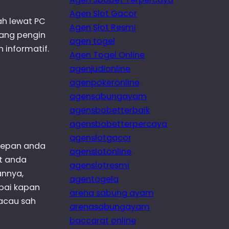
Agen Slot Gacor
ah lewat PC
Agen Slot Resmi
 yang pengin
agen togel
informatif.
Agen Togel Online
agenjudionline
agenpokeronline
agensabungayam
agensbobetterbaik
agensbobetterpercaya
agenslotgacor
edepan anda
agenslotonline
t anda
agenslotresmi
annya,
agentogela
pai kapan
arena sabung ayam
macau sah
arenasabungayam
baccarat online