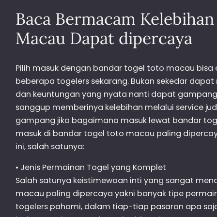
Baca Bermacam Kelebihan 
Macau Dapat dipercaya
Pilih masuk dengan bandar togel toto macau bisa d
beberapa togelers sekarang. Bukan sekedar dapat
dan keuntungan yang nyata nanti dapat gampang
sanggup memberinya kelebihan melalui service ju
gampang jika bagaimana masuk lewat bandar toge
masuk di bandar togel toto macau paling diperca
ini, salah satunya:
• Jenis Permainan Togel yang Komplet
Salah satunya keistimewaan inti yang sangat men
macau paling dipercaya yakni banyak tipe permain
togelers pahami, dalam tiap-tiap pasaran apa sa