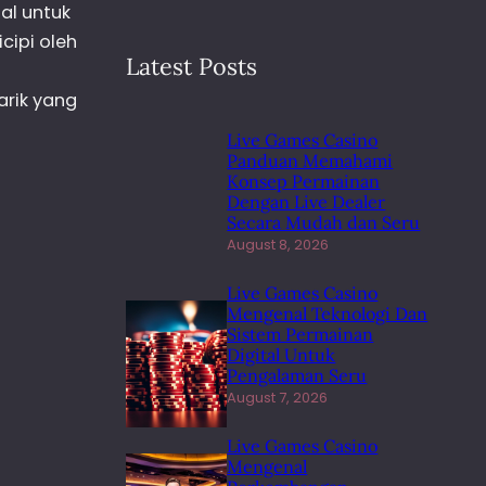
al untuk
cipi oleh
Latest Posts
arik yang
Live Games Casino
Panduan Memahami
Konsep Permainan
Dengan Live Dealer
Secara Mudah dan Seru
August 8, 2026
Live Games Casino
Mengenal Teknologi Dan
Sistem Permainan
Digital Untuk
Pengalaman Seru
August 7, 2026
Live Games Casino
Mengenal