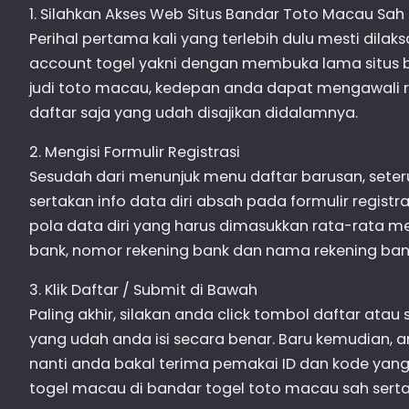
1. Silahkan Akses Web Situs Bandar Toto Macau Sa
Perihal pertama kali yang terlebih dulu mesti dilak
account togel yakni dengan membuka lama situs 
judi toto macau, kedepan anda dapat mengawali 
daftar saja yang udah disajikan didalamnya.
2. Mengisi Formulir Registrasi
Sesudah dari menunjuk menu daftar barusan, seter
sertakan info data diri absah pada formulir registr
pola data diri yang harus dimasukkan rata-rata 
bank, nomor rekening bank dan nama rekening ban
3. Klik Daftar / Submit di Bawah
Paling akhir, silakan anda click tombol daftar ata
yang udah anda isi secara benar. Baru kemudian, 
nanti anda bakal terima pemakai ID dan kode ya
togel macau di bandar togel toto macau sah serta