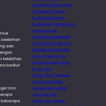
bandarsbobetonline
bandarslotonline
bandarslotresmi
bandarslotterpercaya
bandartogel
untuk
bandartogelterbaik
 kelebihan
blackjack streaming
ang ada
blackjackstreaming
dengan
bonus casino live
m kelebihan
bonus sbobet 2024
na berikut
Bonus Slot
Bonus Slot Terbesar
bonuscasinolive
bonuspokeronline
gel toto
cara betting
eberapa
casino live online
k beberapa