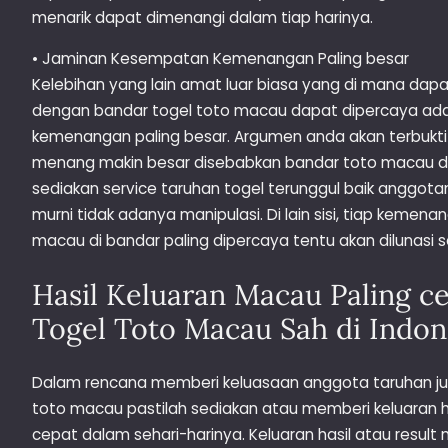
menarik dapat dimenangi dalam tiap harinya.
• Jaminan Kesempatan Kemenangan Paling besar
Kelebihan yang lain amat luar biasa yang di mana dap
dengan bandar togel toto macau dapat dipercaya a
kemenangan paling besar. Argumen anda akan terbuk
menang makin besar disebabkan bandar toto macau d
sediakan service taruhan togel terunggul baik anggotan
murni tidak adanya manipulasi. Di lain sisi, tiap keme
macau di bandar paling dipercaya tentu akan dilunasi 
Hasil Keluaran Macau Paling c
Togel Toto Macau Sah di Indon
Dalam rencana memberi keluasaan anggota taruhan jud
toto macau pastilah sediakan atau memberi keluaran h
cepat dalam sehari-harinya. Keluaran hasil atau result