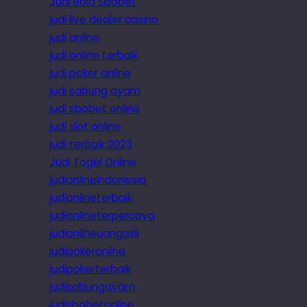
Judi Bola Sbobet
judi live dealer casino
judi online
judi online terbaik
judi poker online
judi sabung ayam
judi sbobet online
judi slot online
judi terbaik 2023
Judi Togel Online
judionlineindonesia
judionlineterbaik
judionlineterpercaya
judionlineuangasli
judipokeronline
judipokerterbaik
judisabungayam
judisbobetonline