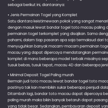
sebagai berikut ini, diantaranya:
• Jenis Permainan Togel yang Komplet
Satu diantara keistimewaan pokok yang sangat menar
dengan masuk lewat bandar togel toto macau paling 
permainan togel terkomplet yang disajikan. Sama den
pahami, dalam tiap pasaran apa saja termaksud dari t
menyuguhkan banyak macam-macam permainan togel. 
macau yang dapat dipercaya mendatangkan permaina
komplet di mana beberapa model terbaik misalnya sepe
tusuk bebas, tusuk tepat, macau 4D dan beberapa jenis
• Minimal Deposit Togel Paling murah
Bermain judi toto macau lewat bandar togel toto maca
pastinya tak kan membikin sukar beberapa penjudi da
Ditambah lagi, bandar toto macau dapat dipercaya be
paling murah maka bikin banyak betaruh dapat pasang
yang tidak besar. Sedangkan, pembayaran deposit yang