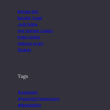
Bandar Slot
Bandar Togel
Judi Online
Live Games Casino
Poker Online
Sabung Ayam
Sbobet
Tags
#AgenSlot
#AgenSlotTerpercaya
#BandarSlot