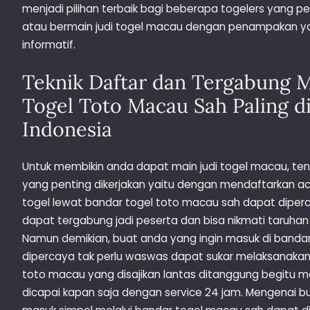
menjadi pilihan terbaik bagi beberapa togelers yang
atau bermain judi togel macau dengan penampakan ya
informatif.
Teknik Daftar dan Tergabung M
Togel Toto Macau Sah Paling d
Indonesia
Untuk membikin anda dapat main judi togel macau, ten
yang penting dikerjakan yaitu dengan mendaftarkan acco
togel lewat bandar togel toto macau sah dapat dipe
dapat tergabung jadi peserta dan bisa nikmati taruha
Namun demikian, buat anda yang ingin masuk di banda
dipercaya tak perlu waswas dapat sukar melaksanakann
toto macau yang disajikan lantas ditanggung begitu
dicapai kapan saja dengan service 24 jam. Mengenai 