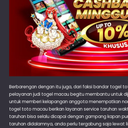
Berbarengan dengan itu juga, dari faksi bandar togel
pelayanan judi togel macau begitu membantu untuk di
untuk memberi kelapangan anggota menempatkan nom
togel toto macau berikan layanan service taruhan wa
taruhan bisa selalu dicapai dengan gampang kapan p
taruhan didalamnya, anda perlu tergabung saja lewat lin