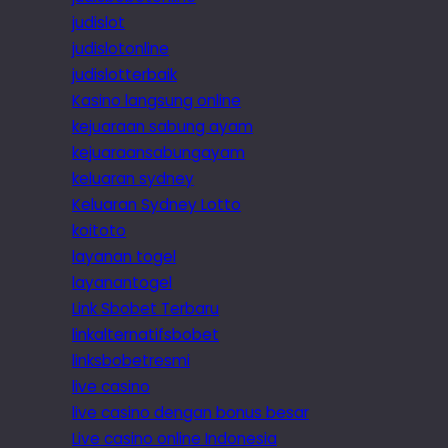
judislot
judislotonline
judislotterbaik
Kasino langsung online
kejuaraan sabung ayam
kejuaraansabungayam
keluaran sydney
Keluaran Sydney Lotto
koitoto
layanan togel
layanantogel
Link Sbobet Terbaru
linkalternatifsbobet
linksbobetresmi
live casino
live casino dengan bonus besar
Live casino online Indonesia