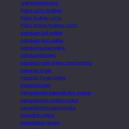
onlineterpercaya
Paito Lotto Sydney
Paito Sydney Lotto
Paito Warna Sydney Lotto
panduan judi online
panduan slot online
panduanpokeronline
panduansbobet
pasang togel online cara betting
pasaran togel
Pasaran Togel Online
pasarantogel
Pengalaman bermain live casino
pengalaman casino nyata
pengalamancasinonyata
perjudian online
perkelahian ayam