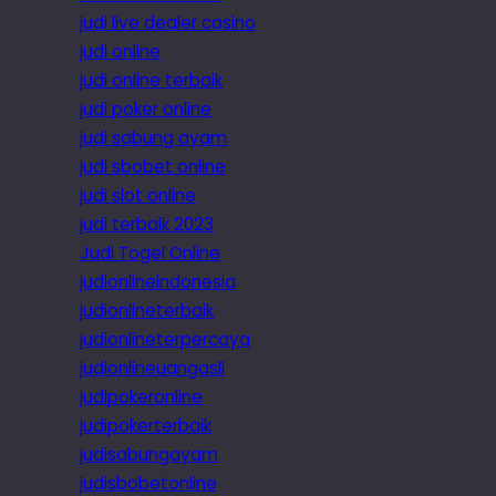
judi live dealer casino
judi online
judi online terbaik
judi poker online
judi sabung ayam
judi sbobet online
judi slot online
judi terbaik 2023
Judi Togel Online
judionlineindonesia
judionlineterbaik
judionlineterpercaya
judionlineuangasli
judipokeronline
judipokerterbaik
judisabungayam
judisbobetonline