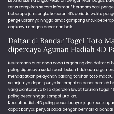
ketahui skema angka keluaran dengan lebih bagus. Kar
terus tampilkan secara informatif beragam hasil penge
beberapa jenis angka keluaran 4D, periode waktu peng
pengeluarannya hingga amat gampang untuk bebera
angkanya dengan benar dan baik.
Daftar di Bandar Togel Toto M
dipercaya Agunan Hadiah 4D Pa
Keutamaan buat anda coba tergabung dan daftar di b
paling dipercaya sudah pasti bukan tidak ada argume
mendapatkan pelayanan pasang taruhan toto macau, ti
selanjutnya dapat punya kesempatan besar peroleh 
yang diantaranya bisa diperoleh lewat taruhan togel 
paling besar hingga sampai juta-an.
Kecuali hadiah 4D paling besar, banyak juga keuntunga
dapat banyak penjudi capai dengan bermain di bandar