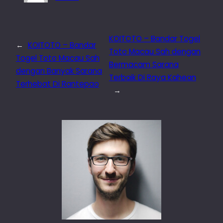
KOITOTO – Bandar Togel
←
KOITOTO – Bandar
Toto Macau Sah dengan
Togel Toto Macau Sah
Bermacam Sarana
dengan Banyak Sarana
Terbaik Di Raya Kahean
Terhebat Di Rantepao
→