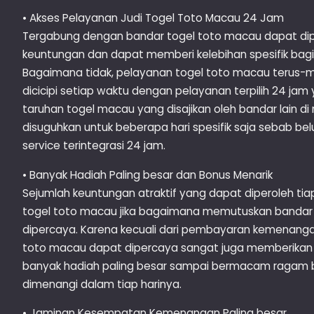
• Akses Pelayanan Judi Togel Toto Macau 24 Jam
Tergabung dengan bandar togel toto macau dapat dipe
keuntungan dan dapat memberi kelebihan spesifik bagi
Bagaimana tidak, pelayanan togel toto macau terus-m
dicicipi setiap waktu dengan pelayanan terpilih 24 jam 
taruhan togel macau yang disajikan oleh bandar lain
disuguhkan untuk beberapa hari spesifik saja sebab 
service terintegrasi 24 jam.
• Banyak Hadiah Paling besar dan Bonus Menarik
Sejumlah keuntungan atraktif yang dapat diperoleh tiap
togel toto macau jika bagaimana memutuskan bandar 
dipercaya. Karena kecuali dari pembayaran kemenang
toto macau dapat dipercaya sangat juga memberikan
banyak hadiah paling besar sampai bermacam ragam 
dimenangi dalam tiap harinya.
• Jaminan Kesempatan Kemenangan Paling besar