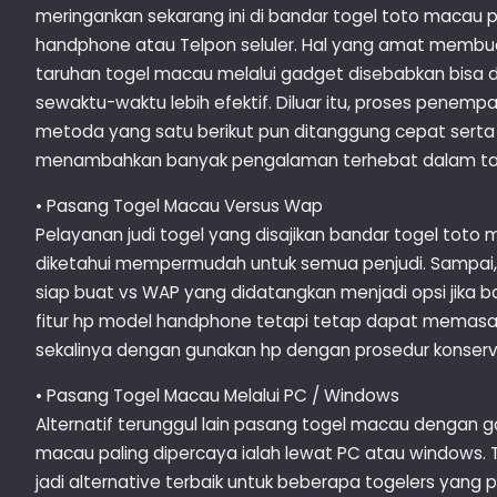
meringankan sekarang ini di bandar togel toto macau p
handphone atau Telpon seluler. Hal yang amat memb
taruhan togel macau melalui gadget disebabkan bisa 
sewaktu-waktu lebih efektif. Diluar itu, proses penem
metoda yang satu berikut pun ditanggung cepat sert
menambahkan banyak pengalaman terhebat dalam tar
• Pasang Togel Macau Versus Wap
Pelayanan judi togel yang disajikan bandar togel toto
diketahui mempermudah untuk semua penjudi. Sampai,
siap buat vs WAP yang didatangkan menjadi opsi jika b
fitur hp model handphone tetapi tetap dapat memasa
sekalinya dengan gunakan hp dengan prosedur konserva
• Pasang Togel Macau Melalui PC / Windows
Alternatif terunggul lain pasang togel macau dengan 
macau paling dipercaya ialah lewat PC atau windows. T
jadi alternative terbaik untuk beberapa togelers yan