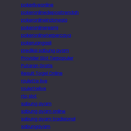
pokerliveonline
pokeronlinedepositrendah
pokeronlineindonesia
pokeronlineresmi
pokeronlineterpercaya
pokeruangasli
prediksi sabung ayam
Provider Slot Terpopuler
Putaran Gratis
Result Togel Online
roulette live
roulettelive
rtp slot
sabung ayam
sabung ayam online
sabung ayam tradisional
sabungayam