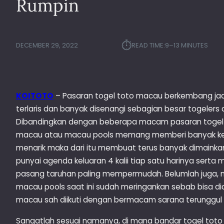
Rumpin
⏱︎
DECEMBER 29, 2022
READ TIME:
9–13 MINUTES
KOITOTO
– Pasaran togel toto macau berkembang jad
terlaris dan banyak disenangi sebagian besar togelers d
Dibandingkan dengan beberapa macam pasaran togel y
macau atau macau pools memang memberi banyak kei
menarik maka dari itu membuat terus banyak dimainkan.
punyai agenda keluaran 4 kalii tiap satu harinya ser
pasang taruhan paling mempermudah. Belumlah juga,
macau pools saat ini sudah meringankan sebab bisa di
macau sah diikuti dengan bermacam sarana terunggul
Sangatlah sesuai namanya, di mana bandar togel tot