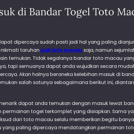
suk di Bandar Togel Toto Ma
pat dipercaya sudah pasti jadi hal yang paling dianju
t nikmati taruhan
judi toto macau
saja, namun sejumla
main temukan. Tidak segalanya bandar toto macau yan
inya, tapi semuanya dapat anda wujudkan secara muda
ercaya. Akan halnya beraneka kelebihan masuk di band
mukan salah satunya sebagaimana berikut ini, diantar
 menarik dapat anda temukan dengan masuk lewat ban
permainan togel terkomplet yang disiapkan. Sama y
maksud dari toto macau selalu memberikan begitu bany
cau yang paling dipercaya mendatangkan permainan t