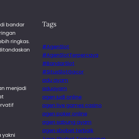
Tags
di bandar
ringan
bih ringkas.
#AgenSlot
 ditandaskan
#AgenSlotTerpercaya
#BandarSlot
#SitusSlotGacor
adu ayam
an menjadi
aduayam
at
agen judi online
vatif
agen live games casino
agen poker online
agen sabung ayam
agen sbobet terbaik
 yakni
Agen Sbobet Terpercaya