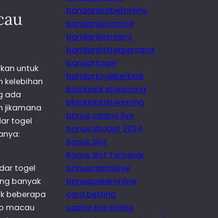
bandarsbobetonline
cau
bandarslotonline
bandarslotresmi
bandarslotterpercaya
bandartogel
rkan untuk
bandartogelterbaik
h kelebihan
blackjack streaming
g ada
blackjackstreaming
h jikamana
bonus casino live
ar togel
bonus sbobet 2024
anya:
Bonus Slot
Bonus Slot Terbesar
bonuscasinolive
dar togel
bonuspokeronline
ang banyak
cara betting
ak beberapa
casino live online
oto macau