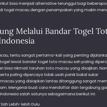
erikut bisa menjadi alternative terunggul bagi beberapa
udi togel macau dengan penampakan yang makin mena
bung Melalui Bandar Togel To
Indonesia
au, tentu sangat pertama-kali yang penting dijalanka
togel lewat bandar togel toto macau sah paling diper
n bisa nikmati taruhan toto macau yang disajikan. Na
rta paling dipercaya tidak usah panik bakal sukar
to macau yang disiapkan lantas ditanggung sangat me
 jam. Mengenai buat cara mendaftar dan tergabung 
Indonesia salah satunya sebagaimana berikut ini:
Sah Lebih-lebih Dulu