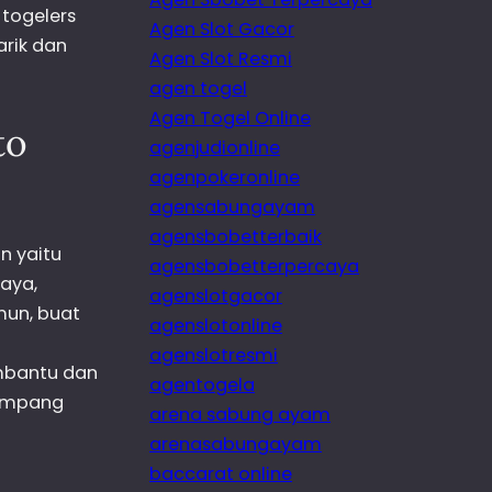
 togelers
Agen Slot Gacor
rik dan
Agen Slot Resmi
agen togel
Agen Togel Online
to
agenjudionline
agenpokeronline
agensabungayam
agensbobetterbaik
n yaitu
agensbobetterpercaya
caya,
agenslotgacor
mun, buat
agenslotonline
agenslotresmi
mbantu dan
agentogela
gampang
arena sabung ayam
arenasabungayam
baccarat online