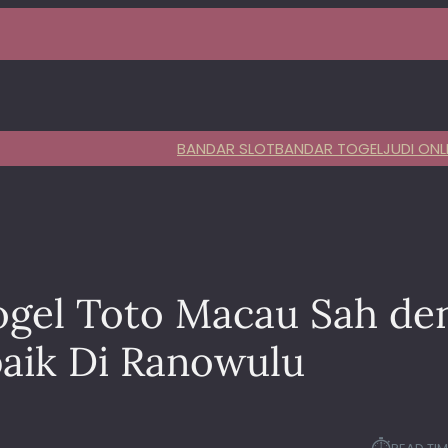
BANDAR SLOT
BANDAR TOGEL
JUDI ONL
gel Toto Macau Sah de
baik Di Ranowulu