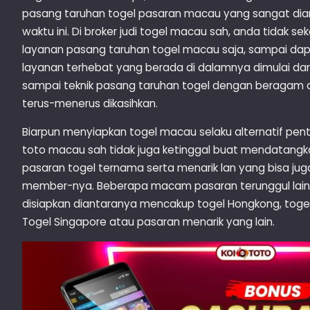
pasang taruhan togel pasaran macau yang sangat dian
waktu ini. Di broker judi togel macau sah, anda tidak
layanan pasang taruhan togel macau saja, sampai dap
layanan terhebat yang berada di dalamnya dimulai dari
sampai teknik pasang taruhan togel dengan beragam a
terus-menerus dikasihkan.
Biarpun menyiapkan togel macau selaku alternatif pent
toto macau sah tidak juga ketinggal buat mendatangk
pasaran togel ternama serta menarik lan yang bisa juga 
member-nya. Beberapa macam pasaran terunggul lain 
disiapkan diantaranya mencakup togel Hongkong, togel
Togel Singapore atau pasaran menarik yang lain.