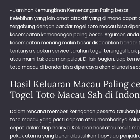
• Jaminan Kemungkinan Kemenangan Paling besar
Kelebihan yang lain amat atraktif yang di mana dapat
tergabung dengan bandar togel toto macau bisa dipe
kesempatan kemenangan paling besar. Argumen anda s
kesempatan menang makin besar disebabkan bandar t
tentunya siapkan service taruhan togel terunggul baik 
atau murni tak ada manipulasi. Di lain bagian, tiap k
toto macau di bandar bisa dipercaya akan dilunasi secar
Hasil Keluaran Macau Paling c
Togel Toto Macau Sah di Indon
Dalam rencana memberi keringanan peserta taruhan ju
toto macau yang pasti siapkan atau memberinya keluar
cepat dalam tiap harinya. Keluaran hasil atau result mac
pokok utama yang benar dibutuhkan tiap-tiap penjudi d