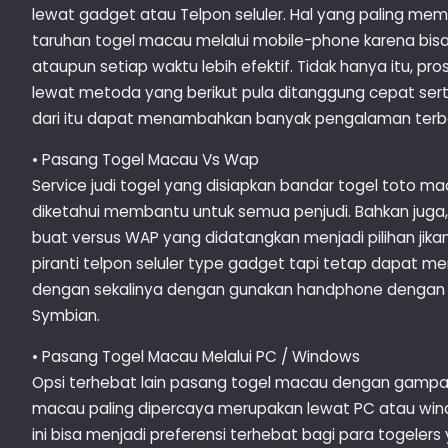
lewat gadget atau Telpon seluler. Hal yang paling mem
taruhan togel macau melalui mobile-phone karena bis
ataupun setiap waktu lebih efektif. Tidak hanya itu, 
lewat metoda yang berikut pula ditanggung cepat se
dari itu dapat menambahkan banyak pengalaman terba
• Pasang Togel Macau Vs Wap
Service judi togel yang disiapkan bandar togel toto m
diketahui membantu untuk semua penjudi. Bahkan juga,
buat versus WAP yang didatangkan menjadi pilihan jik
piranti telpon seluler type gadget tapi tetap dapat 
dengan sekalinya dengan gunakan handphone dengan 
Symbian.
• Pasang Togel Macau Melalui PC / Windows
Opsi terhebat lain pasang togel macau dengan gampan
macau paling dipercaya merupakan lewat PC atau wind
ini bisa menjadi preferensi terhebat bagi para togele