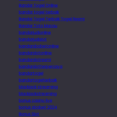
Bandar Togel Online
bandar togel terbaik
Bandar Togel Terbaik Togel Resmi
Bandar Toto Macau
bandarjudionline
bandarjudislot
bandarsbobetonline
bandarslotonline
bandarslotresmi
bandarslotterpercaya
bandartogel
bandartogelterbaik
blackjack streaming
blackjackstreaming
bonus casino live
bonus sbobet 2024
Bonus Slot