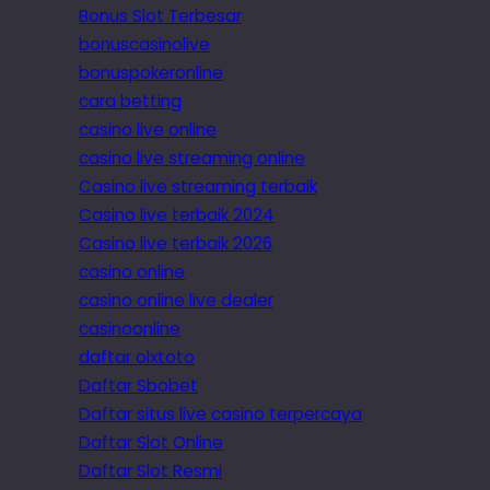
Bonus Slot Terbesar
bonuscasinolive
bonuspokeronline
cara betting
casino live online
casino live streaming online
Casino live streaming terbaik
Casino live terbaik 2024
Casino live terbaik 2026
casino online
casino online live dealer
casinoonline
daftar olxtoto
Daftar Sbobet
Daftar situs live casino terpercaya
Daftar Slot Online
Daftar Slot Resmi