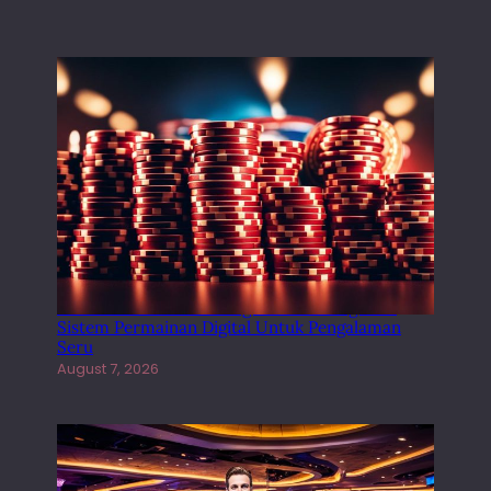
Live Games Casino Mengenal Teknologi Dan
Sistem Permainan Digital Untuk Pengalaman
Seru
August 7, 2026