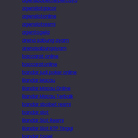
agensbobetterpercaya
agenslotgacor
agenslotonline
agenslotresmi
agentogela
arena sabung ayam
arenasabungayam
baccarat online
baccaratonline
bandar judi poker online
Bandar Macau
Bandar Macau Online
Bandar Macau Terbaik
bandar sbobet resmi
bandar slot
Bandar Slot Resmi
Bandar Slot RTP Tinggi
bandar togel