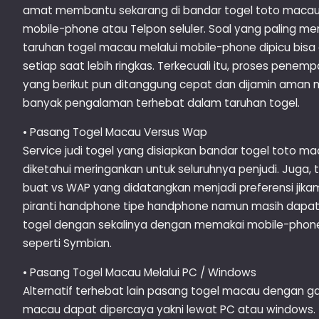
amat membantu sekarang di bandar togel toto macau b
mobile-phone atau Telpon seluler. Soal yang paling me
taruhan togel macau melalui mobile-phone dipicu bis
setiap saat lebih ringkas. Terkecuali itu, proses penem
yang berikut pun ditanggung cepat dan dijamin ama
banyak pengalaman terhebat dalam taruhan togel.
• Pasang Togel Macau Versus Wap
Service judi togel yang disiapkan bandar togel toto m
diketahui meringankan untuk seluruhnya penjudi. Juga,
buat vs WAP yang didatangkan menjadi preferensi jika
piranti handphone tipe handphone namun masih dap
togel dengan sekalinya dengan memakai mobile-phone 
seperti Symbian.
• Pasang Togel Macau Melalui PC / Windows
Alternatif terhebat lain pasang togel macau dengan g
macau dapat dipercaya yakni lewat PC atau windows. T