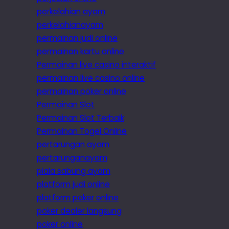
perkelahian ayam
perkelahianayam
permainan judi online
permainan kartu online
Permainan live casino interaktif
permainan live casino online
permainan poker online
Permainan Slot
Permainan Slot Terbaik
Permainan Togel Online
pertarungan ayam
pertarunganayam
piala sabung ayam
platform judi online
platform poker online
poker dealer langsung
poker online