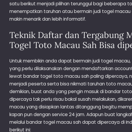
satu berikut menjadi pilihan terunggul bagi beberapa t
menempatkan taruhan atau bermain judi togel maca
makin menarik dan lebih informatif.
Teknik Daftar dan Tergabung M
Togel Toto Macau Sah Bisa dip
Untuk membikin anda dapat bermain judi togel macau,
yang perlu dilaksanakan dengan mendaftarkan account. 
lewat bandar togel toto macau sah paling dipercaya, 
menjadi peserta serta bisa nikmati taruhan toto maca
demikian, buat anda yang pengin masuk di bandar toto
dipercaya tak perlu risau bakal susah melakukan, dikar
macau yang disiapkan lantas ditanggung begitu mem
kapan pun dengan service 24 jam. Adapun buat langka
melalui bandar togel macau sah dapat dipercaya di Ind
berikut ini: