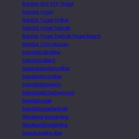
Bandar Slot RTP Tinggi
bandar togel
Bandar Togel Online
bandar togel terbaik
Bandar Togel Terbaik Togel Resmi
Bandar Toto Macau
bandarjudionline
bandarjudislot
bandarsbobetonline
bandarslotonline
bandarslotresmi
bandarslotterpercaya
bandartogel
bandartogelterbaik
blackjack streaming
blackjackstreaming
bonus casino live