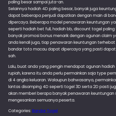
paling besar sampai juta-an.
Selainnya hadiah 4D paling besar, banyak juga keuntu
dapat beberapa penjudi dapatkan dengan main di band
dipercaya. Beberapa model penawaran keuntungan yang 
seperti hadiah bet full, hadiah bb, discount togel pal
banyak promosi bonus menarik dengan agunan claim y
anda kenali juga, tiap penawaran keuntungan terhebat
bandar toto macau dapat dipercaya yang pasti dapat
sah.
Lalu, buat anda yang pengin mendapat agunan hadiah 
rupiah, karena itu anda perlu permainkan saja type pe
di 4 angka keluaran. Walaupun bahwasanya, permainka
lantas disamping 4D seperti togel 3D serta 2D pasti j
akan memberi berapa banyak penawaran keuntungan sa
mengesankan semuanya peserta.
Categories:
Bandar Togel