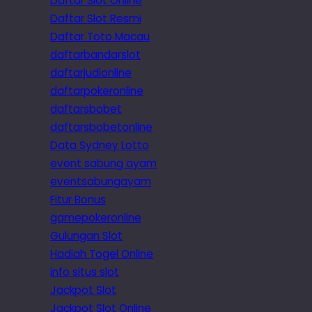
Daftar Slot Online
Daftar Slot Resmi
Daftar Toto Macau
daftarbandarslot
daftarjudionline
daftarpokeronline
daftarsbobet
daftarsbobetonline
Data Sydney Lotto
event sabung ayam
eventsabungayam
Fitur Bonus
gamepokeronline
Gulungan Slot
Hadiah Togel Online
info situs slot
Jackpot Slot
Jackpot Slot Online