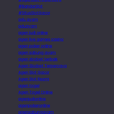
#BandarSlot
#SitusSlotGacor
adu ayam
aduayam
agen judi online
agen live games casino
agen poker online
agen sabung ayam
agen sbobet terbaik
Agen Sbobet Terpercaya
Agen Slot Gacor
Agen Slot Resmi
agen togel
Agen Togel Online
agenjudionline
agenpokeronline
agensabungayam