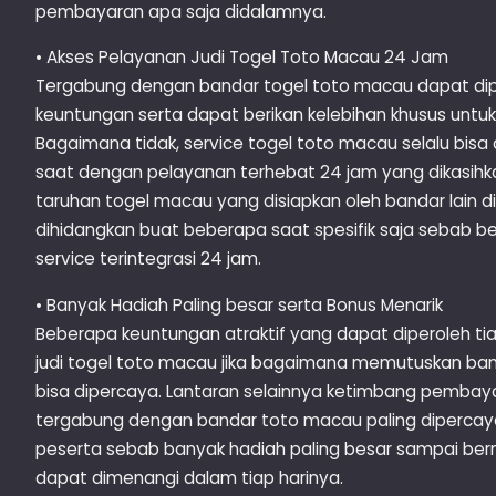
pembayaran apa saja didalamnya.
• Akses Pelayanan Judi Togel Toto Macau 24 Jam
Tergabung dengan bandar togel toto macau dapat dip
keuntungan serta dapat berikan kelebihan khusus untuk
Bagaimana tidak, service togel toto macau selalu bisa d
saat dengan pelayanan terhebat 24 jam yang dikasihk
taruhan togel macau yang disiapkan oleh bandar lain d
dihidangkan buat beberapa saat spesifik saja sebab 
service terintegrasi 24 jam.
• Banyak Hadiah Paling besar serta Bonus Menarik
Beberapa keuntungan atraktif yang dapat diperoleh tia
judi togel toto macau jika bagaimana memutuskan band
bisa dipercaya. Lantaran selainnya ketimbang pembay
tergabung dengan bandar toto macau paling diperca
peserta sebab banyak hadiah paling besar sampai be
dapat dimenangi dalam tiap harinya.