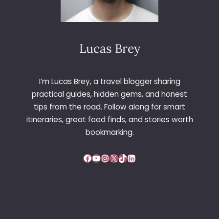
Lucas Brey
I’m Lucas Brey, a travel blogger sharing
practical guides, hidden gems, and honest
tips from the road. Follow along for smart
itineraries, great food finds, and stories worth
bookmarking.
Facebook
YouTube
Instagram
X
TikTok
LinkedIn