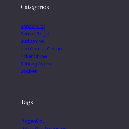
Categories
Bandar Slot
Bandar Togel
Judi Online
Live Games Casino
Poker Online
Sabung Ayam
Sbobet
Tags
#AgenSlot
#AgenSlotTerpercaya