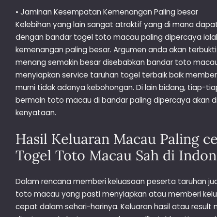
• Jaminan Kesempatan Kemenangan Paling besar
Kelebihan yang lain sangat atraktif yang di mana dapat
dengan bandar togel toto macau paling dipercaya ial
kemenangan paling besar. Argumen anda akan terbukt
menang semakin besar disebabkan bandar toto macau
menyiapkan service taruhan togel terbaik baik member-
murni tidak adanya kebohongan. Di lain bidang, tiap-
bermain toto macau di bandar paling dipercaya akan di
kenyataan.
Hasil Keluaran Macau Paling c
Togel Toto Macau Sah di Indon
Dalam rencana memberi keluasaan peserta taruhan jud
toto macau yang pasti menyiapkan atau memberi kelua
cepat dalam sehari-harinya. Keluaran hasil atau result 