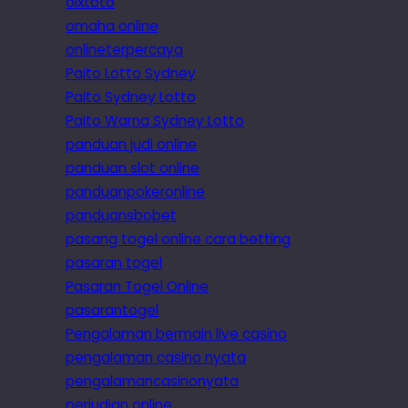
olxtoto
omaha online
onlineterpercaya
Paito Lotto Sydney
Paito Sydney Lotto
Paito Warna Sydney Lotto
panduan judi online
panduan slot online
panduanpokeronline
panduansbobet
pasang togel online cara betting
pasaran togel
Pasaran Togel Online
pasarantogel
Pengalaman bermain live casino
pengalaman casino nyata
pengalamancasinonyata
perjudian online