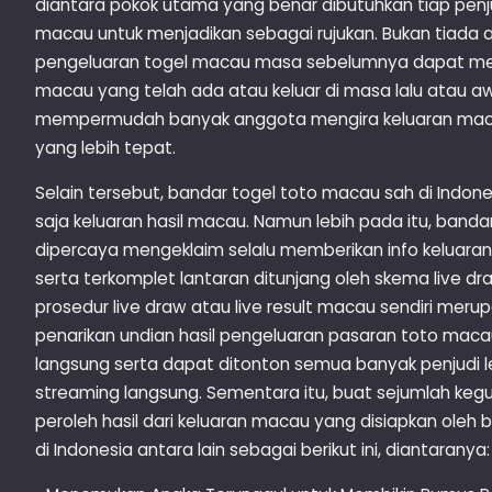
diantara pokok utama yang benar dibutuhkan tiap penju
macau untuk menjadikan sebagai rujukan. Bukan tiada 
pengeluaran togel macau masa sebelumnya dapat me
macau yang telah ada atau keluar di masa lalu atau a
mempermudah banyak anggota mengira keluaran macau
yang lebih tepat.
Selain tersebut, bandar togel toto macau sah di Indo
saja keluaran hasil macau. Namun lebih pada itu, band
dipercaya mengeklaim selalu memberikan info keluaran
serta terkomplet lantaran ditunjang oleh skema live 
prosedur live draw atau live result macau sendiri mer
penarikan undian hasil pengeluaran pasaran toto mac
langsung serta dapat ditonton semua banyak penjudi
streaming langsung. Sementara itu, buat sejumlah ke
peroleh hasil dari keluaran macau yang disiapkan oleh
di Indonesia antara lain sebagai berikut ini, diantaranya: