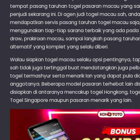
tempat pasang taruhan togel pasaran macau yang sang
penjudi sekarang ini. Di agen judi togel macau sah, and
mendapatkan servis pasang taruhan togel macau saja, 
menggunakan tiap-tiap sarana terbaik yang ada pada 
draw, prakiraan macau, sampai langkah pasang taruh
alternatif yang komplet yang selalu diberi.
Walau siapkan togel macau selaku opsi pentingnya, ta
sah tidak juga tertinggal buat mendatangkan juga pel
togel termashyur serta menarik lan yang dapat pula dic
anggotanya. Beberapa model pasaran terhebat lain d
disiapkan di antaranya mencakup togel Hongkong, toge
Togel Singapore maupun pasaran menarik yang lain.