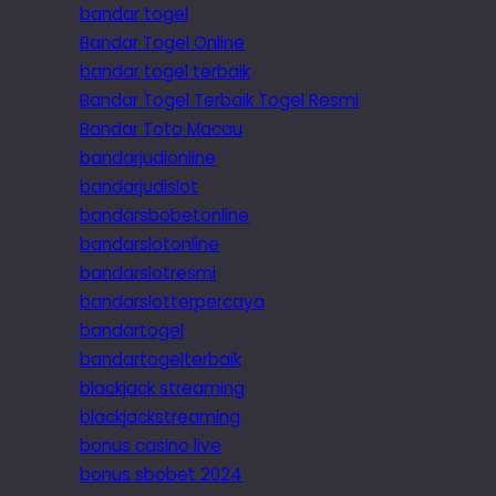
bandar togel
Bandar Togel Online
bandar togel terbaik
Bandar Togel Terbaik Togel Resmi
Bandar Toto Macau
bandarjudionline
bandarjudislot
bandarsbobetonline
bandarslotonline
bandarslotresmi
bandarslotterpercaya
bandartogel
bandartogelterbaik
blackjack streaming
blackjackstreaming
bonus casino live
bonus sbobet 2024