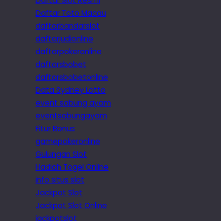
Daftar Slot Resmi
Daftar Toto Macau
daftarbandarslot
daftarjudionline
daftarpokeronline
daftarsbobet
daftarsbobetonline
Data Sydney Lotto
event sabung ayam
eventsabungayam
Fitur Bonus
gamepokeronline
Gulungan Slot
Hadiah Togel Online
info situs slot
Jackpot Slot
Jackpot Slot Online
jackpotslot