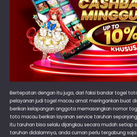
Bertepatan dengan itu juga, dari faksi bandar togel 
pelayanan judi togel macau amat meringankan buat di
berikan kelapangan anggota memasangkan nomor togel
toto macau berikan layanan service taruhan sepanjan
itu taruhan bisa selalu dijangkau secara mudah setia
taruhan didalamnya, anda cuman perlu tergabung saja le