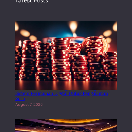
Latest Posts
Live Games Casino Mengenal Teknologi Dan
Sistem Permainan Digital Untuk Pengalaman
Seru
August 7, 2026