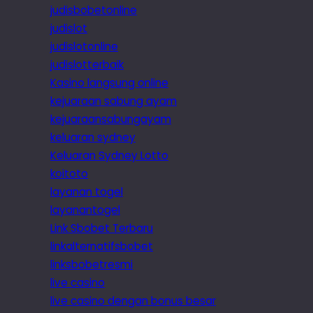
judisbobetonline
judislot
judislotonline
judislotterbaik
Kasino langsung online
kejuaraan sabung ayam
kejuaraansabungayam
keluaran sydney
Keluaran Sydney Lotto
koitoto
layanan togel
layanantogel
Link Sbobet Terbaru
linkalternatifsbobet
linksbobetresmi
live casino
live casino dengan bonus besar