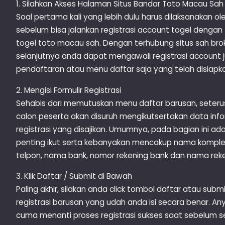
1. Silahkan Akses Halaman Situs Bandar Toto Macau Sah 
Soal pertama kali yang lebih dulu harus dilaksanakan ol
sebelum bisa jalankan registrasi account togel dengan
togel toto macau sah. Dengan terhubung situs sah brok
selanjutnya anda dapat mengawali registrasi account 
pendaftaran atau menu daftar saja yang telah disiapk
2. Mengisi Formulir Registrasi
Sehabis dari memutuskan menu daftar barusan, seter
calon peserta akan disuruh mengikutsertakan data inform
registrasi yang disajikan. Umumnya, pada bagian ini ad
penting ikut serta kebanyakan mencakup nama komplet,
telpon, nama bank, nomor rekening bank dan nama reke
3. Klik Daftar / Submit di Bawah
Paling akhir, silakan anda click tombol daftar atau submi
registrasi barusan yang udah anda isi secara benar. An
cuma menanti proses registrasi sukses saat sebelum s