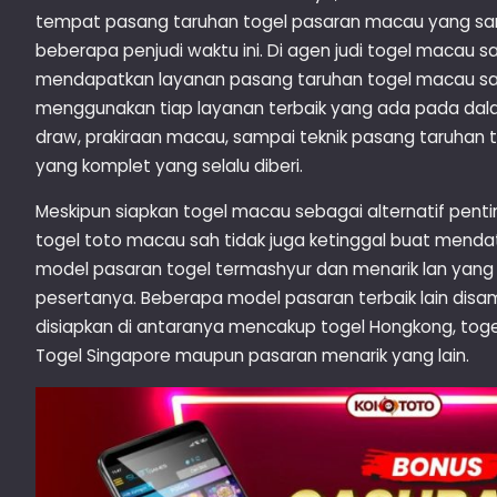
tempat pasang taruhan togel pasaran macau yang san
beberapa penjudi waktu ini. Di agen judi togel macau s
mendapatkan layanan pasang taruhan togel macau saj
menggunakan tiap layanan terbaik yang ada pada dal
draw, prakiraan macau, sampai teknik pasang taruhan
yang komplet yang selalu diberi.
Meskipun siapkan togel macau sebagai alternatif penti
togel toto macau sah tidak juga ketinggal buat mend
model pasaran togel termashyur dan menarik lan yang j
pesertanya. Beberapa model pasaran terbaik lain dis
disiapkan di antaranya mencakup togel Hongkong, toge
Togel Singapore maupun pasaran menarik yang lain.