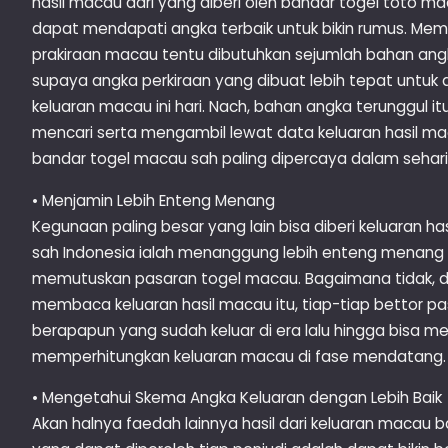
hasil macau dari yang diberi oleh bandar togel toto ma
dapat mendapati angka terbaik untuk bikin rumus. Me
prakiraan macau tentu dibutuhkan sejumlah bahan ang
supaya angka perkiraan yang dibuat lebih tepat untuk
keluaran macau ini hari. Nach, bahan angka terunggul i
mencari serta mengambil lewat data keluaran hasil ma
bandar togel macau sah paling dipercaya dalam sehari
• Menjamin Lebih Enteng Menang
Kegunaan paling besar yang lain bisa diberi keluaran h
sah Indonesia ialah menanggung lebih enteng menang 
memutuskan pasaran togel macau. Bagaimana tidak, 
membaca keluaran hasil macau itu, tiap-tiap bettor p
berapapun yang sudah keluar di era lalu hingga bisa 
memperhitungkan keluaran macau di fase mendatang.
• Mengetahui Skema Angka Keluaran dengan Lebih Baik
Akan halnya faedah lainnya hasil dari keluaran macau 