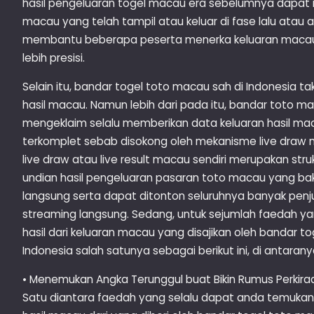
hasil pengeluaran togel macau era sebelumnya dapat
macau yang telah tampil atau keluar di fase lalu atau aw
membantu beberapa peserta menerka keluaran macau 
lebih presisi.
Selain itu, bandar togel toto macau sah di Indonesia ta
hasil macau. Namun lebih dari pada itu, bandar toto m
mengeklaim selalu memberikan data keluaran hasil mac
terkomplet sebab disokong oleh mekanisme live draw
live draw atau live result macau sendiri merupakan stru
undian hasil pengeluaran pasaran toto macau yang ba
langsung serta dapat ditonton seluruhnya banyak pen
streaming langsung. Sedang, untuk sejumlah faedah y
hasil dari keluaran macau yang disajikan oleh bandar t
Indonesia salah satunya sebagai berikut ini, di antarany
• Menemukan Angka Terunggul buat Bikin Rumus Perkira
Satu diantara faedah yang selalu dapat anda temukan