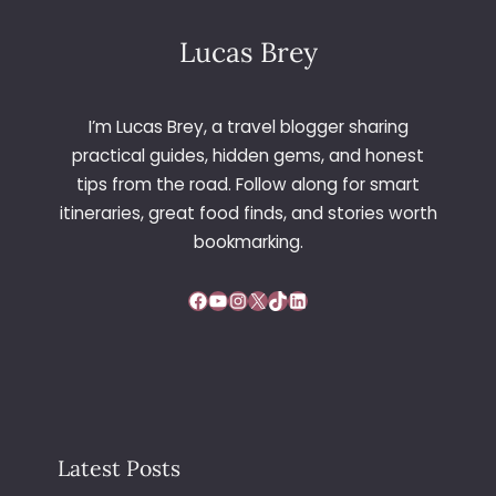
Lucas Brey
I’m Lucas Brey, a travel blogger sharing
practical guides, hidden gems, and honest
tips from the road. Follow along for smart
itineraries, great food finds, and stories worth
bookmarking.
Facebook
YouTube
Instagram
X
TikTok
LinkedIn
Latest Posts