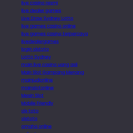
live casino resmi
live dealer games
Live Draw Sydney Lotto
live games casino online
live games casino terpercaya
livedealergames
login olxtoto
Lotto Sydney
main live casino uang asli
Main Slot Gampang Menang
mainjudionline
mainslotonline
Mesin Slot
Mobile Friendly
olx toto
olxtoto
omaha online