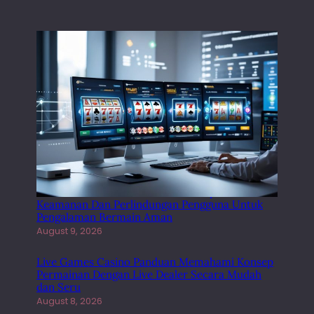
Judi Online Panduan Memahami Aspek
Keamanan Dan Perlindungan Pengguna Untuk
Pengalaman Bermain Aman
August 9, 2026
Live Games Casino Panduan Memahami Konsep
Permainan Dengan Live Dealer Secara Mudah
dan Seru
August 8, 2026