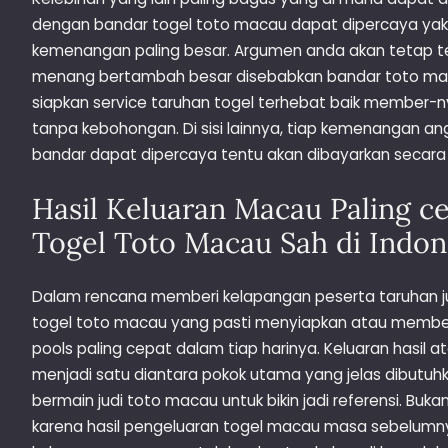
dengan bandar togel toto macau dapat dipercaya ya
kemenangan paling besar. Argumen anda akan tetap 
menang bertambah besar disebabkan bandar toto mac
siapkan service taruhan togel terhebat baik member-ny
tanpa kebohongan. Di sisi lainnya, tiap kemenangan a
bandar dapat dipercaya tentu akan dibayarkan secara 
Hasil Keluaran Macau Paling c
Togel Toto Macau Sah di Indon
Dalam rencana memberi kelapangan peserta taruhan j
togel toto macau yang pasti menyiapkan atau member
pools paling cepat dalam tiap harinya. Keluaran hasil a
menjadi satu diantara pokok utama yang jelas dibutuhk
bermain judi toto macau untuk bikin jadi referensi. Bu
karena hasil pengeluaran togel macau masa sebelum