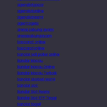
agenslotgacor
agenslotonline
agenslotresmi
agentogela
arena sabung ayam
arenasabungayam
baccarat online
baccaratonline
bandar judi poker online
Bandar Macau
Bandar Macau Online
Bandar Macau Terbaik
bandar sbobet resmi
bandar slot
Bandar Slot Resmi
Bandar Slot RTP Tinggi
bandar togel