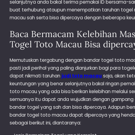
selanjutnya anda bakal terima pemakai ID bersama-s
buat terhubung ataupun menempatkan taruhan togel m
macau sah serta bisa dipercaya dengan beberapa keu
Baca Bermacam Kelebihan Mas
Togel Toto Macau Bisa diperca
Memutuskan tergabung dengan bandar togel toto ma
pasti jadi perihal yang paling dianjurkan bagi para toge
dapat nikmati taruhan
judi toto macau
saja, akan te
keuntungan yang benar selanjutnya bakal ringan pema
toto macau yang ada bisa berikan kelebihan melalui se
semuanya itu dapat anda wujudkan dengan gampang 
bandar togel yang sah dan bisa dipercaya. Adapun be
bandar togel toto macau dapat dipercaya yang hendak
sebagai berikut ini, diantaranya: