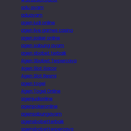
adu ayam
aduayam
agen judi online
agen live games casino
agen poker online
agen sabung ayam
agen sbobet terbaik
Agen Sbobet Terpercaya
Agen Slot Gacor
Agen Slot Resmi
agen togel
Agen Togel Online
agenjudionline
agenpokeronline
agensabungayam
agensbobetterbaik
agensbobetterpercaya