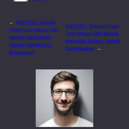
←
KOITOTO – Bandar
KOITOTO – Bandar Togel
Togel Toto Macau Sah
Toto Macau Sah dengan
dengan Bermacam
Bervariasi Sarana Terbaik
Sarana Terhebat Di
Di Remboken
→
Rumberpon