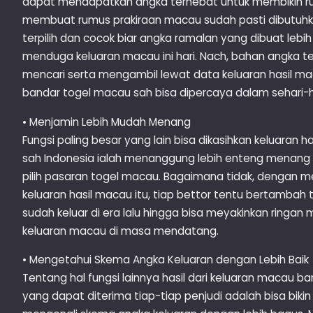
dapat mendapatkan angka terhebat untuk membikin r
membuat rumus prakiraan macau sudah pasti dibutuh
terpilih dan cocok biar angka ramalan yang dibuat leb
menduga keluaran macau ini hari. Nach, bahan angka ter
mencari serta mengambil lewat data keluaran hasil mac
bandar togel macau sah bisa dipercaya dalam sehari-h
• Menjamin Lebih Mudah Menang
Fungsi paling besar yang lain bisa dikasihkan keluaran 
sah Indonesia ialah menanggung lebih enteng menang
pilih pasaran togel macau. Bagaimana tidak, dengan
keluaran hasil macau itu, tiap bettor tentu bertamba
sudah keluar di era lalu hingga bisa meyakinkan ringa
keluaran macau di masa mendatang.
• Mengetahui Skema Angka Keluaran dengan Lebih Baik
Tentang hal fungsi lainnya hasil dari keluaran macau 
yang dapat diterima tiap-tiap penjudi adalah bisa bikin