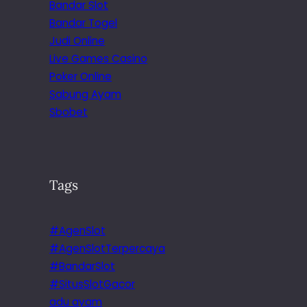
Bandar Slot
Bandar Togel
Judi Online
Live Games Casino
Poker Online
Sabung Ayam
Sbobet
Tags
#AgenSlot
#AgenSlotTerpercaya
#BandarSlot
#SitusSlotGacor
adu ayam