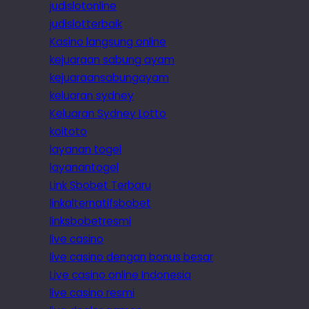
judislotonline
judislotterbaik
Kasino langsung online
kejuaraan sabung ayam
kejuaraansabungayam
keluaran sydney
Keluaran Sydney Lotto
koitoto
layanan togel
layanantogel
Link Sbobet Terbaru
linkalternatifsbobet
linksbobetresmi
live casino
live casino dengan bonus besar
Live casino online Indonesia
live casino resmi