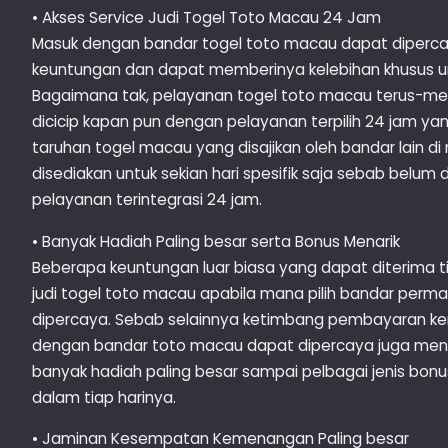
• Akses Service Judi Togel Toto Macau 24 Jam
Masuk dengan bandar togel toto macau dapat dipercay
keuntungan dan dapat memberinya kelebihan khusus un
Bagaimana tak, pelayanan togel toto macau terus-men
dicicip kapan pun dengan pelayanan terpilih 24 jam yan
taruhan togel macau yang disajikan oleh bandar lain 
disediakan untuk sekian hari spesifik saja sebab belum
pelayanan terintegrasi 24 jam.
• Banyak Hadiah Paling besar serta Bonus Menarik
Beberapa keuntungan luar biasa yang dapat diterima ti
judi togel toto macau apabila mana pilih bandar perma
dipercaya. Sebab selainnya ketimbang pembayaran k
dengan bandar toto macau dapat dipercaya juga men
banyak hadiah paling besar sampai pelbagai jenis bon
dalam tiap harinya.
• Jaminan Kesempatan Kemenangan Paling besar