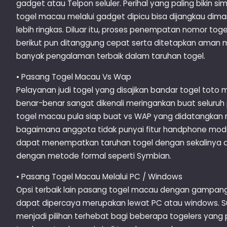
gadget atau Telpon seluler. Perihal yang paling bikin s
togel macau melalui gadget dipicu bisa dijangkau dim
lebih ringkas. Diluar itu, proses penempatan nomor toge
berikut pun ditanggung cepat serta ditetapkan ama
banyak pengalaman terbaik dalam taruhan togel.
• Pasang Togel Macau Vs Wap
Pelayanan judi togel yang disajikan bandar togel toto
benar-benar sangat dikenali meringankan buat seluruh 
togel macau pula siap buat vs WAP yang didatangkan me
bagaimana anggota tidak punyai fitur handphone mo
dapat menempatkan taruhan togel dengan sekalinya
dengan metode formal seperti Symbian.
• Pasang Togel Macau Melalui PC / Windows
Opsi terbaik lain pasang togel macau dengan gampang
dapat dipercaya merupakan lewat PC atau windows. Suda
menjadi pilihan terhebat bagi beberapa togelers yan