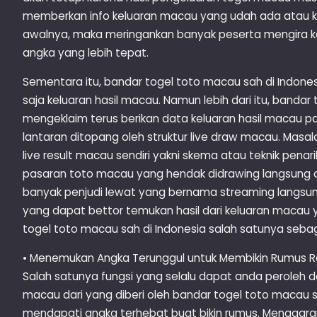
memberkan info keluaran macau yang udah ada atau ke
awalnya, maka meringankan banyak peserta mengira ke
angka yang lebih tepat.
Sementara itu, bandar togel toto macau sah di Indone
saja keluaran hasil macau. Namun lebih dari itu, band
mengeklaim terus berikan data keluaran hasil macau p
lantaran ditopang oleh struktur live draw macau. Masal
live result macau sendiri yakni skema atau teknik penar
pasaran toto macau yang hendak didrawing langsung 
banyak penjudi lewat yang bernama streaming langsung
yang dapat bettor temukan hasil dari keluaran macau y
togel toto macau sah di Indonesia salah satunya sebaga
• Menemukan Angka Terunggul untuk Membikin Rumus 
Salah satunya fungsi yang selalu dapat anda peroleh d
macau dari yang diberi oleh bandar togel toto macau 
mendapati angka terhebat buat bikin rumus. Menggar