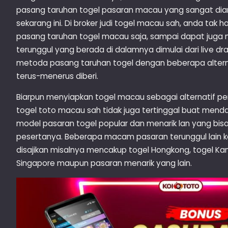
pasang taruhan togel pasaran macau yang sangat dian
sekarang ini. Di broker judi togel macau sah, anda ta
pasang taruhan togel macau saja, sampai dapat juga 
terunggul yang berada di dalamnya dimulai dari live d
metoda pasang taruhan togel dengan beberapa altern
terus-menerus diberi.
Biarpun menyiapkan togel macau sebagai alternatif p
togel toto macau sah tidak juga tertinggal buat mend
model pasaran togel popular dan menarik lan yang bisa
pesertanya. Beberapa macam pasaran terunggul lain k
disajikan misalnya mencakup togel Hongkong, togel Ka
Singapore maupun pasaran menarik yang lain.