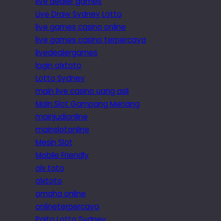
live dealer games
Live Draw Sydney Lotto
live games casino online
live games casino terpercaya
livedealergames
login olxtoto
Lotto Sydney
main live casino uang asli
Main Slot Gampang Menang
mainjudionline
mainslotonline
Mesin Slot
Mobile Friendly
olx toto
olxtoto
omaha online
onlineterpercaya
Paito Lotto Sydney