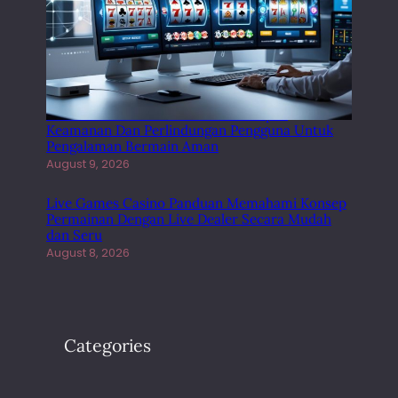
Judi Online Panduan Memahami Aspek
Keamanan Dan Perlindungan Pengguna Untuk
Pengalaman Bermain Aman
August 9, 2026
Live Games Casino Panduan Memahami Konsep
Permainan Dengan Live Dealer Secara Mudah
dan Seru
August 8, 2026
Categories