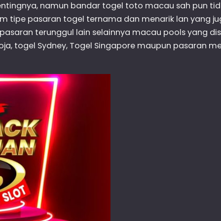
entingnya, namun bandar togel toto macau sah pun ti
m tipe pasaran togel ternama dan menarik lan yang ju
asaran terunggul lain selainnya macau pools yang disa
ja, togel Sydney, Togel Singapore maupun pasaran me