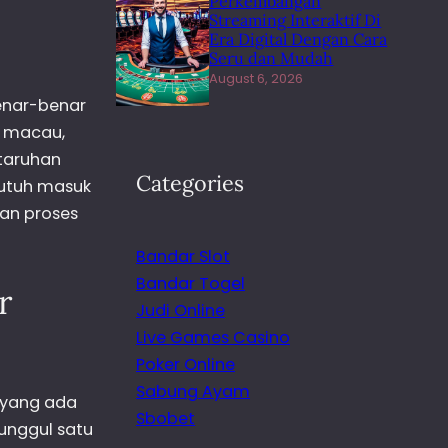
Perkembangan
Streaming Interaktif Di
Era Digital Dengan Cara
Seru dan Mudah
August 6, 2026
benar-benar
l macau,
 taruhan
Categories
butuh masuk
dan proses
Bandar Slot
Bandar Togel
r
Judi Online
Live Games Casino
Poker Online
Sabung Ayam
l yang ada
Sbobet
unggul satu