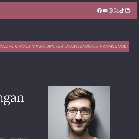
Facebook
YouTube
Instagram
X
TikTok
Linke
INE
LIVE GAMES CASINO
POKER ONLINE
SABUNG AYAM
SBOBET
ngan