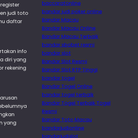
baccaratonline
register
bandar judi poker online
n judi toto
Bandar Macau
nu daftar
Bandar Macau Online
Bandar Macau Terbaik
bandar sbobet resmi
rtakan info
bandar slot
a diri yang
Bandar Slot Resmi
r rekening
Bandar Slot RTP Tinggi
bandar togel
Bandar Togel Online
bandar togel terbaik
barusan
Bandar Togel Terbaik Togel
 sebelumnya
Resmi
angkan
Bandar Toto Macau
n yang
bandarjudionline
bandarjudislot