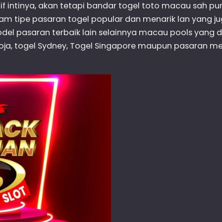
 intinya, akan tetapi bandar togel toto macau sah pun
m tipe pasaran togel popular dan menarik lan yang ju
l pasaran terbaik lain selainnya macau pools yang di
ja, togel Sydney, Togel Singapore maupun pasaran me