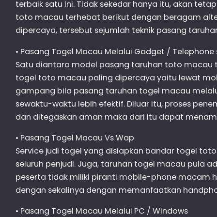
terbaik satu ini. Tidak sekedar hanya itu, akan te
toto macau terhebat berikut dengan beragam alte
dipercaya, tersebut sejumlah teknik pasang taruha
• Pasang Togel Macau Melalui Gadget / Telephone s
Satu diantara model pasang taruhan toto macau 
togel toto macau paling dipercaya yaitu lewat m
gampang bila pasang taruhan togel macau melalu
sewaktu-waktu lebih efektif. Diluar itu, proses pe
dan ditegaskan aman maka dari itu dapat menam
• Pasang Togel Macau Vs Wap
Service judi togel yang disiapkan bandar togel t
seluruh penjudi. Juga, taruhan togel macau pula 
peserta tidak miliki piranti mobile-phone macam
dengan sekalinya dengan memanfaatkan handphon
• Pasang Togel Macau Melalui PC / Windows