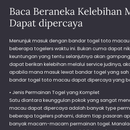
Baca Beraneka Kelebihan 
Dapat dipercaya
Menunjuk masuk dengan bandar togel toto macau da
beberapa togelers waktu ini. Bukan cuma dapat ni
keuntungan yang tentu selanjutnya akan gampan
dapat berikan kelebihan melalui service judinya,
apabila mana masuk lewat bandar togel yang sah 
bandar togel toto macau dapat dipercaya yang baka
• Jenis Permainan Togel yang Komplet
Satu diantara keunggulan pokok yang sangat mena
macau dapat dipercaya adalah banyak type permai
beberapa togelers pahami, dalam tiap pasaran ap
banyak macam-macam permainan togel. Manalagi