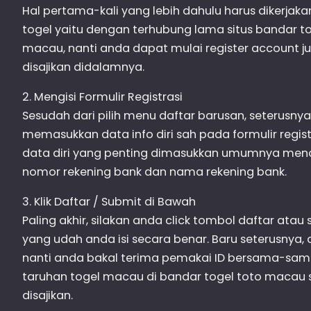
Hal pertama-kali yang lebih dahulu harus dikerjaka
togel yaitu dengan terhubung lama situs bandar to
macau, nanti anda dapat mulai register account j
disajikan didalamnya.
2. Mengisi Formulir Registrasi
Sesudah dari pilih menu daftar barusan, seterusn
memasukkan data info diri sah pada formulir regist
data diri yang penting dimasukkan umumnya menca
nomor rekening bank dan nama rekening bank.
3. Klik Daftar / Submit di Bawah
Paling akhir, silakan anda click tombol daftar ata
yang udah anda isi secara benar. Baru seterusnya,
nanti anda bakal terima pemakai ID bersama-sa
taruhan togel macau di bandar togel toto macau 
disajikan.