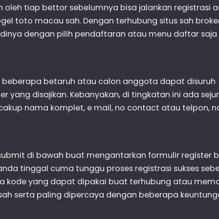
n oleh tiap bettor sebelumnya bisa jalankan registrasi 
gel toto macau sah. Dengan terhubung situs sah broker
udinya dengan pilih pendaftaran atau menu daftar saja
ya beberapa betaruh atau calon anggota dapat disuruh
er yang disajikan. Kebanyakan, di tingkatan ini ada sej
kup nama komplet, e mail, no contact atau telpon, 
u submit di bawah buat mengantarkan formulir register 
 anda tinggal cuma tunggu proses registrasi sukses se
ma kode yang dapat dipakai buat terhubung atau me
sah serta paling dipercaya dengan beberapa keuntun