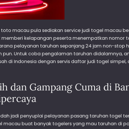
el toto macau pula sediakan service judi togel macau b
tuk memberi kelapangan peserta menempatkan nomor t
arana pelayanan taruhan sepanjang 24 jam non-stop 
n pun. Untuk coba pengalaman taruhan didalamnya, an
sah di Indonesia dengan servis daftar judi togel simpel
lih dan Gampang Cuma di Ba
ipercaya
dah jadi penyuplai pelayanan pasang taruhan togel te
 macau buat banyak togelers yang mau taruhan di pa