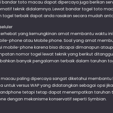
tapi bandar toto macau dapat dipercaya juga berikan se
rnatif teknik didalamnya. Lewat bandar togel toto ma
n togel terbaik dapat anda rasakan secara mudah antar
eluler
terhebat yang kemungkinan amat membantu waktu ini
obile-phone atau Mobile phone. Soal yang amat memb
i mobile-phone karena bisa dicapai dimanapun atau
nempatan nomor togel lewat teknik yang berikut ditangg
bahkan banyak pengalaman terbaik dalam taruhan tog
oto macau paling dipercaya sangat diketahui membantu
ada untuk versus WAP yang didatangkan sebagai opsi ji
 handphone tetapi tetap dapat menempatkan taruhan 
e dengan mekanisme konservatif seperti Symbian.