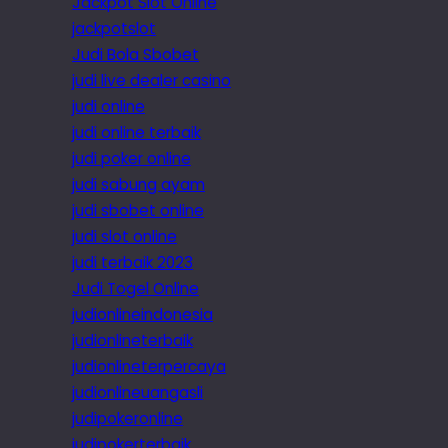
Jackpot Slot Online
jackpotslot
Judi Bola Sbobet
judi live dealer casino
judi online
judi online terbaik
judi poker online
judi sabung ayam
judi sbobet online
judi slot online
judi terbaik 2023
Judi Togel Online
judionlineindonesia
judionlineterbaik
judionlineterpercaya
judionlineuangasli
judipokeronline
judipokerterbaik