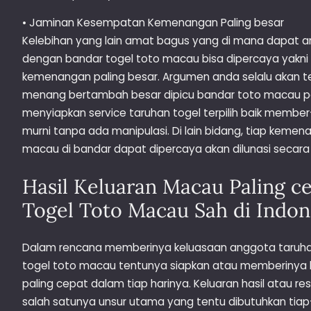
• Jaminan Kesempatan Kemenangan Paling besar
Kelebihan yang lain amat bagus yang di mana dapat an
dengan bandar togel toto macau bisa dipercaya yakn
kemenangan paling besar. Argumen anda selalu akan t
menang bertambah besar dipicu bandar toto macau pal
menyiapkan service taruhan togel terpilih baik member
murni tanpa ada manipulasi. Di lain bidang, tiap kem
macau di bandar dapat dipercaya akan dilunasi secara
Hasil Keluaran Macau Paling c
Togel Toto Macau Sah di Indon
Dalam rencana memberinya keluasaan anggota taruhan
togel toto macau tentunya siapkan atau memberinya k
paling cepat dalam tiap harinya. Keluaran hasil atau re
salah satunya unsur utama yang tentu dibutuhkan tiap-t