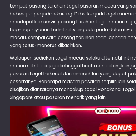
tempat pasang taruhan togel pasaran macau yang san
beberapa penjudi sekarang. Di broker judi togel macau
mendapatkan servis pasang taruhan togel macau saja
tiap-tiap layanan terhebat yang ada pada dalamnya dim
macau, sampai cara pasang taruhan togel dengan be
yang terus-menerus dikasihkan.
Walaupun sediakan togel macau selaku alternatif intin
macau sah tidak juga ketinggal buat mendatangkan j
pasaran togel terkenal dan menarik lan yang dapat pul
pesertanya. Beberapa macam pasaran terpilih lain sel
disajikan diantaranya mencakup togel Hongkong, togel
Singapore atau pasaran menarik yang lain.