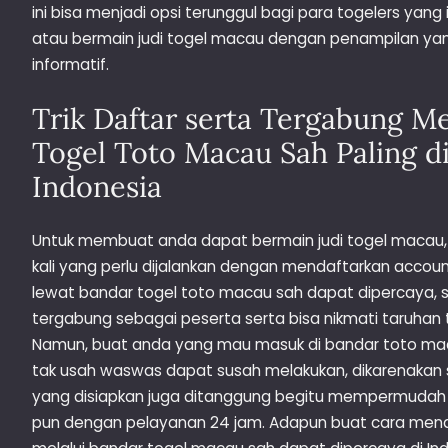
ini bisa menjadi opsi terunggul bagi para togelers ya
atau bermain judi togel macau dengan penampilan yan
informatif.
Trik Daftar serta Tergabung Me
Togel Toto Macau Sah Paling d
Indonesia
Untuk membuat anda dapat bermain judi togel macau,
kali yang perlu dijalankan dengan mendaftarkan account.
lewat bandar togel toto macau sah dapat dipercaya, 
tergabung sebagai peserta serta bisa nikmati taruhan 
Namun, buat anda yang mau masuk di bandar toto mac
tak usah waswas dapat susah melakukan, dikarenakan 
yang disiapkan juga ditanggung begitu mempermudah 
pun dengan pelayanan 24 jam. Adapun buat cara mend