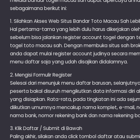
melalui bandar togel macau sah dapat dipercaya di Ind
sebagaimana berikut ini:
1. Silahkan Akses Web Situs Bandar Toto Macau Sah Lebi
Hal pertama-tama yang lebih dulu harus dikerjakan oleh
sebelum bisa jalankan register account togel dengan 
togel toto macau sah. Dengan membuka situs sah brok
anda dapat mulai register account judinya secara me
menu daftar saja yang udah disajikan didalamnya.
2. Mengisi Formulir Register
Selesai dari menunjuk menu daftar barusan, selanjutny
peserta bakal disuruh mengikutkan data informasi diri a
yang disiapkan. Rata-rata, pada tingkatan ini ada sejum
diikutkan umumnya mencakup nama komplet, e-mail, n
nama bank, nomor rekening bank dan nama rekening ba
3. Klik Daftar / Submit di Bawah
Paling akhir, silakan anda click tombol daftar atau sub