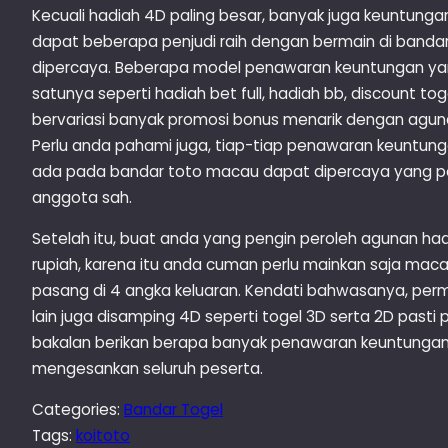
Kecuali hadiah 4D paling besar, banyak juga keuntunga
dapat beberapa penjudi raih dengan bermain di bandar
dipercaya. Beberapa model penawaran keuntungan yang
satunya seperti hadiah bet full, hadiah bb, discount to
bervariasi banyak promosi bonus menarik dengan aguna
Perlu anda pahami juga, tiap-tiap penawaran keuntung
ada pada bandar toto macau dapat dipercaya yang pas
anggota sah.
Setelah itu, buat anda yang pengin peroleh agunan had
rupiah, karena itu anda cuman perlu mainkan saja ma
pasang di 4 angka keluaran. Kendati bahwasanya, per
lain juga disamping 4D seperti togel 3D serta 2D pasti
bakalan berikan berapa banyak penawaran keuntungan 
mengesankan seluruh peserta.
Categories:
Bandar Togel
Tags:
koitoto