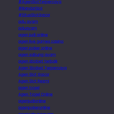
#AgenSlotTerpercaya
#BandarSlot
#SitusSlotGacor
adu ayam
aduayam
agen judi online
agen live games casino
agen poker online
agen sabung ayam
agen sbobet terbaik
Agen Sbobet Terpercaya
Agen Slot Gacor
Agen Slot Resmi
agen togel
Agen Togel Online
agenjudionline
agenpokeronline