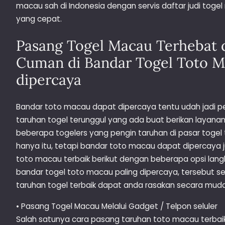
macau sah di Indonesia dengan servis daftar judi togel
yang cepat.
Pasang Togel Macau Terhebat 
Cuman di Bandar Togel Toto M
dipercaya
Bandar toto macau dapat dipercaya tentu udah jadi p
taruhan togel terunggul yang ada buat berikan layana
beberapa togelers yang pengin taruhan di pasar togel t
hanya itu, tetapi bandar toto macau dapat dipercaya
toto macau terbaik berikut dengan beberapa opsi lan
bandar togel toto macau paling dipercaya, tersebut s
taruhan togel terbaik dapat anda rasakan secara mudah
• Pasang Togel Macau Melalui Gadget / Telpon seluler
Salah satunya cara pasang taruhan toto macau terba