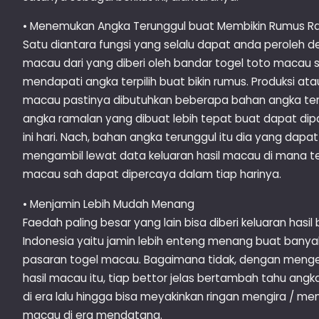
• Menemukan Angka Terunggul buat Membikin Rumus R
Satu diantara fungsi yang selalu dapat anda peroleh de
macau dari yang diberi oleh bandar togel toto macau 
mendapati angka terpilih buat bikin rumus. Produksi at
macau pastinya dibutuhkan beberapa bahan angka te
angka ramalan yang dibuat lebih tepat buat dapat dip
ini hari. Nach, bahan angka terunggul itu dia yang dapa
mengambil lewat data keluaran hasil macau di mana te
macau sah dapat dipercaya dalam tiap harinya.
• Menjamin Lebih Mudah Menang
Faedah paling besar yang lain bisa diberi keluaran hasi
Indonesia yaitu jamin lebih enteng menang buat banya
pasaran togel macau. Bagaimana tidak, dengan meng
hasil macau itu, tiap bettor jelas bertambah tahu ang
di era lalu hingga bisa meyakinkan ringan mengira / m
macau di era mendatang.