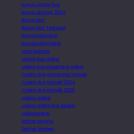
bonus casino live
bonus sbobet 2024
Bonus Slot
Bonus Slot Terbesar
bonuscasinolive
bonuspokeronline
cara betting
casino live online
casino live streaming online
Casino live streaming terbaik
Casino live terbaik 2024
Casino live terbaik 2026
casino online
casino online live dealer
casinoonline
daftar olxtoto
Daftar Sbobet