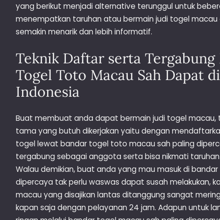
yang berikut menjadi alternative terunggul untuk beber
menempatkan taruhan atau bermain judi togel macau
semakin menarik dan lebih informatif.
Teknik Daftar serta Tergabung
Togel Toto Macau Sah Dapat d
Indonesia
Buat membuat anda dapat bermain judi togel macau, 
tama yang butuh dikerjakan yaitu dengan mendaftarkan 
togel lewat bandar togel toto macau sah paling diper
tergabung sebagai anggota serta bisa nikmati taruhan
Walau demikian, buat anda yang mau masuk di bandar
dipercaya tak perlu waswas dapat susah melakukan, k
macau yang disajikan lantas ditanggung sangat merin
kapan saja dengan pelayanan 24 jam. Adapun untuk l