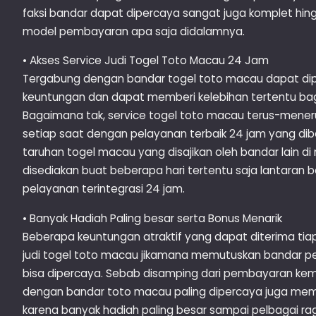
faksi bandar dapat dipercaya sangat juga komplet hin
model pembayaran apa saja didalamnya.
• Akses Service Judi Togel Toto Macau 24 Jam
Tergabung dengan bandar togel toto macau dapat dip
keuntungan dan dapat memberi kelebihan tertentu bag
Bagaimana tak, service togel toto macau terus-menerus 
setiap saat dengan pelayanan terbaik 24 jam yang dibe
taruhan togel macau yang disajikan oleh bandar lain 
disediakan buat beberapa hari tertentu saja lantara
pelayanan terintegrasi 24 jam.
• Banyak Hadiah Paling besar serta Bonus Menarik
Beberapa keuntungan atraktif yang dapat diterima tia
judi togel toto macau jikamana memutuskan bandar pe
bisa dipercaya. Sebab disamping dari pembayaran ke
dengan bandar toto macau paling dipercaya juga me
karena banyak hadiah paling besar sampai pelbagai r