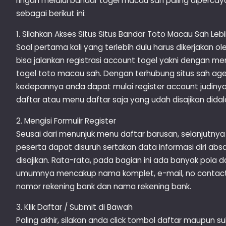
ringan melalui bandar togel macau sah paling dipercaya
sebagai berikut ini:
1. Silahkan Akses Situs Situs Bandar Toto Macau Sah Lebi
Soal pertama kali yang terlebih dulu harus dikerjakan o
bisa jalankan registrasi account togel yakni dengan m
togel toto macau sah. Dengan terhubung situs sah age
kedepannya anda dapat mulai register account judiny
daftar atau menu daftar saja yang udah disajikan dida
2. Mengisi Formulir Register
Seusai dari menunjuk menu daftar barusan, selanjutny
peserta dapat disuruh sertakan data informasi diri absah
disajikan. Rata-rata, pada bagian ini ada banyak pola da
umumnya mencakup nama komplet, e-mail, no contact 
nomor rekening bank dan nama rekening bank.
3. Klik Daftar / Submit di Bawah
Paling akhir, silakan anda click tombol daftar maupun s