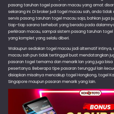
pasang taruhan togel pasaran macau yang amat disara
sekarang ini. Di broker judi togel macau sah, anda ti
servis pasang taruhan togel macau saja, bahkan juga
tiap-tiap sarana terhebat yang berada pada dalamnya 
perkiraan macau, sampai sistem pasang taruhan togel 
yang komplet yang selalu diberi.
Walaupun sediakan togel macau jadi alternatif intinya,
macau sah pun tidak tertinggal buat mendatangkan j
pasaran togel ternama dan menarik lan yang juga bisa 
pesertanya. Beberapa tipe pasaran terunggul lain kec
disiapkan misalnya mencakup togel Hongkong, togel Ka
Singapore maupun pasaran menarik yang lain.