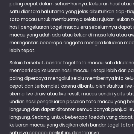
paling cepat dalam sehari-harinya. Keluaran hasil atau 
satu diantara hal utama yang jelas dibutuhkan tiap-tia
toto macau untuk membuatnya selaku rujukan. Bukan 
hasil pengeluaran togel macau era sebelumnya dapat
macau yang udah ada atau keluar di masa lalu atau awa
meringankan beberapa anggota mengira keluaran maca
lebih tepat.
Selain tersebut, bandar togel toto macau sah di Indon
memberi saja keluaran hasil macau. Tetapi lebih dari p
paling dipercaya mengakui selalu memberinya info kelu
cepat dan terkomplet karena dibantu oleh struktur li
skema live draw atau live result macau sendiri yaitu str
undian hasil pengeluaran pasaran toto macau yang he
langsung dan dapat ditonton semua banyak penjudi l
langsung. Sedang, untuk beberapa faedah yang dapat b
keluaran macau yang disajikan oleh bandar togel toto 
satunya sebagai berikut ini, diantaranya: