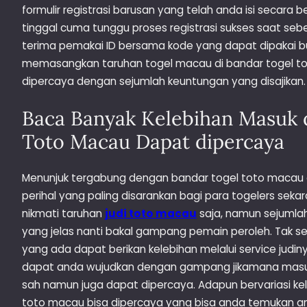
formulir registrasi barusan yang telah anda isi secara b
tinggal cuma tunggu proses registrasi sukses saat se
terima pemakai ID bersama kode yang dapat dipakai 
memasangkan taruhan togel macau di bandar togel to
dipercaya dengan sejumlah keuntungan yang disajikan.
Baca Banyak Kelebihan Masuk 
Toto Macau Dapat dipercaya
Menunjuk tergabung dengan bandar togel toto macau d
perihal yang paling disarankan bagi para togelers sek
nikmati taruhan
judi toto macau
saja, namun sejumla
yang jelas nanti bakal gampang pemain peroleh. Tak
yang ada dapat berikan kelebihan melalui service judin
dapat anda wujudkan dengan gampang jikamana masuk
sah namun juga dapat dipercaya. Adapun bervariasi ke
toto macau bisa dipercaya yang bisa anda temukan a