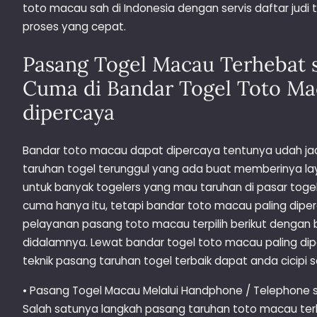
toto macau sah di Indonesia dengan servis daftar jud
proses yang cepat.
Pasang Togel Macau Terhebat
Cuma di Bandar Togel Toto Ma
dipercaya
Bandar toto macau dapat dipercaya tentunya udah ja
taruhan togel terunggul yang ada buat memberinya l
untuk banyak togelers yang mau taruhan di pasar togel 
cuma hanya itu, tetapi bandar toto macau paling dip
pelayanan pasang toto macau terpilih berikut dengan 
didalamnya. Lewat bandar togel toto macau paling dip
teknik pasang taruhan togel terbaik dapat anda cicipi 
• Pasang Togel Macau Melalui Handphone / Telephone s
Salah satunya langkah pasang taruhan toto macau te