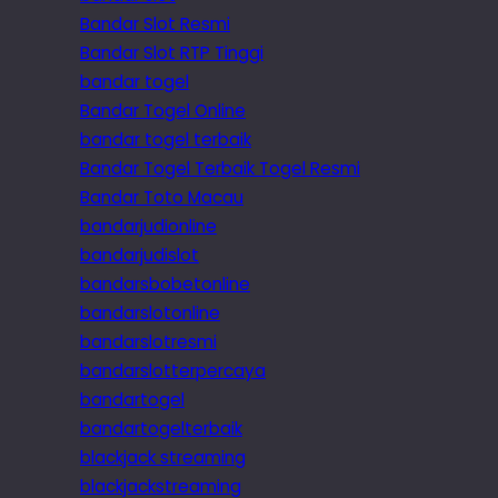
Bandar Slot Resmi
Bandar Slot RTP Tinggi
bandar togel
Bandar Togel Online
bandar togel terbaik
Bandar Togel Terbaik Togel Resmi
Bandar Toto Macau
bandarjudionline
bandarjudislot
bandarsbobetonline
bandarslotonline
bandarslotresmi
bandarslotterpercaya
bandartogel
bandartogelterbaik
blackjack streaming
blackjackstreaming