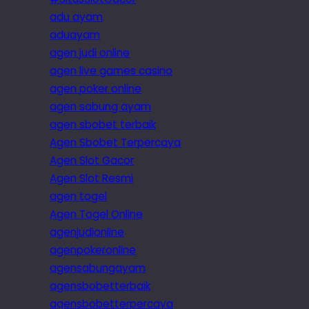
adu ayam
aduayam
agen judi online
agen live games casino
agen poker online
agen sabung ayam
agen sbobet terbaik
Agen Sbobet Terpercaya
Agen Slot Gacor
Agen Slot Resmi
agen togel
Agen Togel Online
agenjudionline
agenpokeronline
agensabungayam
agensbobetterbaik
agensbobetterpercaya