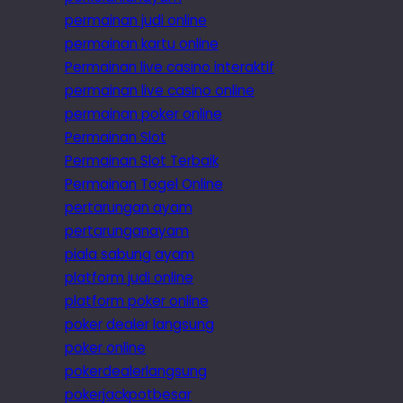
permainan judi online
permainan kartu online
Permainan live casino interaktif
permainan live casino online
permainan poker online
Permainan Slot
Permainan Slot Terbaik
Permainan Togel Online
pertarungan ayam
pertarunganayam
piala sabung ayam
platform judi online
platform poker online
poker dealer langsung
poker online
pokerdealerlangsung
pokerjackpotbesar