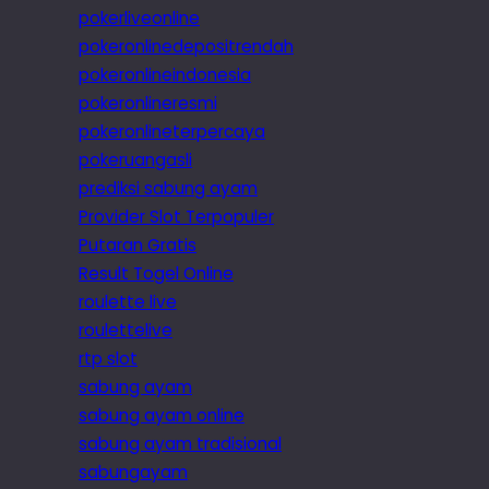
pokerliveonline
pokeronlinedepositrendah
pokeronlineindonesia
pokeronlineresmi
pokeronlineterpercaya
pokeruangasli
prediksi sabung ayam
Provider Slot Terpopuler
Putaran Gratis
Result Togel Online
roulette live
roulettelive
rtp slot
sabung ayam
sabung ayam online
sabung ayam tradisional
sabungayam