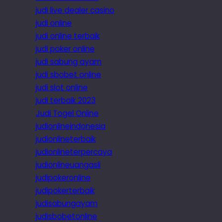
judi live dealer casino
judi online
judi online terbaik
judi poker online
judi sabung ayam
judi sbobet online
judi slot online
judi terbaik 2023
Judi Togel Online
judionlineindonesia
judionlineterbaik
judionlineterpercaya
judionlineuangasli
judipokeronline
judipokerterbaik
judisabungayam
judisbobetonline