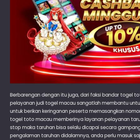
Berbarengan dengan itu juga, dari faksi bandar togel 
pelayanan judi togel macau sangatlah membantu untuk
untuk berikan keringanan peserta memasangkan nomor 
togel toto macau memberinya layanan pelayanan tar
stop maka taruhan bisa selalu dicapai secara gampang
pengalaman taruhan didalamnya, anda perlu masuk saja 