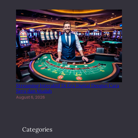
Live Games Casino Mengenal Perkembangan
Streaming Interaktif Di Era Digital Dengan Cara
Seru dan Mudah
August 6, 2026
Categories