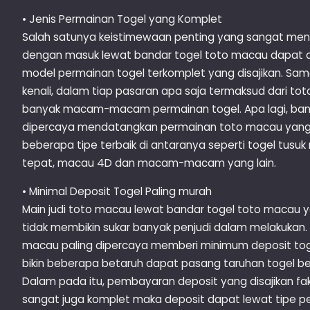
• Jenis Permainan Togel yang Komplet
Salah satunya keistimewaan penting yang sangat men
dengan masuk lewat bandar togel toto macau dapat 
model permainan togel terkomplet yang disajikan. Sam
kenali, dalam tiap pasaran apa saja termaksud dari t
banyak macam-macam permainan togel. Apa lagi, ban
dipercaya mendatangkan permainan toto macau yang 
beberapa tipe terbaik di antaranya seperti togel tusuk
tepat, macau 4D dan macam-macam yang lain.
• Minimal Deposit Togel Paling murah
Main judi toto macau lewat bandar togel toto macau y
tidak membikin sukar banyak penjudi dalam melakukan. 
macau paling dipercaya memberi minimum deposit toge
bikin beberapa betaruh dapat pasang taruhan togel be
Dalam pada itu, pembayaran deposit yang disajikan fak
sangat juga komplet maka deposit dapat lewat tipe 