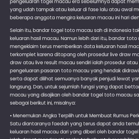
pengeluaran togel macau era sebelumnya dapat memb
yang udah tampak atau keluar di fase lalu atau awal 
beberapa anggota mengira keluaran macau ini hari deng
Selain itu, bandar togel toto macau sah di Indonesia ta
keluaran hasil macau. Namun lebih dari itu, bandar to
mengeklaim terus memberikan data keluaran hasil mac
terkomplet karena ditopang oleh prosedur live draw ma
draw atau live result macau sendiri ialah prosedur atau 
pengeluaran pasaran toto macau yang hendak didrawi
serta dapat dilihat semuanya banyak penjudi lewat y
langsung. Dan, untuk sejumlah fungsi yang dapat bettor
macau yang disajikan oleh bandar togel toto macau sa
sebagai berikut ini, misalnya:
• Menemukan Angka Terpilih untuk Membuat Rumus Perk
Satu diantaranya faedah yang terus dapat anda tem
keluaran hasil macau dari yang diberi oleh bandar toge