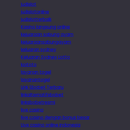
judislot
judislotonline
judislotterbaik
Kasino langsung online
kejuaraan sabung ayam
kejuaraansabungayam
keluaran sydney
Keluaran Sydney Lotto
koitoto
layanan togel
layanantogel
Link Sbobet Terbaru
linkalternatifsbobet
linksbobetresmi
live casino
live casino dengan bonus besar
Live casino online Indonesia