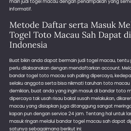
main judi togel macau dengan penampakan yang semak
informatif.
Metode Daftar serta Masuk Mel
Togel Toto Macau Sah Dapat d
Indonesia
Buat bikin anda dapat bermain judi togel macau, tent
perlu dilaksanakan dengan mendaftarkan account. Melalu
bandar togel toto macau sah paling dipercaya, kede
selaku anggota serta bisa nikmati taruhan toto macau
demikian, buat anda yang ingin masuk di bandar toto 
dipercaya tak usah risau bakal susah melakukan, dikare
macau yang disiapkan juga ditanggung sangat meringa
kapan pun dengan service 24 jam. Tentang hal untuk l
masuk ringan melalui bandar togel macau sah dapat di
satunya sebagaimana berikut ini: