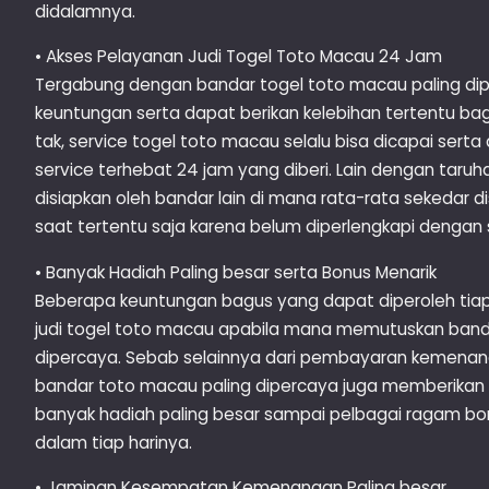
didalamnya.
• Akses Pelayanan Judi Togel Toto Macau 24 Jam
Tergabung dengan bandar togel toto macau paling dip
keuntungan serta dapat berikan kelebihan tertentu bag
tak, service togel toto macau selalu bisa dicapai serta 
service terhebat 24 jam yang diberi. Lain dengan taru
disiapkan oleh bandar lain di mana rata-rata sekedar 
saat tertentu saja karena belum diperlengkapi dengan s
• Banyak Hadiah Paling besar serta Bonus Menarik
Beberapa keuntungan bagus yang dapat diperoleh tiap
judi togel toto macau apabila mana memutuskan bandar
dipercaya. Sebab selainnya dari pembayaran kemenan
bandar toto macau paling dipercaya juga memberikan
banyak hadiah paling besar sampai pelbagai ragam b
dalam tiap harinya.
• Jaminan Kesempatan Kemenangan Paling besar