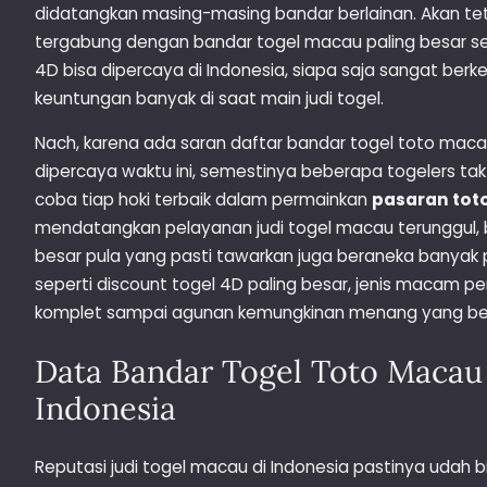
didatangkan masing-masing bandar berlainan. Akan tet
tergabung dengan bandar togel macau paling besar se
4D bisa dipercaya di Indonesia, siapa saja sangat ber
keuntungan banyak di saat main judi togel.
Nach, karena ada saran daftar bandar togel toto maca
dipercaya waktu ini, semestinya beberapa togelers tak
coba tiap hoki terbaik dalam permainkan
pasaran tot
mendatangkan pelayanan judi togel macau terunggul, 
besar pula yang pasti tawarkan juga beraneka banyak
seperti discount togel 4D paling besar, jenis macam 
komplet sampai agunan kemungkinan menang yang beg
Data Bandar Togel Toto Macau 
Indonesia
Reputasi judi togel macau di Indonesia pastinya udah bi