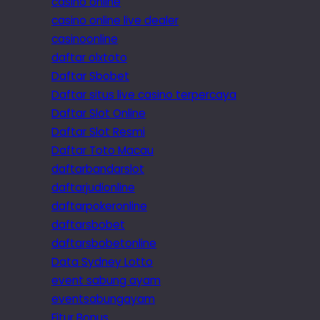
casino online
casino online live dealer
casinoonline
daftar olxtoto
Daftar Sbobet
Daftar situs live casino terpercaya
Daftar Slot Online
Daftar Slot Resmi
Daftar Toto Macau
daftarbandarslot
daftarjudionline
daftarpokeronline
daftarsbobet
daftarsbobetonline
Data Sydney Lotto
event sabung ayam
eventsabungayam
Fitur Bonus