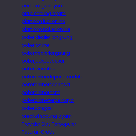
pertarunganayam
piala sabung ayam
platform judi online
platform poker online
poker dealer langsung
poker online
pokerdealerlangsung
pokerjackpotbesar
pokerliveonline
pokeronlinedepositrendah
pokeronlineindonesia
pokeronlineresmi
pokeronlineterpercaya
pokeruangasli
prediksi sabung ayam
Provider Slot Terpopuler
Putaran Gratis