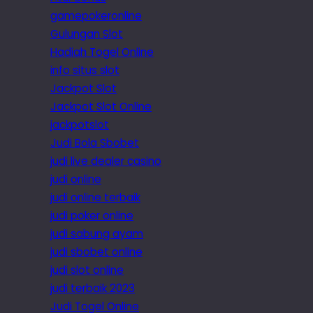
gamepokeronline
Gulungan Slot
Hadiah Togel Online
info situs slot
Jackpot Slot
Jackpot Slot Online
jackpotslot
Judi Bola Sbobet
judi live dealer casino
judi online
judi online terbaik
judi poker online
judi sabung ayam
judi sbobet online
judi slot online
judi terbaik 2023
Judi Togel Online