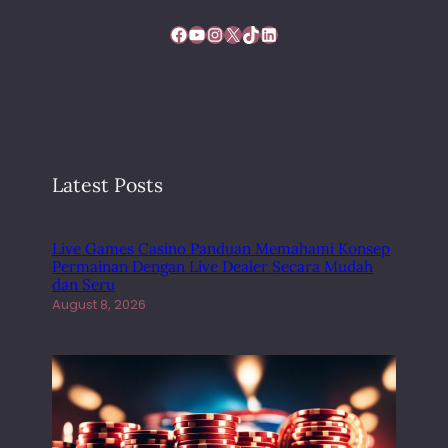
Facebook
YouTube
Instagram
X
TikTok
LinkedIn
Latest Posts
Live Games Casino Panduan Memahami Konsep
Permainan Dengan Live Dealer Secara Mudah
dan Seru
August 8, 2026