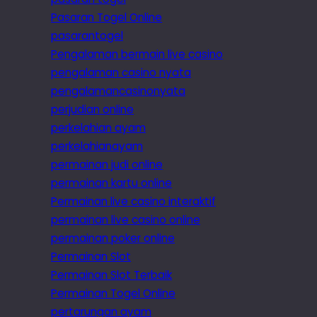
Pasaran Togel Online
pasarantogel
Pengalaman bermain live casino
pengalaman casino nyata
pengalamancasinonyata
perjudian online
perkelahian ayam
perkelahianayam
permainan judi online
permainan kartu online
Permainan live casino interaktif
permainan live casino online
permainan poker online
Permainan Slot
Permainan Slot Terbaik
Permainan Togel Online
pertarungan ayam