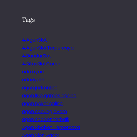
Tags
#AgenSlot
#AgenSlotTerpercaya
#BandarSlot
#SitusSlotGacor
adu ayam
aduayam
agen judi online
agen live games casino
agen poker online
agen sabung ayam
agen sbobet terbaik
Agen Sbobet Terpercaya
Agen Slot Gacor