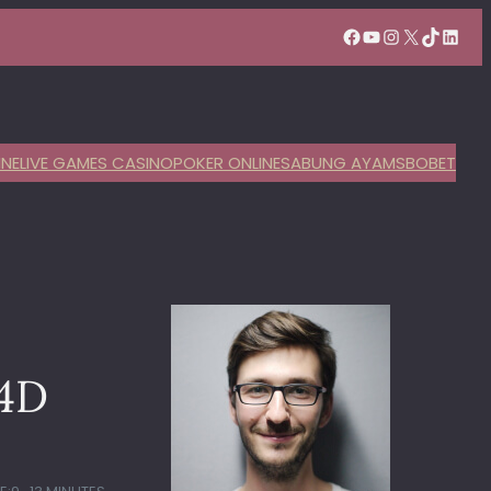
Facebook
YouTube
Instagram
X
TikTok
Linke
INE
LIVE GAMES CASINO
POKER ONLINE
SABUNG AYAM
SBOBET
 4D