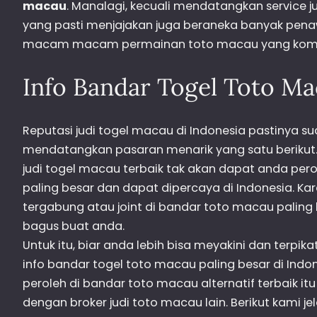
macau
. Manalagi, kecuali mendatangkan service 
yang pasti menjajakan juga beraneka banyak penaw
macam macam permainan toto macau yang kompl
Info Bandar Togel Toto Mac
Reputasi judi togel macau di Indonesia pastinya s
mendatangkan pasaran menarik yang satu berikut. 
judi togel macau terbaik tak akan dapat anda pe
paling besar dan dapat dipercaya di Indonesia. K
tergabung atau joint di bandar toto macau paling
bagus buat anda.
Untuk itu, biar anda lebih bisa meyakini dan terpi
info bandar togel toto macau paling besar di Ind
peroleh di bandar toto macau alternatif terbaik it
dengan broker judi toto macau lain. Berikut kami j