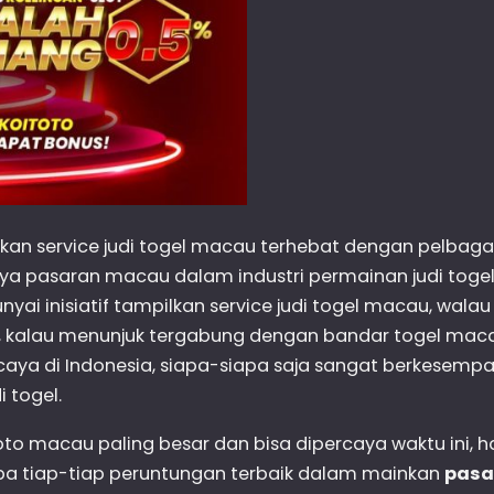
an service judi togel macau terhebat dengan pelbaga
a pasaran macau dalam industri permainan judi togel
ai inisiatif tampilkan service judi togel macau, walau
, kalau menunjuk tergabung dengan bandar togel maca
rcaya di Indonesia, siapa-siapa saja sangat berkesemp
 togel.
oto macau paling besar dan bisa dipercaya waktu ini, 
oba tiap-tiap peruntungan terbaik dalam mainkan
pasa