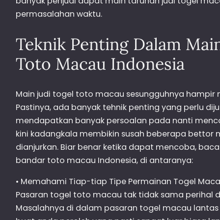
banyak penjudi dapat main taruhan judi togel mac
permasalahan waktu.
Teknik Penting Dalam Main
Toto Macau Indonesia
Main judi togel toto macau sesungguhnya hampir m
Pastinya, ada banyak tehnik penting yang perlu d
mendapatkan banyak persoalan pada nanti mencob
kini kadangkala membikin susah beberapa bettor
dianjurkan. Biar benar ketika dapat mencoba, baca 
bandar toto macau Indonesia, di antaranya:
• Memahami Tiap-tiap Tipe Permainan Togel Mac
Pasaran togel toto macau tak tidak sama periha
Masalahnya di dalam pasaran togel macau lanta