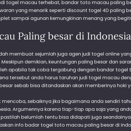
judi togel macau terhebat, bandar toto macau paling b
aran yang menarik seperti discount togel 4D paling be
et sampai agunan kemungkinan menang yang begitu
au Paling besar di Indonesia
udah membuat sejumlah juga agen judi togel online yan
Meskipun demikian, keuntungan paling besar dan sara
roleh apabila tak coba tergabung dengan bandar togel
arena tersebut anda harus taruhan judi togel macau de
 besar sebab bisa ditandaskan akan memberinya hoki y
kat mencoba, sebaiknya jika bagaimana anda sendiri tah
onesia. Argumennya karena tiap-tiap apa saja yang an
u pastilah belumlah tentu bisa didapati juga seandainy
elaskan info badar togel toto macau paling besar di Ind