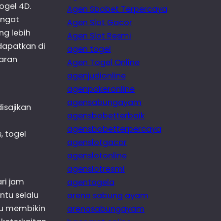
ogel 4D.
Agen Sbobet Terpercaya
angat
Agen Slot Gacor
ng lebih
Agen Slot Resmi
 dapatkan di
agen togel
saran
Agen Togel Online
agenjudionline
agenpokeronline
agensabungayam
isajikan
agensbobetterbaik
agensbobetterpercaya
, togel
agenslotgacor
agenslotonline
agenslotresmi
ri jam
agentogela
ntu selalu
arena sabung ayam
tu membikin
arenasabungayam