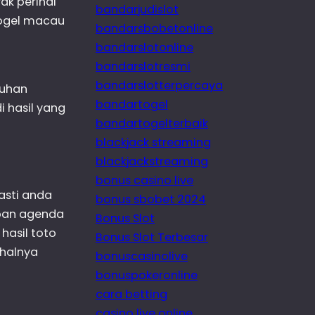
ak perihal
bandarjudislot
togel macau
bandarsbobetonline
bandarslotonline
bandarslotresmi
bandarslotterpercaya
ruhan
bandartogel
 hasil yang
bandartogelterbaik
t
blackjack streaming
blackjackstreaming
bonus casino live
asti anda
bonus sbobet 2024
apan agenda
Bonus Slot
hasil toto
Bonus Slot Terbesar
 halnya
bonuscasinolive
bonuspokeronline
cara betting
casino live online