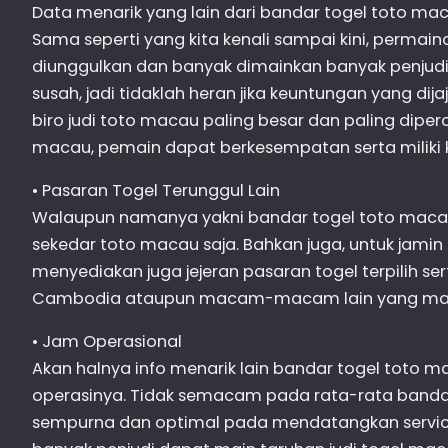
Data menarik yang lain dari bandar togel toto maca
Sama seperti yang kita kenali sampai kini, permai
diunggulkan dan banyak dimainkan banyak penjudi
susah, jadi tidaklah heran jika keuntungan yang di
biro judi toto macau paling besar dan paling dipe
macau, pemain dapat berkesempatan serta miliki 
• Pasaran Togel Terunggul Lain
Walaupun namanya yakni bandar togel toto macau p
sekedar toto macau saja. Bahkan juga, untuk jami
menyediakan juga jejeran pasaran togel terpilih sert
Cambodia ataupun macam-macam lain yang mas
• Jam Operasional
Akan halnya info menarik lain bandar togel toto 
operasinya. Tidak semacam pada rata-rata bandar 
sempurna dan optimal pada mendatangkan service