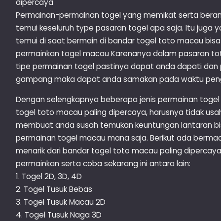
dipercaya
Permainan-permainan togel yang memikat serta beran
temui keseluruh type pasaran togel apa saja. Itu juga
temui di saat bermain di bandar togel toto macau bis
permainkan togel macau Karenanya dalam pasaran to
tipe permainan togel pastinya dapat anda dapati da
gampang maka dapat anda samakan pada waktu pengi
Dengan selengkapnya beberapa jenis permainan togel y
togel toto macau paling dipercaya, harusnya tidak usa
membuat anda susah temukan keuntungan lantaran bi
permainan togel macau mana saja. Berikut ada bermac
menarik dari bandar togel toto macau paling dipercay
permainkan serta coba sekarang ini antara lain:
1. Togel 2D, 3D, 4D
2. Togel Tusuk Bebas
3. Togel Tusuk Macau 2D
4. Togel Tusuk Naga 3D