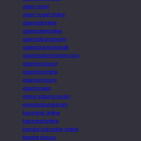
agen togel
Agen Togel Online
agenjudionline
agenpokeronline
agensabungayam
agensbobetterbaik
agensbobetterpercaya
agenslotgacor
agenslotonline
agenslotresmi
agentogela
arena sabung ayam
arenasabungayam
baccarat online
baccaratonline
bandar judi poker online
Bandar Macau