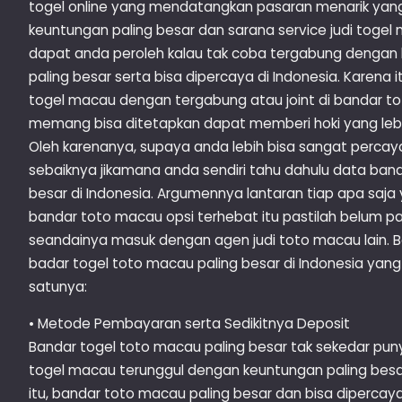
togel online yang mendatangkan pasaran menarik yang 
keuntungan paling besar dan sarana service judi togel
dapat anda peroleh kalau tak coba tergabung dengan
paling besar serta bisa dipercaya di Indonesia. Karena i
togel macau dengan tergabung atau joint di bandar t
memang bisa ditetapkan dapat memberi hoki yang leb
Oleh karenanya, supaya anda lebih bisa sangat perca
sebaiknya jikamana anda sendiri tahu dahulu data ban
besar di Indonesia. Argumennya lantaran tiap apa saj
bandar toto macau opsi terhebat itu pastilah belum pas
seandainya masuk dengan agen judi toto macau lain. Be
badar togel toto macau paling besar di Indonesia yang
satunya:
• Metode Pembayaran serta Sedikitnya Deposit
Bandar togel toto macau paling besar tak sekedar puny
togel macau terunggul dengan keuntungan paling besar
itu, bandar toto macau paling besar dan bisa diper