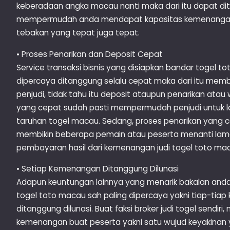
keberadaan angka macau nanti maka dari itu dapat di
mempermudah anda mendapat kapasitas kemenangan
tebakan yang tepat juga tepat.
• Proses Penarikan dan Deposit Cepat
Service transaksi bisnis yang disiapkan bandar togel t
dipercaya ditanggung selalu cepat maka dari itu mem
penjudi, tidak tahu itu deposit ataupun penarikan atau
yang cepat sudah pasti mempermudah penjudi untuk
taruhan togel macau. Sedang, proses penarikan yang c
membikin beberapa pemain atau peserta menanti la
pembayaran hasil dari kemenangan judi togel toto ma
• Setiap Kemenangan Ditanggung Dilunasi
Adapun keuntungan lainnya yang menarik bakalan anda
togel toto macau sah paling dipercaya yakni tiap-tia
ditanggung dilunasi. Buat faksi broker judi togel sendir
kemenangan buat peserta yakni satu wujud keyakinan 