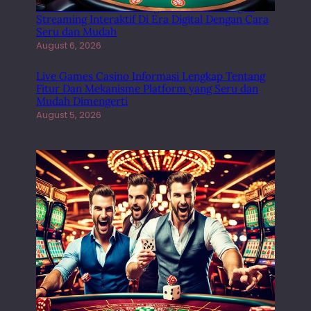
Live Games Casino Mengenal Perkembangan
Streaming Interaktif Di Era Digital Dengan Cara
Seru dan Mudah
August 6, 2026
Live Games Casino Informasi Lengkap Tentang
Fitur Dan Mekanisme Platform yang Seru dan
Mudah Dimengerti
August 5, 2026
Live Games Casino Mengenal Teknologi Modern