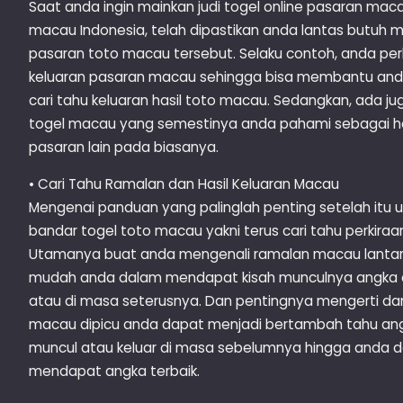
Saat anda ingin mainkan judi togel online pasaran maca
macau Indonesia, telah dipastikan anda lantas butuh 
pasaran toto macau tersebut. Selaku contoh, anda pe
keluaran pasaran macau sehingga bisa membantu anda 
cari tahu keluaran hasil toto macau. Sedangkan, ada ju
togel macau yang semestinya anda pahami sebagai ha
pasaran lain pada biasanya.
• Cari Tahu Ramalan dan Hasil Keluaran Macau
Mengenai panduan yang palinglah penting setelah itu 
bandar togel toto macau yakni terus cari tahu perkiraa
Utamanya buat anda mengenali ramalan macau lantar
mudah anda dalam mendapat kisah munculnya angka di 
atau di masa seterusnya. Dan pentingnya mengerti da
macau dipicu anda dapat menjadi bertambah tahu an
muncul atau keluar di masa sebelumnya hingga anda 
mendapat angka terbaik.