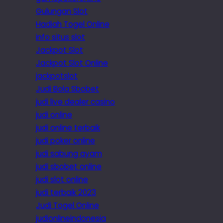
Gulungan Slot
Hadiah Togel Online
info situs slot
Jackpot Slot
Jackpot Slot Online
jackpotslot
Judi Bola Sbobet
judi live dealer casino
judi online
judi online terbaik
judi poker online
judi sabung ayam
judi sbobet online
judi slot online
judi terbaik 2023
Judi Togel Online
judionlineindonesia