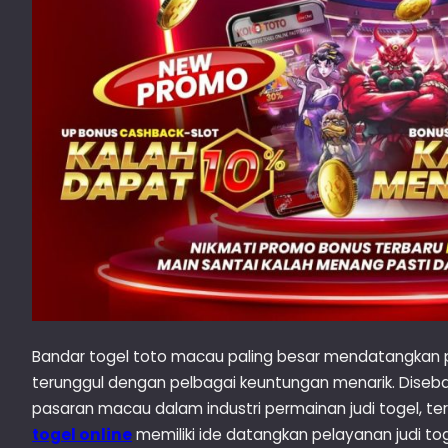
Bandar togel toto macau paling besar mendatangkan 
terunggul dengan pelbagai keuntungan menarik. Diseb
pasaran macau dalam industri permainan judi togel, tera
togel online
memiliki ide datangkan pelayanan judi to