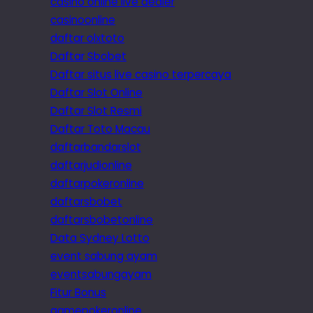
casino online live dealer
casinoonline
daftar olxtoto
Daftar Sbobet
Daftar situs live casino terpercaya
Daftar Slot Online
Daftar Slot Resmi
Daftar Toto Macau
daftarbandarslot
daftarjudionline
daftarpokeronline
daftarsbobet
daftarsbobetonline
Data Sydney Lotto
event sabung ayam
eventsabungayam
Fitur Bonus
gamepokeronline