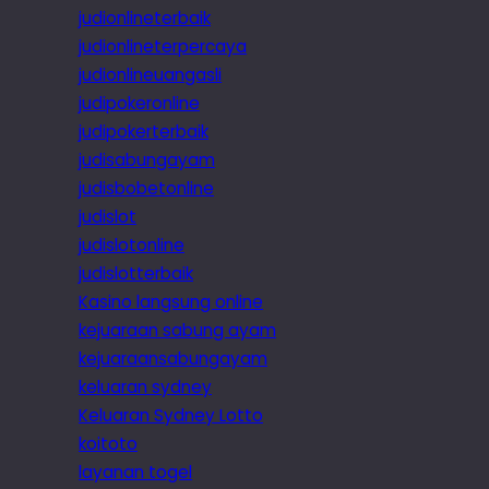
judionlineterbaik
judionlineterpercaya
judionlineuangasli
judipokeronline
judipokerterbaik
judisabungayam
judisbobetonline
judislot
judislotonline
judislotterbaik
Kasino langsung online
kejuaraan sabung ayam
kejuaraansabungayam
keluaran sydney
Keluaran Sydney Lotto
koitoto
layanan togel