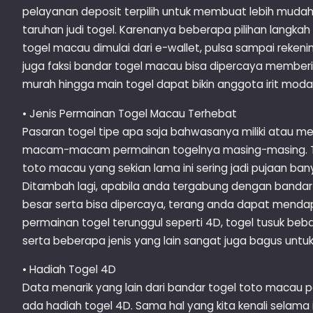
pelayanan deposit terpilih untuk membuat lebih muda
taruhan judi togel. Karenanya beberapa pilihan langka
togel macau dimulai dari e-wallet, pulsa sampai rekenin
juga faksi bandar togel macau bisa dipercaya memberi
murah hingga main togel dapat bikin anggota irit modal
• Jenis Permainan Togel Macau Terhebat
Pasaran togel tipe apa saja bahwasanya miliki atau me
macam-macam permainan togelnya masing-masing. Tak
toto macau yang sekian lama ini sering jadi pujaan ban
Ditambah lagi, apabila anda tergabung dengan bandar
besar serta bisa dipercaya, terang anda dapat menda
permainan togel terunggul seperti 4D, togel tusuk beb
serta beberapa jenis yang lain sangat juga bagus unt
• Hadiah Togel 4D
Data menarik yang lain dari bandar togel toto macau pa
ada hadiah togel 4D. Sama hal yang kita kenali selama 