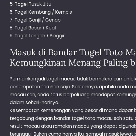
5. Togel Tusuk JItu
6. Togel Kembang / Kempis
7. Togel Ganjil / Genap
8. Togel Besar / Kecil
9. Togel tengah / Pinggir
Masuk di Bandar Togel Toto M
Kemungkinan Menang Paling b
Permainkan judi togel macau tidak bermakna cuman bik
penempatan taruhan saja. Selebihnya, apabila anda ma
macau sah, anda terus berpeluang mendapat kemungk
dalam sehari-harinya.
Kesempatan kemenangan yang besar di mana dapat b
tergabung dengan bandar togel toto macau sah satu di
result macau atau ramalan macau yang dapat digunaka
terunggul. Bukan cuma hanya itu, sampai masuk lewat 