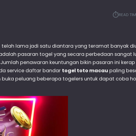
⏱︎
READ TIM
telah lama jadi satu diantara yang teramat banyak d
 adalah pasaran togel yang secara perbedaan sangat l
. Jumlah penawaran keuntungan bikin pasaran ini kerap
ada service daftar bandar
togel toto macau
paling bes
h buka peluang beberapa togelers untuk dapat coba hok