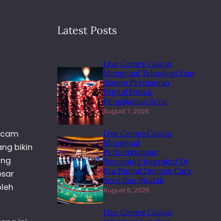
Latest Posts
Live Games Casino
Mengenal Teknologi Dan
Sistem Permainan
Digital Untuk
Pengalaman Seru
August 7, 2026
Live Games Casino
macam
Mengenal
ng bikin
Perkembangan
ang
Streaming Interaktif Di
Era Digital Dengan Cara
esar
Seru dan Mudah
oleh
August 6, 2026
Live Games Casino