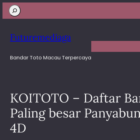
Search
Futuremediaga
Bandar Toto Macau Terpercaya
KOITOTO – Daftar Ba
Paling besar Panyabu
4D