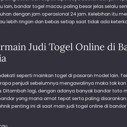
ain, bandar togel macau paling besar jelas selalu s
han dengan jam operasional 24 jam. Kelebihan itu m
u lebih ringan dan bebas setiap saat tidak ada keterka
main Judi Togel Online di B
ia
ekati seperti mainkan togel di pasaran model lain. Te
erapa penjudi sebelumnya mengawalinya maka tak kan
 Ditambah lagi, dengan adanya banyak bandar toto m
bandar yang mana amat tepat serta paling disarankan
nik penting ini di saat main judi togel online di bandar
cau