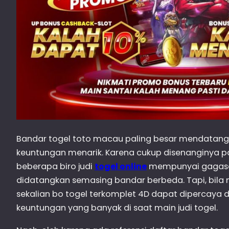
Bandar togel toto macau paling besar mendatang
keuntungan menarik. Karena cukup disenanginya pa
beberapa biro judi
togel online
mempunyai gagasan 
didatangkan semasing bandar berbeda. Tapi, bila
sekalian bo togel terkomplet 4D dapat dipercaya d
keuntungan yang banyak di saat main judi togel.