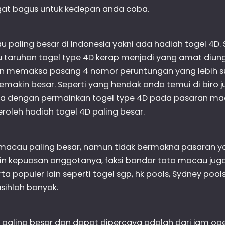
ngat bagus untuk kedepan anda coba.
au paling besar di Indonesia yakni ada hadiah togel 4D
au taruhan togel type 4D kerap menjadi yang amat diun
an memaksa pasang 4 nomor peruntungan yang lebih suk
semakin besar. Seperti yang hendak anda temui di biro j
ana dengan permainkan togel type 4D pada pasaran ma
oleh hadiah togel 4D paling besar.
macau paling besar, namun tidak bermakna pasaran y
min kepuasan anggotanya, faksi bandar toto macau jug
a populer lain seperti togel sgp, hk pools, Sydney pools
hlah banyak.
 paling besar dan dapat dipercaya adalah dari jam ope