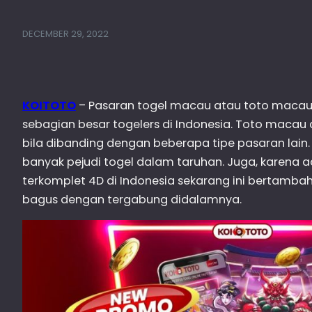
DECEMBER 29, 2022
KOITOTO
– Pasaran togel macau atau toto macau 
sebagian besar togelers di Indonesia. Toto macau
bila dibanding dengan beberapa tipe pasaran lain
banyak pejudi togel dalam taruhan. Juga, karena 
terkomplet 4D di Indonesia sekarang ini bertamba
bagus dengan tergabung didalamnya.