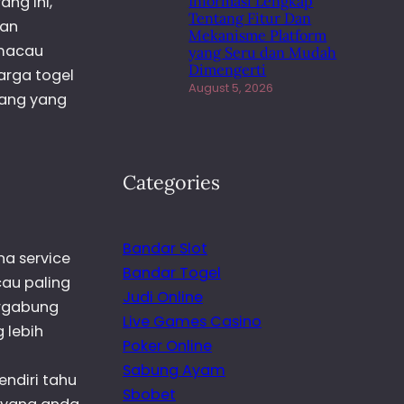
ang ini,
Informasi Lengkap
Tentang Fitur Dan
kan
Mekanisme Platform
 macau
yang Seru dan Mudah
Dimengerti
arga togel
August 5, 2026
ang yang
Categories
Bandar Slot
na service
Bandar Togel
cau paling
Judi Online
ergabung
Live Games Casino
 lebih
Poker Online
Sabung Ayam
ndiri tahu
Sbobet