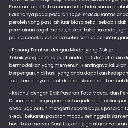
Pasaran togel toto macau tidak tidak sama perihal
Karenanya pada pasaran togel macau lantas anda 
peroleh yang pastilah luar biasa sekali sebab tida
permainan togel macau, bukan tak bisa anda jug
paling cocok buat anda coba semua peruntungan
• Pasang Taruhan dengan Modal yang Cukup
Teknik yang penting buat anda lihat di saat main
bermodalkan yang memenuhi. Pentingnya lakukan t
berpengaruh di hasil yang anda dapatkan kedepa
tadi, karenanya dapat ditandaskan anda tambah leb
• Ketahui dengan Baik Pasaran Toto Macau dan Pe
Di saat anda ingin permainkan judi togel online p
anda juga butuh mengerti secara bagus pasaran t
skedul keluaran pasaran macau sehingga bisa mem
hasil toto macau. Saat itu, ada juga aturan-atur