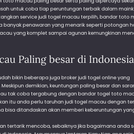
l toto macau paling besar serta paling dipercaya sekar
usah untuk coba tiap peruntungan terbaik dalam main
tangkan service judi togel macau terpilih, bandar toto
eka banyak penawaran yang menarik seperti potongan h
macau yang komplet sampai agunan kemungkinan men
au Paling besar di Indonesia
dah bikin beberapa juga broker judi togel online yang
Meskipun demikian, keuntungan paling besar dan sara
kalau tak coba tergabung dengan bandar togel toto ma
akan itu anda perlu taruhan judi togel macau dengan t
ena bisa ditandaskan akan memberi keberuntungan yang
an tertarik mencoba, sebaiknya jika bagaimana anda se