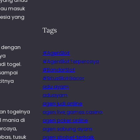
a yang anda
alau masuk
nesia yang
Tags
k dengan
#AgenSlot
aya
#AgenSlotTerpercaya
i togel.
#BandarSlot
 sampai
#SitusSlotGacor
kitnya
adu ayam
aduayam
agen judi online
an togelnya
agen live games casino
l mania di
agen poker online
ercaya,
agen sabung ayam
ebas, tusuk
agen sbobet terbaik