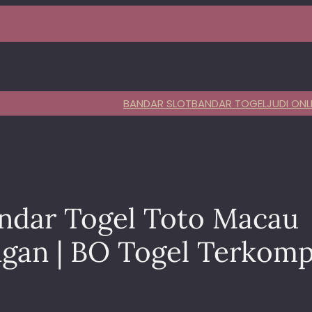
BANDAR SLOT
BANDAR TOGEL
JUDI ONL
ndar Togel Toto Macau
ngan | BO Togel Terkomp