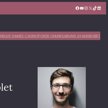
Facebook
YouTube
Instagram
X
TikTok
Linke
INE
LIVE GAMES CASINO
POKER ONLINE
SABUNG AYAM
SBOBET
let