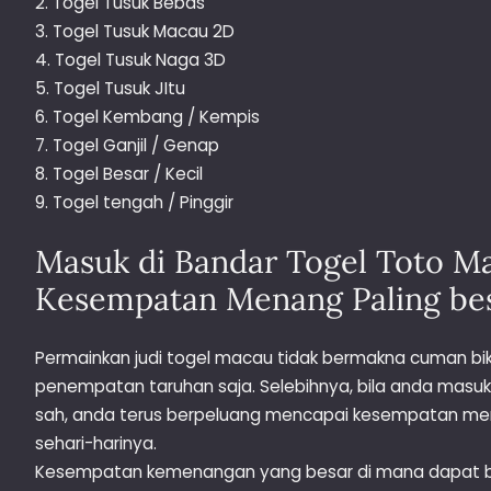
2. Togel Tusuk Bebas
3. Togel Tusuk Macau 2D
4. Togel Tusuk Naga 3D
5. Togel Tusuk JItu
6. Togel Kembang / Kempis
7. Togel Ganjil / Genap
8. Togel Besar / Kecil
9. Togel tengah / Pinggir
Masuk di Bandar Togel Toto M
Kesempatan Menang Paling be
Permainkan judi togel macau tidak bermakna cuman bi
penempatan taruhan saja. Selebihnya, bila anda masuk
sah, anda terus berpeluang mencapai kesempatan me
sehari-harinya.
Kesempatan kemenangan yang besar di mana dapat b