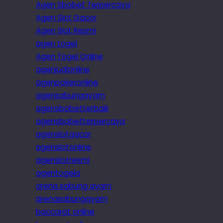
Agen Sbobet Terpercaya
Agen Slot Gacor
Agen Slot Resmi
agen togel
Agen Togel Online
agenjudionline
agenpokeronline
agensabungayam
agensbobetterbaik
agensbobetterpercaya
agenslotgacor
agenslotonline
agenslotresmi
agentogela
arena sabung ayam
arenasabungayam
baccarat online