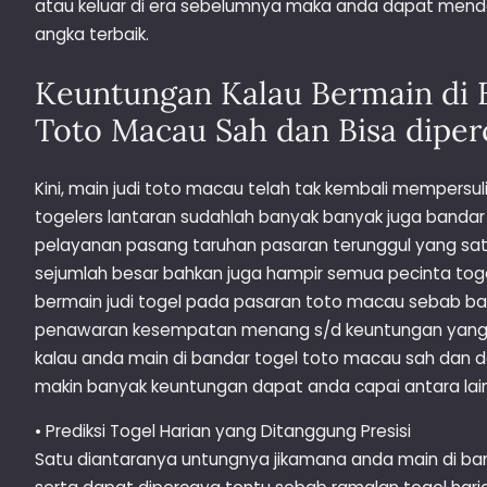
atau keluar di era sebelumnya maka anda dapat men
angka terbaik.
Keuntungan Kalau Bermain di 
Toto Macau Sah dan Bisa diper
Kini, main judi toto macau telah tak kembali mempersul
togelers lantaran sudahlah banyak banyak juga bandar 
pelayanan pasang taruhan pasaran terunggul yang satu 
sejumlah besar bahkan juga hampir semua pecinta tog
bermain judi togel pada pasaran toto macau sebab ba
penawaran kesempatan menang s/d keuntungan yang be
kalau anda main di bandar togel toto macau sah dan d
makin banyak keuntungan dapat anda capai antara lain
• Prediksi Togel Harian yang Ditanggung Presisi
Satu diantaranya untungnya jikamana anda main di ba