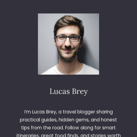
Lucas Brey
I’m Lucas Brey, a travel blogger sharing
practical guides, hidden gems, and honest
tips from the road. Follow along for smart
itineraries, great food finds, and stories worth