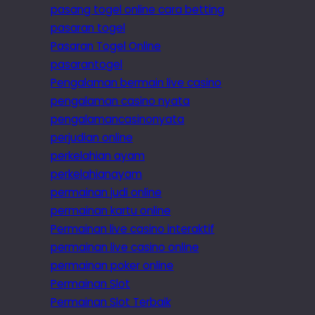
pasang togel online cara betting
pasaran togel
Pasaran Togel Online
pasarantogel
Pengalaman bermain live casino
pengalaman casino nyata
pengalamancasinonyata
perjudian online
perkelahian ayam
perkelahianayam
permainan judi online
permainan kartu online
Permainan live casino interaktif
permainan live casino online
permainan poker online
Permainan Slot
Permainan Slot Terbaik