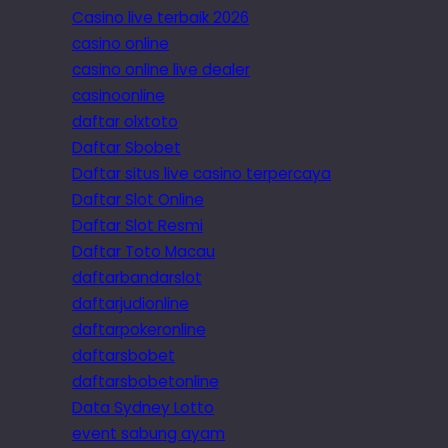
Casino live terbaik 2026
casino online
casino online live dealer
casinoonline
daftar olxtoto
Daftar Sbobet
Daftar situs live casino terpercaya
Daftar Slot Online
Daftar Slot Resmi
Daftar Toto Macau
daftarbandarslot
daftarjudionline
daftarpokeronline
daftarsbobet
daftarsbobetonline
Data Sydney Lotto
event sabung ayam