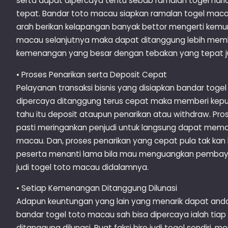
serta dapat dipercaya tentu sebab ramalan togel hari
tepat. Bandar toto macau siapkan ramalan togel maca
arah berikan kelapangan banyak bettor mengerti kemu
macau selanjutnya maka dapat ditanggung lebih memb
kemenangan yang besar dengan tebakan yang tepat jug
• Proses Penarikan serta Deposit Cepat
Pelayanan transaksi bisnis yang disiapkan bandar toge
dipercaya ditanggung terus cepat maka memberi kepua
tahu itu deposit ataupun penarikan atau withdraw. Pr
pasti meringankan penjudi untuk langsung dapat mem
macau. Dan, proses penarikan yang cepat pula tak kan
peserta menanti lama bila mau menguangkan pembaya
judi togel toto macau didalamnya.
• Setiap Kemenangan Ditanggung Dilunasi
Adapun keuntungan yang lain yang menarik dapat anda
bandar togel toto macau sah bisa dipercaya ialah tia
ditanggung dilunasi. Buat faksi biro judi togel sendiri,