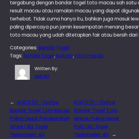
tergabung dengan bandar togel toto macau sah satu d
result macau atau ramalan macau yang dapat digunak
terhebat. Tidak cuma hanya itu, bahkan juga masuk le
paling dipercaya pun jamin kesempatan menang besa
toto macau yang udah ditetapkan fair atau bersih dari 
Categories:
Bandar Togel
Tags:
bandar togel
, 
koitoto
, 
toto macau
Written By:
admin
←
KOITOTO – Daftar
KOITOTO – Daftar
Bandar Togel Toto Macau
Bandar Togel Toto
Paling besar Payakumbuh
Macau Paling besar
Utara | BO Togel
Pati | BO Togel
Terkomplet 4D
Terkomplet 4D
→