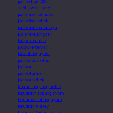
judi terbaik 2023
Judi Togel Online
judionlineindonesia
judionlineterbaik
judionlineterpercaya
judionlineuangasli
judipokeronline
judipokerterbaik
judisabungayam
judisbobetonline
judislot
judislotonline
judislotterbaik
Kasino langsung online
kejuaraan sabung ayam
kejuaraansabungayam
keluaran sydney
Keluaran Sydney Lotto