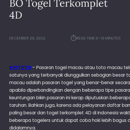
BO Togel Terkomplet
4D
⏱︎
DECEMBER 29, 2022
READ TIME:
9–13 MINUTES
KOITOTO
– Pasaran togel macau atau toto macau tel
satunya yang terbanyak diunggulkan sebagian besar tog
macau adalah pasaran togel yang benar-benar secara 
apabila diperbandingkan dengan beberapa tipe pasara
keuntungan bikin pasaran ini kerap diputuskan beberapa
taruhan. Bahkan juga, karena ada pelayanan daftar ba
paling besar dan togel terkomplet 4D di Indonesia waktu
beberapa togelers untuk dapat coba hoki lebih bagus
didalamnya.