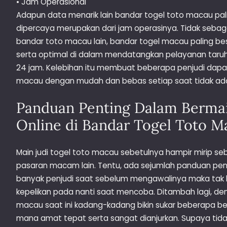
• Jam Operasional
Adapun data menarik lain bandar togel toto macau pali
dipercaya merupakan dari jam operasinya. Tidak seb
bandar toto macau lain, bandar togel macau paling bes
serta optimal di dalam mendatangkan pelayanan taru
24 jam. Kelebihan itu membuat beberapa penjudi dapat
macau dengan mudah dan bebas setiap saat tidak ada 
Panduan Penting Dalam Bermai
Online di Bandar Togel Toto M
Main judi togel toto macau sebetulnya hampir mirip se
pasaran macam lain. Tentu, ada sejumlah panduan pent
banyak penjudi saat sebelum mengawalinya maka tak
kepelikan pada nanti saat mencoba. Ditambah lagi, d
macau saat ini kadang-kadang bikin sukar beberapa b
mana amat tepat serta sangat dianjurkan. Supaya tid