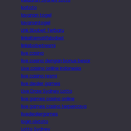
koitoto
layanan togel
layanantogel
Link Sbobet Terbaru
linkalternatifsbobet
linksbobetresmi
live casino
live casino dengan bonus besar
Live casino online Indonesia
live casino resmi
live dealer games
Live Draw Sydney Lotto
live games casino online
live games casino terpercaya
livedealergames
login olxtoto
Lotto Sydney