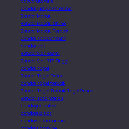
baccaratonline
bandar judi poker online
Bandar Macau
Bandar Macau Online
Bandar Macau Terbaik
bandar sbobet resmi
bandar slot
Bandar Slot Resmi
Bandar Slot RTP Tinggi
bandar togel
Bandar Togel Online
bandar togel terbaik
Bandar Togel Terbaik Togel Resmi
Bandar Toto Macau
bandarjudionline
bandarjudislot
bandarsbobetonline
bandarslotonline