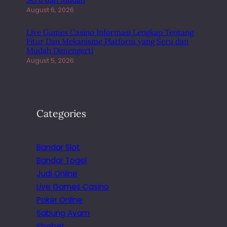
August 6, 2026
Live Games Casino Informasi Lengkap Tentang
Fitur Dan Mekanisme Platform yang Seru dan
Mudah Dimengerti
August 5, 2026
Categories
Bandar Slot
Bandar Togel
Judi Online
Live Games Casino
Poker Online
Sabung Ayam
Sbobet