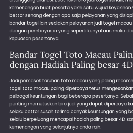
kemenangan buat peserta yakni satu wujud keyakinan y
bettor senang dengan apa saja pelayanan yang disiapk
bandar togel lain sediakan pelayanan judi togel mac
dengan pembayaran yang seperti kenyataan maka dari
kepuasan pesertanya.
Bandar Togel Toto Macau Palin
dengan Hadiah Paling besar 4D 
Jadi pemasok taruhan toto macau yang paling recom
togel toto macau paling dipercaya terus mengesanka
pelbagai keuntungan bagi beberapa pesertanya. Sebab 
penting memutuskan biro judi yang dapat dipercaya k
selaku bettor susah terima banyak keuntungan yang b
selalu berpeluang mencapai hadiah paling besar 4D samp
kemenangan yang selanjutnya anda raih.