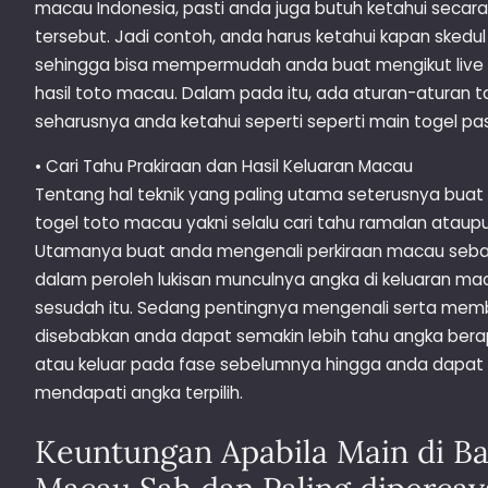
macau Indonesia, pasti anda juga butuh ketahui secar
tersebut. Jadi contoh, anda harus ketahui kapan skedu
sehingga bisa mempermudah anda buat mengikut live d
hasil toto macau. Dalam pada itu, ada aturan-aturan t
seharusnya anda ketahui seperti seperti main togel pa
• Cari Tahu Prakiraan dan Hasil Keluaran Macau
Tentang hal teknik yang paling utama seterusnya buat
togel toto macau yakni selalu cari tahu ramalan ataupu
Utamanya buat anda mengenali perkiraan macau seb
dalam peroleh lukisan munculnya angka di keluaran maca
sesudah itu. Sedang pentingnya mengenali serta mem
disebabkan anda dapat semakin lebih tahu angka ber
atau keluar pada fase sebelumnya hingga anda dapa
mendapati angka terpilih.
Keuntungan Apabila Main di Ba