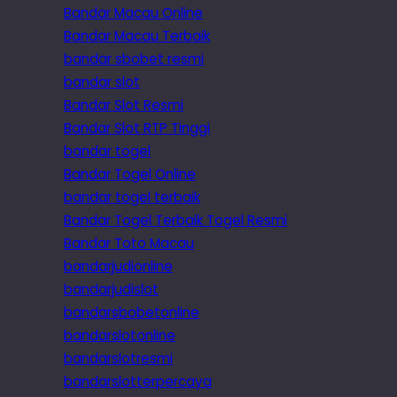
Bandar Macau Online
Bandar Macau Terbaik
bandar sbobet resmi
bandar slot
Bandar Slot Resmi
Bandar Slot RTP Tinggi
bandar togel
Bandar Togel Online
bandar togel terbaik
Bandar Togel Terbaik Togel Resmi
Bandar Toto Macau
bandarjudionline
bandarjudislot
bandarsbobetonline
bandarslotonline
bandarslotresmi
bandarslotterpercaya