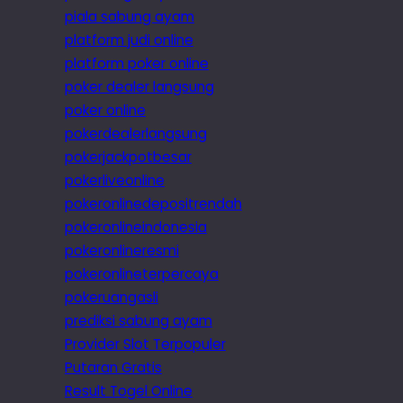
piala sabung ayam
platform judi online
platform poker online
poker dealer langsung
poker online
pokerdealerlangsung
pokerjackpotbesar
pokerliveonline
pokeronlinedepositrendah
pokeronlineindonesia
pokeronlineresmi
pokeronlineterpercaya
pokeruangasli
prediksi sabung ayam
Provider Slot Terpopuler
Putaran Gratis
Result Togel Online