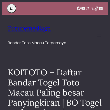
Search
Facebook
YouTube
Instagram
X
TikTok
Linke
Futuremediaga
Bandar Toto Macau Terpercaya
KOITOTO – Daftar
Bandar Togel Toto
Macau Paling besar
Panyingkiran | BO Togel