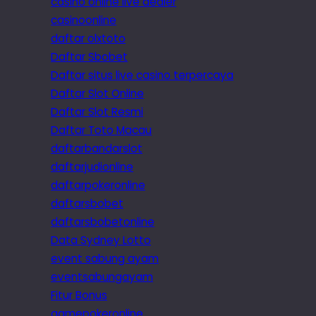
casino online live dealer
casinoonline
daftar olxtoto
Daftar Sbobet
Daftar situs live casino terpercaya
Daftar Slot Online
Daftar Slot Resmi
Daftar Toto Macau
daftarbandarslot
daftarjudionline
daftarpokeronline
daftarsbobet
daftarsbobetonline
Data Sydney Lotto
event sabung ayam
eventsabungayam
Fitur Bonus
gamepokeronline