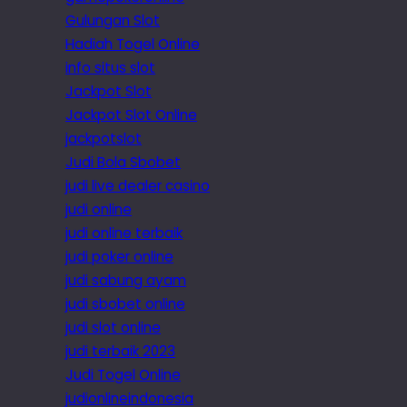
Gulungan Slot
Hadiah Togel Online
info situs slot
Jackpot Slot
Jackpot Slot Online
jackpotslot
Judi Bola Sbobet
judi live dealer casino
judi online
judi online terbaik
judi poker online
judi sabung ayam
judi sbobet online
judi slot online
judi terbaik 2023
Judi Togel Online
judionlineindonesia