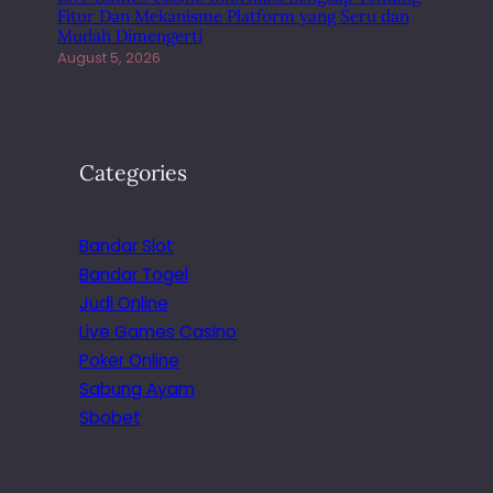
Fitur Dan Mekanisme Platform yang Seru dan
Mudah Dimengerti
August 5, 2026
Categories
Bandar Slot
Bandar Togel
Judi Online
Live Games Casino
Poker Online
Sabung Ayam
Sbobet