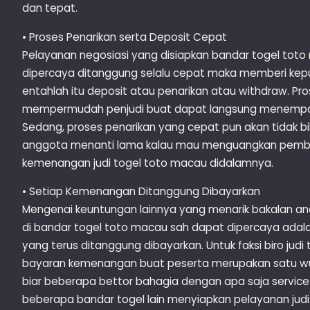
dan tepat.
• Proses Penarikan serta Deposit Cepat
Pelayanan negosiasi yang disiapkan bandar togel toto
dipercaya ditanggung selalu cepat maka memberi kepu
entahlah itu deposit atau penarikan atau withdraw. Pr
mempermudah penjudi buat dapat langsung menempat
Sedang, proses penarikan yang cepat pun akan tidak b
anggota menanti lama kalau mau menguangkan pembay
kemenangan judi togel toto macau didalamnya.
• Setiap Kemenangan Ditanggung Dibayarkan
Mengenai keuntungan lainnya yang menarik bakalan a
di bandar togel toto macau sah dapat dipercaya adal
yang terus ditanggung dibayarkan. Untuk faksi biro judi 
bayaran kemenangan buat peserta merupakan satu wu
biar beberapa bettor bahagia dengan apa saja service 
beberapa bandar togel lain menyiapkan pelayanan judi