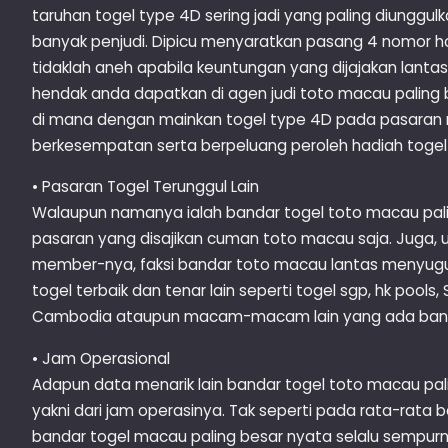
taruhan togel type 4D sering jadi yang paling diunggul
banyak penjudi. Dipicu menyaratkan pasang 4 nomor hoki
tidaklah aneh apabila keuntungan yang dijajakan lantas
hendak anda dapatkan di agen judi toto macau paling 
di mana dengan mainkan togel type 4D pada pasaran
berkesempatan serta berpeluang peroleh hadiah togel 
• Pasaran Togel Terunggul Lain
Walaupun namanya ialah bandar togel toto macau paling
pasaran yang disajikan cuman toto macau saja. Juga
member-nya, faksi bandar toto macau lantas menyugu
togel terbaik dan tenar lain seperti togel sgp, hk pools,
Cambodia ataupun macam-macam lain yang ada ban
• Jam Operasional
Adapun data menarik lain bandar togel toto macau pal
yakni dari jam operasinya. Tak seperti pada rata-rata 
bandar togel macau paling besar nyata selalu sempur