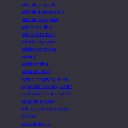
judionlineterbaik
judionlineterpercaya
judionlineuangasli
judipokeronline
judipokerterbaik
judisabungayam
judisbobetonline
judislot
judislotonline
judislotterbaik
Kasino langsung online
kejuaraan sabung ayam
kejuaraansabungayam
keluaran sydney
Keluaran Sydney Lotto
koitoto
layanan togel