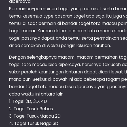
dipercaya
Permainan-permainan togel yang memikat serta beranek
temui kesemua type pasaran togel apa saja. Itu juga 
temui di saat bermain di bandar togel toto macau pal
togel macau Karena dalam pasaran toto macau sendir
togel pastinya dapat anda temui serta permainkan s
anda samakan di waktu pengin lakukan taruhan.
Dengan selengkapnya macam-macam permainan togel 
togel toto macau bisa dipercaya, harusnya tak usah a
sukar peroleh keuntungan lantaran dapat dicari lewat
mana pun. Berikut di bawah ini ada beberapa ragam pe
bandar togel toto macau bisa dipercaya yang pastiny
coba waktu ini antara lain:
1. Togel 2D, 3D, 4D
2. Togel Tusuk Bebas
3. Togel Tusuk Macau 2D
4. Togel Tusuk Naga 3D