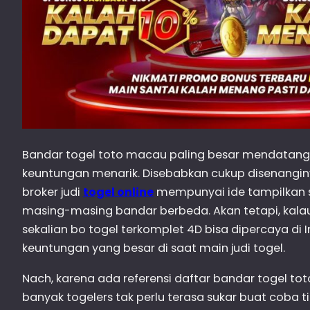
Bandar togel toto macau paling besar mendatangk
keuntungan menarik. Disebabkan cukup disenanginy
broker judi
togel online
mempunyai ide tampilkan se
masing-masing bandar berbeda. Akan tetapi, kal
sekalian bo togel terkomplet 4D bisa dipercaya di
keuntungan yang besar di saat main judi togel.
Nach, karena ada referensi daftar bandar togel to
banyak togelers tak perlu terasa sukar buat coba