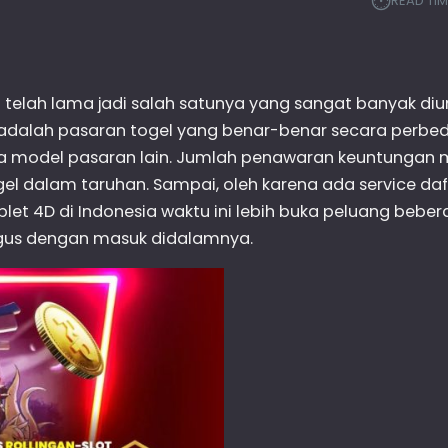
⏱︎
READ TIM
telah lama jadi salah satunya yang sangat banyak di
 adalah pasaran togel yang benar-benar secara perbed
apa model pasaran lain. Jumlah penawaran keuntunga
ogel dalam taruhan. Sampai, oleh karena ada service da
plet 4D di Indonesia waktu ini lebih buka peluang bebe
agus dengan masuk didalamnya.