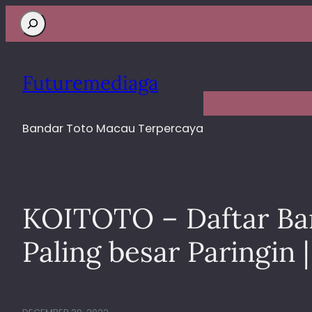
Search
Futuremediaga
Bandar Toto Macau Terpercaya
KOITOTO – Daftar Ba
Paling besar Paringin