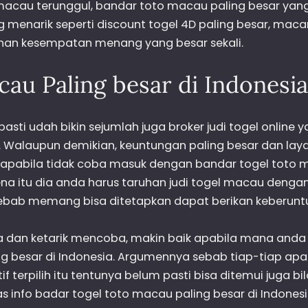
 macau terunggul, bandar toto macau paling besar yang
 menarik seperti discount togel 4D paling besar, ma
an kesempatan menang yang besar sekali.
au Paling besar di Indonesia
sti udah bikin sejumlah juga broker judi togel online 
 Walaupun demikian, keuntungan paling besar dan laya
h apabila tidak coba masuk dengan bandar togel toto
arena itu dia anda harus taruhan judi togel macau deng
sebab memang bisa ditetapkan dapat berikan keberun
 dan ketarik mencoba, makin baik apabila mana anda 
g besar di Indonesia. Argumennya sebab tiap-tiap apa
terpilih itu tentunya belum pasti bisa ditemui juga bi
as info badar togel toto macau paling besar di Indones