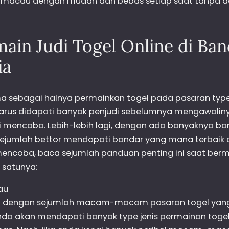
gel macau dengan mudah dan bebas setiap saat tanpa 
ain Judi Togel Online di Ban
ia
a sebagai halnya permainkan togel pada pasaran type 
 harus didapati banyak penjudi sebelumnya mengawalin
 mencoba. Lebih-lebih lagi, dengan ada banyaknya ba
ejumlah bettor mendapati bandar yang mana terbaik 
 mencoba, baca sejumlah panduan penting ini saat berm
 satunya:
au
nya dengan sejumlah macam-macam pasaran togel yang 
da akan mendapati banyak type jenis permainan toge