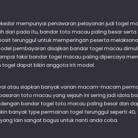
sekedar mempunyai penawaran pelayanan judi togel ma
ih dari pada itu, bandar toto macau paling besar serta
osit terunggul untuk memperingan peserta melaksan
 model pembayaran disajikan bandar togel macau dimula
a, sampai faksi bandar togel macau paling dipercaya me
 togel dapat bikin anggota irit modal.
nyai atau siapkan banyak varian macam-macam perm
asaran toto macau yang sejauh ini sering jadi idola b
k dengan bandar togel toto macau paling besar dan da
 banyak type permainan togel terunggul seperti 4D, 
 yang lain sangat bagus untuk nanti anda coba.