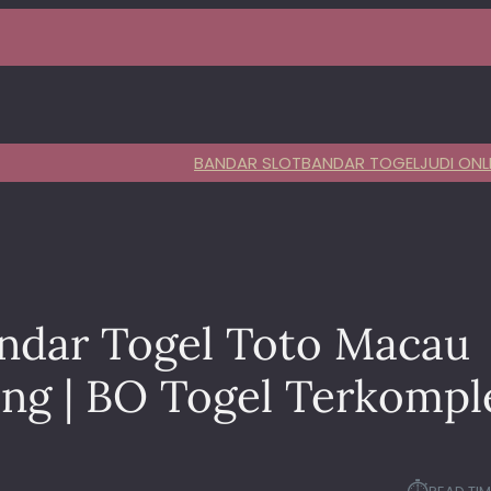
BANDAR SLOT
BANDAR TOGEL
JUDI ONL
ndar Togel Toto Macau
ong | BO Togel Terkompl