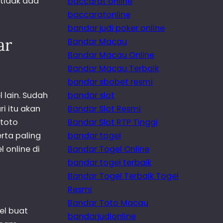
tidak ada
baccarat online
baccaratonline
bandar judi poker online
ar
Bandar Macau
Bandar Macau Online
Bandar Macau Terbaik
bandar sbobet resmi
bandar slot
lain. Sudah
Bandar Slot Resmi
i itu akan
Bandar Slot RTP Tinggi
 toto
bandar togel
rta paling
Bandar Togel Online
 online di
bandar togel terbaik
Bandar Togel Terbaik Togel
Resmi
Bandar Toto Macau
el buat
bandarjudionline