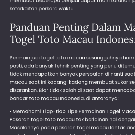
membuat beberapa penjudi dapat main taruhan ju
keterkaitan perkara waktu.
Panduan Penting Dalam Mai
Togel Toto Macau Indones
Bermain judi togel toto macau sesungguhnya hamp
pasti, ada banyak tehnik penting yang perlu dite
tidak mendapatkan banyak persoalan di nanti saa
macau saat ini kadang-kadang membuat sukar sej
disarankan. Biar tidak salah di saat dapat mencoba, 
bandar toto macau Indonesia, di antaranya:
• Memahami Tiap-tiap Tipe Permainan Togel Mac
Pasaran togel toto macau tak berlainan hal dengan
Masalahnya pada pasaran togel macau lantas anda