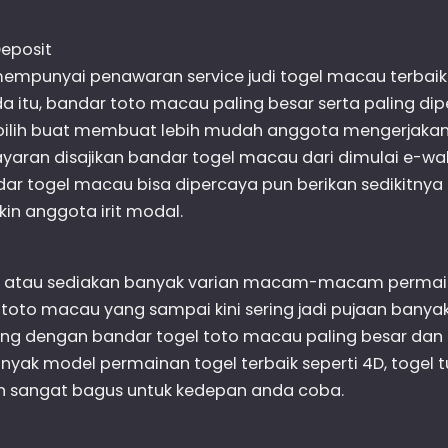
eposit
mempunyai penawaran service judi togel macau terbai
da itu, bandar toto macau paling besar serta paling di
ilih buat membuat lebih mudah anggota mengerjakan
yaran disajikan bandar togel macau dari dimulai e-wall
andar togel macau bisa dipercaya pun berikan sedikitnya
in anggota irit modal.
ai atau sediakan banyak varian macam-macam perma
 toto macau yang sampai kini sering jadi pujaan banyak
bung dengan bandar togel toto macau paling besar dan
yak model permainan togel terbaik seperti 4D, togel t
in sangat bagus untuk kedepan anda coba.