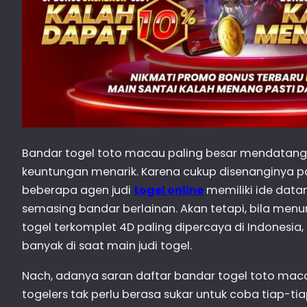
Bandar togel toto macau paling besar mendatan
keuntungan menarik. Karena cukup disenanginya pa
beberapa agen judi
togel online
memiliki ide data
semasing bandar berlainan. Akan tetapi, bila men
togel terkomplet 4D paling dipercaya di Indones
banyak di saat main judi togel.
Nach, adanya saran daftar bandar togel toto macau
togelers tak perlu berasa sukar untuk coba tiap-t