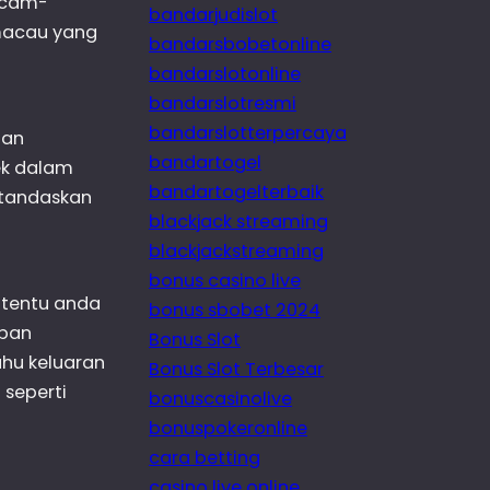
macam-
bandarjudislot
macau yang
bandarsbobetonline
bandarslotonline
bandarslotresmi
bandarslotterpercaya
han
bandartogel
ek dalam
bandartogelterbaik
itandaskan
blackjack streaming
blackjackstreaming
bonus casino live
 tentu anda
bonus sbobet 2024
apan
Bonus Slot
hu keluaran
Bonus Slot Terbesar
 seperti
bonuscasinolive
bonuspokeronline
cara betting
casino live online