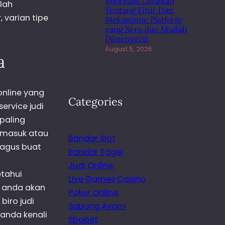
Informasi Lengkap
lah
Tentang Fitur Dan
varian tipe
Mekanisme Platform
yang Seru dan Mudah
Dimengerti
August 5, 2026
a
online yang
Categories
ervice judi
paling
n masuk atau
Bandar Slot
bagus buat
Bandar Togel
Judi Online
etahui
Live Games Casino
g anda akan
Poker Online
biro judi
Sabung Ayam
 anda kenali
Sbobet