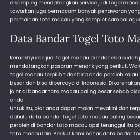
disamping mendatangkan service judi togel macau 
tawarkan juga bermacam banyak penawaran yang me
permainan toto macau yang komplet sampai agun
Data Bandar Togel Toto Ma
Kemashyuran judi togel macau di Indonesia sudah 
mendatangkan pasaran menarik yang berikut. Walau
togel macau terpilih tidak bisa anda peroleh kal
besar dan bisa dipercaya di Indonesia. Dikarenak
joint di bandar toto macau paling besar sebab bi
anda.
Untuk itu, biar anda dapat makin meyakini dan ter
dahulu data bandar togel toto macau paling besar
peroleh di bandar toto macau opsi terunggul itu pa
toto macau lain. Berikut kami bahas data badar to