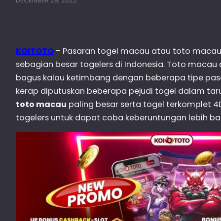
DECEMBER 29, 2022
KOITOTO
– Pasaran togel macau atau toto macau 
sebagian besar togelers di Indonesia. Toto maca
bagus kalau ketimbang dengan beberapa tipe pas
kerap diputuskan beberapa pejudi togel dalam ta
toto macau
paling besar serta togel terkomplet 
togelers untuk dapat coba keberuntungan lebih 