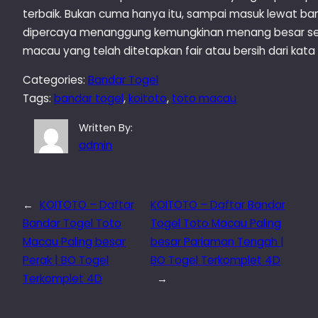
terbaik. Bukan cuma hanya itu, sampai masuk lewat ba
dipercaya menanggung kemungkinan menang besar s
macau yang telah ditetapkan fair atau bersih dari kat
Categories:
Bandar Togel
Tags:
bandar togel
, 
koitoto
, 
toto macau
Written By:
admin
←
KOITOTO – Daftar
KOITOTO – Daftar Bandar
Bandar Togel Toto
Togel Toto Macau Paling
Macau Paling besar
besar Pariaman Tengah |
Perak | BO Togel
BO Togel Terkomplet 4D
Terkomplet 4D
→