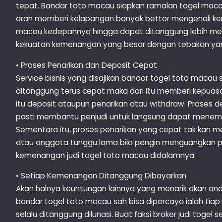
tepat. Bandar toto macau siapkan ramalan togel maca
arah memberi kelapangan banyak bettor mengenali k
macau kedepannya hingga dapat ditanggung lebih m
kekuatan kemenangan yang besar dengan tebakan yang 
• Proses Penarikan dan Deposit Cepat
Service bisnis yang disajikan bandar togel toto macau 
ditanggung terus cepat maka dari itu memberi kepuasa
itu deposit ataupun penarikan atau withdraw. Proses 
pasti membantu penjudi untuk langsung dapat menem
Sementara itu, proses penarikan yang cepat tak kan 
atau anggota tunggu lama bila pengin menguangkan p
kemenangan judi togel toto macau didalamnya.
• Setiap Kemenangan Ditanggung Dibayarkan
Akan halnya keuntungan lainnya yang menarik akan and
bandar togel toto macau sah bisa dipercaya ialah ti
selalu ditanggung dilunasi. Buat faksi broker judi togel 