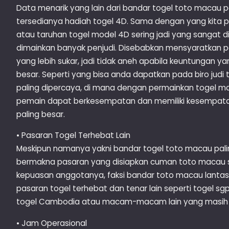
Data menarik yang lain dari bandar togel toto macau pa
tersedianya hadiah togel 4D. Sama dengan yang kita p
atau taruhan togel model 4D sering jadi yang sangat 
dimainkan banyak penjudi. Disebabkan mensyaratkan 
yang lebih sukar, jadi tidak aneh apabila keuntungan ya
besar. Seperti yang bisa anda dapatkan pada biro judi
paling dipercaya, di mana dengan permainkan togel 
pemain dapat berkesempatan dan memiliki kesempat
paling besar.
• Pasaran Togel Terhebat Lain
Meskipun namanya yakni bandar togel toto macau pali
bermakna pasaran yang disiapkan cuman toto macau sa
kepuasan anggotanya, faksi bandar toto macau lantas
pasaran togel terhebat dan tenar lain seperti togel sgp
togel Cambodia atau macam-macam lain yang masih 
• Jam Operasional