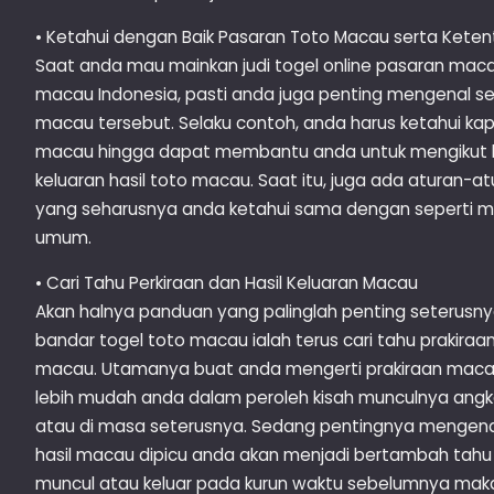
• Ketahui dengan Baik Pasaran Toto Macau serta Kete
Saat anda mau mainkan judi togel online pasaran maca
macau Indonesia, pasti anda juga penting mengenal se
macau tersebut. Selaku contoh, anda harus ketahui ka
macau hingga dapat membantu anda untuk mengikut li
keluaran hasil toto macau. Saat itu, juga ada aturan-a
yang seharusnya anda ketahui sama dengan seperti ma
umum.
• Cari Tahu Perkiraan dan Hasil Keluaran Macau
Akan halnya panduan yang palinglah penting seterusny
bandar togel toto macau ialah terus cari tahu prakiraa
macau. Utamanya buat anda mengerti prakiraan maca
lebih mudah anda dalam peroleh kisah munculnya angka 
atau di masa seterusnya. Sedang pentingnya mengen
hasil macau dipicu anda akan menjadi bertambah tahu
muncul atau keluar pada kurun waktu sebelumnya ma