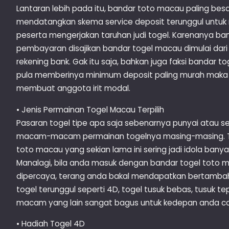
Lantaran lebih pada itu, bandar toto macau paling bes
mendatangkan skema service deposit terunggul untu
peserta mengerjakan taruhan judi togel. Karenanya ban
pembayaran disajikan bandar togel macau dimulai dari 
rekening bank. Gak itu saja, bahkan juga faksi bandar 
pula memberinya minimum deposit paling murah maka d
membuat anggota irit modal.
• Jenis Permainan Togel Macau Terpilih
Pasaran togel tipe apa saja sebenarnya punyai atau
macam-macam permainan togelnya masing-masing. Tak
toto macau yang sekian lama ini sering jadi idola banya
Manalagi, bila anda masuk dengan bandar togel toto m
dipercaya, terang anda bakal mendapatkan bertamba
togel terunggul seperti 4D, togel tusuk bebas, tusuk
macam yang lain sangat bagus untuk kedepan anda c
• Hadiah Togel 4D