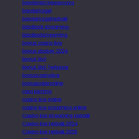
bandarslotterpercaya
bandartogel
bandartogelterbaik
blackjack streaming
blackjackstreaming
bonus casino live
bonus sbobet 2024
Bonus Slot
Bonus Slot Terbesar
bonuscasinolive
bonuspokeronline
cara betting
casino live online
casino live streaming online
Casino live streaming terbaik
Casino live terbaik 2024
Casino live terbaik 2026