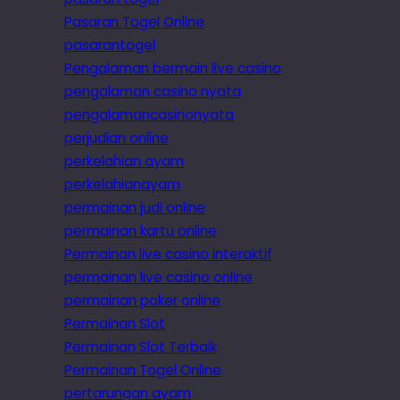
Pasaran Togel Online
pasarantogel
Pengalaman bermain live casino
pengalaman casino nyata
pengalamancasinonyata
perjudian online
perkelahian ayam
perkelahianayam
permainan judi online
permainan kartu online
Permainan live casino interaktif
permainan live casino online
permainan poker online
Permainan Slot
Permainan Slot Terbaik
Permainan Togel Online
pertarungan ayam