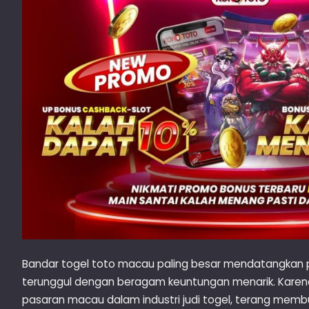
Bandar togel toto macau paling besar mendatangkan 
terunggul dengan beragam keuntungan menarik. Karen
pasaran macau dalam industri judi togel, terang memb