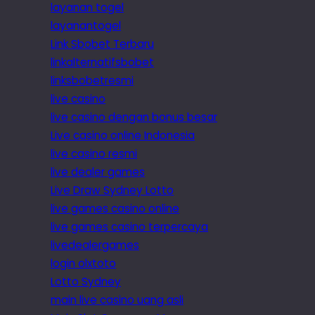
layanan togel
layanantogel
Link Sbobet Terbaru
linkalternatifsbobet
linksbobetresmi
live casino
live casino dengan bonus besar
Live casino online Indonesia
live casino resmi
live dealer games
Live Draw Sydney Lotto
live games casino online
live games casino terpercaya
livedealergames
login olxtoto
Lotto Sydney
main live casino uang asli