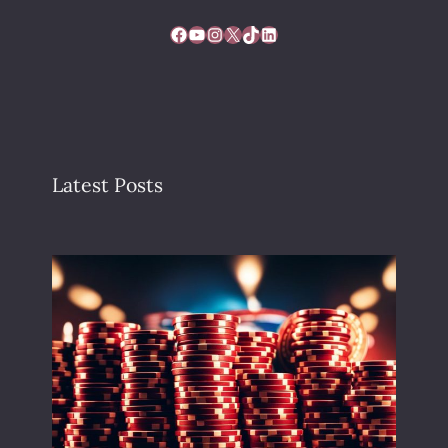
Facebook
YouTube
Instagram
X
TikTok
LinkedIn
Latest Posts