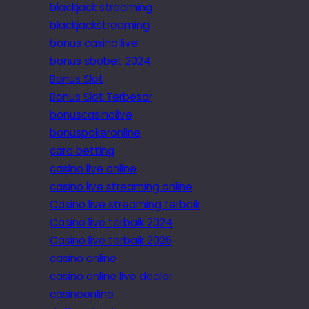
blackjack streaming
blackjackstreaming
bonus casino live
bonus sbobet 2024
Bonus Slot
Bonus Slot Terbesar
bonuscasinolive
bonuspokeronline
cara betting
casino live online
casino live streaming online
Casino live streaming terbaik
Casino live terbaik 2024
Casino live terbaik 2026
casino online
casino online live dealer
casinoonline