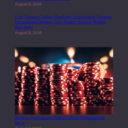
August 9, 2026
Live Games Casino Panduan Memahami Konsep
Permainan Dengan Live Dealer Secara Mudah
dan Seru
August 8, 2026
Live Games Casino Mengenal Teknologi Dan
Sistem Permainan Digital Untuk Pengalaman
Seru