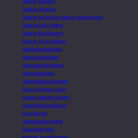
daftar olxtoto
Daftar Sbobet
Daftar situs live casino terpercaya
Daftar Slot Online
Daftar Slot Resmi
Daftar Toto Macau
daftarbandarslot
daftarjudionline
daftarpokeronline
daftarsbobet
daftarsbobetonline
Data Sydney Lotto
event sabung ayam
eventsabungayam
Fitur Bonus
gamepokeronline
Gulungan Slot
Hadiah Togel Online