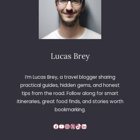
Lucas Brey
I’m Lucas Brey, a travel blogger sharing
practical guides, hidden gems, and honest
tips from the road. Follow along for smart
itineraries, great food finds, and stories worth
bookmarking.
Facebook
YouTube
Instagram
X
TikTok
LinkedIn