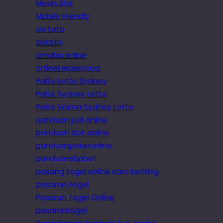
Mesin Slot
Mobile Friendly
olx toto
olxtoto
omaha online
onlineterpercaya
Paito Lotto Sydney
Paito Sydney Lotto
Paito Warna Sydney Lotto
panduan judi online
panduan slot online
panduanpokeronline
panduansbobet
pasang togel online cara betting
pasaran togel
Pasaran Togel Online
pasarantogel