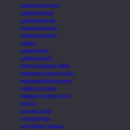
judionlineuangasli
judipokeronline
judipokerterbaik
judisabungayam
judisbobetonline
judislot
judislotonline
judislotterbaik
Kasino langsung online
kejuaraan sabung ayam
kejuaraansabungayam
keluaran sydney
Keluaran Sydney Lotto
koitoto
layanan togel
layanantogel
Link Sbobet Terbaru