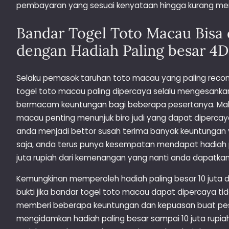
pembayaran yang sesuai kenyataan hingga kurang me
Bandar Togel Toto Macau Bisa 
dengan Hadiah Paling besar 4D 
Selaku pemasok taruhan toto macau yang paling rec
togel toto macau paling dipercaya selalu mengesank
bermacam keuntungan bagi beberapa pesertanya. Maka 
macau penting menunjuk biro judi yang dapat dipercaya 
anda menjadi bettor susah terima banyak keuntunga
saja, anda terus punya kesempatan mendapat hadiah p
juta rupiah dari kemenangan yang nanti anda dapatkan
Kemungkinan memperoleh hadiah paling besar 10 juta di 
bukti jika bandar togel toto macau dapat dipercaya t
memberi beberapa keuntungan dan kepuasan buat pes
mengidamkan hadiah paling besar sampai 10 juta rupia