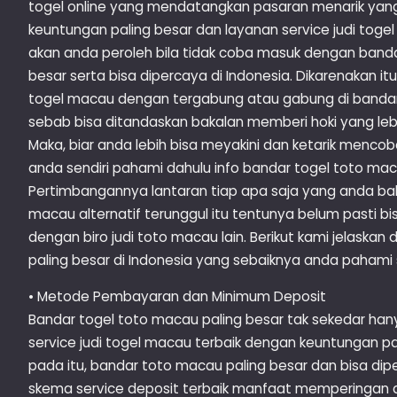
togel online yang mendatangkan pasaran menarik yang 
keuntungan paling besar dan layanan service judi togel
akan anda peroleh bila tidak coba masuk dengan banda
besar serta bisa dipercaya di Indonesia. Dikarenakan itu
togel macau dengan tergabung atau gabung di bandar
sebab bisa ditandaskan bakalan memberi hoki yang leb
Maka, biar anda lebih bisa meyakini dan ketarik mencob
anda sendiri pahami dahulu info bandar togel toto maca
Pertimbangannya lantaran tiap apa saja yang anda bak
macau alternatif terunggul itu tentunya belum pasti bi
dengan biro judi toto macau lain. Berikut kami jelaska
paling besar di Indonesia yang sebaiknya anda pahami 
• Metode Pembayaran dan Minimum Deposit
Bandar togel toto macau paling besar tak sekedar h
service judi togel macau terbaik dengan keuntungan pal
pada itu, bandar toto macau paling besar dan bisa d
skema service deposit terbaik manfaat memperingan a