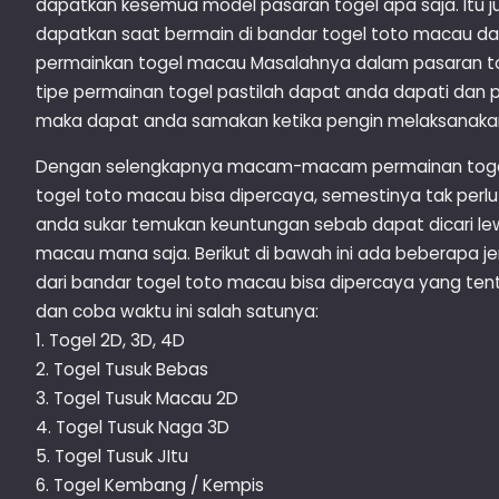
dapatkan kesemua model pasaran togel apa saja. Itu 
dapatkan saat bermain di bandar togel toto macau d
permainkan togel macau Masalahnya dalam pasaran to
tipe permainan togel pastilah dapat anda dapati da
maka dapat anda samakan ketika pengin melaksanakan
Dengan selengkapnya macam-macam permainan togel 
togel toto macau bisa dipercaya, semestinya tak perlu 
anda sukar temukan keuntungan sebab dapat dicari l
macau mana saja. Berikut di bawah ini ada beberapa je
dari bandar togel toto macau bisa dipercaya yang ten
dan coba waktu ini salah satunya:
1. Togel 2D, 3D, 4D
2. Togel Tusuk Bebas
3. Togel Tusuk Macau 2D
4. Togel Tusuk Naga 3D
5. Togel Tusuk JItu
6. Togel Kembang / Kempis