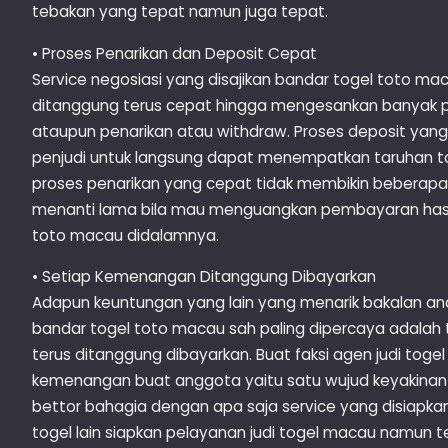
tebakan yang tepat namun juga tepat.
• Proses Penarikan dan Deposit Cepat
Service negosiasi yang disajikan bandar togel toto m
ditanggung terus cepat hingga mengesankan banyak pen
ataupun penarikan atau withdraw. Proses deposit ya
penjudi untuk langsung dapat menempatkan taruhan t
proses penarikan yang cepat tidak membikin beberap
menanti lama bila mau menguangkan pembayaran hasil
toto macau didalamnya.
• Setiap Kemenangan Ditanggung Dibayarkan
Adapun keuntungan yang lain yang menarik bakalan an
bandar togel toto macau sah paling dipercaya adalah
terus ditanggung dibayarkan. Buat faksi agen judi togel 
kemenangan buat anggota yaitu satu wujud keyakinan
bettor bahagia dengan apa saja service yang disiapka
togel lain siapkan pelayanan judi togel macau namun 