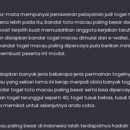
mata-mata mempunyai penawaran pelayanan judi togel
rena lebih pada itu, bandar toto macau paling besar d
sit terpilih buat memudahkan anggota kerjakan taruh
n disiapkan bandar togel macau dimulai dari e-wallet,
 bandar togel macau paling dipercaya pula berikan m
embuat peserta irit modal.
u siapkan banyak jenis beberapa jenis permainan togeln
u yang sekian lama ini kerap menjadi idola banyak tog
dar togel toto macau paling besar serta bisa dipercay
ogel terunggul seperti 4D, togel tusuk bebas, tusuk 
a memikat untuk selanjutnya anda coba.
au paling besar di Indonesia ialah terdapatnya hadiah 