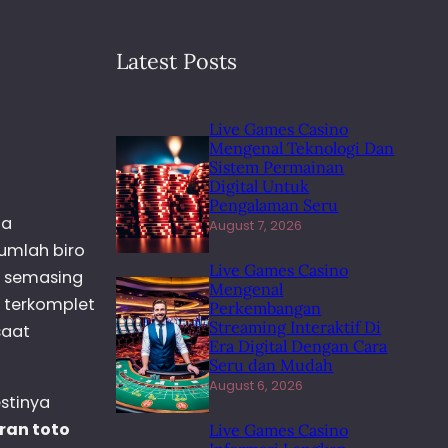
Latest Posts
Live Games Casino
Mengenal Teknologi Dan
Sistem Permainan
Digital Untuk
Pengalaman Seru
pa
August 7, 2026
jumlah biro
Live Games Casino
an semasing
Mengenal
l terkomplet
Perkembangan
Streaming Interaktif Di
saat
Era Digital Dengan Cara
Seru dan Mudah
August 6, 2026
stinya
ran toto
Live Games Casino