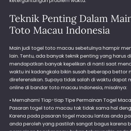
ketergantungan problem waktu.
Teknik Penting Dalam Main
Toto Macau Indonesia
Main judi togel toto macau sebetulnya hampir 
lain. Tentu, ada banyak teknik penting yang haru
mendapatkan banyak kepelikan di nanti saat menc
waktu ini kadangkala bikin susah beberapa bett
direferensikan. Supaya tidak salah di waktu dapat m
online di bandar toto macau Indonesia, misalnya:
• Memahami Tiap-tiap Tipe Permainan Togel Mac
Pasaran togel toto macau tak tidak sama hal d
Karena pada pasaran togel macau lantas anda 
anda peroleh yang pastilah sangat bagus karena ber