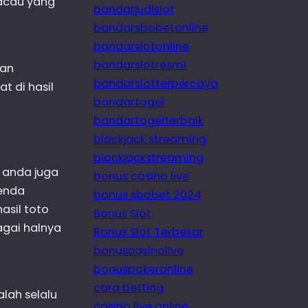
macau yang
bandarjudislot
bandarsbobetonline
bandarslotonline
bandarslotresmi
han
bandarslotterpercaya
t di hasil
bandartogel
bandartogelterbaik
blackjack streaming
blackjackstreaming
 anda juga
bonus casino live
genda
bonus sbobet 2024
asil toto
Bonus Slot
agai halnya
Bonus Slot Terbesar
bonuscasinolive
bonuspokeronline
cara betting
lah selalu
casino live online