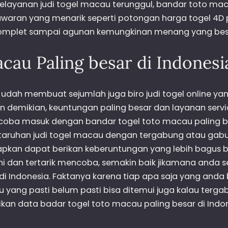
elayanan judi togel macau terunggul, bandar toto mac
waran yang menarik seperti potongan harga togel 4D 
omplet sampai agunan kemungkinan menang yang besar
cau Paling besar di Indonesi
i udah membuat sejumlah juga biro judi togel online ya
demikian, keuntungan paling besar dan layanan servic
 coba masuk dengan bandar togel toto macau paling b
s taruhan judi togel macau dengan tergabung atau gab
apkan dapat berikan keberuntungan yang lebih bagus 
 dan tertarik mencoba, semakin baik jikamana anda se
di Indonesia. Faktanya karena tiap apa saja yang anda
tu yang pasti belum pasti bisa ditemui juga kalau terg
aikan data badar togel toto macau paling besar di Indo