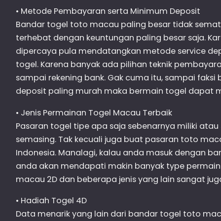
• Metode Pembayaran serta Minimum Deposit
Bandar togel toto macau paling besar tidak se
terhebat dengan keuntungan paling besar saja. Ka
dipercaya pula mendatangkan metode service depo
togel. Karena banyak ada pilihan teknik pembayara
sampai rekening bank. Gak cuma itu, sampai faksi
deposit paling murah maka bermain togel dapat m
• Jenis Permainan Togel Macau Terbaik
Pasaran togel tipe apa saja sebenarnya miliki ata
semasing. Tak kecuali juga buat pasaran toto maca
Indonesia. Manalagi, kalau anda masuk dengan ban
anda akan mendapati makin banyak type permainan t
macau 2D dan beberapa jenis yang lain sangat jug
• Hadiah Togel 4D
Data menarik yang lain dari bandar togel toto mac