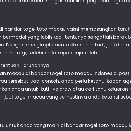
antas semakin lebih ringan mainkan perjudian togel 
.
n di bandar togel toto macau yakni memasangkan taru
 bermodal yang lebih kecil tentunya sangatlah berakiba
u. Dengan mengimplementasikan cara tadi, jadi dapat
ama rugi, terlebih bila kapan saja kalah.
Ketentuan Taruhannya
an macau di bandar togel toto macau Indonesia, pasti
u tersebut. Jadi contoh, anda perlu ketahui kapan a
 anda untuk ikuti live draw atau cari tahu keluaran h
n judi togel macau yang semestinya anda ketahui seb
itu untuk anda yang main di bandar togel toto macau ia