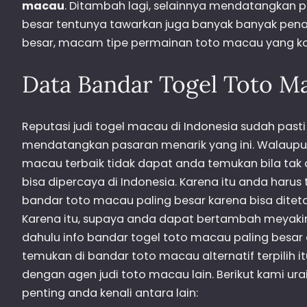
macau
. Ditambah lagi, selainnya mendatangkan p
besar tentunya tawarkan juga banyak banyak pena
besar, macam tipe permainan toto macau yang k
Data Bandar Togel Toto Ma
Reputasi judi togel macau di Indonesia sudah past
mendatangkan pasaran menarik yang ini. Walaupun 
macau terbaik tidak dapat anda temukan bila tak
bisa dipercaya di Indonesia. Karena itu anda haru
bandar toto macau paling besar karena bisa ditet
Karena itu, supaya anda dapat bertambah meyakini
dahulu info bandar togel toto macau paling besar 
temukan di bandar toto macau alternatif terpilih i
dengan agen judi toto macau lain. Berikut kami ur
penting anda kenali antara lain: