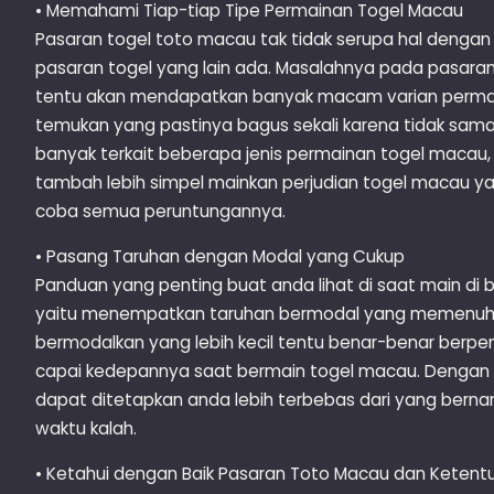
• Memahami Tiap-tiap Tipe Permainan Togel Macau
Pasaran togel toto macau tak tidak serupa hal dengan
pasaran togel yang lain ada. Masalahnya pada pasara
tentu akan mendapatkan banyak macam varian permai
temukan yang pastinya bagus sekali karena tidak sama.
banyak terkait beberapa jenis permainan togel macau, 
tambah lebih simpel mainkan perjudian togel macau y
coba semua peruntungannya.
• Pasang Taruhan dengan Modal yang Cukup
Panduan yang penting buat anda lihat di saat main di
yaitu menempatkan taruhan bermodal yang memenuhi. 
bermodalkan yang lebih kecil tentu benar-benar berpen
capai kedepannya saat bermain togel macau. Dengan 
dapat ditetapkan anda lebih terbebas dari yang bernama
waktu kalah.
• Ketahui dengan Baik Pasaran Toto Macau dan Keten