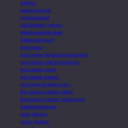
koitoto
layanan togel
layanantogel
Link Sbobet Terbaru
linkalternatifsbobet
linksbobetresmi
live casino
live casino dengan bonus besar
Live casino online Indonesia
live casino resmi
live dealer games
Live Draw Sydney Lotto
live games casino online
live games casino terpercaya
livedealergames
login olxtoto
Lotto Sydney