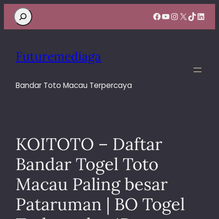
Search
Facebook
YouTube
Instagram
X
TikTok
Linke
Futuremediaga
Bandar Toto Macau Terpercaya
KOITOTO – Daftar
Bandar Togel Toto
Macau Paling besar
Pataruman | BO Togel