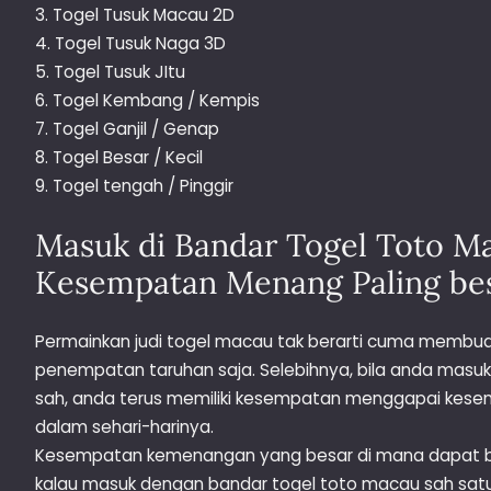
3. Togel Tusuk Macau 2D
4. Togel Tusuk Naga 3D
5. Togel Tusuk JItu
6. Togel Kembang / Kempis
7. Togel Ganjil / Genap
8. Togel Besar / Kecil
9. Togel tengah / Pinggir
Masuk di Bandar Togel Toto M
Kesempatan Menang Paling be
Permainkan judi togel macau tak berarti cuma membua
penempatan taruhan saja. Selebihnya, bila anda masuk
sah, anda terus memiliki kesempatan menggapai kese
dalam sehari-harinya.
Kesempatan kemenangan yang besar di mana dapat b
kalau masuk dengan bandar togel toto macau sah satu