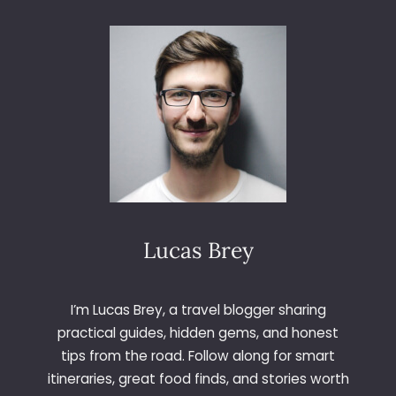
Lucas Brey
I’m Lucas Brey, a travel blogger sharing
practical guides, hidden gems, and honest
tips from the road. Follow along for smart
itineraries, great food finds, and stories worth