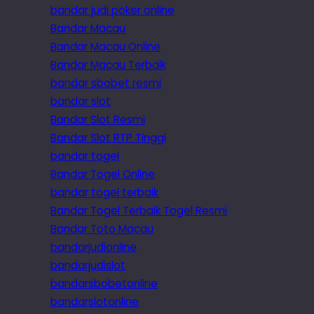
bandar judi poker online
Bandar Macau
Bandar Macau Online
Bandar Macau Terbaik
bandar sbobet resmi
bandar slot
Bandar Slot Resmi
Bandar Slot RTP Tinggi
bandar togel
Bandar Togel Online
bandar togel terbaik
Bandar Togel Terbaik Togel Resmi
Bandar Toto Macau
bandarjudionline
bandarjudislot
bandarsbobetonline
bandarslotonline