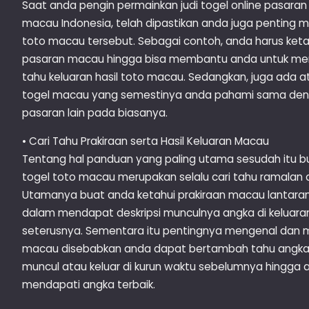
Saat anda pengin permainkan judi togel online pasaran
macau Indonesia, telah dipastikan anda juga penting m
toto macau tersebut. Sebagai contoh, anda harus ket
pasaran macau hingga bisa membantu anda untuk mengi
tahu keluaran hasil toto macau. Sedangkan, juga ada a
togel macau yang semestinya anda pahami sama deng
pasaran lain pada biasanya.
• Cari Tahu Prakiraan serta Hasil Keluaran Macau
Tentang hal panduan yang paling utama sesudah itu b
togel toto macau merupakan selalu cari tahu ramalan 
Utamanya buat anda ketahui prakiraan macau lantara
dalam mendapat deskripsi munculnya angka di keluaran 
seterusnya. Sementara itu pentingnya mengenal dan 
macau disebabkan anda dapat bertambah tahu angka
muncul atau keluar di kurun waktu sebelumnya hingga
mendapati angka terbaik.