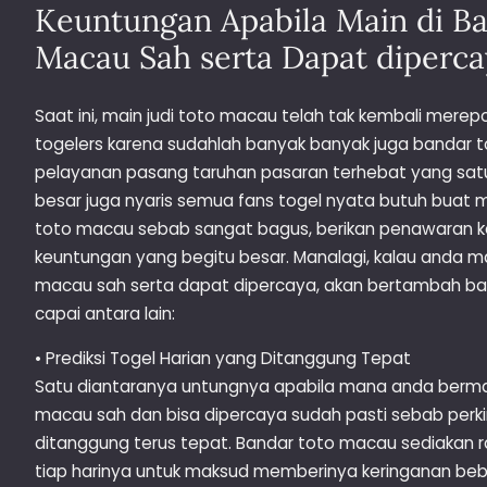
Keuntungan Apabila Main di Ba
Macau Sah serta Dapat diperca
Saat ini, main judi toto macau telah tak kembali mere
togelers karena sudahlah banyak banyak juga bandar to
pelayanan pasang taruhan pasaran terhebat yang satu 
besar juga nyaris semua fans togel nyata butuh buat m
toto macau sebab sangat bagus, berikan penawaran
keuntungan yang begitu besar. Manalagi, kalau anda ma
macau sah serta dapat dipercaya, akan bertambah b
capai antara lain:
• Prediksi Togel Harian yang Ditanggung Tepat
Satu diantaranya untungnya apabila mana anda bermai
macau sah dan bisa dipercaya sudah pasti sebab perki
ditanggung terus tepat. Bandar toto macau sediakan
tiap harinya untuk maksud memberinya keringanan be