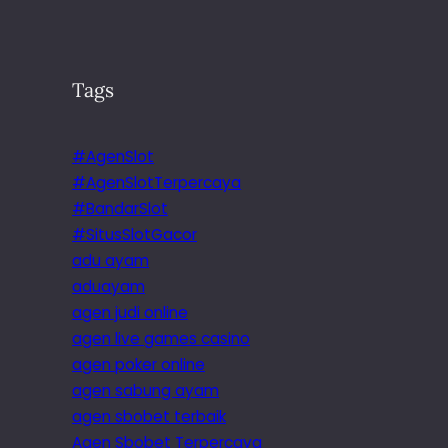
Tags
#AgenSlot
#AgenSlotTerpercaya
#BandarSlot
#SitusSlotGacor
adu ayam
aduayam
agen judi online
agen live games casino
agen poker online
agen sabung ayam
agen sbobet terbaik
Agen Sbobet Terpercaya