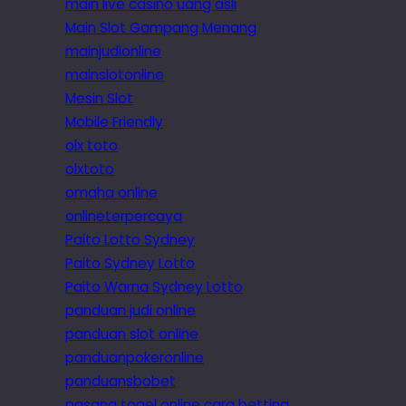
main live casino uang asli
Main Slot Gampang Menang
mainjudionline
mainslotonline
Mesin Slot
Mobile Friendly
olx toto
olxtoto
omaha online
onlineterpercaya
Paito Lotto Sydney
Paito Sydney Lotto
Paito Warna Sydney Lotto
panduan judi online
panduan slot online
panduanpokeronline
panduansbobet
pasang togel online cara betting