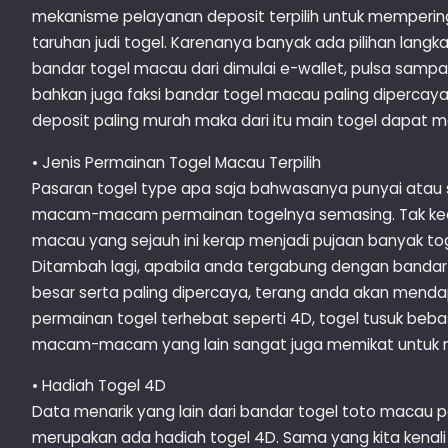
mekanisme pelayanan deposit terpilih untuk memperi
taruhan judi togel. Karenanya banyak ada pilihan lang
bandar togel macau dari dimulai e-wallet, pulsa sampai 
bahkan juga faksi bandar togel macau paling dipercay
deposit paling murah maka dari itu main togel dapat 
• Jenis Permainan Togel Macau Terpilih
Pasaran togel type apa saja bahwasanya punyai atau
macam-macam permainan togelnya semasing. Tak kecu
macau yang sejauh ini kerap menjadi pujaan banyak tog
Ditambah lagi, apabila anda tergabung dengan bandar
besar serta paling dipercaya, terang anda akan menda
permainan togel terhebat seperti 4D, togel tusuk beba
macam-macam yang lain sangat juga memikat untuk n
• Hadiah Togel 4D
Data menarik yang lain dari bandar togel toto macau pa
merupakan ada hadiah togel 4D. Sama yang kita kenali