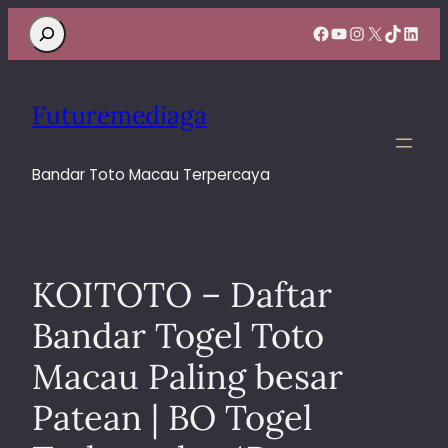
Search
Facebook
YouTube
Instagram
X
TikTok
Linke
Futuremediaga
Bandar Toto Macau Terpercaya
KOITOTO – Daftar
Bandar Togel Toto
Macau Paling besar
Patean | BO Togel