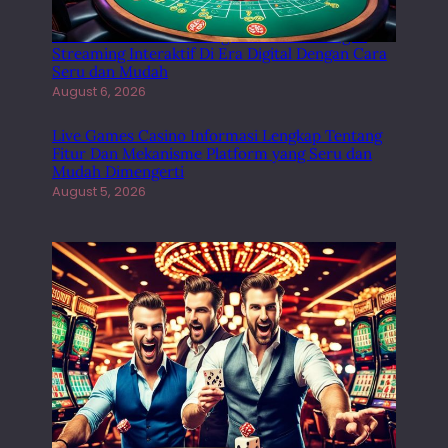
Live Games Casino Mengenal Perkembangan
Streaming Interaktif Di Era Digital Dengan Cara
Seru dan Mudah
August 6, 2026
Live Games Casino Informasi Lengkap Tentang
Fitur Dan Mekanisme Platform yang Seru dan
Mudah Dimengerti
August 5, 2026