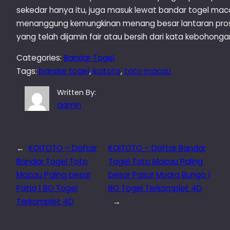
sekedar hanya itu, juga masuk lewat bandar togel ma
menanggung kemungkinan menang besar lantaran pro
yang telah dijamin fair atau bersih dari kata kebohonga
Categories:
Bandar Togel
Tags:
bandar togel
, 
koitoto
, 
toto macau
Written By:
admin
←
KOITOTO – Daftar
KOITOTO – Daftar Bandar
Bandar Togel Toto
Togel Toto Macau Paling
Macau Paling besar
besar Pasar Muara Bungo |
Patia | BO Togel
BO Togel Terkomplet 4D
Terkomplet 4D
→