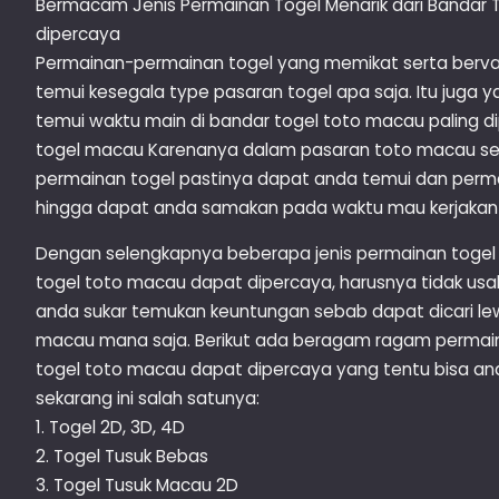
Bermacam Jenis Permainan Togel Menarik dari Bandar
dipercaya
Permainan-permainan togel yang memikat serta bervar
temui kesegala type pasaran togel apa saja. Itu juga 
temui waktu main di bandar togel toto macau paling 
togel macau Karenanya dalam pasaran toto macau sen
permainan togel pastinya dapat anda temui dan per
hingga dapat anda samakan pada waktu mau kerjakan 
Dengan selengkapnya beberapa jenis permainan togel 
togel toto macau dapat dipercaya, harusnya tidak usa
anda sukar temukan keuntungan sebab dapat dicari l
macau mana saja. Berikut ada beragam ragam permain
togel toto macau dapat dipercaya yang tentu bisa a
sekarang ini salah satunya:
1. Togel 2D, 3D, 4D
2. Togel Tusuk Bebas
3. Togel Tusuk Macau 2D