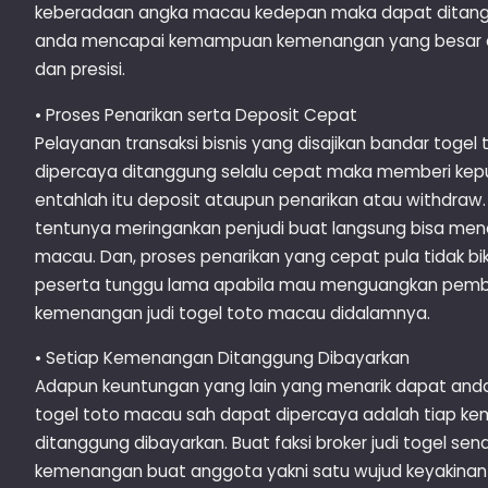
keberadaan angka macau kedepan maka dapat ditan
anda mencapai kemampuan kemenangan yang besar 
dan presisi.
• Proses Penarikan serta Deposit Cepat
Pelayanan transaksi bisnis yang disajikan bandar togel
dipercaya ditanggung selalu cepat maka memberi kepu
entahlah itu deposit ataupun penarikan atau withdraw
tentunya meringankan penjudi buat langsung bisa me
macau. Dan, proses penarikan yang cepat pula tidak b
peserta tunggu lama apabila mau menguangkan pemba
kemenangan judi togel toto macau didalamnya.
• Setiap Kemenangan Ditanggung Dibayarkan
Adapun keuntungan yang lain yang menarik dapat anda
togel toto macau sah dapat dipercaya adalah tiap ke
ditanggung dibayarkan. Buat faksi broker judi togel send
kemenangan buat anggota yakni satu wujud keyakinan