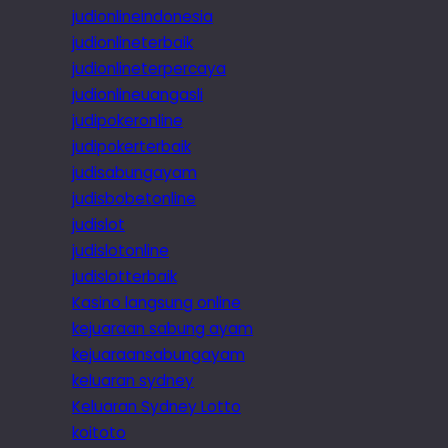
judionlineindonesia
judionlineterbaik
judionlineterpercaya
judionlineuangasli
judipokeronline
judipokerterbaik
judisabungayam
judisbobetonline
judislot
judislotonline
judislotterbaik
Kasino langsung online
kejuaraan sabung ayam
kejuaraansabungayam
keluaran sydney
Keluaran Sydney Lotto
koitoto