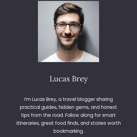
Lucas Brey
I’m Lucas Brey, a travel blogger sharing
practical guides, hidden gems, and honest
tips from the road. Follow along for smart
itineraries, great food finds, and stories worth
bookmarking.