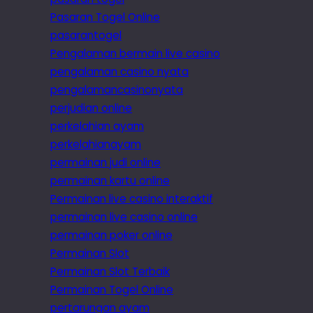
Pasaran Togel Online
pasarantogel
Pengalaman bermain live casino
pengalaman casino nyata
pengalamancasinonyata
perjudian online
perkelahian ayam
perkelahianayam
permainan judi online
permainan kartu online
Permainan live casino interaktif
permainan live casino online
permainan poker online
Permainan Slot
Permainan Slot Terbaik
Permainan Togel Online
pertarungan ayam