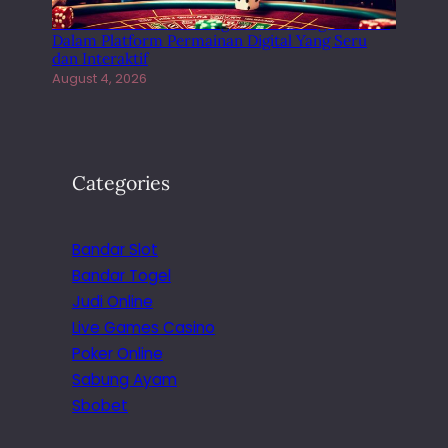
Live Games Casino Mengenal Teknologi Modern
Dalam Platform Permainan Digital Yang Seru
dan Interaktif
August 4, 2026
Categories
Bandar Slot
Bandar Togel
Judi Online
Live Games Casino
Poker Online
Sabung Ayam
Sbobet