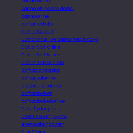
casino online
casino online live dealer
casinoonline
daftar olxtoto
Daftar Sbobet
Daftar situs live casino terpercaya
Daftar Slot Online
Daftar Slot Resmi
Daftar Toto Macau
daftarbandarslot
daftarjudionline
daftarpokeronline
daftarsbobet
daftarsbobetonline
Data Sydney Lotto
event sabung ayam
eventsabungayam
Fitur Bonus