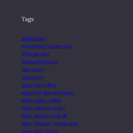
Tags
#AgenSlot
#AgenSlotTerpercaya
#BandarSlot
#SitusSlotGacor
adu ayam
aduayam
agen judi online
agen live games casino
agen poker online
agen sabung ayam
agen sbobet terbaik
Agen Sbobet Terpercaya
Agen Slot Gacor