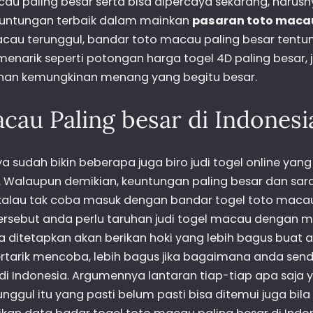
cau paling besar serta bisa dipercaya sekarang, harus
peruntungan terbaik dalam mainkan
pasaran toto maca
cau terunggul, bandar toto macau paling besar tentu
narik seperti potongan harga togel 4D paling besar, je
an kemungkinan menang yang begitu besar.
cau Paling besar di Indonesi
 sudah bikin beberapa juga biro judi togel online yang
 Walaupun demikian, keuntungan paling besar dan sara
 kalau tak coba masuk dengan bandar togel toto maca
 tersebut anda perlu taruhan judi togel macau dengan 
sa ditetapkan akan berikan hoki yang lebih bagus buat 
tarik mencoba, lebih bagus jika bagaimana anda sendi
 di Indonesia. Argumennya lantaran tiap-tiap apa saja
nggul itu yang pasti belum pasti bisa ditemui juga bil