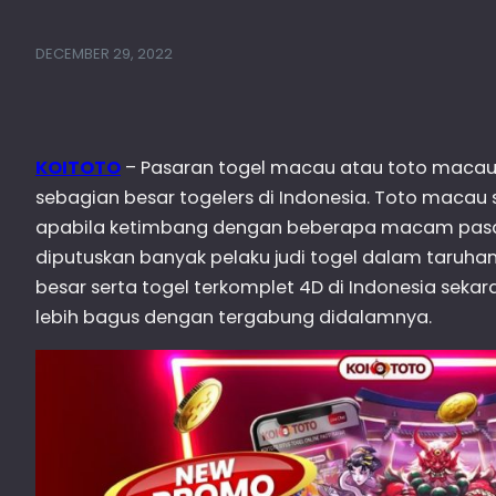
DECEMBER 29, 2022
KOITOTO
– Pasaran togel macau atau toto macau 
sebagian besar togelers di Indonesia. Toto macau 
apabila ketimbang dengan beberapa macam pasara
diputuskan banyak pelaku judi togel dalam taruha
besar serta togel terkomplet 4D di Indonesia seka
lebih bagus dengan tergabung didalamnya.