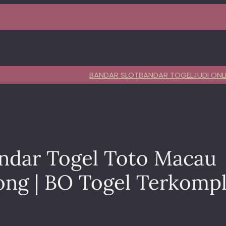
BANDAR SLOT
BANDAR TOGEL
JUDI ONL
ndar Togel Toto Macau
ong | BO Togel Terkomp