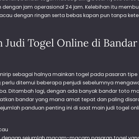
 dengan jam operasional 24 jam. Kelebihan itu membu
macau dengan ringan serta bebas kapan pun tanpa ket
 Judi Togel Online di Bandar
irip sebagai halnya mainkan togel pada pasaran tipe l
ng perlu ditemui beberapa penjudi sebelumnya mengaw
ba. Ditambah lagi, dengan ada banyak bandar toto ma
kan bandar yang mana amat tepat dan paling disar
umlah panduan penting ini di saat main judi togel onli
cau
nya dengan sejumlah macam-macam pasaran togel yang 