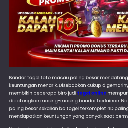
Bandar togel toto macau paling besar mendatang
keuntungan menarik. Disebabkan cukup digemariny
membikin beberapa biro judi
togel online
mempunya
didatangkan masing-masing bandar berlainan. N
paling besar sekalian bo togel terkomplet 4D pali
mendapatkan keuntungan yang banyak saat bermai