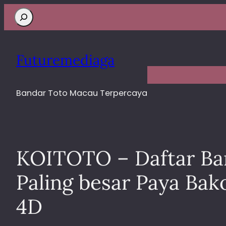
Search
Futuremediaga
Bandar Toto Macau Terpercaya
KOITOTO – Daftar Ba
Paling besar Paya Bak
4D