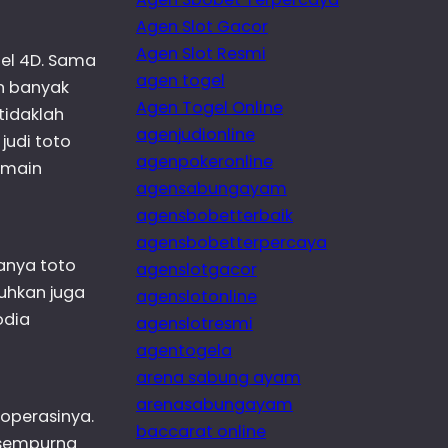
Agen Slot Gacor
Agen Slot Resmi
gel 4D. Sama
agen togel
an banyak
Agen Togel Online
tidaklah
agenjudionline
judi toto
agenpokeronline
emain
agensabungayam
agensbobetterbaik
agensbobetterpercaya
hanya toto
agenslotgacor
uhkan juga
agenslotonline
odia
agenslotresmi
agentogela
arena sabung ayam
arenasabungayam
 operasinya.
baccarat online
 sempurna