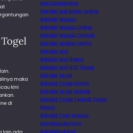
baccaratonline
at
bandar judi poker online
ergantungan
Bandar Macau
Bandar Macau Online
Bandar Macau Terbaik
 Togel
bandar sbobet resmi
bandar slot
Bandar Slot Resmi
Bandar Slot RTP Tinggi
ain.
bandar togel
alinya maka
Bandar Togel Online
cau kini
bandar togel terbaik
ankan.
Bandar Togel Terbaik Togel
ne di
Resmi
Bandar Toto Macau
bandarjudionline
bandarjudislot
lain ada.