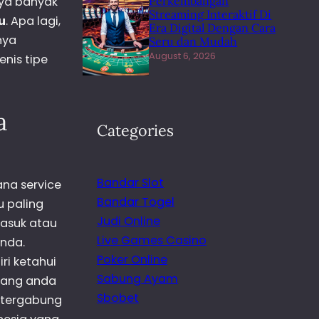
nya banyak
Perkembangan
Streaming Interaktif Di
u
. Apa lagi,
Era Digital Dengan Cara
nya
Seru dan Mudah
August 6, 2026
nis tipe
a
Categories
Bandar Slot
na service
Bandar Togel
u paling
Judi Online
masuk atau
Live Games Casino
anda.
Poker Online
ri ketahui
Sabung Ayam
 yang anda
Sbobet
a tergabung