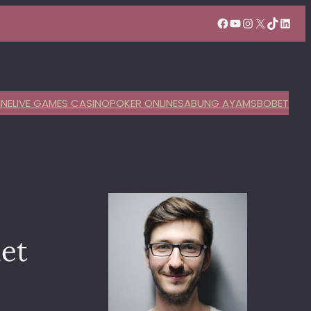
Facebook
YouTube
Instagram
X
TikTok
Linke
INE
LIVE GAMES CASINO
POKER ONLINE
SABUNG AYAM
SBOBET
let