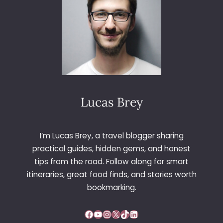
Lucas Brey
I’m Lucas Brey, a travel blogger sharing
practical guides, hidden gems, and honest
tips from the road. Follow along for smart
itineraries, great food finds, and stories worth
bookmarking.
Facebook
YouTube
Instagram
X
TikTok
LinkedIn