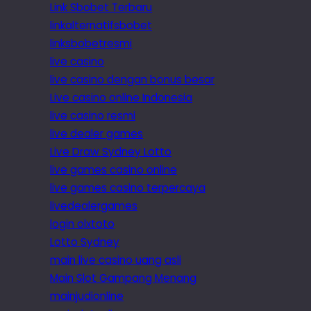
Link Sbobet Terbaru
linkalternatifsbobet
linksbobetresmi
live casino
live casino dengan bonus besar
Live casino online Indonesia
live casino resmi
live dealer games
Live Draw Sydney Lotto
live games casino online
live games casino terpercaya
livedealergames
login olxtoto
Lotto Sydney
main live casino uang asli
Main Slot Gampang Menang
mainjudionline