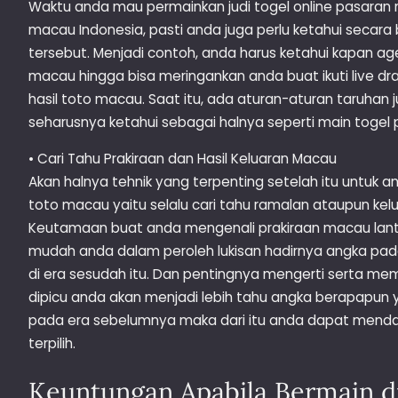
Waktu anda mau permainkan judi togel online pasaran 
macau Indonesia, pasti anda juga perlu ketahui secar
tersebut. Menjadi contoh, anda harus ketahui kapan a
macau hingga bisa meringankan anda buat ikuti live dra
hasil toto macau. Saat itu, ada aturan-aturan taruhan
seharusnya ketahui sebagai halnya seperti main togel
• Cari Tahu Prakiraan dan Hasil Keluaran Macau
Akan halnya tehnik yang terpenting setelah itu untuk a
toto macau yaitu selalu cari tahu ramalan ataupun kel
Keutamaan buat anda mengenali prakiraan macau lant
mudah anda dalam peroleh lukisan hadirnya angka pada
di era sesudah itu. Dan pentingnya mengerti serta me
dipicu anda akan menjadi lebih tahu angka berapapun 
pada era sebelumnya maka dari itu anda dapat mend
terpilih.
Keuntungan Apabila Bermain d