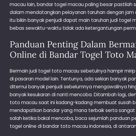
macau lain, bandar togel macau paling besar pastilah 
dalam mendatangkan pelayanan taruhan dengan jam op
itu bikin banyak penjudi dapat main taruhan judi togel
bebas sewaktu-waktu tidak ada ketergantungan perm
Panduan Penting Dalam Bermai
Online di Bandar Togel Toto M
Bermain judi togel toto macau sebetulnya hampir mir
di pasaran model lain. Tentunya, ada sekian banyak p
ditemui banyak penjudi sebelumnya mengawalinya hi
banyak kesukaran di nanti mencoba. Ditambah lagi, d
toto macau saat ini kadang-kadang membuat susah b
mendapatkan bandar yang mana terbaik serta sangat d
salah ketika bakal mencoba, baca sejumlah panduan pen
togel online di bandar toto macau Indonesia, di antara