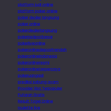
platform judi online
platform poker online
poker dealer langsung
poker online
pokerdealerlangsung
pokerjackpotbesar
pokerliveonline
pokeronlinedepositrendah
pokeronlineindonesia
pokeronlineresmi
pokeronlineterpercaya
pokeruangasli
prediksi sabung ayam
Provider Slot Terpopuler
Putaran Gratis
Result Togel Online
roulette live