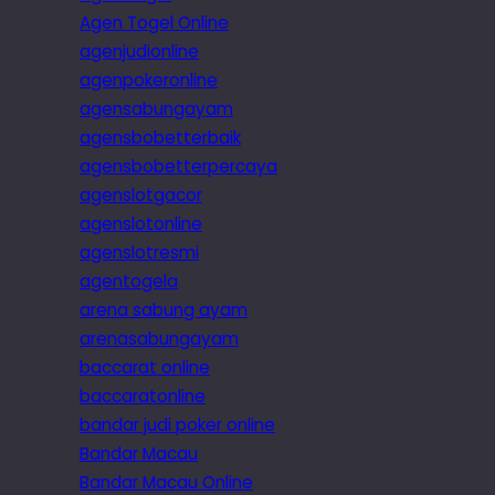
Agen Togel Online
agenjudionline
agenpokeronline
agensabungayam
agensbobetterbaik
agensbobetterpercaya
agenslotgacor
agenslotonline
agenslotresmi
agentogela
arena sabung ayam
arenasabungayam
baccarat online
baccaratonline
bandar judi poker online
Bandar Macau
Bandar Macau Online