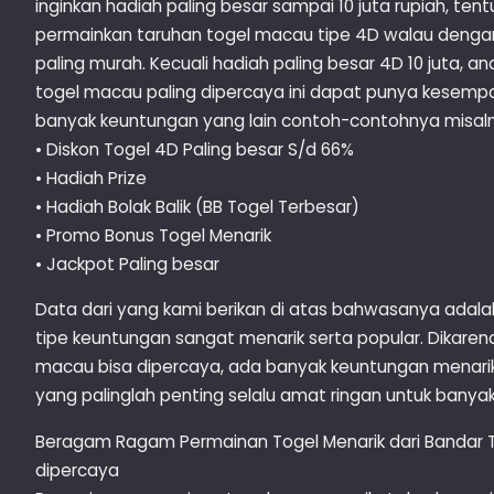
inginkan hadiah paling besar sampai 10 juta rupiah, ten
permainkan taruhan togel macau tipe 4D walau dengan
paling murah. Kecuali hadiah paling besar 4D 10 juta, a
togel macau paling dipercaya ini dapat punya kese
banyak keuntungan yang lain contoh-contohnya misal
• Diskon Togel 4D Paling besar S/d 66%
• Hadiah Prize
• Hadiah Bolak Balik (BB Togel Terbesar)
• Promo Bonus Togel Menarik
• Jackpot Paling besar
Data dari yang kami berikan di atas bahwasanya adala
tipe keuntungan sangat menarik serta popular. Dikaren
macau bisa dipercaya, ada banyak keuntungan menari
yang palinglah penting selalu amat ringan untuk banyak
Beragam Ragam Permainan Togel Menarik dari Bandar T
dipercaya