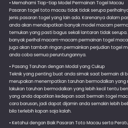
• Memahami Tiap-tiap Model Permainan Togel Macau
Pasaran togel toto macau tidak tidak serupa perihaln
jenis pasaran togel yang lain ada. Karenanya dalam p
anda akan mendapatkan banyak model macam permai
temukan yang pasti bagus sekali lantaran tidak serupa. 
banyak perihal macam-macam permainan togel macau
juga akan tambah ringan permainkan perjudian togel 
anda coba semua peruntungannya.
• Pasang Taruhan dengan Modal yang Cukup
Teknik yang penting buat anda simak saat bermain di 
merupakan menempatkan taruhan bermodalkan yang 
lakukan taruhan bermodalkan yang lebih kecil tentu ben
yang anda dapatkan kedepan saat bermain togel mac
cara barusan, jadi dapat dijamin anda semakin lebih be
bila terlebih kapan saja kalah.
• Ketahui dengan Baik Pasaran Toto Macau serta Perat