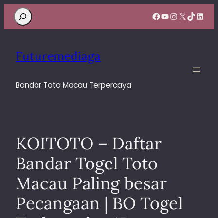
Search
Facebook
YouTube
Instagram
X
TikTok
Linke
Futuremediaga
Bandar Toto Macau Terpercaya
KOITOTO – Daftar
Bandar Togel Toto
Macau Paling besar
Pecangaan | BO Togel