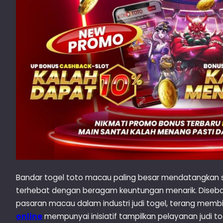
Bandar togel toto macau paling besar mendatangkan s
terhebat dengan beragam keuntungan menarik. Diseba
pasaran macau dalam industri judi togel, terang membik
online
mempunyai inisiatif tampilkan pelayanan judi t