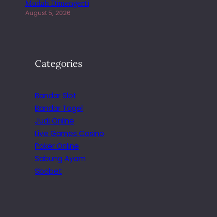
Mudah Dimengerti
August 5, 2026
Categories
Bandar Slot
Bandar Togel
Judi Online
Live Games Casino
Poker Online
Sabung Ayam
Sbobet