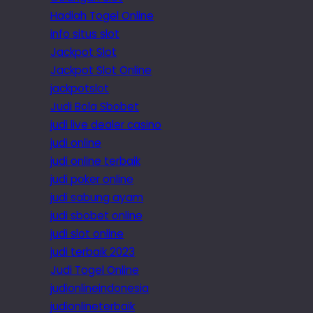
Hadiah Togel Online
info situs slot
Jackpot Slot
Jackpot Slot Online
jackpotslot
Judi Bola Sbobet
judi live dealer casino
judi online
judi online terbaik
judi poker online
judi sabung ayam
judi sbobet online
judi slot online
judi terbaik 2023
Judi Togel Online
judionlineindonesia
judionlineterbaik