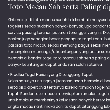
Toto Macau Sah serta Paling d
Kini, main judi toto macau sudah tak kembali menyusa
togelers sebab sudahlah banyak banyak juga bandar to
service pasang taruhan pasaran terunggul yang ini. Di
bahkan juga sebagian besar pengagum togel tentu butu
pasaran toto macau sebab memang bagus sekali, me
kemungkinan menang s/d keuntungan yang besar sekali.
bermain di bandar togel toto macau sah serta paling 
banyak keuntungan dapat anda raih salah satunya:
• Prediksi Togel Harian yang Ditanggung Tepat
Salah satunya untungnya jikamana anda bermain di ba
serta bisa dipercaya tentunya karena ramalan togel ha
tepat. Bandar toto macau menyiapkan ramalan togel 
untuk maksud memberinya keluasaan banyak bettor ke
angka macau nanti maka dari itu dapat ditanggung l