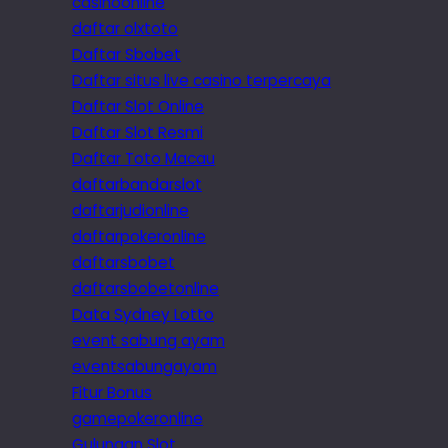
casinoonline
daftar olxtoto
Daftar Sbobet
Daftar situs live casino terpercaya
Daftar Slot Online
Daftar Slot Resmi
Daftar Toto Macau
daftarbandarslot
daftarjudionline
daftarpokeronline
daftarsbobet
daftarsbobetonline
Data Sydney Lotto
event sabung ayam
eventsabungayam
Fitur Bonus
gamepokeronline
Gulungan Slot