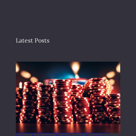
Latest Posts
Live Games Casino Mengenal Teknologi Dan