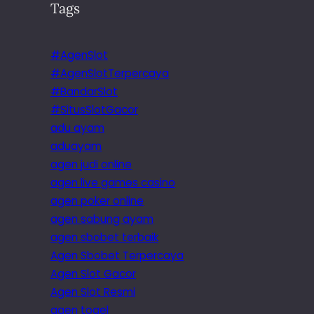
Tags
#AgenSlot
#AgenSlotTerpercaya
#BandarSlot
#SitusSlotGacor
adu ayam
aduayam
agen judi online
agen live games casino
agen poker online
agen sabung ayam
agen sbobet terbaik
Agen Sbobet Terpercaya
Agen Slot Gacor
Agen Slot Resmi
agen togel