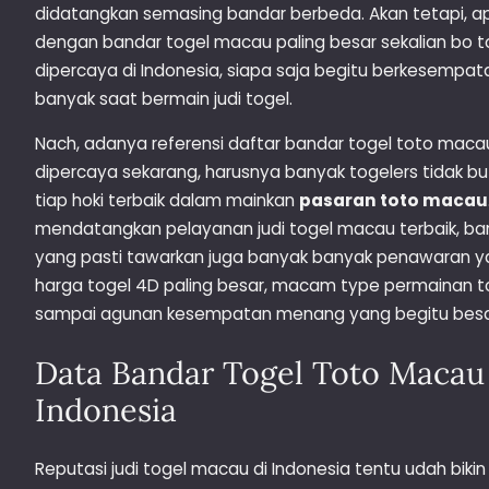
didatangkan semasing bandar berbeda. Akan tetapi, a
dengan bandar togel macau paling besar sekalian bo t
dipercaya di Indonesia, siapa saja begitu berkesemp
banyak saat bermain judi togel.
Nach, adanya referensi daftar bandar togel toto macau
dipercaya sekarang, harusnya banyak togelers tidak b
tiap hoki terbaik dalam mainkan
pasaran toto macau
mendatangkan pelayanan judi togel macau terbaik, ba
yang pasti tawarkan juga banyak banyak penawaran y
harga togel 4D paling besar, macam type permainan 
sampai agunan kesempatan menang yang begitu besa
Data Bandar Togel Toto Macau 
Indonesia
Reputasi judi togel macau di Indonesia tentu udah bikin 