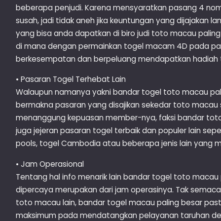
beberapa penjudi. Karena mensyaratkan pasang 4 nom
susah, jadi tidak aneh jika keuntungan yang dijajakan l
yang bisa anda dapatkan di biro judi toto macau paling
di mana dengan permainkan togel macam 4D pada pa
berkesempatan dan berpeluang mendapatkan hadiah to
• Pasaran Togel Terhebat Lain
Walaupun namanya yakni bandar togel toto macau pal
bermakna pasaran yang disajikan sekedar toto macau s
menanggung kepuasan member-nya, faksi bandar tot
juga jejeran pasaran togel terbaik dan populer lain sepe
pools, togel Cambodia atau beberapa jenis lain yang 
• Jam Operasional
Tentang hal info menarik lain bandar togel toto macau 
dipercaya merupakan dari jam operasinya. Tak sema
toto macau lain, bandar togel macau paling besar pas
maksimum pada mendatangkan pelayanan taruhan den