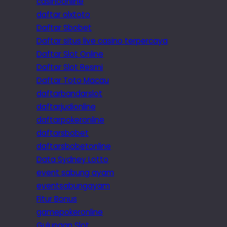
casinoonline
daftar olxtoto
Daftar Sbobet
Daftar situs live casino terpercaya
Daftar Slot Online
Daftar Slot Resmi
Daftar Toto Macau
daftarbandarslot
daftarjudionline
daftarpokeronline
daftarsbobet
daftarsbobetonline
Data Sydney Lotto
event sabung ayam
eventsabungayam
Fitur Bonus
gamepokeronline
Gulungan Slot