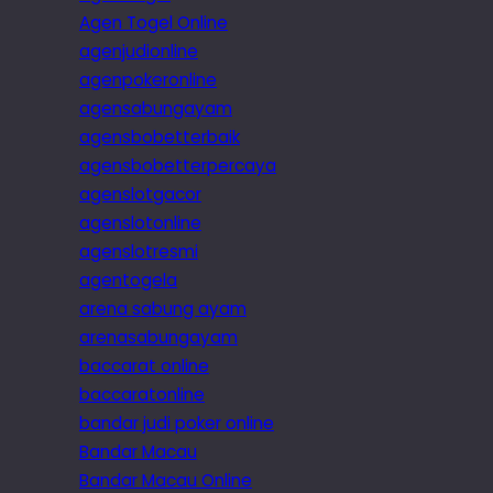
Agen Togel Online
agenjudionline
agenpokeronline
agensabungayam
agensbobetterbaik
agensbobetterpercaya
agenslotgacor
agenslotonline
agenslotresmi
agentogela
arena sabung ayam
arenasabungayam
baccarat online
baccaratonline
bandar judi poker online
Bandar Macau
Bandar Macau Online