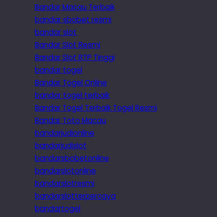
Bandar Macau Terbaik
bandar sbobet resmi
bandar slot
Bandar Slot Resmi
Bandar Slot RTP Tinggi
bandar togel
Bandar Togel Online
bandar togel terbaik
Bandar Togel Terbaik Togel Resmi
Bandar Toto Macau
bandarjudionline
bandarjudislot
bandarsbobetonline
bandarslotonline
bandarslotresmi
bandarslotterpercaya
bandartogel