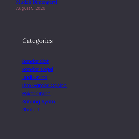
Mudah Dimengerti
August 5, 2026
Categories
Bandar Slot
Bandar Togel
Judi Online
Live Games Casino
Poker Online
Sabung Ayam
Sbobet