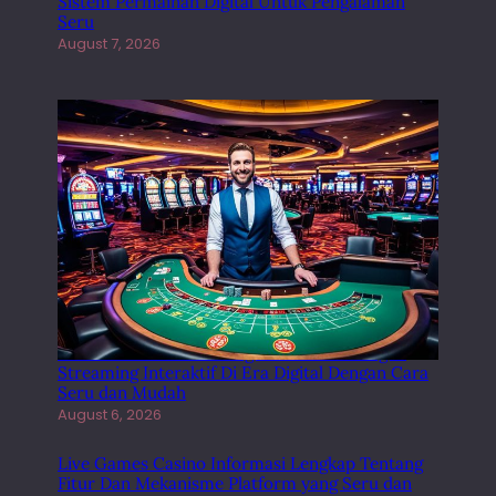
Sistem Permainan Digital Untuk Pengalaman
Seru
August 7, 2026
Live Games Casino Mengenal Perkembangan
Streaming Interaktif Di Era Digital Dengan Cara
Seru dan Mudah
August 6, 2026
Live Games Casino Informasi Lengkap Tentang
Fitur Dan Mekanisme Platform yang Seru dan