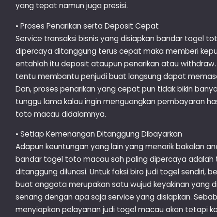
yang tepat namun juga presisi.
• Proses Penarikan serta Deposit Cepat
Service transaksi bisnis yang disiapkan bandar togel 
dipercaya ditanggung terus cepat maka memberi kepu
entahlah itu deposit ataupun penarikan atau withdraw
tentu membantu penjudi buat langsung dapat memasa
Dan, proses penarikan yang cepat pun tidak bikin ban
tunggu lama kalau ingin menguangkan pembayaran hasi
toto macau didalamnya.
• Setiap Kemenangan Ditanggung Dibayarkan
Adapun keuntungan yang lain yang menarik bakalan an
bandar togel toto macau sah paling dipercaya adalah
ditanggung dilunasi. Untuk faksi biro judi togel sendiri
buat anggota merupakan satu wujud keyakinan yang di
senang dengan apa saja service yang disiapkan. Sebab
menyiapkan pelayanan judi togel macau akan tetapi 