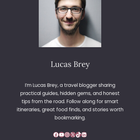
Lucas Brey
I’m Lucas Brey, a travel blogger sharing
practical guides, hidden gems, and honest
tips from the road. Follow along for smart
itineraries, great food finds, and stories worth
bookmarking.
Facebook
YouTube
Instagram
X
TikTok
LinkedIn