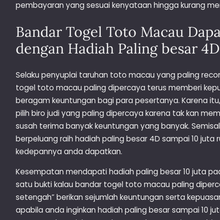
pembayaran yang sesuai kenyataan hingga kurang m
Bandar Togel Toto Macau Dapa
dengan Hadiah Paling besar 4D 
Selaku penyuplai taruhan toto macau yang paling re
togel toto macau paling dipercaya terus memberi ke
beragam keuntungan bagi para pesertanya. Karena itu,
pilih biro judi yang paling dipercaya karena tak kan m
susah terima banyak keuntungan yang banyak. Semisaln
berpeluang raih hadiah paling besar 4D sampai 10 juta
kedepannya anda dapatkan.
Kesempatan mendapati hadiah paling besar 10 juta pada
satu bukti kalau bandar togel toto macau paling diper
setengah” berikan sejumlah keuntungan serta kepuas
apabila anda inginkan hadiah paling besar sampai 10 ju