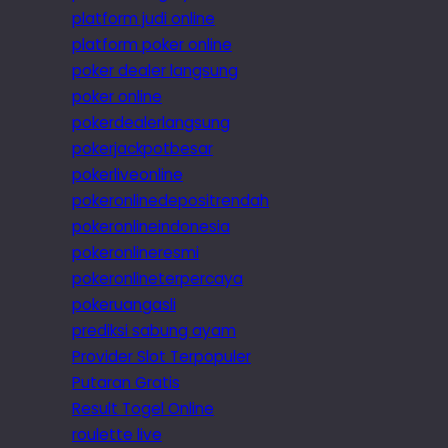
platform judi online
platform poker online
poker dealer langsung
poker online
pokerdealerlangsung
pokerjackpotbesar
pokerliveonline
pokeronlinedepositrendah
pokeronlineindonesia
pokeronlineresmi
pokeronlineterpercaya
pokeruangasli
prediksi sabung ayam
Provider Slot Terpopuler
Putaran Gratis
Result Togel Online
roulette live