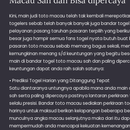
Macau Sah dan Bisa dipercaya
Kini, main judi toto macau telah tak kembali merepotk
togelers sebab telah banyak banyak juga bandar togel 
pelayanan pasang taruhan pasaran terpilih yang berikut
besar juga hampir semua fans togel nyata butuh buat 
pasaran toto macau sebab memang bagus sekali, me
kemungkinan menang s/d keuntungan yang begitu besar
main di bandar togel toto macau sah dan paling diper
keuntungan dapat anda raih salah satunya:
• Prediksi Togel Harian yang Ditanggung Tepat
Satu diantaranya untungnya apabila mana anda main 
sah serta paling dipercaya pastinya lantaran perkiraan
selalu presisi. Bandar toto macau sediakan perkiraan 
harinya untuk maksud berikan kelapangan beberapa b
munculnya angka macau selanjutnya maka dari itu dap
mempermudah anda mencapai kekuatan kemenangan 