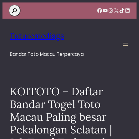
Search
Facebook
YouTube
Instagram
X
TikTok
Linke
Futuremediaga
Bandar Toto Macau Terpercaya
KOITOTO – Daftar
Bandar Togel Toto
Macau Paling besar
Pekalongan Selatan |