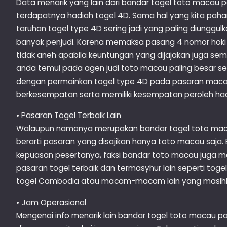
Data menarik yang lain dari bandar togel toto macau pa
terdapatnya hadiah togel 4D. Sama hal yang kita paha
taruhan togel type 4D sering jadi yang paling diunggul
banyak penjudi. Karena memaksa pasang 4 nomor hoki y
tidak aneh apabila keuntungan yang dijajakan juga sema
anda temui pada agen judi toto macau paling besar ser
dengan permainkan togel type 4D pada pasaran maca
berkesempatan serta memiliki kesempatan peroleh hadi
• Pasaran Togel Terbaik Lain
Walaupun namanya merupakan bandar togel toto maca
berarti pasaran yang disajikan hanya toto macau saja. 
kepuasan pesertanya, faksi bandar toto macau juga me
pasaran togel terbaik dan termasyhur lain seperti togel
togel Cambodia atau macam-macam lain yang masihl
• Jam Operasional
Mengenai info menarik lain bandar togel toto macau pal