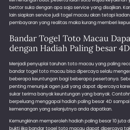
bettor suka dengan apa saja service yang disajikan. K
lain siapkan service judi togel macau akan tetapi kad
pembayaran yang realitas maka kurang memberi kepu
Bandar Togel Toto Macau Dapa
dengan Hadiah Paling besar 4D 
Menjadi penyuplai taruhan toto macau yang paling re
bandar togel toto macau bisa dipercaya selalu meng
beberapa keuntungan bagi beberapa pesertanya. Sebab
penting menunjuk agen judi yang dapat dipercaya karena
sukar terima banyak keuntungan yang banyak. Contohn
berpeluang menggapai hadiah paling besar 4D sampai 10
kemenangan yang selanjutnya anda dapatkan.
Kemungkinan memperoleh hadiah paling besar 10 juta di 
bukti jika bandar togel toto macau dapat dipercaya t