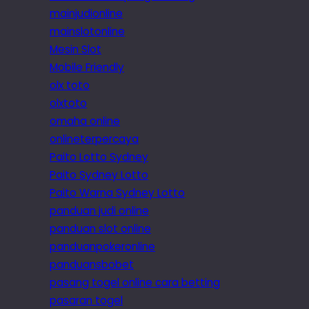
mainjudionline
mainslotonline
Mesin Slot
Mobile Friendly
olx toto
olxtoto
omaha online
onlineterpercaya
Paito Lotto Sydney
Paito Sydney Lotto
Paito Warna Sydney Lotto
panduan judi online
panduan slot online
panduanpokeronline
panduansbobet
pasang togel online cara betting
pasaran togel