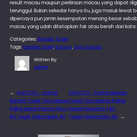
result macau maupun perkiraan macau yang dapat dig
terunggul. Bukan sekedar hanya itu, juga masuk lewat 
dipercaya pun jamin kesempatan menang besar sebab
macau yang udah ditetapkan fair atau bersih dari kata 
Categories:
Bandar Togel
Tags:
bandar togel
, 
koitoto
, 
toto macau
Written By:
admin
←
KOITOTO – Daftar
KOITOTO – Daftar Bandar
Bandar Togel Toto Macau
Togel Toto Macau Paling
Paling besar Panton Reu |
besar Peunaron | BO
BO Togel Terkomplet 4D
Togel Terkomplet 4D
→