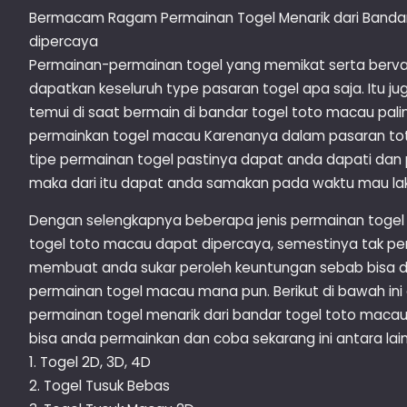
Bermacam Ragam Permainan Togel Menarik dari Bandar
dipercaya
Permainan-permainan togel yang memikat serta bervari
dapatkan keseluruh type pasaran togel apa saja. Itu j
temui di saat bermain di bandar togel toto macau pal
permainkan togel macau Karenanya dalam pasaran to
tipe permainan togel pastinya dapat anda dapati da
maka dari itu dapat anda samakan pada waktu mau lak
Dengan selengkapnya beberapa jenis permainan togel y
togel toto macau dapat dipercaya, semestinya tak per
membuat anda sukar peroleh keuntungan sebab bisa d
permainan togel macau mana pun. Berikut di bawah in
permainan togel menarik dari bandar togel toto macau
bisa anda permainkan dan coba sekarang ini antara lain
1. Togel 2D, 3D, 4D
2. Togel Tusuk Bebas