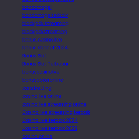
bandartogel
bandartogelterbaik
blackjack streaming
blackjackstreaming
bonus casino live
bonus sbobet 2024
Bonus Slot
Bonus Slot Terbesar
bonuscasinolive
bonuspokeronline
cara betting
casino live online
casino live streaming online
Casino live streaming terbaik
Casino live terbaik 2024
Casino live terbaik 2026
casino online