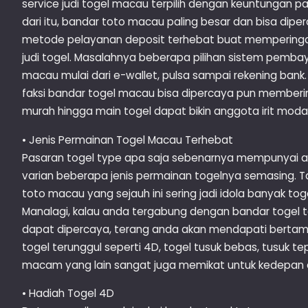
service judi togel macau terpilih dengan keuntungan pal
dari itu, bandar toto macau paling besar dan bisa di
metode pelayanan deposit terhebat buat memperingan
judi togel. Masalahnya beberapa pilihan sistem pemba
macau mulai dari e-wallet, pulsa sampai rekening bank. 
faksi bandar togel macau bisa dipercaya pun memberi
murah hingga main togel dapat bikin anggota irit modal
• Jenis Permainan Togel Macau Terhebat
Pasaran togel type apa saja sebenarnya mempunyai 
varian beberapa jenis permainan togelnya semasing. Ta
toto macau yang sejauh ini sering jadi idola banyak tog
Manalagi, kalau anda tergabung dengan bandar togel 
dapat dipercaya, terang anda akan mendapati bertam
togel terunggul seperti 4D, togel tusuk bebas, tusuk
macam yang lain sangat juga memikat untuk kedepan 
• Hadiah Togel 4D