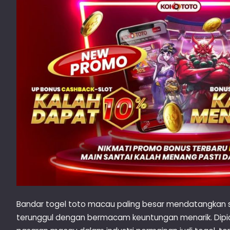
Bandar togel toto macau paling besar mendatangkan s
terunggul dengan bermacam keuntungan menarik. Dipi