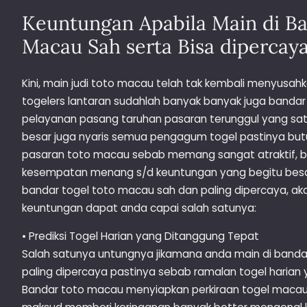
Keuntungan Apabila Main di Ba
Macau Sah serta Bisa dipercay
Kini, main judi toto macau telah tak kembali menyusa
togelers lantaran sudahlah banyak banyak juga bandar 
pelayanan pasang taruhan pasaran terunggul yang satu
besar juga nyaris semua pengagum togel pastinya butu
pasaran toto macau sebab memang sangat atraktif, 
kesempatan menang s/d keuntungan yang begitu besar. 
bandar togel toto macau sah dan paling dipercaya, a
keuntungan dapat anda capai salah satunya:
• Prediksi Togel Harian yang Ditanggung Tepat
Salah satunya untungnya jikamana anda main di banda
paling dipercaya pastinya sebab ramalan togel harian 
Bandar toto macau menyiapkan perkiraan togel macau 