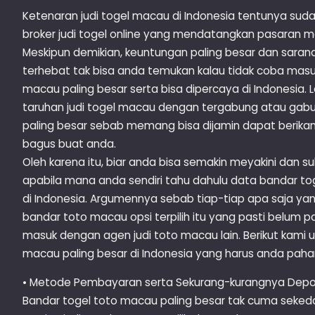
Ketenaran judi togel macau di Indonesia tentunya su
broker judi togel online yang mendatangkan pasaran me
Meskipun demikian, keuntungan paling besar dan sarana
terhebat tak bisa anda temukan kalau tidak coba mas
macau paling besar serta bisa dipercaya di Indonesia. L
taruhan judi togel macau dengan tergabung atau gab
paling besar sebab memang bisa dijamin dapat berika
bagus buat anda.
Oleh karena itu, biar anda bisa semakin meyakini dan 
apabila mana anda sendiri tahu dahulu data bandar to
di Indonesia. Argumennya sebab tiap-tiap apa saja ya
bandar toto macau opsi terpilih itu yang pasti belum pas
masuk dengan agen judi toto macau lain. Berikut kami 
macau paling besar di Indonesia yang harus anda paha
• Metode Pembayaran serta Sekurang-kurangnya Depo
Bandar togel toto macau paling besar tak cuma sek