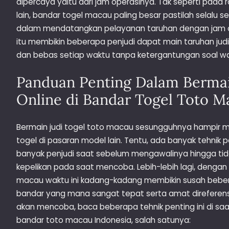
dipercaya yaitu dari jam operasinya. Tak seperti pada
lain, bandar togel macau paling besar pastilah selalu
dalam mendatangkan pelayanan taruhan dengan jam op
itu membikin beberapa penjudi dapat main taruhan jud
dan bebas setiap waktu tanpa ketergantungan soal wa
Panduan Penting Dalam Bermai
Online di Bandar Togel Toto M
Bermain judi togel toto macau sesungguhnya hampir m
togel di pasaran model lain. Tentu, ada banyak tehnik p
banyak penjudi saat sebelum mengawalinya hingga ti
kepelikan pada saat mencoba. Lebih-lebih lagi, denga
macau waktu ini kadang-kadang membikin susah beb
bandar yang mana sangat tepat serta amat direferens
akan mencoba, baca beberapa tehnik penting ini di saat 
bandar toto macau Indonesia, salah satunya: