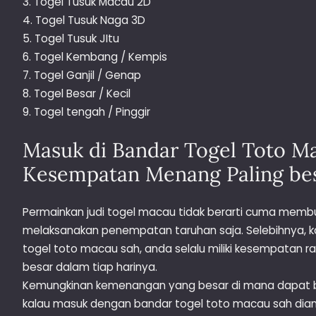
3. Togel Tusuk Macau 2D
4. Togel Tusuk Naga 3D
5. Togel Tusuk JItu
6. Togel Kembang / Kempis
7. Togel Ganjil / Genap
8. Togel Besar / Kecil
9. Togel tengah / Pinggir
Masuk di Bandar Togel Toto M
Kesempatan Menang Paling be
Permainkan judi togel macau tidak berarti cuma mem
melaksanakan penempatan taruhan saja. Selebihnya, k
togel toto macau sah, anda selalu miliki kesempatan 
besar dalam tiap harinya.
Kemungkinan kemenangan yang besar di mana dapat b
kalau masuk dengan bandar togel toto macau sah diant