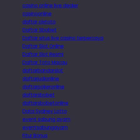
casino online live dealer
casinoonline
daftar olxtoto
Daftar Sbobet
Daftar situs live casino terpercaya
Daftar Slot Online
Daftar Slot Resmi
Daftar Toto Macau
daftarbandarslot
daftarjudionline
daftarpokeronline
daftarsbobet
daftarsbobetonline
Data Sydney Lotto
event sabung ayam
eventsabungayam
Fitur Bonus