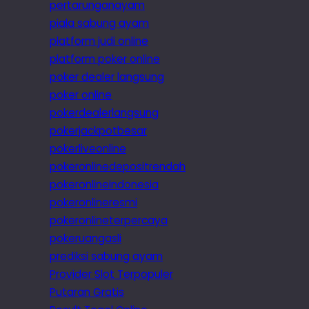
pertarunganayam
piala sabung ayam
platform judi online
platform poker online
poker dealer langsung
poker online
pokerdealerlangsung
pokerjackpotbesar
pokerliveonline
pokeronlinedepositrendah
pokeronlineindonesia
pokeronlineresmi
pokeronlineterpercaya
pokeruangasli
prediksi sabung ayam
Provider Slot Terpopuler
Putaran Gratis