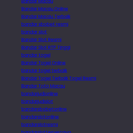
Bandar Macau
Bandar Macau Online
Bandar Macau Terbaik
bandar sbobet resmi
bandar slot
Bandar Slot Resmi
Bandar Slot RTP Tinggi
bandar togel
Bandar Togel Online
bandar togel terbaik
Bandar Togel Terbaik Togel Resmi
Bandar Toto Macau
bandarjudionline
bandarjudislot
bandarsbobetonline
bandarslotonline
bandarslotresmi
bandarslotterpercaya