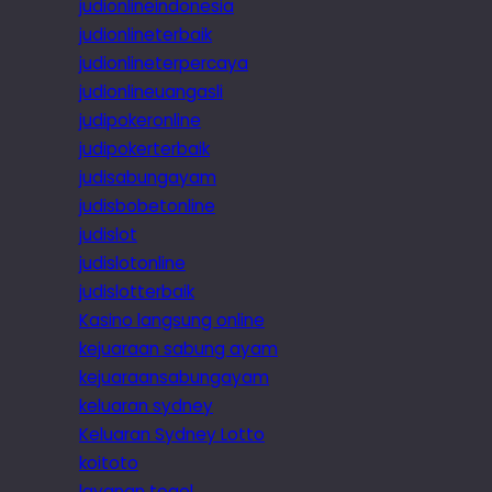
judionlineindonesia
judionlineterbaik
judionlineterpercaya
judionlineuangasli
judipokeronline
judipokerterbaik
judisabungayam
judisbobetonline
judislot
judislotonline
judislotterbaik
Kasino langsung online
kejuaraan sabung ayam
kejuaraansabungayam
keluaran sydney
Keluaran Sydney Lotto
koitoto
layanan togel