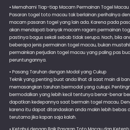
• Memahami Tiap-tiap Macam Permainan Togel Macau
Pasaran togel toto macau tak berlainan perihalnya d
macam pasaran togel yang lain ada. Karena pada pas
akan mendapati banyak macam ragam permainan toge
pastinya bagus sekali sebab tidak serupa. Nach, bila a
beberapa jenis permainan togel macau, bukan mustahil 
permainkan perjudian togel macau yang paling pas b
peruntungannya.
• Pasang Taruhan dengan Modal yang Cukup
Teknik yang penting buat anda lihat di saat main di ba
memasangkan taruhan bermodal yang cukupi. Penting
bermodalkan yang lebih kecil tentunya benar-benar be
dapatkan kedepannya saat bermain togel macau. Den
karena itu dapat ditandaskan anda makin lebih bebas d
terutama jika kapan saja kalah.
• Ketahui dengan Baik Pasaran Toto Macau dan Keten