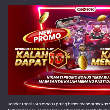
Bandar togel toto macau paling besar mendatangkan s