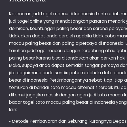
Ketenaran judi togel macau di Indonesia tentu udah 
judi togel online yang mendatangkan pasaran menarik 
demikian, keuntungan paling besar dan sarana pelayana
tidak akan dapat anda peroleh apabila tidak coba mas
macau paling besar dan paling dipercaya di Indonesia. 
taruhan judi togel macau dengan tergabung atau gab
paling besar karena bisa ditandaskan akan berikan hoki
Maka, supaya anda dapat semakin sangat percaya da
jika bagaimana anda sendiri pahami dahulu data banda
besar di Indonesia. Pertimbangannya sebab tiap-tiap 
temukan di bandar toto macau alternatif terbaik itu pas
ditemui juga jika masuk dengan agen judi toto macau lain
badar togel toto macau paling besar di Indonesia yang
lain:
• Metode Pembayaran dan Sekurang-kurangnya Depos