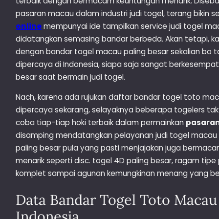
terbaik dengan bermacam keuntungan menarik. Diseba
pasaran macau dalam industri judi togel, terang bikin s
online
mempunyai ide tampilkan service judi togel mac
didatangkan semasing bandar berbeda. Akan tetapi, 
dengan bandar togel macau paling besar sekalian bo 
dipercaya di Indonesia, siapa saja sangat berkesempa
besar saat bermain judi togel.
Nach, karena ada rujukan daftar bandar togel toto maca
dipercaya sekarang, selayaknya beberapa togelers tak
coba tiap-tiap hoki terbaik dalam permainkan
pasaran
disamping mendatangkan pelayanan judi togel macau 
paling besar pula yang pasti menjajakan juga berma
menarik seperti disc. togel 4D paling besar, ragam ti
komplet sampai agunan kemungkinan menang yang besa
Data Bandar Togel Toto Macau 
Indonesia