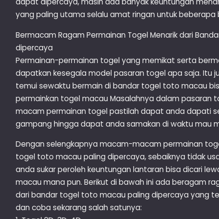
dapat dipercaya, masih ada banyak keuntungan menari
yang paling utama selalu amat ringan untuk beberapa 
Bermacam Ragam Permainan Togel Menarik dari Bandar
dipercaya
Permainan-permainan togel yang memikat serta berma
dapatkan kesegala model pasaran togel apa saja. Itu 
temui sewaktu bermain di bandar togel toto macau bi
permainkan togel macau Masalahnya dalam pasaran t
macam permainan togel pastilah dapat anda dapati s
gampang hingga dapat anda samakan di waktu mau m
Dengan selengkapnya macam-macam permainan togel 
togel toto macau paling dipercaya, sebaiknya tidak 
anda sukar peroleh keuntungan lantaran bisa dicari le
macau mana pun. Berikut di bawah ini ada beragam ra
dari bandar togel toto macau paling dipercaya yang t
dan coba sekarang salah satunya: