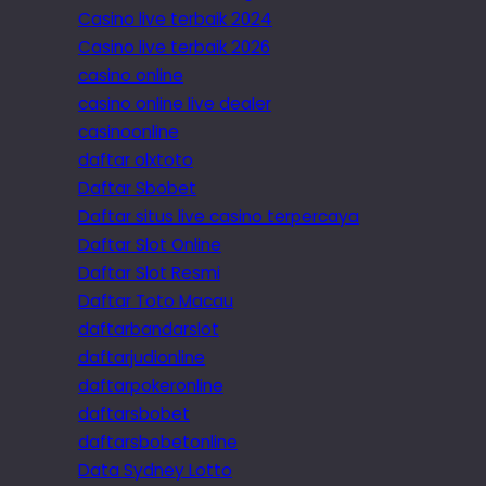
Casino live terbaik 2024
Casino live terbaik 2026
casino online
casino online live dealer
casinoonline
daftar olxtoto
Daftar Sbobet
Daftar situs live casino terpercaya
Daftar Slot Online
Daftar Slot Resmi
Daftar Toto Macau
daftarbandarslot
daftarjudionline
daftarpokeronline
daftarsbobet
daftarsbobetonline
Data Sydney Lotto