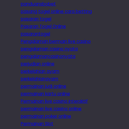
panduansbobet
pasang togel online cara betting
pasaran togel
Pasaran Togel Online
pasarantogel
Pengalaman bermain live casino
pengalaman casino nyata
pengalamancasinonyata
perjudian online
perkelahian ayam
perkelahianayam
permainan judi online
permainan kartu online
Permainan live casino interaktif
permainan live casino online
permainan poker online
Permainan Slot