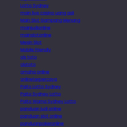
Lotto Sydney
main live casino uang asli
Main Slot Gampang Menang
mainjudionline
mainslotonline
Mesin Slot
Mobile Friendly
olx toto
olxtoto
omaha online
onlineterpercaya
Paito Lotto Sydney
Paito Sydney Lotto
Paito Warna Sydney Lotto
panduan judi online
panduan slot online
panduanpokeronline