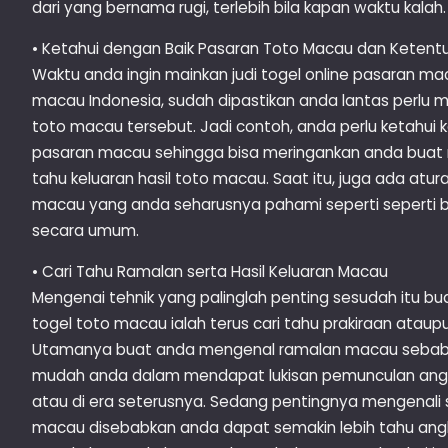
dari yang bernama rugi, terlebih bila kapan waktu kalah.
• Ketahui dengan Baik Pasaran Toto Macau dan Keten
Waktu anda ingin mainkan judi togel online pasaran ma
macau Indonesia, sudah dipastikan anda lantas perlu 
toto macau tersebut. Jadi contoh, anda perlu ketahui
pasaran macau sehingga bisa meringankan anda buat m
tahu keluaran hasil toto macau. Saat itu, juga ada atur
macau yang anda seharusnya pahami seperti seperti b
secara umum.
• Cari Tahu Ramalan serta Hasil Keluaran Macau
Mengenai tehnik yang palinglah penting sesudah itu b
togel toto macau ialah terus cari tahu prakiraan ataup
Utamanya buat anda mengenal ramalan macau sebab
mudah anda dalam mendapat lukisan pemunculan angka 
atau di era seterusnya. Sedang pentingnya mengenali 
macau disebabkan anda dapat semakin lebih tahu ang