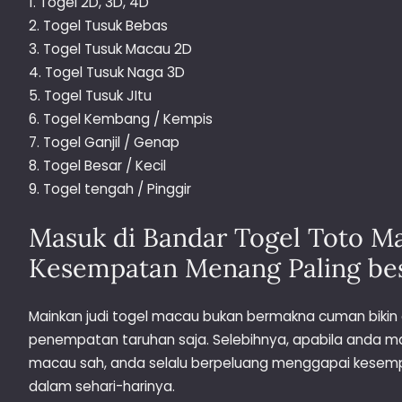
1. Togel 2D, 3D, 4D
2. Togel Tusuk Bebas
3. Togel Tusuk Macau 2D
4. Togel Tusuk Naga 3D
5. Togel Tusuk JItu
6. Togel Kembang / Kempis
7. Togel Ganjil / Genap
8. Togel Besar / Kecil
9. Togel tengah / Pinggir
Masuk di Bandar Togel Toto M
Kesempatan Menang Paling be
Mainkan judi togel macau bukan bermakna cuman bikin
penempatan taruhan saja. Selebihnya, apabila anda ma
macau sah, anda selalu berpeluang menggapai kesem
dalam sehari-harinya.