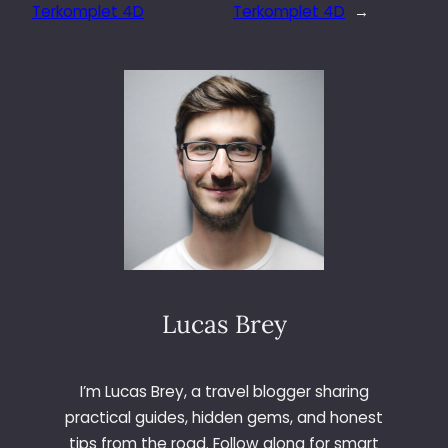
Terkomplet 4D
Terkomplet 4D
→
Lucas Brey
I’m Lucas Brey, a travel blogger sharing
practical guides, hidden gems, and honest
tips from the road. Follow along for smart