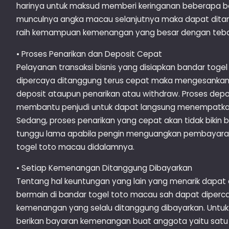
harinya untuk maksud memberi keringanan beberapa b
munculnya angka macau selanjutnya maka dapat dit
raih kemampuan kemenangan yang besar dengan teba
• Proses Penarikan dan Deposit Cepat
Pelayanan transaksi bisnis yang disiapkan bandar toge
dipercaya ditanggung terus cepat maka mengesankan b
deposit ataupun penarikan atau withdraw. Proses depo
membantu penjudi untuk dapat langsung menempatkan
Sedang, proses penarikan yang cepat akan tidak bikin
tunggu lama apabila pengin menguangkan pembayaran 
togel toto macau didalamnya.
• Setiap Kemenangan Ditanggung Dibayarkan
Tentang hal keuntungan yang lain yang menarik dapat
bermain di bandar togel toto macau sah dapat diperca
kemenangan yang selalu ditanggung dibayarkan. Untuk fa
berikan bayaran kemenangan buat anggota yaitu satu w