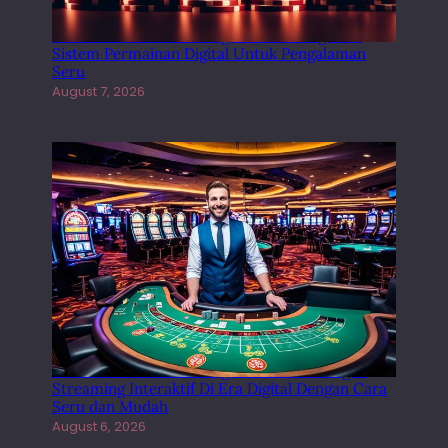
Live Games Casino Mengenal Teknologi Dan
Sistem Permainan Digital Untuk Pengalaman
Seru
August 7, 2026
Live Games Casino Mengenal Perkembangan
Streaming Interaktif Di Era Digital Dengan Cara
Seru dan Mudah
August 6, 2026