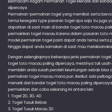
Bermacam Ragam Permainan Togel Menarik dari Banda
dipercaya
Permainan-permainan togel yang memikat serta bervari
temui kesegala type pasaran togel apa saja. Itu juga 
dapatkan di saat main di bandar togel toto macau pal
permainkan togel macau Karena dalam pasaran toto m
model permainan togel pasti dapat anda temui serta
hingga dapat anda samakan di saat mau melaksanakan
Dengan selengkapnya beberapa jenis permainan togel 
togel toto macau paling dipercaya, mestinya tak usah 
membikin anda susah peroleh keuntungan sebab bisa 
permainan togel macau mana pun. Berikut ada pelbagai
menarik dari bandar togel toto macau paling dipercay
permainkan dan coba sekarang ini antara lain:
1. Togel 2D, 3D, 4D
2. Togel Tusuk Bebas
3. Togel Tusuk Macau 2D