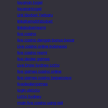
layanan togel
layanantogel
Link Sbobet Terbaru
linkalternatifsbobet
linksbobetresmi
live casino
live casino dengan bonus besar
Live casino online Indonesia
live casino resmi
live dealer games
Live Draw Sydney Lotto
live games casino online
live games casino terpercaya
livedealergames
login olxtoto
Lotto Sydney
main live casino uang asli