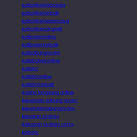
judionlineindonesia
judionlineterbaik
judionlineterpercaya
judionlineuangasli
judipokeronline
judipokerterbaik
judisabungayam
judisbobetonline
judislot
judislotonline
judislotterbaik
Kasino langsung online
kejuaraan sabung ayam
kejuaraansabungayam
keluaran sydney
Keluaran Sydney Lotto
koitoto