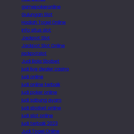
gamepokeronline
Gulungan Slot
Hadiah Togel Online
info situs slot
Jackpot Slot
Jackpot Slot Online
jackpotslot
Judi Bola Sbobet
judi live dealer casino
judi online
judi online terbaik
judi poker online
judi sabung ayam
judi sbobet online
judi slot online
judi terbaik 2023
Judi Togel Online