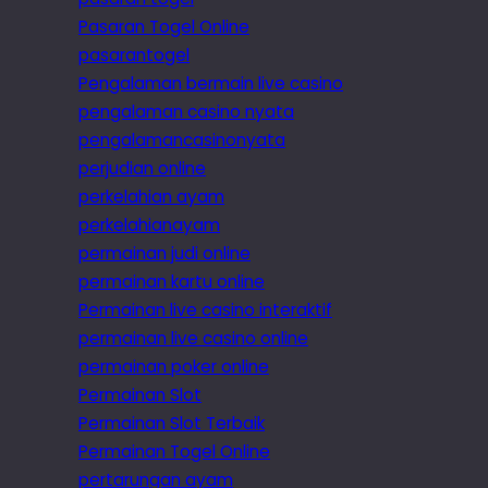
Pasaran Togel Online
pasarantogel
Pengalaman bermain live casino
pengalaman casino nyata
pengalamancasinonyata
perjudian online
perkelahian ayam
perkelahianayam
permainan judi online
permainan kartu online
Permainan live casino interaktif
permainan live casino online
permainan poker online
Permainan Slot
Permainan Slot Terbaik
Permainan Togel Online
pertarungan ayam