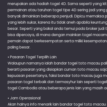
merupakan ada hadiah togel 4D. Sama seperti yang kita 
permainan atau taruhan togel tipe 4D sering jadi yang 
banyak dimainkan beberapa penjudi. Dipicu memaksa
yang lebih sukar, karena itu tidak aneh apabila keuntun
besar. Seperti yang bakal anda temui pada broker judi
bisa dipercaya, di mana dengan mainkan togel maca
pemain dapat berkesempatan serta miliki kesempatan 
paling besar.
• Pasaran Togel Terpilih Lain
Walaupun namanya ialah bandar togel toto macau palin
berarti pasaran yang disiapkan cuman toto macau saj
kepuasan pesertanya, faksi bandar toto macau juga m
pasaran togel terbaik dan termasyhur lain seperti togel
togel Cambodia atau beberapa jenis lain yang masih a
• Jam Operasional
Akan halnya info menarik lain bandar togel toto macau