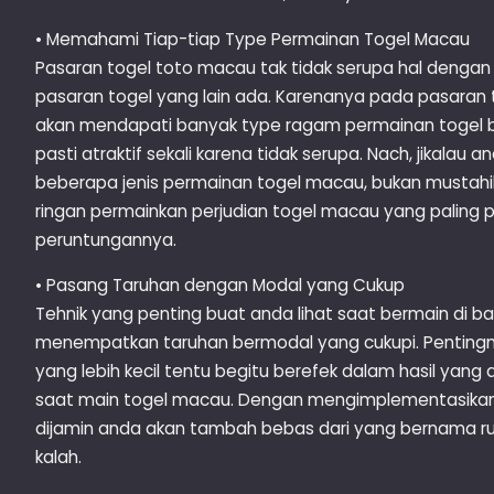
• Memahami Tiap-tiap Type Permainan Togel Macau
Pasaran togel toto macau tak tidak serupa hal dengan
pasaran togel yang lain ada. Karenanya pada pasaran
akan mendapati banyak type ragam permainan togel 
pasti atraktif sekali karena tidak serupa. Nach, jikalau 
beberapa jenis permainan togel macau, bukan mustahil
ringan permainkan perjudian togel macau yang paling
peruntungannya.
• Pasang Taruhan dengan Modal yang Cukup
Tehnik yang penting buat anda lihat saat bermain di b
menempatkan taruhan bermodal yang cukupi. Pentingn
yang lebih kecil tentu begitu berefek dalam hasil yang
saat main togel macau. Dengan mengimplementasikan c
dijamin anda akan tambah bebas dari yang bernama rugi,
kalah.