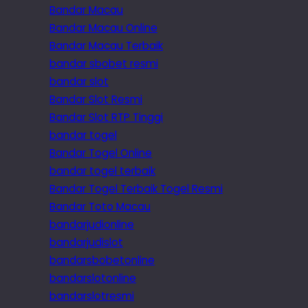
Bandar Macau
Bandar Macau Online
Bandar Macau Terbaik
bandar sbobet resmi
bandar slot
Bandar Slot Resmi
Bandar Slot RTP Tinggi
bandar togel
Bandar Togel Online
bandar togel terbaik
Bandar Togel Terbaik Togel Resmi
Bandar Toto Macau
bandarjudionline
bandarjudislot
bandarsbobetonline
bandarslotonline
bandarslotresmi