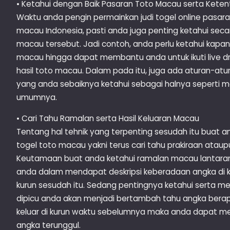
• Ketahui dengan Baik Pasaran Toto Macau serta Kete
Waktu anda pengin permainkan judi togel online pasar
macau Indonesia, pasti anda juga penting ketahui sec
macau tersebut. Jadi contoh, anda perlu ketahui kapa
macau hingga dapat membantu anda untuk ikuti live dr
hasil toto macau. Dalam pada itu, juga ada aturan-atu
yang anda sebaiknya ketahui sebagai halnya seperti ma
umumnya.
• Cari Tahu Ramalan serta Hasil Keluaran Macau
Tentang hal tehnik yang terpenting sesudah itu buat 
togel toto macau yakni terus cari tahu prakiraan ataup
Keutamaan buat anda ketahui ramalan macau lantara
anda dalam mendapat deskripsi keberadaan angka di ke
kurun sesudah itu. Sedang pentingnya ketahui serta m
dipicu anda akan menjadi bertambah tahu angka bera
keluar di kurun waktu sebelumnya maka anda dapat
angka terunggul.