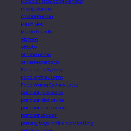
Main Slot Gampang Menang
mainjudionline
mainslotonline
Mesin Slot
Mobile Friendly
olx toto
olxtoto
omaha online
onlineterpercaya
Paito Lotto Sydney
Paito Sydney Lotto
Paito Warna Sydney Lotto
panduan judi online
panduan slot online
panduanpokeronline
panduansbobet
pasang togel online cara betting
pasaran togel