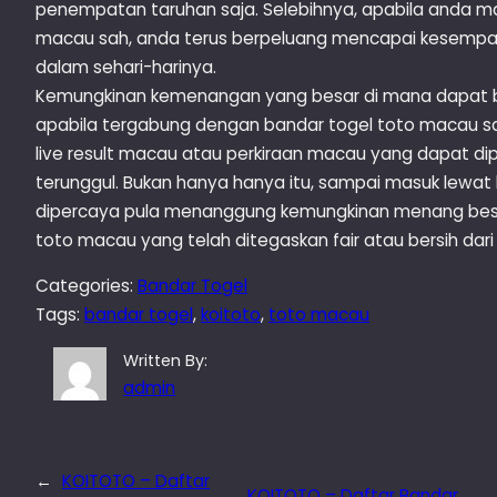
penempatan taruhan saja. Selebihnya, apabila anda ma
macau sah, anda terus berpeluang mencapai kesempa
dalam sehari-harinya.
Kemungkinan kemenangan yang besar di mana dapat 
apabila tergabung dengan bandar togel toto macau sah
live result macau atau perkiraan macau yang dapat di
terunggul. Bukan hanya hanya itu, sampai masuk lewat
dipercaya pula menanggung kemungkinan menang bes
toto macau yang telah ditegaskan fair atau bersih dar
Categories:
Bandar Togel
Tags:
bandar togel
, 
koitoto
, 
toto macau
Written By:
admin
←
KOITOTO – Daftar
KOITOTO – Daftar Bandar