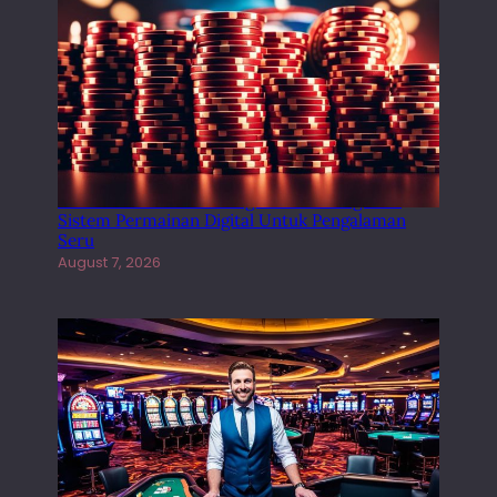
Live Games Casino Mengenal Teknologi Dan
Sistem Permainan Digital Untuk Pengalaman
Seru
August 7, 2026