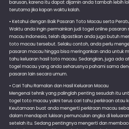
barusan, karena itu dapat dijamin anda tambah lebih lo
terutama jika kapan waktu kalah.
• Ketahui dengan Baik Pasaran Toto Macau serta Perat
Waktu anda ingin permainkan judi togel online pasaran
macau Indonesia, telah dipastikan anda juga butuh me
toto macau tersebut. Selaku contoh, anda perlu meng
pasaran macau hingga bisa meringankan anda untuk men
tahu keluaran hasil toto macau. Sedangkan, juga ada a
togel macau yang anda seharusnya pahami sama deng
pasaran lain secara umum.
• Cari Tahu Ramalan dan Hasil Keluaran Macau
Mengenai tehnik yang palinglah penting sesudah itu un
togel toto macau yakni terus cari tahu perkiraan atau k
Keutamaan buat anda mengerti perkiraan macau seb
dalam mendapat lukisan pemunculan angka di keluaran m
setelah itu. Sedang pentingnya mengerti dan membaca