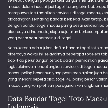
terhebat dengan pelbagai keuntungan menarik. Karena
macau dalam industri judi togel, terang bikin beberapa 
mempunyai ide tampilkan service judi togel macau, ken
didatangkan semasing bandar berbeda. Akan tetapi, 
dengan bandar togel macau paling besar sekalian bo t
dipercaya di Indonesia, siapa saja akan berkesempa
yang besar saat bermain judi togel.
Nach, karena ada rujukan daftar bandar togel toto mac
dipercaya waktu ini, selayaknya beberapa togelers tak
tiap-tiap peruntungan terbaik dalam permainkan
pasa
lagi, selainnya mendatangkan service judi togel macau
macau paling besar pun yang pasti menjajakan juga b
yang menarik seperti disc. togel 4D paling besar, vari
macau yang komplet sampai agunan kemungkinan mena
Data Bandar Togel Toto Macau 
Indonesia