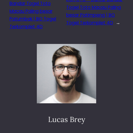
Bandar Togel Toto
Togel Toto Macau Paling
Macau Paling besar
besar Patimpeng | BO
Patumbak | BO Togel
Togel Terkomplet 4D
→
Terkomplet 4D
Lucas Brey