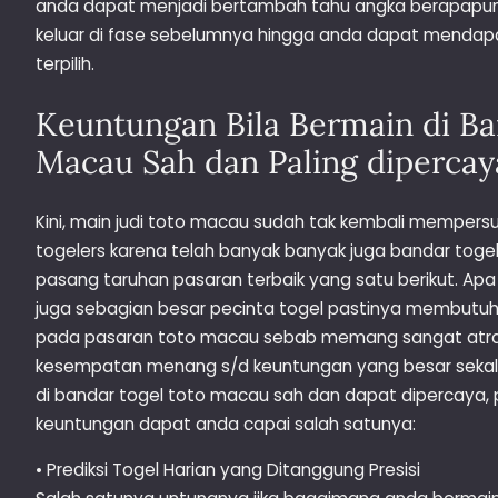
anda dapat menjadi bertambah tahu angka berapapun
keluar di fase sebelumnya hingga anda dapat menda
terpilih.
Keuntungan Bila Bermain di Ba
Macau Sah dan Paling dipercay
Kini, main judi toto macau sudah tak kembali mempersu
togelers karena telah banyak banyak juga bandar togel 
pasang taruhan pasaran terbaik yang satu berikut. Apa 
juga sebagian besar pecinta togel pastinya membutuhk
pada pasaran toto macau sebab memang sangat atra
kesempatan menang s/d keuntungan yang besar sekali.
di bandar togel toto macau sah dan dapat dipercaya,
keuntungan dapat anda capai salah satunya:
• Prediksi Togel Harian yang Ditanggung Presisi