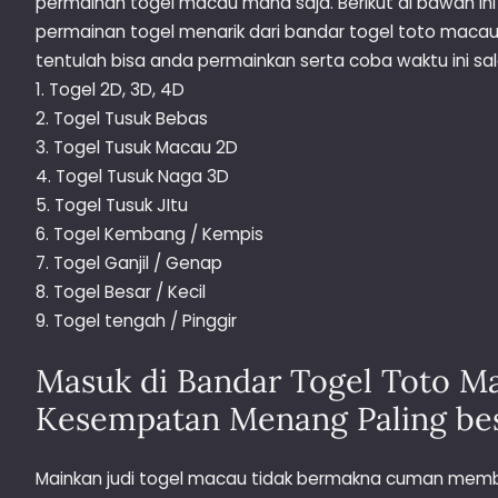
permainan togel macau mana saja. Berikut di bawah 
permainan togel menarik dari bandar togel toto maca
tentulah bisa anda permainkan serta coba waktu ini sa
1. Togel 2D, 3D, 4D
2. Togel Tusuk Bebas
3. Togel Tusuk Macau 2D
4. Togel Tusuk Naga 3D
5. Togel Tusuk JItu
6. Togel Kembang / Kempis
7. Togel Ganjil / Genap
8. Togel Besar / Kecil
9. Togel tengah / Pinggir
Masuk di Bandar Togel Toto M
Kesempatan Menang Paling be
Mainkan judi togel macau tidak bermakna cuman membi