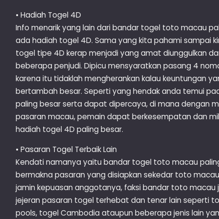
• Hadiah Togel 4D
Info menarik yang lain dari bandar togel toto macau pal
ada hadiah togel 4D. Sama yang kita pahami sampai ki
togel tipe 4D kerap menjadi yang amat diunggulkan d
beberapa penjudi. Dipicu mensyaratkan pasang 4 nomor
karena itu tidaklah mengherankan kalau keuntungan yan
bertambah besar. Seperti yang hendak anda temui pa
paling besar serta dapat dipercaya, di mana dengan m
pasaran macau, pemain dapat berkesempatan dan mil
hadiah togel 4D paling besar.
• Pasaran Togel Terbaik Lain
Kendati namanya yaitu bandar togel toto macau palin
bermakna pasaran yang disiapkan sekedar toto macau s
jamin kepuasan anggotanya, faksi bandar toto macau 
jejeran pasaran togel terhebat dan tenar lain seperti t
pools, togel Cambodia ataupun beberapa jenis lain ya