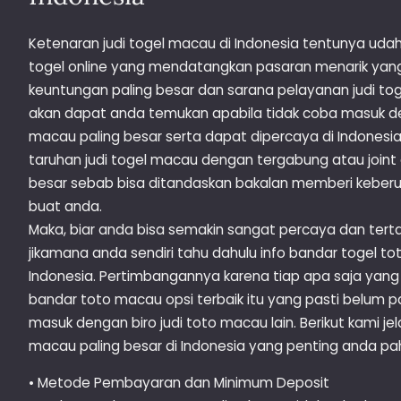
Ketenaran judi togel macau di Indonesia tentunya udah 
togel online yang mendatangkan pasaran menarik yang i
keuntungan paling besar dan sarana pelayanan judi to
akan dapat anda temukan apabila tidak coba masuk d
macau paling besar serta dapat dipercaya di Indonesia
taruhan judi togel macau dengan tergabung atau joint
besar sebab bisa ditandaskan bakalan memberi keber
buat anda.
Maka, biar anda bisa semakin sangat percaya dan terta
jikamana anda sendiri tahu dahulu info bandar togel to
Indonesia. Pertimbangannya karena tiap apa saja yan
bandar toto macau opsi terbaik itu yang pasti belum pas
masuk dengan biro judi toto macau lain. Berikut kami j
macau paling besar di Indonesia yang penting anda pa
• Metode Pembayaran dan Minimum Deposit