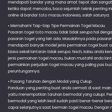
mendapati bandar yang mana amat tepat dan sangat d
ketika dapat mencoba, baca sejumlah teknik penting ini
online di bandar toto macau Indonesia, salah satunya:
• Memahami Tiap-tiap Tipe Permainan Togel Macau
Pasaran togel toto macau tidak tidak serupa hal d
pasaran togel yang lain ada. Masalahnya pada pasaran
mendapati banyak model jenis permainan togel buat an
biasa sekali lantaran tidak serupa. Nach, kalau anda ke
jenis permainan togel macau, bukan mustahil anda lant
permainkan perjudian togel macau yang paling pas b
peruntungannya.
• Pasang Taruhan dengan Modal yang Cukup
Panduan yang penting buat anda cermati di saat main
yaitu menempatkan taruhan bermodal yang cukupi. Pen
bermodal yang lebih kecil sudah pasti benar-benar bera
capai selanjutnya saat bermain togel macau. Dengan