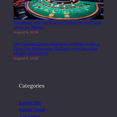
Live Games Casino Mengenal Perkembangan
Streaming Interaktif Di Era Digital Dengan Cara
Seru dan Mudah
August 6, 2026
Live Games Casino Informasi Lengkap Tentang
Fitur Dan Mekanisme Platform yang Seru dan
Mudah Dimengerti
August 5, 2026
Categories
Bandar Slot
Bandar Togel
Judi Online