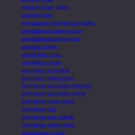
Pasaran Togel Online
pasarantogel
Pengalaman bermain live casino
pengalaman casino nyata
pengalamancasinonyata
perjudian online
perkelahian ayam
perkelahianayam
permainan judi online
permainan kartu online
Permainan live casino interaktif
permainan live casino online
permainan poker online
Permainan Slot
Permainan Slot Terbaik
Permainan Togel Online
pertarungan ayam