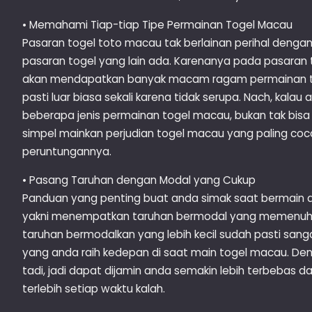
• Memahami Tiap-tiap Tipe Permainan Togel Macau
Pasaran togel toto macau tak berlainan perihal dengan
pasaran togel yang lain ada. Karenanya pada pasaran
akan mendapatkan banyak macam ragam permainan to
pasti luar biasa sekali karena tidak serupa. Nach, kalau
beberapa jenis permainan togel macau, bukan tak bisa 
simpel mainkan perjudian togel macau yang paling c
peruntungannya.
• Pasang Taruhan dengan Modal yang Cukup
Panduan yang penting buat anda simak saat bermain d
yakni menempatkan taruhan bermodal yang memenuhi
taruhan bermodalkan yang lebih kecil sudah pasti sanga
yang anda raih kedepan di saat main togel macau. De
tadi, jadi dapat dijamin anda semakin lebih terbebas da
terlebih setiap waktu kalah.