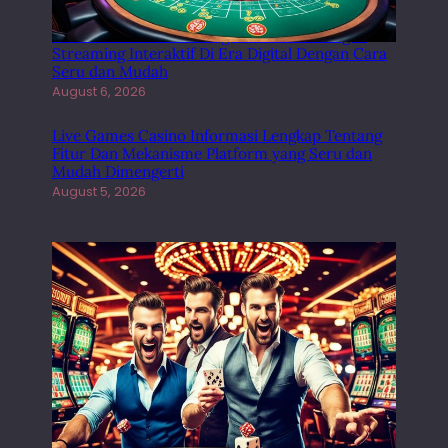
Live Games Casino Mengenal Perkembangan
Streaming Interaktif Di Era Digital Dengan Cara
Seru dan Mudah
August 6, 2026
Live Games Casino Informasi Lengkap Tentang
Fitur Dan Mekanisme Platform yang Seru dan
Mudah Dimengerti
August 5, 2026