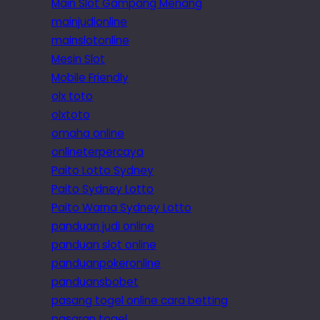
Main Slot Gampang Menang
mainjudionline
mainslotonline
Mesin Slot
Mobile Friendly
olx toto
olxtoto
omaha online
onlineterpercaya
Paito Lotto Sydney
Paito Sydney Lotto
Paito Warna Sydney Lotto
panduan judi online
panduan slot online
panduanpokeronline
panduansbobet
pasang togel online cara betting
pasaran togel