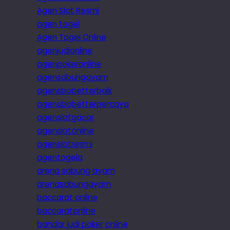
Agen Slot Resmi
agen togel
Agen Togel Online
agenjudionline
agenpokeronline
agensabungayam
agensbobetterbaik
agensbobetterpercaya
agenslotgacor
agenslotonline
agenslotresmi
agentogela
arena sabung ayam
arenasabungayam
baccarat online
baccaratonline
bandar judi poker online