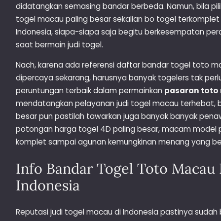
didatangkan semasing bandar berbeda. Namun, bila pi
togel macau paling besar sekalian bo togel terkomplet
Indonesia, siapa-siapa saja begitu berkesempatan pe
saat bermain judi togel.
Nach, karena ada referensi daftar bandar togel toto 
dipercaya sekarang, harusnya banyak togelers tak perl
peruntungan terbaik dalam permainkan
pasaran tot
mendatangkan pelayanan judi togel macau terhebat, 
besar pun pastilah tawarkan juga banyak banyak pena
potongan harga togel 4D paling besar, macam model
komplet sampai agunan kemungkinan menang yang beg
Info Bandar Togel Toto Macau P
Indonesia
Reputasi judi togel macau di Indonesia pastinya sudah 