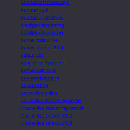
bandarslotterpercaya
bandartogel
bandartogelterbaik
blackjack streaming
blackjackstreaming
bonus casino live
bonus sbobet 2024
Bonus Slot
Bonus Slot Terbesar
bonuscasinolive
bonuspokeronline
cara betting
casino live online
casino live streaming online
Casino live streaming terbaik
Casino live terbaik 2024
Casino live terbaik 2026