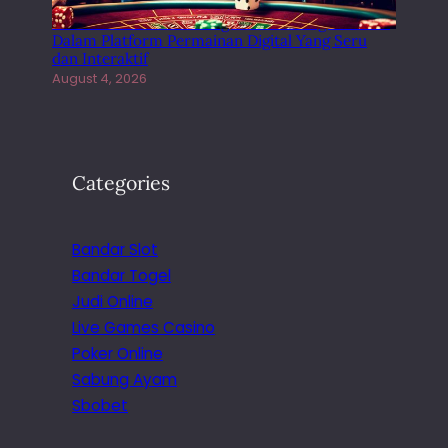
Live Games Casino Mengenal Teknologi Modern
Dalam Platform Permainan Digital Yang Seru
dan Interaktif
August 4, 2026
Categories
Bandar Slot
Bandar Togel
Judi Online
Live Games Casino
Poker Online
Sabung Ayam
Sbobet