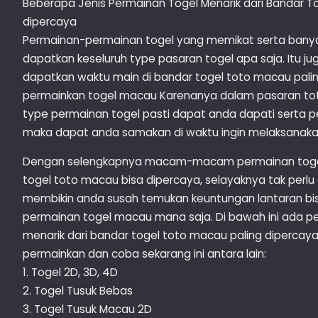
Beberapa Jenis Permainan Togel Menarik dari Bandar 
dipercaya
Permainan-permainan togel yang memikat serta banyak
dapatkan keseluruh type pasaran togel apa saja. Itu j
dapatkan waktu main di bandar togel toto macau pali
permainkan togel macau Karenanya dalam pasaran to
type permainan togel pasti dapat anda dapati serta
maka dapat anda samakan di waktu ingin melaksanaka
Dengan selengkapnya macam-macam permainan togel 
togel toto macau bisa dipercaya, selayaknya tak perlu
membikin anda susah temukan keuntungan lantaran bisa
permainan togel macau mana saja. Di bawah ini ada pe
menarik dari bandar togel toto macau paling dipercaya
permainkan dan coba sekarang ini antara lain:
1. Togel 2D, 3D, 4D
2. Togel Tusuk Bebas
3. Togel Tusuk Macau 2D