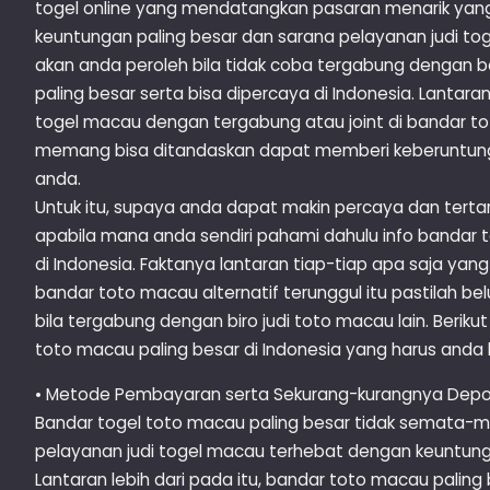
togel online yang mendatangkan pasaran menarik yang 
keuntungan paling besar dan sarana pelayanan judi tog
akan anda peroleh bila tidak coba tergabung dengan 
paling besar serta bisa dipercaya di Indonesia. Lantaran
togel macau dengan tergabung atau joint di bandar t
memang bisa ditandaskan dapat memberi keberuntung
anda.
Untuk itu, supaya anda dapat makin percaya dan tertar
apabila mana anda sendiri pahami dahulu info bandar 
di Indonesia. Faktanya lantaran tiap-tiap apa saja ya
bandar toto macau alternatif terunggul itu pastilah bel
bila tergabung dengan biro judi toto macau lain. Beriku
toto macau paling besar di Indonesia yang harus anda ke
• Metode Pembayaran serta Sekurang-kurangnya Depo
Bandar togel toto macau paling besar tidak semata-
pelayanan judi togel macau terhebat dengan keuntunga
Lantaran lebih dari pada itu, bandar toto macau paling