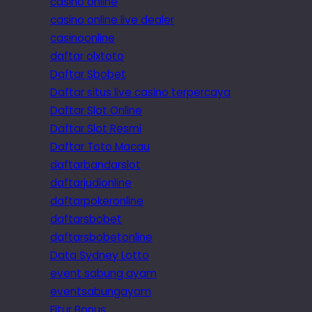
casino online
casino online live dealer
casinoonline
daftar olxtoto
Daftar Sbobet
Daftar situs live casino terpercaya
Daftar Slot Online
Daftar Slot Resmi
Daftar Toto Macau
daftarbandarslot
daftarjudionline
daftarpokeronline
daftarsbobet
daftarsbobetonline
Data Sydney Lotto
event sabung ayam
eventsabungayam
Fitur Bonus