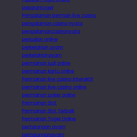
pasarantogel
Pengalaman bermain live casino
pengalaman casino nyata
pengalamancasinonyata
perjudian online
perkelahian ayam
perkelahianayam
permainan judi online
permainan kartu online
Permainan live casino interaktif
permainan live casino online
permainan poker online
Permainan Slot
Permainan Slot Terbaik
Permainan Togel Online
pertarungan ayam
pertarunganayam