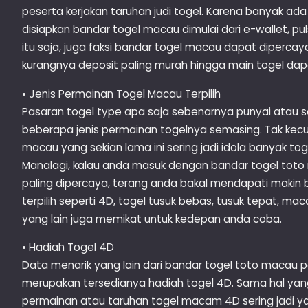
peserta kerjakan taruhan judi togel. Karena banyak ad
disiapkan bandar togel macau dimulai dari e-wallet, pu
itu saja, juga faksi bandar togel macau dapat diperc
kurangnya deposit paling murah hingga main togel dapat
• Jenis Permainan Togel Macau Terpilih
Pasaran togel type apa saja sebenarnya punyai atau s
beberapa jenis permainan togelnya semasing. Tak kecu
macau yang sekian lama ini sering jadi idola banyak tog
Manalagi, kalau anda masuk dengan bandar togel toto 
paling dipercaya, terang anda bakal mendapati makin 
terpilih seperti 4D, togel tusuk bebas, tusuk tepat,
yang lain juga memikat untuk kedepan anda coba.
• Hadiah Togel 4D
Data menarik yang lain dari bandar togel toto macau pa
merupakan tersedianya hadiah togel 4D. Sama hal yang k
permainan atau taruhan togel macam 4D sering jadi ya