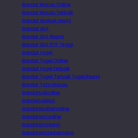
Bandar Macau Online
Bandar Macau Terbaik
bandar sbobet resmi
bandar slot
Bandar Slot Resmi
Bandar Slot RTP Tinggi
bandar togel
Bandar Togel Online
bandar togel terbaik
Bandar Togel Terbaik Togel Resmi
Bandar Toto Macau
bandarjudionline
bandarjudislot
bandarsbobetonline
bandarslotonline
bandarslotresmi
bandarslotterpercaya