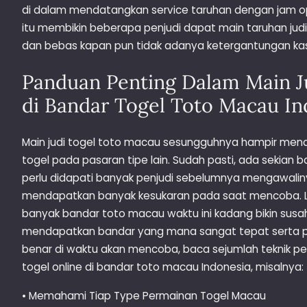
di dalam mendatangkan service taruhan dengan jam op
itu membikin beberapa penjudi dapat main taruhan jud
dan bebas kapan pun tidak adanya ketergantungan ka
Panduan Penting Dalam Main J
di Bandar Togel Toto Macau In
Main judi togel toto macau sesungguhnya hampir mend
togel pada pasaran tipe lain. Sudah pasti, ada sekian 
perlu didapati banyak penjudi sebelumnya mengawalin
mendapatkan banyak kesukaran pada saat mencoba. Le
banyak bandar toto macau waktu ini kadang bikin sus
mendapatkan bandar yang mana sangat tepat serta pal
benar di waktu akan mencoba, baca sejumlah teknik pent
togel online di bandar toto macau Indonesia, misalnya:
• Memahami Tiap Type Permainan Togel Macau