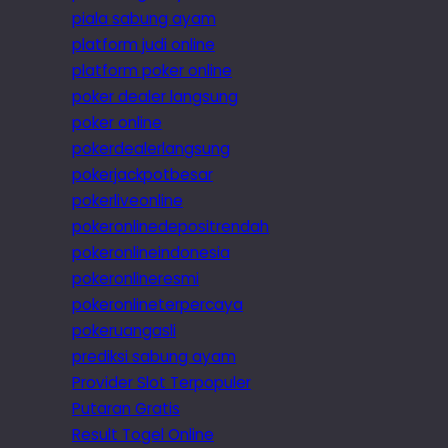
piala sabung ayam
platform judi online
platform poker online
poker dealer langsung
poker online
pokerdealerlangsung
pokerjackpotbesar
pokerliveonline
pokeronlinedepositrendah
pokeronlineindonesia
pokeronlineresmi
pokeronlineterpercaya
pokeruangasli
prediksi sabung ayam
Provider Slot Terpopuler
Putaran Gratis
Result Togel Online