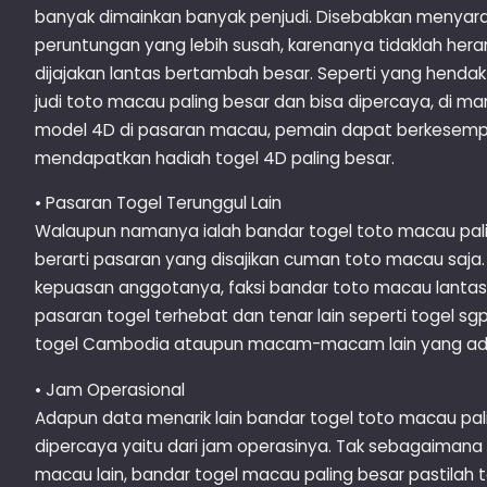
banyak dimainkan banyak penjudi. Disebabkan menyar
peruntungan yang lebih susah, karenanya tidaklah her
dijajakan lantas bertambah besar. Seperti yang henda
judi toto macau paling besar dan bisa dipercaya, di 
model 4D di pasaran macau, pemain dapat berkesemp
mendapatkan hadiah togel 4D paling besar.
• Pasaran Togel Terunggul Lain
Walaupun namanya ialah bandar togel toto macau palin
berarti pasaran yang disajikan cuman toto macau saja.
kepuasan anggotanya, faksi bandar toto macau lantas
pasaran togel terhebat dan tenar lain seperti togel sgp
togel Cambodia ataupun macam-macam lain yang ad
• Jam Operasional
Adapun data menarik lain bandar togel toto macau pal
dipercaya yaitu dari jam operasinya. Tak sebagaimana
macau lain, bandar togel macau paling besar pastilah 