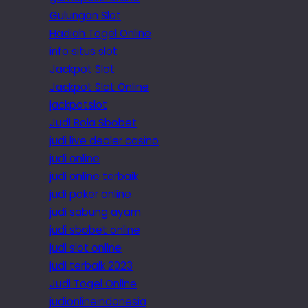
Gulungan Slot
Hadiah Togel Online
info situs slot
Jackpot Slot
Jackpot Slot Online
jackpotslot
Judi Bola Sbobet
judi live dealer casino
judi online
judi online terbaik
judi poker online
judi sabung ayam
judi sbobet online
judi slot online
judi terbaik 2023
Judi Togel Online
judionlineindonesia