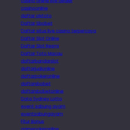
casino online live dealer
casinoonline
daftar olxtoto
Daftar Sbobet
Daftar situs live casino terpercaya
Daftar Slot Online
Daftar Slot Resmi
Daftar Toto Macau
daftarbandarslot
daftarjudionline
daftarpokeronline
daftarsbobet
daftarsbobetonline
Data Sydney Lotto
event sabung ayam
eventsabungayam
Fitur Bonus
gamepokeronline