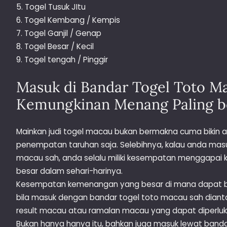
5. Togel Tusuk JItu
6. Togel Kembang / Kempis
7. Togel Ganjil / Genap
8. Togel Besar / Kecil
9. Togel tengah / Pinggir
Masuk di Bandar Togel Toto M
Kemungkinan Menang Paling b
Mainkan judi togel macau bukan bermakna cuma bikin 
penempatan taruhan saja. Selebihnya, kalau anda masu
macau sah, anda selalu miliki kesempatan menggapai
besar dalam sehari-harinya.
Kesempatan kemenangan yang besar di mana dapat b
bila masuk dengan bandar togel toto macau sah diantar
result macau atau ramalan macau yang dapat diperluka
Bukan hanya hanya itu, bahkan juga masuk lewat band