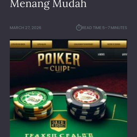
Menang Mudah
⏱︎
MARCH 27, 2026
READ TIME:
5–7 MINUTES