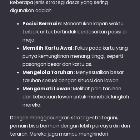
Beberapa jenis strategi dasar yang sering
digunakan adalah:
Posisi Bermain:
Menentukan kapan waktu
terbaik untuk bertindak berdasarkan posisi di
meja.
Memilih Kartu Awal:
Fokus pada kartu yang
punya kemungkinan menang tinggi, seperti
pasangan besar dan kartu as.
Mengelola Taruhan:
Menyesuaikan besar
taruhan sesuai dengan situasi dan lawan.
Mengamati Lawan:
Melihat pola taruhan
dan kebiasaan lawan untuk menebak langkah
mereka.
Dengan menggabungkan strategi-strategi ini,
pemain bisa bermain dengan lebih percaya diri dan
terarah. Mereka juga mampu menghindari