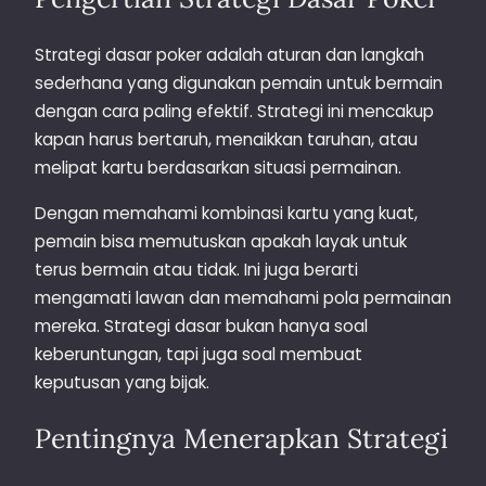
Strategi dasar poker adalah aturan dan langkah
sederhana yang digunakan pemain untuk bermain
dengan cara paling efektif. Strategi ini mencakup
kapan harus bertaruh, menaikkan taruhan, atau
melipat kartu berdasarkan situasi permainan.
Dengan memahami kombinasi kartu yang kuat,
pemain bisa memutuskan apakah layak untuk
terus bermain atau tidak. Ini juga berarti
mengamati lawan dan memahami pola permainan
mereka. Strategi dasar bukan hanya soal
keberuntungan, tapi juga soal membuat
keputusan yang bijak.
Pentingnya Menerapkan Strategi