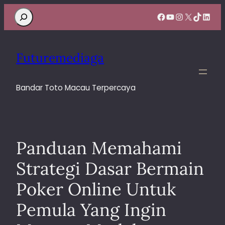
Search
Facebook
YouTube
Instagram
X
TikTok
Linke
Futuremediaga
Bandar Toto Macau Terpercaya
Panduan Memahami
Strategi Dasar Bermain
Poker Online Untuk
Pemula Yang Ingin