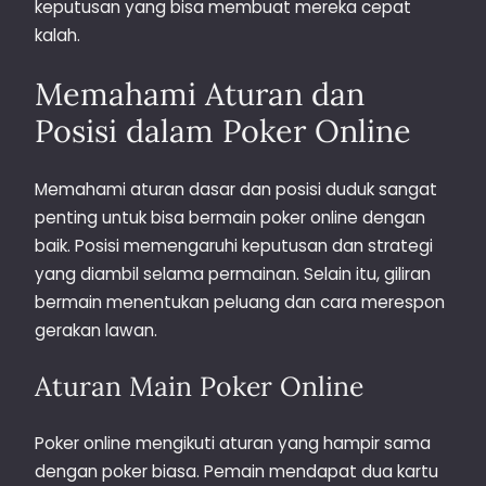
keputusan yang bisa membuat mereka cepat
kalah.
Memahami Aturan dan
Posisi dalam Poker Online
Memahami aturan dasar dan posisi duduk sangat
penting untuk bisa bermain poker online dengan
baik. Posisi memengaruhi keputusan dan strategi
yang diambil selama permainan. Selain itu, giliran
bermain menentukan peluang dan cara merespon
gerakan lawan.
Aturan Main Poker Online
Poker online mengikuti aturan yang hampir sama
dengan poker biasa. Pemain mendapat dua kartu