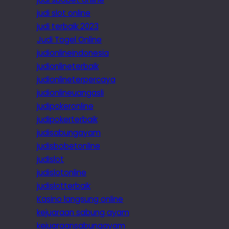
judi slot online
judi terbaik 2023
Judi Togel Online
judionlineindonesia
judionlineterbaik
judionlineterpercaya
judionlineuangasli
judipokeronline
judipokerterbaik
judisabungayam
judisbobetonline
judislot
judislotonline
judislotterbaik
Kasino langsung online
kejuaraan sabung ayam
kejuaraansabungayam