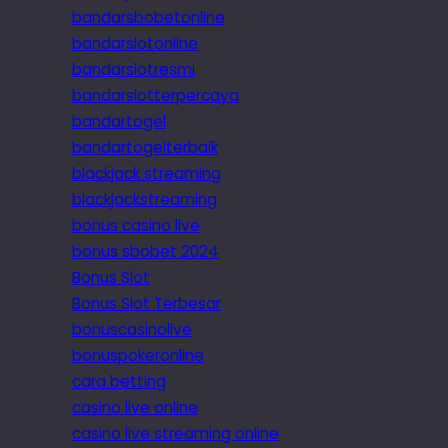
bandarsbobetonline
bandarslotonline
bandarslotresmi
bandarslotterpercaya
bandartogel
bandartogelterbaik
blackjack streaming
blackjackstreaming
bonus casino live
bonus sbobet 2024
Bonus Slot
Bonus Slot Terbesar
bonuscasinolive
bonuspokeronline
cara betting
casino live online
casino live streaming online